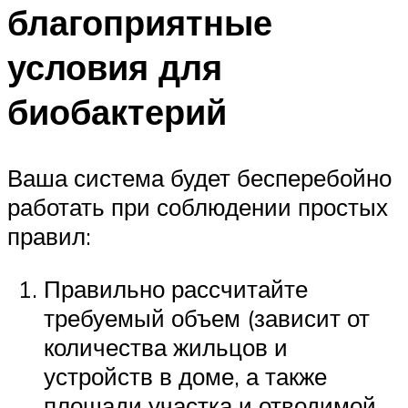
благоприятные
условия для
биобактерий
Ваша система будет бесперебойно
работать при соблюдении простых
правил:
Правильно рассчитайте
требуемый объем (зависит от
количества жильцов и
устройств в доме, а также
площади участка и отводимой