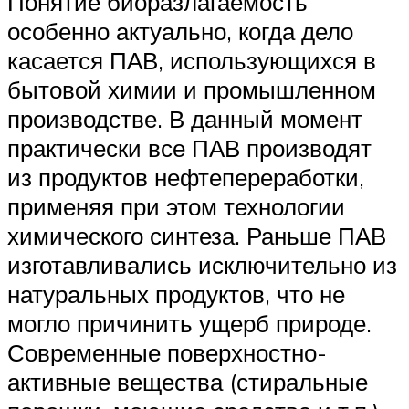
Понятие биоразлагаемость
особенно актуально, когда дело
касается ПАВ, использующихся в
бытовой химии и промышленном
производстве. В данный момент
практически все ПАВ производят
из продуктов нефтепереработки,
применяя при этом технологии
химического синтеза. Раньше ПАВ
изготавливались исключительно из
натуральных продуктов, что не
могло причинить ущерб природе.
Современные поверхностно-
активные вещества (стиральные