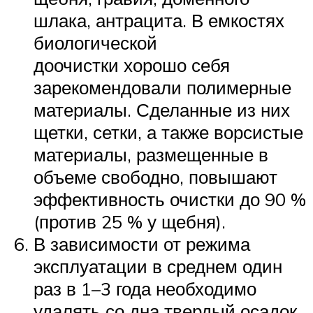
шлака, антрацита. В емкостях
биологической
доочистки хорошо себя
зарекомендовали полимерные
материалы. Сделанные из них
щетки, сетки, а также ворсистые
материалы, размещенные в
объеме свободно, повышают
эффективность очистки до 90 %
(против 25 % у щебня).
В зависимости от режима
эксплуатации в среднем один
раз в 1–3 года необходимо
удалять со дна твердый осадок.