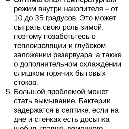
режим внутри накопителя – от
10 до 35 градусов. Это может
сыграть свою роль зимой,
поэтому позаботьтесь о
теплоизоляции и глубоком
заложении резервуара, а также
о дополнительном охлаждении
слишком горячих бытовых
стоков.
Большой проблемой может
стать вымывание. Бактерии
задержатся в септике, если на
дне и стенках есть досыпка
щебня, гравия, доменного