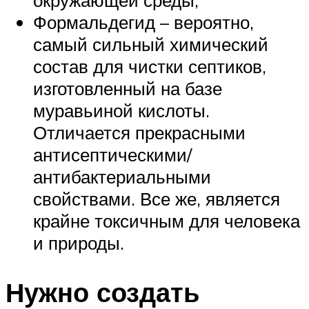
Формальдегид – вероятно,
самый сильный химический
состав для чистки септиков,
изготовленный на базе
муравьиной кислоты.
Отличается прекрасными
антисептическими/
антибактериальными
свойствами. Все же, является
крайне токсичным для человека
и природы.
Нужно создать