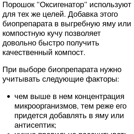
Порошок “Оксигенатор” используют
для тех же целей. Добавка этого
биопрепарата в выгребную яму или
компостную кучу позволяет
довольно быстро получить
качественный компост.
При выборе биопрепарата нужно
учитывать следующие факторы:
чем выше в нем концентрация
микроорганизмов, тем реже его
придется добавлять в яму или
антисептик;