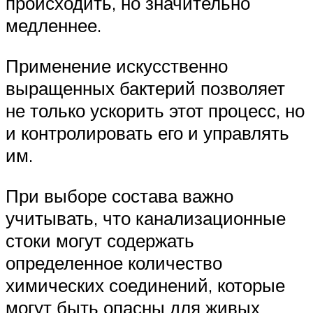
происходить, но значительно
медленнее.
Применение искусственно
выращенных бактерий позволяет
не только ускорить этот процесс, но
и контролировать его и управлять
им.
При выборе состава важно
учитывать, что канализационные
стоки могут содержать
определенное количество
химических соединений, которые
могут быть опасны для живых