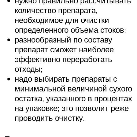
нужно правильно рассчитывать
количество препарата,
необходимое для очистки
определенного объема стоков;
разнообразный по составу
препарат сможет наиболее
эффективно переработать
отходы;
надо выбирать препараты с
минимальной величиной сухого
остатка, указанного в процентах
на упаковке; это позволит реже
проводить очистку.