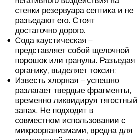
стенки резервуара септика и не
разъедают его. Стоят
достаточно дорого.
Сода каустическая –
представляет собой щелочной
порошок или гранулы. Разъедая
органику, выделяет токсин;
Известь хлорная – успешно
разлагает твердые фрагменты,
временно ликвидируя тягостный
запах. Не подходит в
совместном использовании с
микроорганизмами, вредна для
окружающей среды;