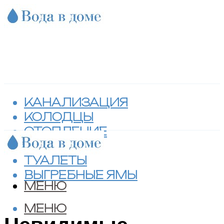
КАНАЛИЗАЦИЯ
КОЛОДЦЫ
ОТОПЛЕНИЕ
СЕПТИКИ
ТУАЛЕТЫ
ВЫГРЕБНЫЕ ЯМЫ
МЕНЮ
МЕНЮ