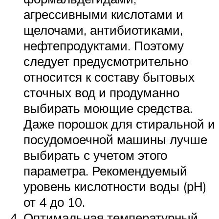
агрессивными кислотами и
щелочами, антибиотиками,
нефтепродуктами. Поэтому
следует предусмотрительно
относится к составу бытовых
сточных вод и продуманно
выбирать моющие средства.
Даже порошок для стиральной и
посудомоечной машины лучше
выбирать с учетом этого
параметра. Рекомендуемый
уровень кислотности воды (рН)
от 4 до 10.
Оптимальная температурный