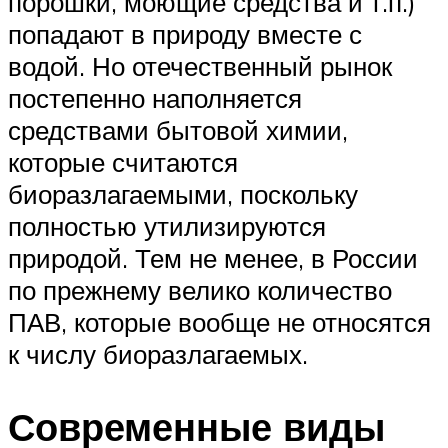
порошки, моющие средства и т.п.)
попадают в природу вместе с
водой. Но отечественный рынок
постепенно наполняется
средствами бытовой химии,
которые считаются
биоразлагаемыми, поскольку
полностью утилизируются
природой. Тем не менее, в России
по прежнему велико количество
ПАВ, которые вообще не относятся
к числу биоразлагаемых.
Современные виды