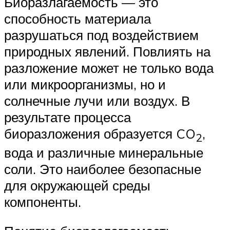
Биоразлагаемость — это
способность материала
разрушаться под воздействием
природных явлений. Повлиять на
разложение может не только вода
или микроорганизмы, но и
солнечные лучи или воздух. В
результате процесса
биоразложения образуется CO
,
2
вода и различные минеральные
соли. Это наиболее безопасные
для окружающей среды
компоненты.