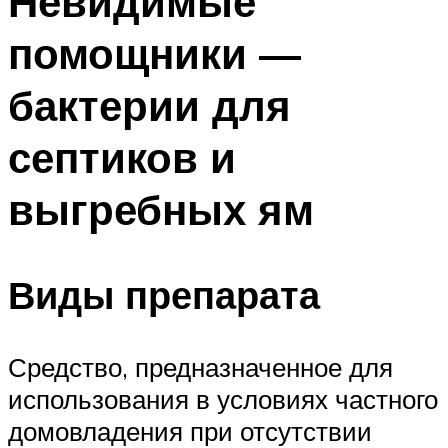
Невидимые
помощники —
бактерии для
септиков и
выгребных ям
Виды препарата
Средство, предназначенное для
использования в условиях частного
домовладения при отсутствии