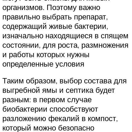
организмов. Поэтому важно
правильно выбрать препарат,
содержащий живые бактерии,
изначально находящиеся в спящем
состоянии, для роста, размножения
и работы которых нужны
определенные условия
Таким образом, выбор состава для
выгребной ямы и септика будет
разным: в первом случае
биобактерии способствуют
разложению фекалий в компост,
который можно безопасно