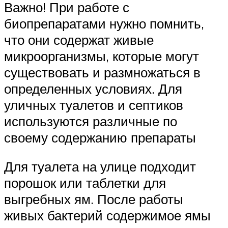
Важно! При работе с
биопрепаратами нужно помнить,
что они содержат живые
микроорганизмы, которые могут
существовать и размножаться в
определенных условиях. Для
уличных туалетов и септиков
используются различные по
своему содержанию препараты
Для туалета на улице подходит
порошок или таблетки для
выгребных ям. После работы
живых бактерий содержимое ямы