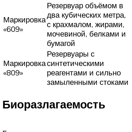
Резервуар объёмом в
два кубических метра,
Маркировка
с крахмалом, жирами,
«609»
мочевиной, белками и
бумагой
Резервуары с
Маркировка
синтетическими
«809»
реагентами и сильно
замыленными стоками
Биоразлагаемость