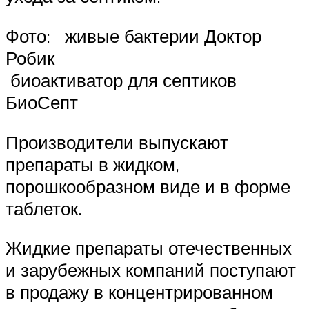
Фото: живые бактерии Доктор
Робик
биоактиватор для септиков
БиоСепт
Производители выпускают
препараты в жидком,
порошкообразном виде и в форме
таблеток.
Жидкие препараты отечественных
и зарубежных компаний поступают
в продажу в концентрированном