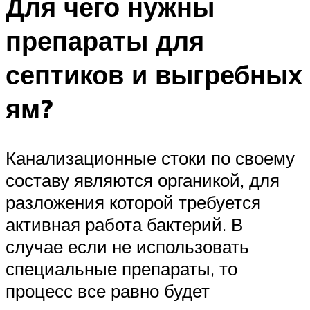
Для чего нужны
препараты для
септиков и выгребных
ям?
Канализационные стоки по своему
составу являются органикой, для
разложения которой требуется
активная работа бактерий. В
случае если не использовать
специальные препараты, то
процесс все равно будет