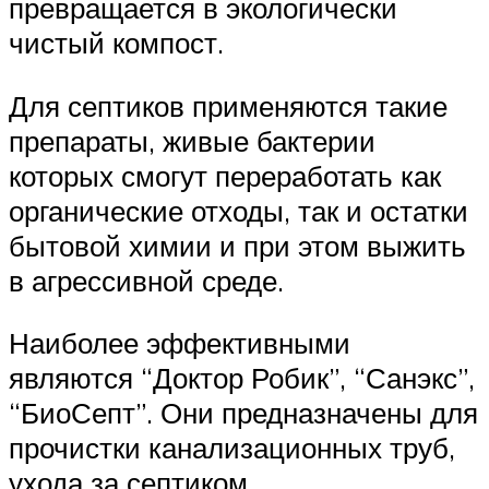
превращается в экологически
чистый компост.
Для септиков применяются такие
препараты, живые бактерии
которых смогут переработать как
органические отходы, так и остатки
бытовой химии и при этом выжить
в агрессивной среде.
Наиболее эффективными
являются “Доктор Робик”, “Санэкс”,
“БиоСепт”. Они предназначены для
прочистки канализационных труб,
ухода за септиком.