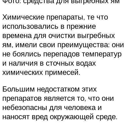
Фото: средства для выгребных ям
Химические препараты, те что
использовались в прежние
времена для очистки выгребных
ям, имели свои преимущества: они
не боялись перепадов температур
и наличия в сточных водах
химических примесей.
Большим недостатком этих
препаратов является то, что они
небезопасны для человека и
наносят вред окружающей среде.