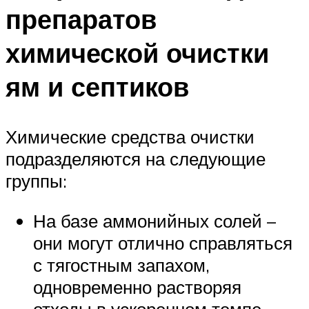
препаратов
химической очистки
ям и септиков
Химические средства очистки
подразделяются на следующие
группы:
На базе аммонийных солей –
они могут отлично справляться
с тягостным запахом,
одновременно растворяя
отходы в ускоренном темпе.