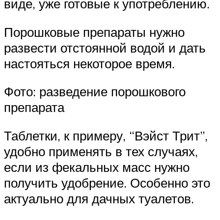
виде, уже готовые к употреблению.
Порошковые препараты нужно
развести отстоянной водой и дать
настояться некоторое время.
Фото: разведение порошкового
препарата
Таблетки, к примеру, “Вэйст Трит”,
удобно применять в тех случаях,
если из фекальных масс нужно
получить удобрение. Особенно это
актуально для дачных туалетов.