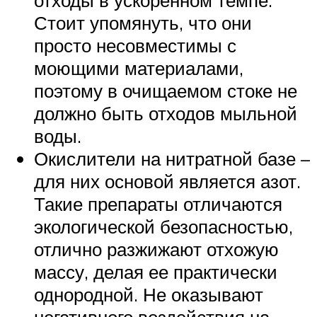
Стоит упомянуть, что они
просто несовместимы с
моющими материалами,
поэтому в очищаемом стоке не
должно быть отходов мыльной
воды.
Окислители на нитратной базе –
для них основой является азот.
Такие препараты отличаются
экологической безопасностью,
отлично разжижают отхожую
массу, делая ее практически
однородной. Не оказывают
негативного воздействия на