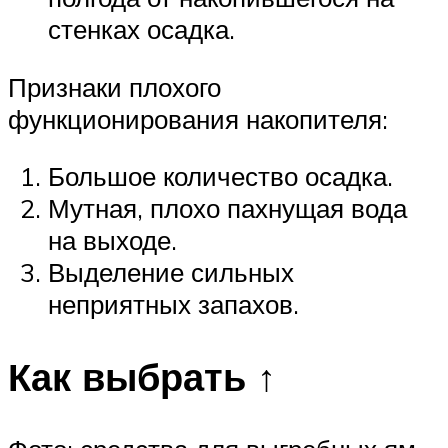
стенках осадка.
Признаки плохого
функционирования накопителя:
Большое количество осадка.
Мутная, плохо пахнущая вода
на выходе.
Выделение сильных
неприятных запахов.
Как выбрать ↑