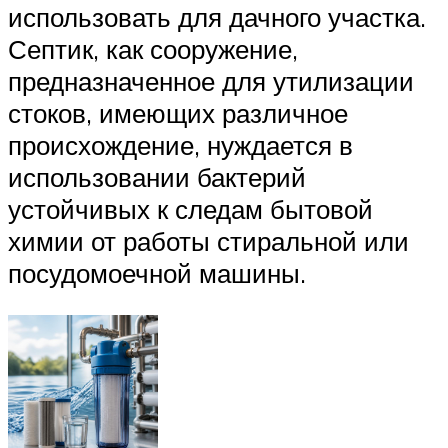
использовать для дачного участка.
Септик, как сооружение,
предназначенное для утилизации
стоков, имеющих различное
происхождение, нуждается в
использовании бактерий
устойчивых к следам бытовой
химии от работы стиральной или
посудомоечной машины.