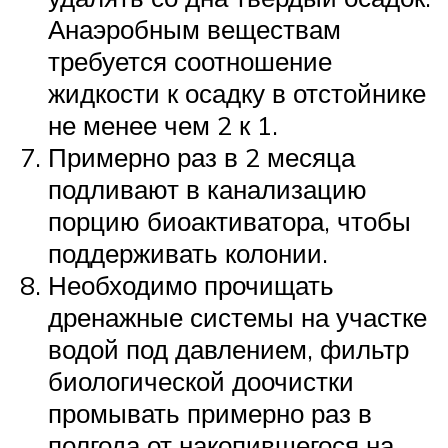
Анаэробным веществам
требуется соотношение
жидкости к осадку в отстойнике
не менее чем 2 к 1.
Примерно раз в 2 месяца
подливают в канализацию
порцию биоактиватора, чтобы
поддерживать колонии.
Необходимо прочищать
дренажные системы на участке
водой под давлением, фильтр
биологической доочистки
промывать примерно раз в
полгода от накопившегося на