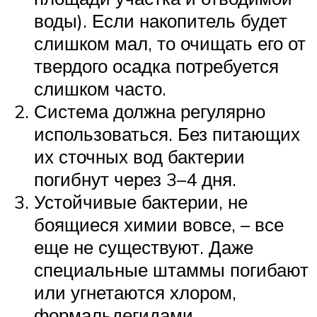
воды). Если накопитель будет
слишком мал, то очищать его от
твердого осадка потребуется
слишком часто.
Система должна регулярно
использоваться. Без питающих
их сточных вод бактерии
погибнут через 3–4 дня.
Устойчивые бактерии, не
боящиеся химии вовсе, – все
еще не существуют. Даже
специальные штаммы погибают
или угнетаются хлором,
формальдегидами,