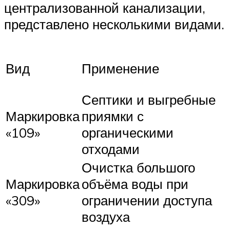
централизованной канализации,
представлено несколькими видами.
Вид
Применение
Септики и выгребные
Маркировка
приямки с
«109»
органическими
отходами
Очистка большого
Маркировка
объёма воды при
«309»
ограничении доступа
воздуха