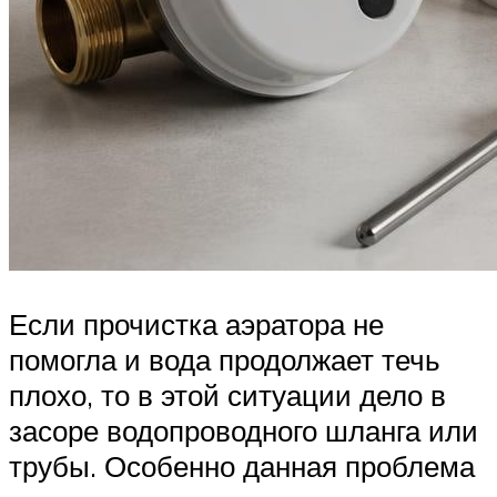
Если прочистка аэратора не
помогла и вода продолжает течь
плохо, то в этой ситуации дело в
засоре водопроводного шланга или
трубы. Особенно данная проблема