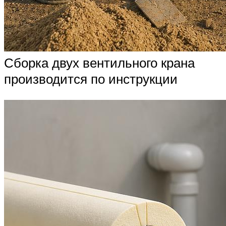
Сборка двух вентильного крана
производится по инструкции