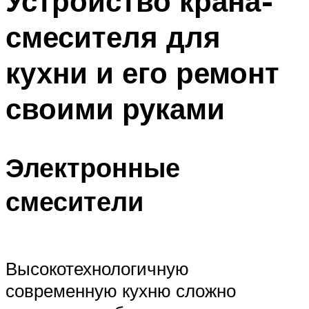
Устройство крана-
смесителя для
кухни и его ремонт
своими руками
Электронные
смесители
Высокотехнологичную
современную кухню сложно