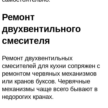
Ремонт
двухвентильного
смесителя
Ремонт двухвентильных
смесителей для кухни сопряжен с
ремонтом червяных механизмов
или кранов буксов. Червячные
механизмы чаще всего бывают в
недорогих кранах.