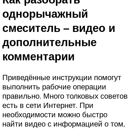
однорычажный
смеситель – видео и
дополнительные
комментарии
Приведённые инструкции помогут
выполнить рабочие операции
правильно. Много толковых советов
есть в сети Интернет. При
необходимости можно быстро
найти видео с информацией о том,