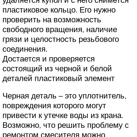
пластиковое кольцо. Его нужно
проверить на возможность
свободного вращения, наличие
грязи и целостность резьбового
соединения.
Достается и проверяется
состоящий из черной и белой
деталей пластиковый элемент
Черная деталь – это уплотнитель,
повреждения которого могут
привести к утечке воды из крана.
Возможно, что решить проблему с
ремонтом смесителя можно