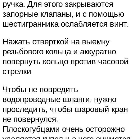
ручка. Для этого закрываются
запорные клапаны, и с помощью
шестигранника ослабляется винт.
Нажать отверткой на выемку
резьбового кольца и аккуратно
повернуть кольцо против часовой
стрелки
Чтобы не повредить
водопроводные шланги, нужно
проследить, чтобы шаровый кран
не повернулся.
Плоскогубцами очень осторожно
удаляется купол и с него снимется