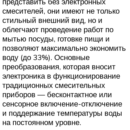
представить без электронных
смесителей, они имеют не только
стильный внешний вид, но и
облегчают проведение работ по
мытью посуды, готовке пищи и
позволяют максимально экономить
воду (до 33%). Основные
преобразования, которая вносит
электроника в функционирование
традиционных смесительных
приборов — бесконтактное или
сенсорное включение-отключение
и поддержание температуры воды
на постоянном уровне.