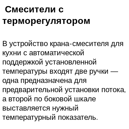
Смесители с
терморегулятором
В устройство крана-смесителя для
кухни с автоматической
поддержкой установленной
температуры входят две ручки —
одна предназначена для
предварительной установки потока,
а второй по боковой шкале
выставляется нужный
температурный показатель.