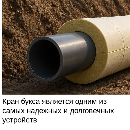
Кран букса является одним из
самых надежных и долговечных
устройств