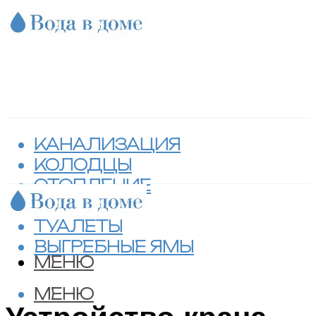
КАНАЛИЗАЦИЯ
КОЛОДЦЫ
ОТОПЛЕНИЕ
СЕПТИКИ
ТУАЛЕТЫ
ВЫГРЕБНЫЕ ЯМЫ
МЕНЮ
МЕНЮ