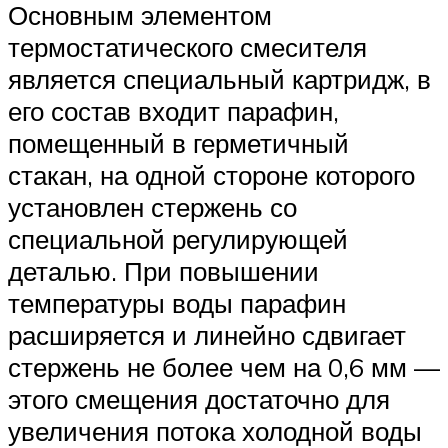
Основным элементом
термостатического смесителя
является специальный картридж, в
его состав входит парафин,
помещенный в герметичный
стакан, на одной стороне которого
установлен стержень со
специальной регулирующей
деталью. При повышении
температуры воды парафин
расширяется и линейно сдвигает
стержень не более чем на 0,6 мм —
этого смещения достаточно для
увеличения потока холодной воды