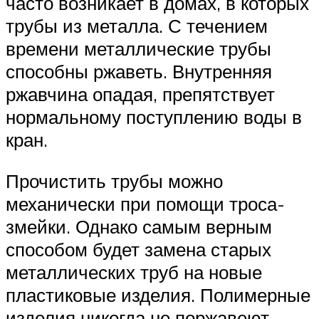
часто возникает в домах, в которых
трубы из металла. С течением
времени металлические трубы
способны ржаветь. Внутренняя
ржавчина опадая, препятствует
нормальному поступлению воды в
кран.
Прочистить трубы можно
механически при помощи троса-
змейки. Однако самым верным
способом будет замена старых
металлических труб на новые
пластиковые изделия. Полимерные
изделия никогда не поржавеют,