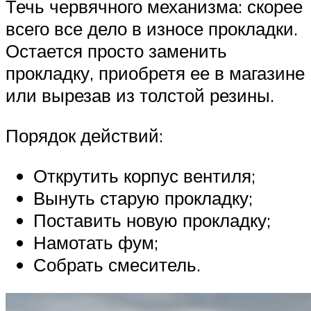
Течь червячного механизма: скорее
всего все дело в износе прокладки.
Остается просто заменить
прокладку, приобретя ее в магазине
или вырезав из толстой резины.
Порядок действий:
Открутить корпус вентиля;
Вынуть старую прокладку;
Поставить новую прокладку;
Намотать фум;
Собрать смеситель.