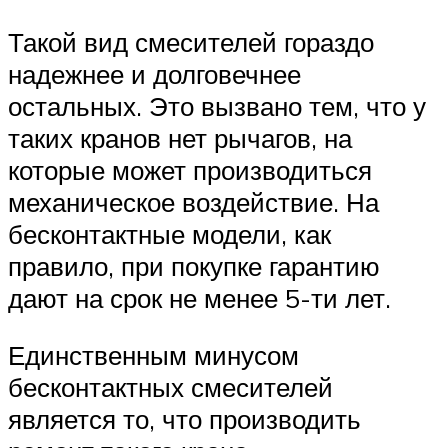
Такой вид смесителей гораздо
надежнее и долговечнее
остальных. Это вызвано тем, что у
таких кранов нет рычагов, на
которые может производиться
механическое воздействие. На
бесконтактные модели, как
правило, при покупке гарантию
дают на срок не менее 5-ти лет.
Единственным минусом
бесконтактных смесителей
является то, что производить