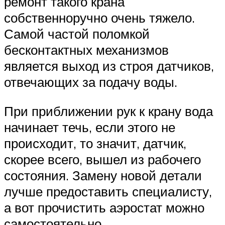
ремонт такого крана
собственноручно очень тяжело.
Самой частой поломкой
бесконтактных механизмов
является выход из строя датчиков,
отвечающих за подачу воды.
При приближении рук к крану вода
начинает течь, если этого не
происходит, то значит, датчик,
скорее всего, вышел из рабочего
состояния. Замену новой детали
лучше предоставить специалисту,
а вот прочистить аэростат можно
самостоятельно.