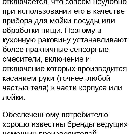
отключается, что совсем неудобно
при использовании его в качестве
прибора для мойки посуды или
обработки пищи. Поэтому в
кухонную раковину устанавливают
более практичные сенсорные
смесители, включение и
отключение которых производится
касанием руки (точнее, любой
частью тела) к части корпуса или
лейки.
Обеспеченному потребителю
хорошо известны бренды ведущих
немецких производителей