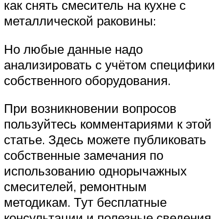
как снять смеситель на кухне с
металлической раковины:
Но любые данные надо
анализировать с учётом специфики
собственного оборудования.
При возникновении вопросов
пользуйтесь комментариями к этой
статье. Здесь можете публиковать
собственные замечания по
использованию однорычажных
смесителей, ремонтным
методикам. Тут бесплатные
консультации и полезные сведения