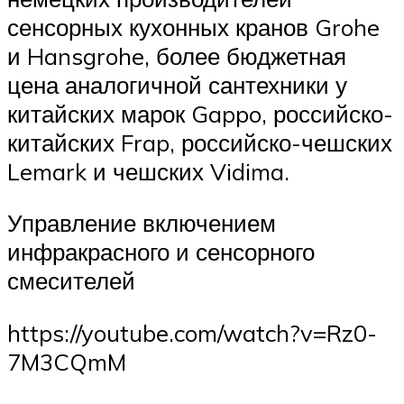
сенсорных кухонных кранов Grohe
и Hansgrohe, более бюджетная
цена аналогичной сантехники у
китайских марок Gappo, российско-
китайских Frap, российско-чешских
Lemark и чешских Vidima.
Управление включением
инфракрасного и сенсорного
смесителей
https://youtube.com/watch?v=Rz0-
7M3CQmM