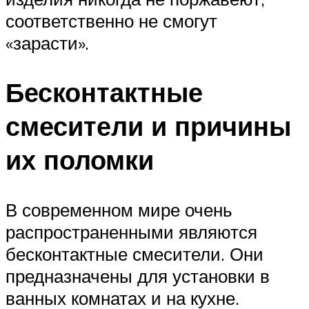
соответственно не смогут
«зарасти».
Бесконтактные
смесители и причины
их поломки
В современном мире очень
распространенными являются
бесконтактные смесители. Они
предназначены для установки в
ванных комнатах и на кухне.