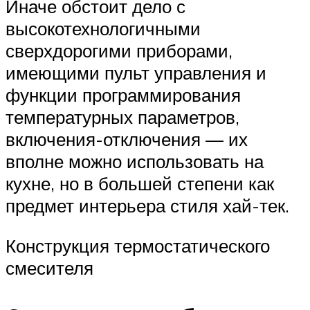
Иначе обстоит дело с
высокотехнологичными
сверхдорогими приборами,
имеющими пульт управления и
функции программирования
температурных параметров,
включения-отключения — их
вполне можно использовать на
кухне, но в большей степени как
предмет интерьера стиля хай-тек.
Конструкция термостатического
смесителя