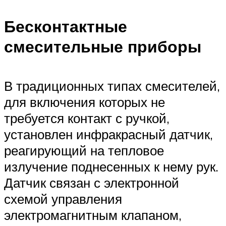
Бесконтактные
смесительные приборы
В традиционных типах смесителей,
для включения которых не
требуется контакт с ручкой,
установлен инфракрасный датчик,
реагирующий на тепловое
излучение поднесенных к нему рук.
Датчик связан с электронной
схемой управления
электромагнитным клапаном,