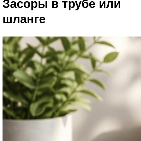
Засоры в трубе или
шланге