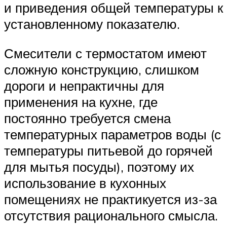
и приведения общей температуры к
установленному показателю.
Смесители с термостатом имеют
сложную конструкцию, слишком
дороги и непрактичны для
применения на кухне, где
постоянно требуется смена
температурных параметров воды (с
температуры питьевой до горячей
для мытья посуды), поэтому их
использование в кухонных
помещениях не практикуется из-за
отсутствия рационального смысла.