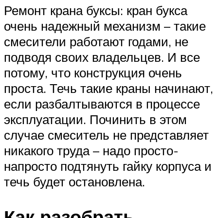
Ремонт крана буксы: кран букса
очень надежный механизм – такие
смесители работают годами, не
подводя своих владельцев. И все
потому, что конструкция очень
проста. Течь такие краны начинают,
если разбалтываются в процессе
эксплуатации. Починить в этом
случае смеситель не представляет
никакого труда – надо просто-
напросто подтянуть гайку корпуса и
течь будет остановлена.
Как разобрать