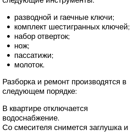
разводной и гаечные ключи;
комплект шестигранных ключей;
набор отверток;
нож;
пассатижи;
молоток.
Разборка и ремонт производятся в
следующем порядке:
В квартире отключается
водоснабжение.
Со смесителя снимется заглушка и