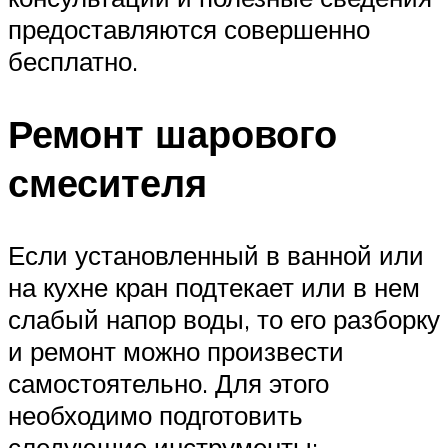
предоставляются совершенно
бесплатно.
Ремонт шарового
смесителя
Если установленный в ванной или
на кухне кран подтекает или в нем
слабый напор воды, то его разборку
и ремонт можно произвести
самостоятельно. Для этого
необходимо подготовить
следующие инструменты: