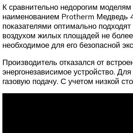
К сравнительно недорогим моделям
наименованием Protherm Медведь 40
показателями оптимально подходя
воздухом жилых площадей не более 
необходимое для его безопасной эк
Производитель отказался от встрое
энергонезависимое устройство. Для
газовую подачу. С учетом низкой ст