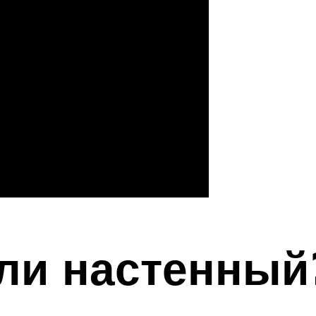
ли настенный