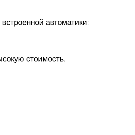
встроенной автоматики;
ысокую стоимость.