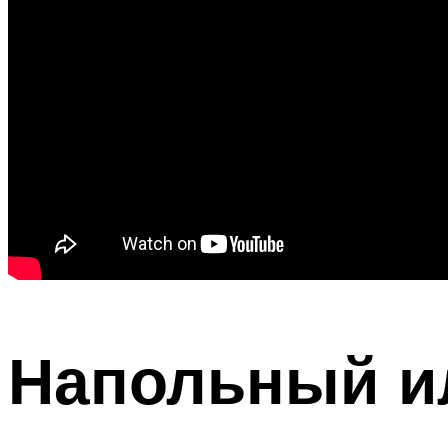
Напольный и