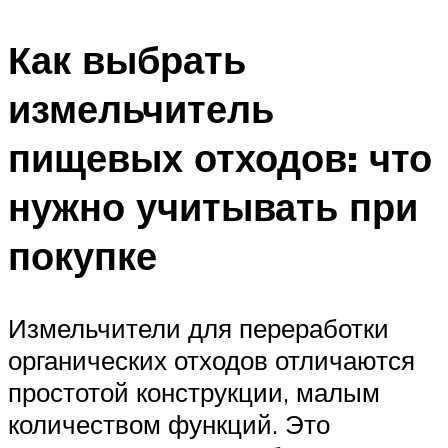
Как выбрать
измельчитель
пищевых отходов: что
нужно учитывать при
покупке
Измельчители для переработки
органических отходов отличаются
простотой конструкции, малым
количеством функций. Это