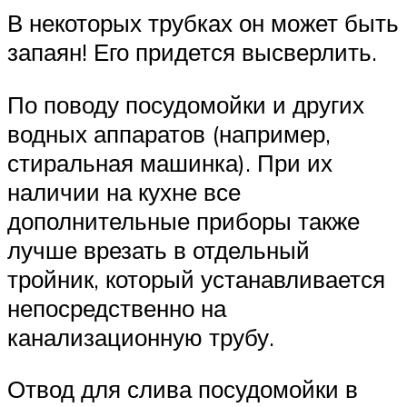
В некоторых трубках он может быть
запаян! Его придется высверлить.
По поводу посудомойки и других
водных аппаратов (например,
стиральная машинка). При их
наличии на кухне все
дополнительные приборы также
лучше врезать в отдельный
тройник, который устанавливается
непосредственно на
канализационную трубу.
Отвод для слива посудомойки в