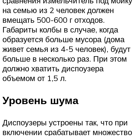
сравнения измельчитель под мойку
на семью из 2 человек должен
вмещать 500-600 г отходов.
Габариты колбы в случае, когда
образуется больше мусора (дома
живет семья из 4-5 человек), будут
больше в несколько раз. При этом
должно хватить диспоузера
объемом от 1,5 л.
Уровень шума
Диспоузеры устроены так, что при
включении срабатывает множество