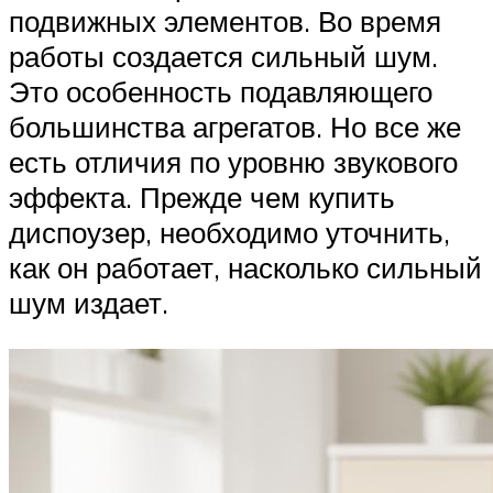
подвижных элементов. Во время
работы создается сильный шум.
Это особенность подавляющего
большинства агрегатов. Но все же
есть отличия по уровню звукового
эффекта. Прежде чем купить
диспоузер, необходимо уточнить,
как он работает, насколько сильный
шум издает.