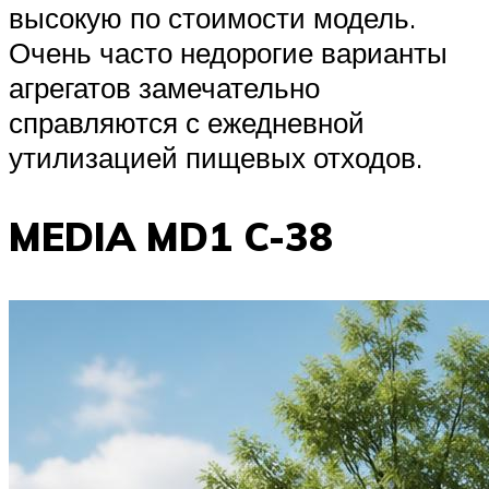
высокую по стоимости модель.
Очень часто недорогие варианты
агрегатов замечательно
справляются с ежедневной
утилизацией пищевых отходов.
MEDIA MD1 C-38