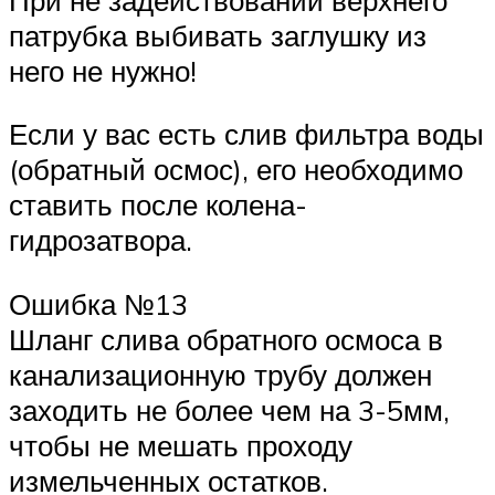
патрубка выбивать заглушку из
него не нужно!
Если у вас есть слив фильтра воды
(обратный осмос), его необходимо
ставить после колена-
гидрозатвора.
Ошибка №13
Шланг слива обратного осмоса в
канализационную трубу должен
заходить не более чем на 3-5мм,
чтобы не мешать проходу
измельченных остатков.