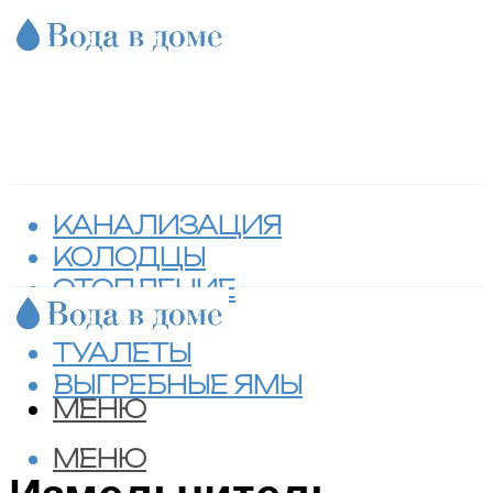
КАНАЛИЗАЦИЯ
КОЛОДЦЫ
ОТОПЛЕНИЕ
СЕПТИКИ
ТУАЛЕТЫ
ВЫГРЕБНЫЕ ЯМЫ
МЕНЮ
МЕНЮ