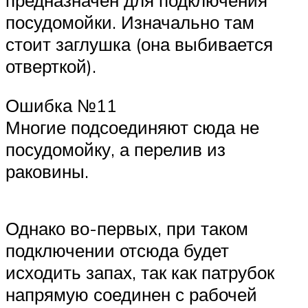
посудомойки. Изначально там
стоит заглушка (она выбивается
отверткой).
Ошибка №11
Многие подсоединяют сюда не
посудомойку, а перелив из
раковины.
Однако во-первых, при таком
подключении отсюда будет
исходить запах, так как патрубок
напрямую соединен с рабочей