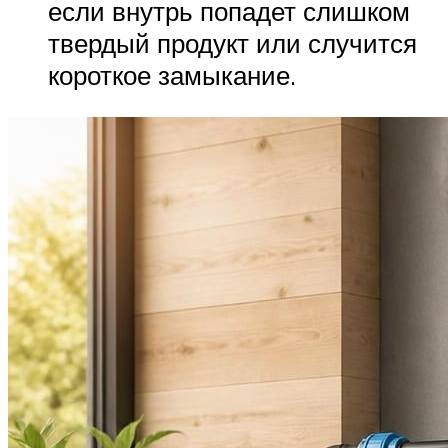
если внутрь попадет слишком
твердый продукт или случится
короткое замыкание.