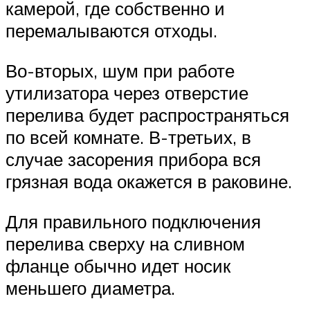
камерой, где собственно и
перемалываются отходы.
Во-вторых, шум при работе
утилизатора через отверстие
перелива будет распространяться
по всей комнате. В-третьих, в
случае засорения прибора вся
грязная вода окажется в раковине.
Для правильного подключения
перелива сверху на сливном
фланце обычно идет носик
меньшего диаметра.