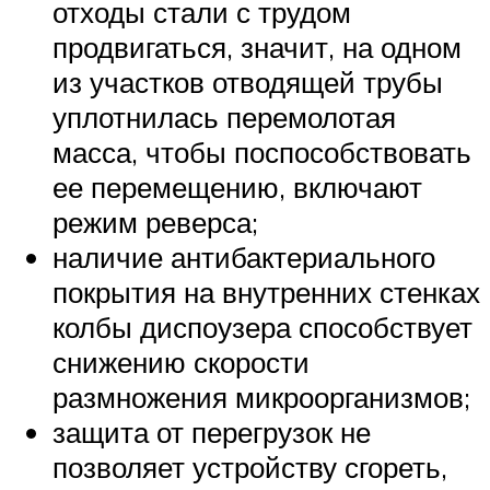
отходы стали с трудом
продвигаться, значит, на одном
из участков отводящей трубы
уплотнилась перемолотая
масса, чтобы поспособствовать
ее перемещению, включают
режим реверса;
наличие антибактериального
покрытия на внутренних стенках
колбы диспоузера способствует
снижению скорости
размножения микроорганизмов;
защита от перегрузок не
позволяет устройству сгореть,