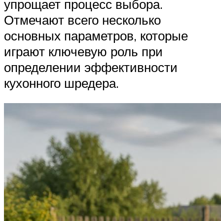
упрощает процесс выбора.
Отмечают всего несколько
основных параметров, которые
играют ключевую роль при
определении эффективности
кухонного шредера.