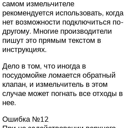
самом измельчителе
рекомендуется использовать, когда
нет возможности подключиться по-
другому. Многие производители
пишут это прямым текстом в
инструкциях.
Дело в том, что иногда в
посудомойке ломается обратный
клапан, и измельчитель в этом
случае может погнать все отходы в
нее.
Ошибка №12
При не задействовании верхнего