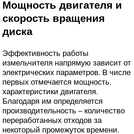
Мощность двигателя и
скорость вращения
диска
Эффективность работы
измельчителя напрямую зависит от
электрических параметров. В числе
первых отмечается мощность,
характеристики двигателя.
Благодаря им определяется
производительность – количество
переработанных отходов за
некоторый промежуток времени.