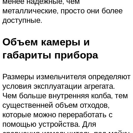
менее надежные, чем
металлические, просто они более
доступные.
Объем камеры и
габариты прибора
Размеры измельчителя определяют
условия эксплуатации агрегата.
Чем больше внутренняя колба, тем
существенней объем отходов,
которые можно переработать с
помощью устройства. Для