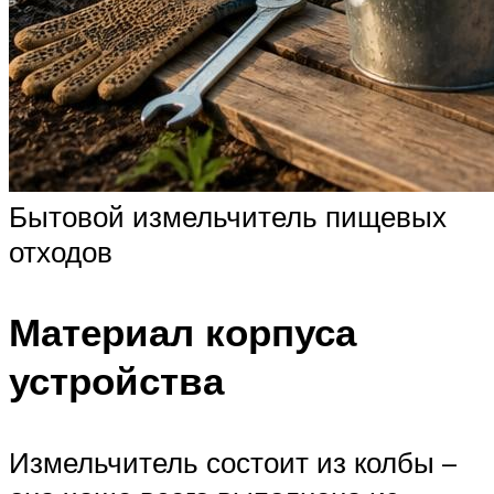
Бытовой измельчитель пищевых
отходов
Материал корпуса
устройства
Измельчитель состоит из колбы –