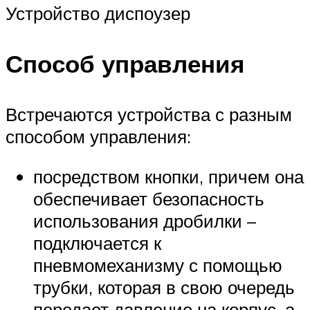
Устройство диспоузер
Способ управления
Встречаются устройства с разным
способом управления:
посредством кнопки, причем она
обеспечивает безопасность
использования дробилки –
подключается к
пневмомеханизму с помощью
трубки, которая в свою очередь
передает давление на корпус, а