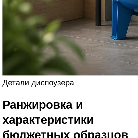
Детали диспоузера
Ранжировка и
характеристики
бюджетных образцов