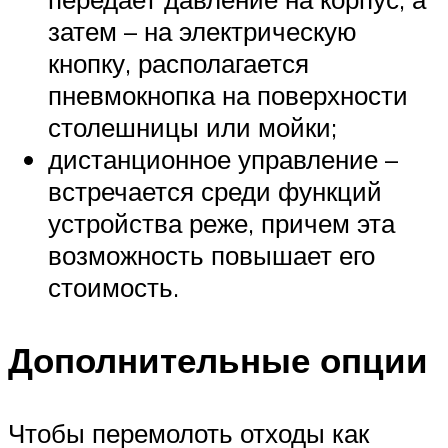
затем – на электрическую
кнопку, располагается
пневмокнопка на поверхности
столешницы или мойки;
дистанционное управление –
встречается среди функций
устройства реже, причем эта
возможность повышает его
стоимость.
Дополнительные опции
Чтобы перемолоть отходы как