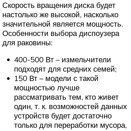
Скорость вращения диска будет
настолько же высокой, насколько
значительной является мощность.
Особенности выбора диспоузера
для раковины:
400-500 Вт – измельчители
подходят для средних семей;
150 Вт – модели с такой
мощностью лучше
рассматривать тем, кто живет
один, т. к. возможностей данных
устройств будет достаточно
только для переработки мусора,