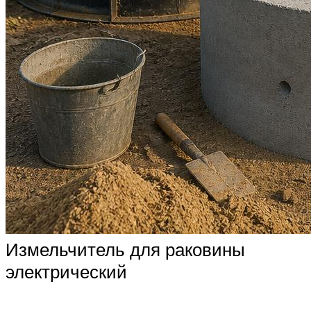
Измельчитель для раковины
электрический