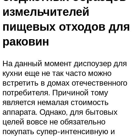
измельчителей
пищевых отходов для
раковин
На данный момент диспоузер для
кухни еще не так часто можно
встретить в домах отечественного
потребителя. Причиной тому
является немалая стоимость
аппарата. Однако, для бытовых
целей вовсе не обязательно
покупать супер-интенсивную и