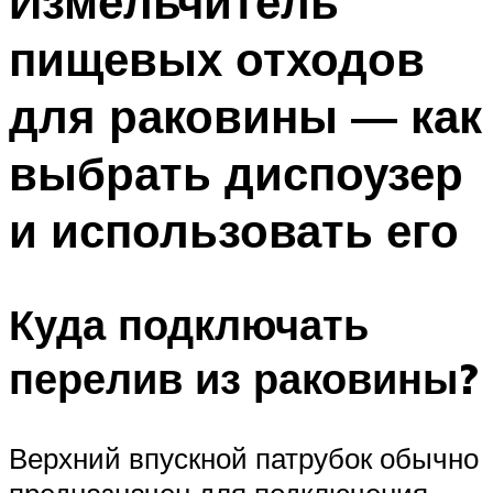
Измельчитель
пищевых отходов
для раковины — как
выбрать диспоузер
и использовать его
Куда подключать
перелив из раковины?
Верхний впускной патрубок обычно
предназначен для подключения