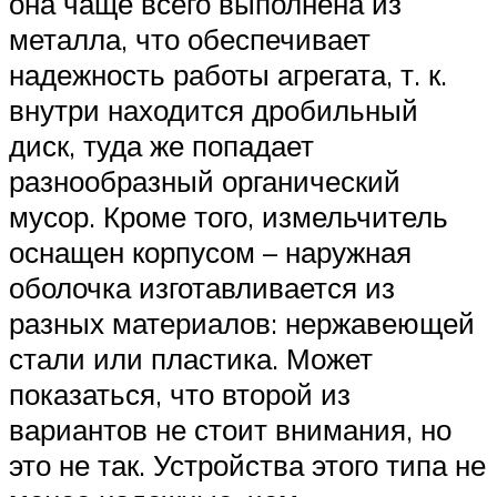
она чаще всего выполнена из
металла, что обеспечивает
надежность работы агрегата, т. к.
внутри находится дробильный
диск, туда же попадает
разнообразный органический
мусор. Кроме того, измельчитель
оснащен корпусом – наружная
оболочка изготавливается из
разных материалов: нержавеющей
стали или пластика. Может
показаться, что второй из
вариантов не стоит внимания, но
это не так. Устройства этого типа не