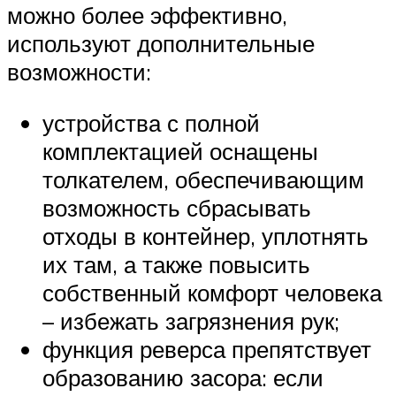
можно более эффективно,
используют дополнительные
возможности:
устройства с полной
комплектацией оснащены
толкателем, обеспечивающим
возможность сбрасывать
отходы в контейнер, уплотнять
их там, а также повысить
собственный комфорт человека
– избежать загрязнения рук;
функция реверса препятствует
образованию засора: если