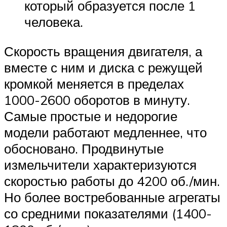
который образуется после 1
человека.
Скорость вращения двигателя, а
вместе с ним и диска с режущей
кромкой меняется в пределах
1000-2600 оборотов в минуту.
Самые простые и недорогие
модели работают медленнее, что
обосновано. Продвинутые
измельчители характеризуются
скоростью работы до 4200 об./мин.
Но более востребованные агрегаты
со средними показателями (1400-