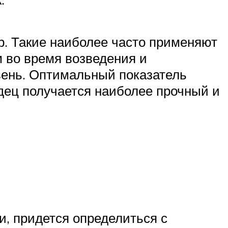
. Такие наиболее часто применяют
 во время возведения и
вень. Оптимальный показатель
дец получается наиболее прочный и
и, придется определиться с