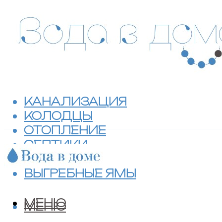
КАНАЛИЗАЦИЯ
КОЛОДЦЫ
ОТОПЛЕНИЕ
СЕПТИКИ
ТУАЛЕТЫ
ВЫГРЕБНЫЕ ЯМЫ
МЕНЮ
МЕНЮ