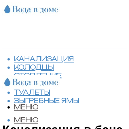
КАНАЛИЗАЦИЯ
КОЛОДЦЫ
ОТОПЛЕНИЕ
СЕПТИКИ
ТУАЛЕТЫ
ВЫГРЕБНЫЕ ЯМЫ
МЕНЮ
МЕНЮ