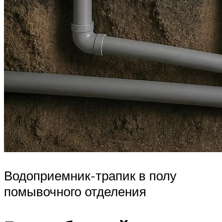
Водоприемник-трапик в полу
помывочного отделения