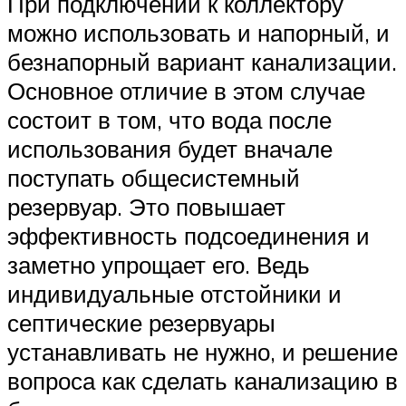
При подключении к коллектору
можно использовать и напорный, и
безнапорный вариант канализации.
Основное отличие в этом случае
состоит в том, что вода после
использования будет вначале
поступать общесистемный
резервуар. Это повышает
эффективность подсоединения и
заметно упрощает его. Ведь
индивидуальные отстойники и
септические резервуары
устанавливать не нужно, и решение
вопроса как сделать канализацию в