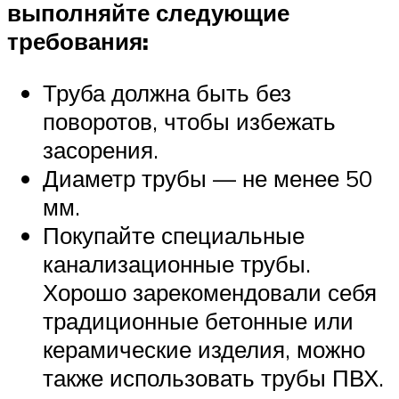
выполняйте следующие
требования:
Труба должна быть без
поворотов, чтобы избежать
засорения.
Диаметр трубы — не менее 50
мм.
Покупайте специальные
канализационные трубы.
Хорошо зарекомендовали себя
традиционные бетонные или
керамические изделия, можно
также использовать трубы ПВХ.