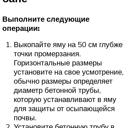
Выполните следующие
операции:
Выкопайте яму на 50 см глубже
точки промерзания.
Горизонтальные размеры
установите на свое усмотрение,
обычно размеры определяет
диаметр бетонной трубы,
которую устанавливают в яму
для защиты от осыпающейся
почвы.
Установите бетонную трубу в