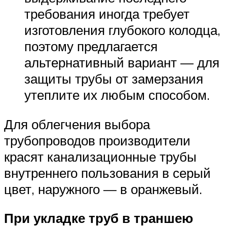
требования иногда требует
изготовления глубокого колодца,
поэтому предлагается
альтернативный вариант — для
защиты трубы от замерзания
утеплите их любым способом.
Для облегчения выбора
трубопроводов производители
красят канализационные трубы
внутреннего пользования в серый
цвет, наружного — в оранжевый.
При укладке труб в траншею