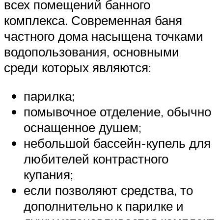
всех помещений банного
комплекса. Современная баня
частного дома насыщена точками
водопользования, основными
среди которых являются:
парилка;
помывочное отделение, обычно
оснащенное душем;
небольшой бассейн-купель для
любителей контрастного
купания;
если позволяют средства, то
дополнительно к парилке и