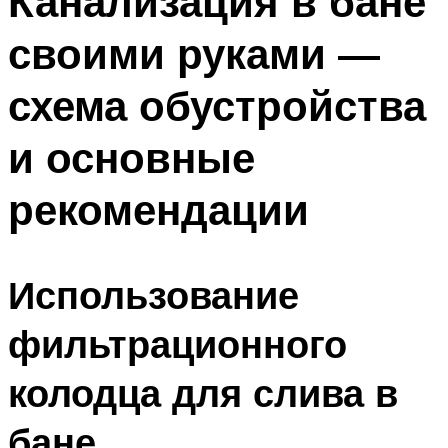
Канализация в бане
своими руками —
схема обустройства
и основные
рекомендации
Использование
фильтрационного
колодца для слива в
бане