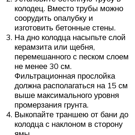
колодец. Вместо трубы можно
соорудить опалубку и
изготовить бетонные стены.
На дно колодца насыпьте слой
керамзита или щебня,
перемешанного с песком слоем
не менее 30 см.
Фильтрационная прослойка
должна располагаться на 15 см
выше максимального уровня
промерзания грунта.
Выкопайте траншею от бани до
колодца с наклоном в сторону
ямы.