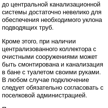
до центральной канализационной
системы достаточно невелико для
обеспечения необходимого уклона
подводящих труб.
Кроме этого, при наличии
централизованного коллектора с
очистными сооружениями может
быть смонтирована и канализация
в бане с туалетом своими руками.
В любом случае подключение
следует обязательно согласовать с
поселковой администрацией.