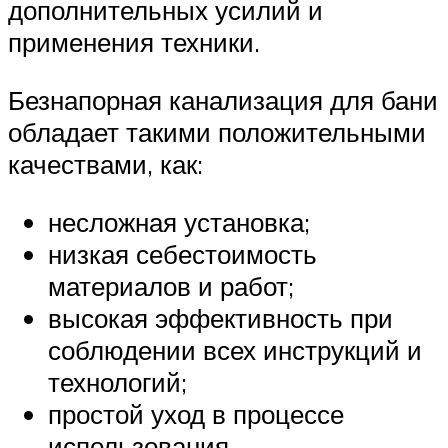
дополнительных усилий и
применения техники.
Безнапорная канализация для бани
обладает такими положительными
качествами, как:
несложная установка;
низкая себестоимость
материалов и работ;
высокая эффективность при
соблюдении всех инструкций и
технологий;
простой уход в процессе
использования.