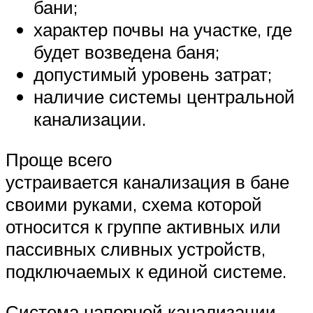
бани;
характер почвы на участке, где
будет возведена баня;
допустимый уровень затрат;
наличие системы центральной
канализации.
Проще всего
устраивается канализация в бане
своими руками, схема которой
относится к группе активных или
пассивных сливных устройств,
подключаемых к единой системе.
Система напорной канализации