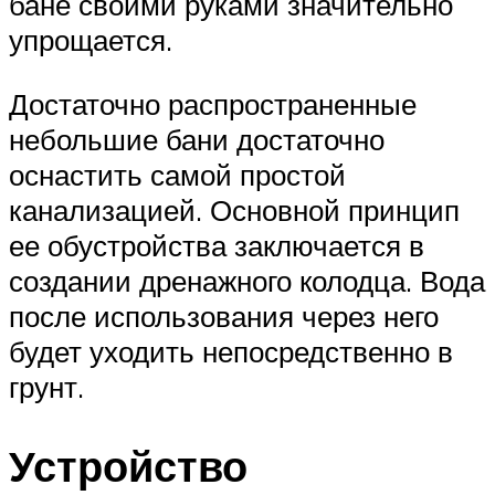
бане своими руками значительно
упрощается.
Достаточно распространенные
небольшие бани достаточно
оснастить самой простой
канализацией. Основной принцип
ее обустройства заключается в
создании дренажного колодца. Вода
после использования через него
будет уходить непосредственно в
грунт.
Устройство