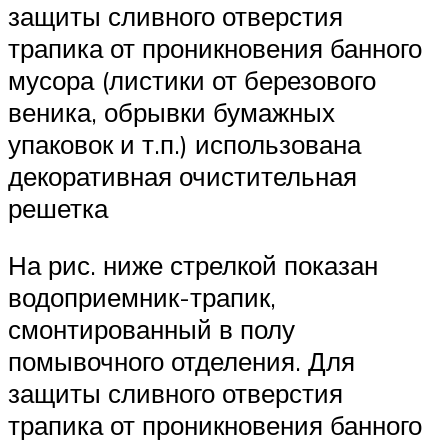
защиты сливного отверстия
трапика от проникновения банного
мусора (листики от березового
веника, обрывки бумажных
упаковок и т.п.) использована
декоративная очистительная
решетка
На рис. ниже стрелкой показан
водоприемник-трапик,
смонтированный в полу
помывочного отделения. Для
защиты сливного отверстия
трапика от проникновения банного