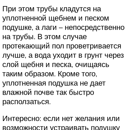
При этом трубы кладутся на
уплотненной щебнем и песком
подушке, а лаги – непосредственно
на трубы. В этом случае
протекающий пол проветривается
лучше, а вода уходит в грунт через
слой щебня и песка, очищаясь
таким образом. Кроме того,
уплотненная подушка не дает
влажной почве так быстро
расползаться.
Интересно: если нет желания или
возможности устраивать подушку