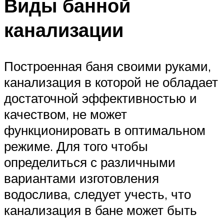
Виды банной
канализации
Построенная баня своими руками,
канализация в которой не обладает
достаточной эффективностью и
качеством, не может
функционировать в оптимальном
режиме. Для того чтобы
определиться с различными
вариантами изготовления
водослива, следует учесть, что
канализация в бане может быть