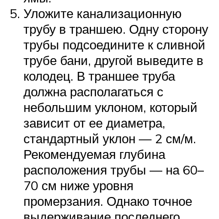
Уложите канализационную
трубу в траншею. Одну сторону
трубы подсоедините к сливной
трубе бани, другой выведите в
колодец. В траншее труба
должна располагаться с
небольшим уклоном, который
зависит от ее диаметра,
стандартный уклон — 2 см/м.
Рекомендуемая глубина
расположения трубы — на 60–
70 см ниже уровня
промерзания. Однако точное
выдерживание последнего