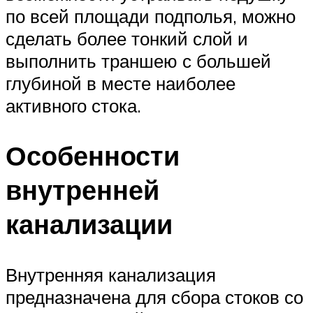
по всей площади подполья, можно
сделать более тонкий слой и
выполнить траншею с большей
глубиной в месте наиболее
активного стока.
Особенности
внутренней
канализации
Внутренняя канализация
предназначена для сбора стоков со