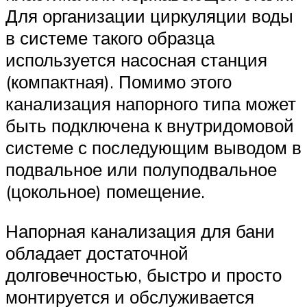
Для организации циркуляции воды
в системе такого образца
используется насосная станция
(компактная). Помимо этого
канализация напорного типа может
быть подключена к внутридомовой
системе с последующим выводом в
подвальное или полуподвальное
(цокольное) помещение.
Напорная канализация для бани
обладает достаточной
долговечностью, быстро и просто
монтируется и обслуживается