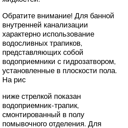
Обратите внимание! Для банной
внутренней канализации
характерно использование
водосливных трапиков,
представляющих собой
водоприемники с гидрозатвором,
установленные в плоскости пола.
На рис
ниже стрелкой показан
водоприемник-трапик,
смонтированный в полу
помывочного отделения. Для