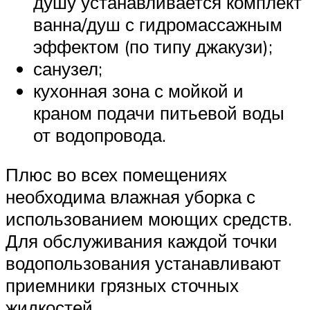
душу устанавливается комплект
ванна/душ с гидромассажным
эффектом (по типу джакузи);
санузел;
кухонная зона с мойкой и
краном подачи питьевой воды
от водопровода.
Плюс во всех помещениях
необходима влажная уборка с
использованием моющих средств.
Для обслуживания каждой точки
водопользования устанавливают
приемники грязных сточных
жидкостей.