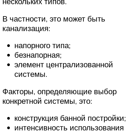
нескольких типов.
В частности, это может быть
канализация:
напорного типа;
безнапорная;
элемент централизованной
системы.
Факторы, определяющие выбор
конкретной системы, это:
конструкция банной постройки;
интенсивность использования