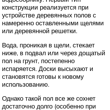
конструкции реализуется при
устройстве деревянных полов с
намеренно оставленными щелями
или деревянной решетки.
Вода, проникая в щели, стекает
ниже, в подвал или через дощатый
пол на грунт, постепенно
испаряется. Доски высыхают и
становятся готовы к новому
использованию.
Однако такой пол все же сохнет
достаточно долго (особенно при