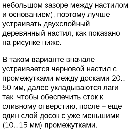
небольшом зазоре между настилом
и основанием), поэтому лучше
устраивать двухслойный
деревянный настил, как показано
на рисунке ниже.
В таком варианте вначале
устраивается черновой настил с
промежутками между досками 20…
50 мм, далее укладываются лаги
так, чтобы обеспечить сток к
сливному отверстию, после – еще
один слой досок с уже меньшими
(10…15 мм) промежутками.