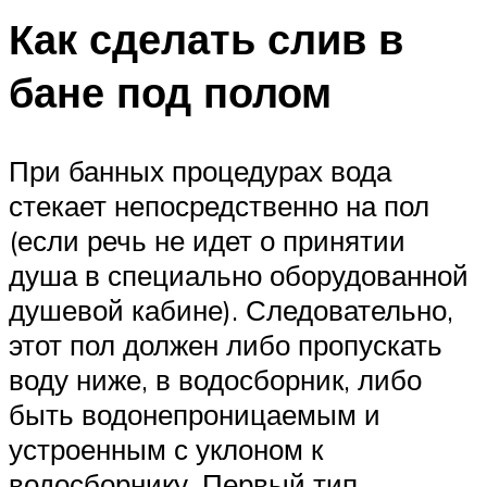
Как сделать слив в
бане под полом
При банных процедурах вода
стекает непосредственно на пол
(если речь не идет о принятии
душа в специально оборудованной
душевой кабине). Следовательно,
этот пол должен либо пропускать
воду ниже, в водосборник, либо
быть водонепроницаемым и
устроенным с уклоном к
водосборнику. Первый тип