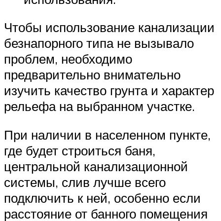
Чтобы использование канализации
безнапорного типа не вызывало
проблем, необходимо
предварительно внимательно
изучить качество грунта и характер
рельефа на выбранном участке.
При наличии в населенном пункте,
где будет строиться баня,
центральной канализационной
системы, слив лучше всего
подключить к ней, особенно если
расстояние от банного помещения