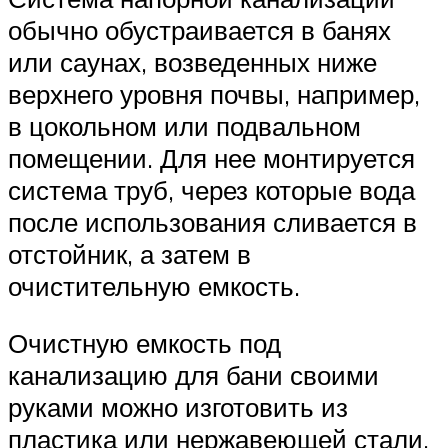
обычно обустраивается в банях
или саунах, возведенных ниже
верхнего уровня почвы, например,
в цокольном или подвальном
помещении. Для нее монтируется
система труб, через которые вода
после использования сливается в
отстойник, а затем в
очистительную емкость.
Очистную емкость под
канализацию для бани своими
руками можно изготовить из
пластика или нержавеющей стали.