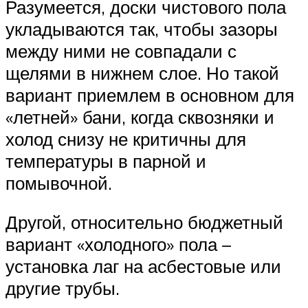
Разумеется, доски чистового пола
укладываются так, чтобы зазоры
между ними не совпадали с
щелями в нижнем слое. Но такой
вариант приемлем в основном для
«летней» бани, когда сквозняки и
холод снизу не критичны для
температуры в парной и
помывочной.
Другой, относительно бюджетный
вариант «холодного» пола –
установка лаг на асбестовые или
другие трубы.