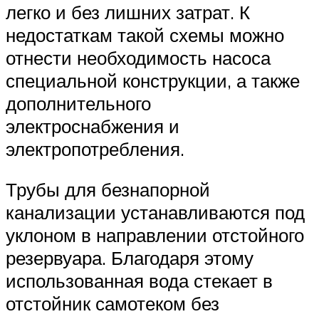
легко и без лишних затрат. К
недостаткам такой схемы можно
отнести необходимость насоса
специальной конструкции, а также
дополнительного
электроснабжения и
электропотребления.
Трубы для безнапорной
канализации устанавливаются под
уклоном в направлении отстойного
резервуара. Благодаря этому
использованная вода стекает в
отстойник самотеком без