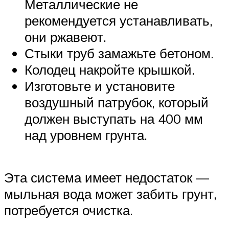
Металлические не
рекомендуется устанавливать,
они ржавеют.
Стыки труб замажьте бетоном.
Колодец накройте крышкой.
Изготовьте и установите
воздушный патрубок, который
должен выступать на 400 мм
над уровнем грунта.
Эта система имеет недостаток —
мыльная вода может забить грунт,
потребуется очистка.