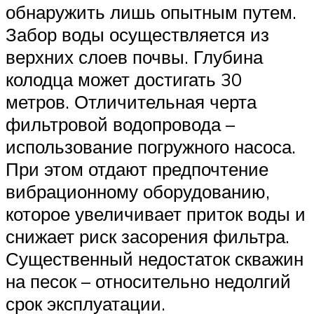
обнаружить лишь опытным путем.
Забор воды осуществляется из
верхних слоев почвы. Глубина
колодца может достигать 30
метров. Отличительная черта
фильтровой водопровода –
использование погружного насоса.
При этом отдают предпочтение
вибрационному оборудованию,
которое увеличивает приток воды и
снижает риск засорения фильтра.
Существенный недостаток скважин
на песок – относительно недолгий
срок эксплуатации.