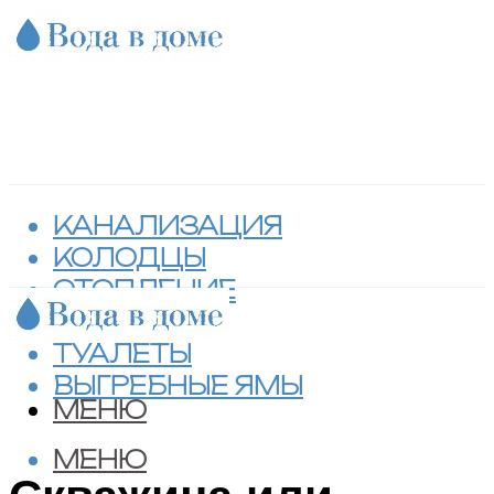
КАНАЛИЗАЦИЯ
КОЛОДЦЫ
ОТОПЛЕНИЕ
СЕПТИКИ
ТУАЛЕТЫ
ВЫГРЕБНЫЕ ЯМЫ
МЕНЮ
МЕНЮ