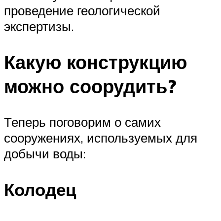
проведение геологической
экспертизы.
Какую конструкцию
можно соорудить?
Теперь поговорим о самих
сооружениях, используемых для
добычи воды:
Колодец