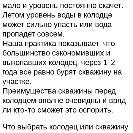
мало и уровень постоянно скачет.
Летом уровень воды в колодце
может сильно упасть или вода
пропадет совсем.
Наша практика показывает, что
большинство сэкономивших и
выкопавших колодец, через 1-2
года все равно бурят скважину на
участке.
Преимущества скважины перед
колодцем вполне очевидны и вряд
ли кто-то сможет это оспорить.
Что выбрать колодец или скважину