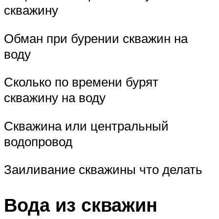
скважину
Обман при бурении скважин на
воду
Сколько по времени бурят
скважину на воду
Скважина или центральный
водопровод
Заиливание скважины что делать
Вода из скважин