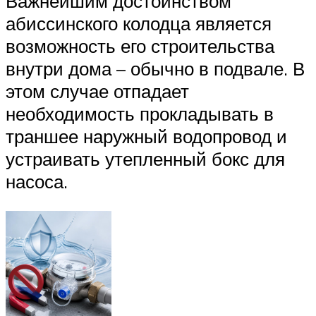
Важнейшим достоинством
абиссинского колодца является
возможность его строительства
внутри дома – обычно в подвале. В
этом случае отпадает
необходимость прокладывать в
траншее наружный водопровод и
устраивать утепленный бокс для
насоса.