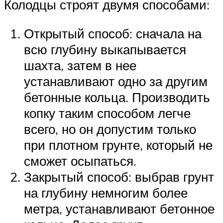
Колодцы строят двумя способами:
Открытый способ: сначала на
всю глубину выкапывается
шахта, затем в нее
устанавливают одно за другим
бетонные кольца. Производить
копку таким способом легче
всего, но он допустим только
при плотном грунте, который не
сможет осыпаться.
Закрытый способ: выбрав грунт
на глубину немногим более
метра, устанавливают бетонное