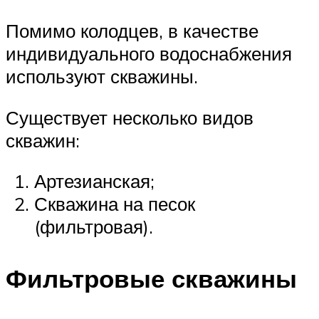
Помимо колодцев, в качестве
индивидуального водоснабжения
используют скважины.
Существует несколько видов
скважин:
Артезианская;
Скважина на песок
(фильтровая).
Фильтровые скважины