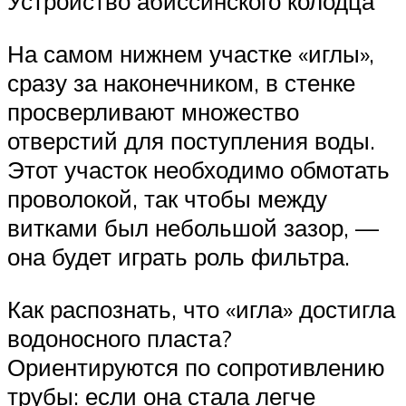
Устройство абиссинского колодца
На самом нижнем участке «иглы»,
сразу за наконечником, в стенке
просверливают множество
отверстий для поступления воды.
Этот участок необходимо обмотать
проволокой, так чтобы между
витками был небольшой зазор, —
она будет играть роль фильтра.
Как распознать, что «игла» достигла
водоносного пласта?
Ориентируются по сопротивлению
трубы: если она стала легче