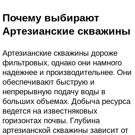
Почему выбирают
Артезианские скважины
Артезианские скважины дороже
фильтровых, однако они намного
надежнее и производительнее. Они
обеспечивают быструю и
непрерывную подачу воды в
больших объемах. Добыча ресурса
ведется на известняковых
горизонтах почвы. Глубина
артезианской скважины зависит от