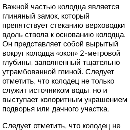
Важной частью колодца является
глиняный замок, который
препятствует стеканию верховодки
вдоль ствола к основанию колодца.
Он представляет собой вырытый
вокруг колодца «окоп» 2-метровой
глубины, заполненный тщательно
утрамбованной глиной. Следует
отметить, что колодец не только
служит источником воды, но и
выступает колоритным украшением
подворья или дачного участка.
Следует отметить, что колодец не