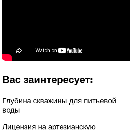
Вас заинтересует:
Глубина скважины для питьевой
воды
Лицензия на артезианскую