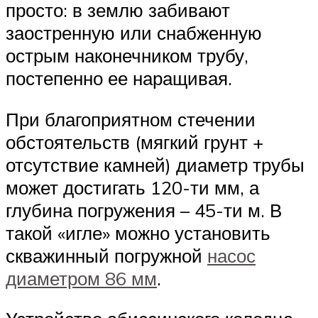
просто: в землю забивают
заостренную или снабженную
острым наконечником трубу,
постепенно ее наращивая.
При благоприятном стечении
обстоятельств (мягкий грунт +
отсутствие камней) диаметр трубы
может достигать 120-ти мм, а
глубина погружения – 45-ти м. В
такой «игле» можно установить
скважинный погружной
насос
диаметром 86 мм
.