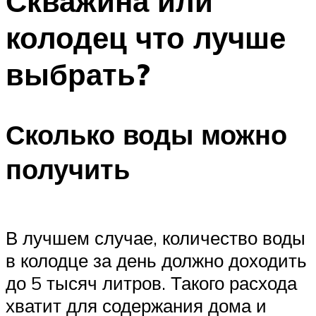
Скважина или
колодец что лучше
выбрать?
Сколько воды можно
получить
В лучшем случае, количество воды
в колодце за день должно доходить
до 5 тысяч литров. Такого расхода
хватит для содержания дома и