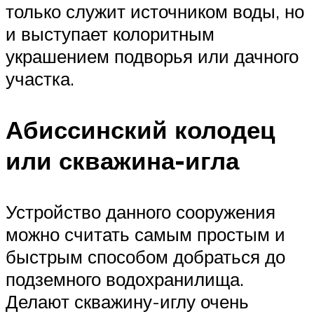
только служит источником воды, но
и выступает колоритным
украшением подворья или дачного
участка.
Абиссинский колодец
или скважина-игла
Устройство данного сооружения
можно считать самым простым и
быстрым способом добраться до
подземного водохранилища.
Делают скважину-иглу очень