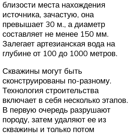
близости места нахождения
источника, зачастую, она
превышает 30 м., а диаметр
составляет не менее 150 мм.
Залегает артезианская вода на
глубине от 100 до 1000 метров.
Скважины могут быть
сконструированы по-разному.
Технология строительства
включает в себя несколько этапов.
В первую очередь разрушают
породу, затем удаляют ее из
скважины и только потом