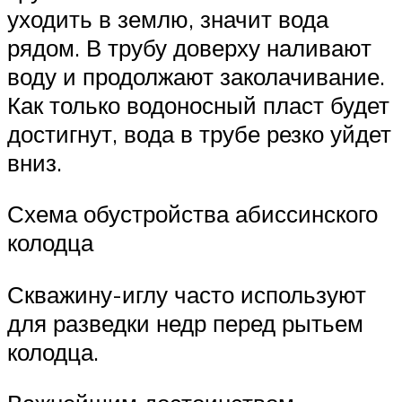
уходить в землю, значит вода
рядом. В трубу доверху наливают
воду и продолжают заколачивание.
Как только водоносный пласт будет
достигнут, вода в трубе резко уйдет
вниз.
Схема обустройства абиссинского
колодца
Скважину-иглу часто используют
для разведки недр перед рытьем
колодца.