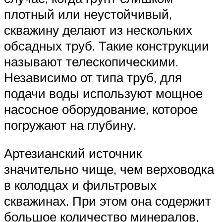
плотный или неустойчивый,
скважину делают из нескольких
обсадных труб. Такие конструкции
называют телескопическими.
Независимо от типа труб, для
подачи воды используют мощное
насосное оборудование, которое
погружают на глубину.
Артезианский источник
значительно чище, чем верховодка
в колодцах и фильтровых
скважинах. При этом она содержит
большое количество минералов,