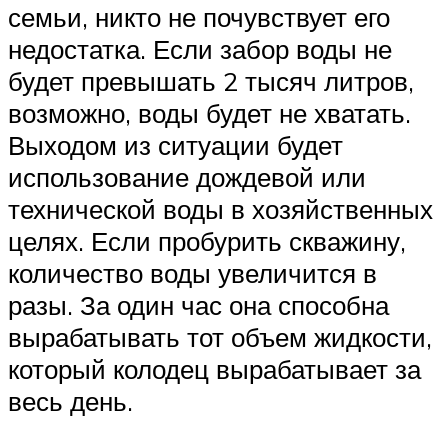
семьи, никто не почувствует его
недостатка. Если забор воды не
будет превышать 2 тысяч литров,
возможно, воды будет не хватать.
Выходом из ситуации будет
использование дождевой или
технической воды в хозяйственных
целях. Если пробурить скважину,
количество воды увеличится в
разы. За один час она способна
вырабатывать тот объем жидкости,
который колодец вырабатывает за
весь день.