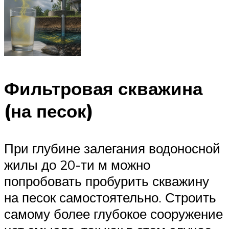
Фильтровая скважина
(на песок)
При глубине залегания водоносной
жилы до 20-ти м можно
попробовать пробурить скважину
на песок самостоятельно. Строить
самому более глубокое сооружение