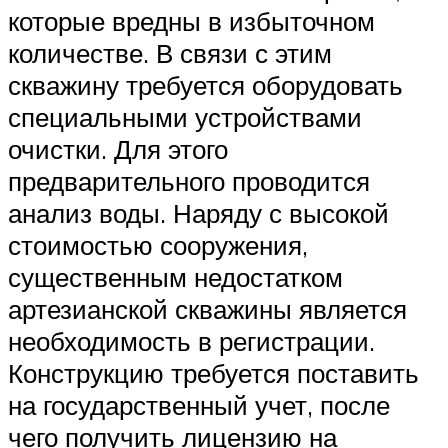
которые вредны в избыточном
количестве. В связи с этим
скважину требуется оборудовать
специальными устройствами
очистки. Для этого
предварительного проводится
анализ воды. Наряду с высокой
стоимостью сооружения,
существенным недостатком
артезианской скважины является
необходимость в регистрации.
Конструкцию требуется поставить
на государственный учет, после
чего получить лицензию на