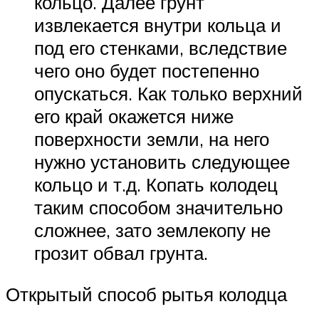
кольцо. Далее грунт
извлекается внутри кольца и
под его стенками, вследствие
чего оно будет постепенно
опускаться. Как только верхний
его край окажется ниже
поверхности земли, на него
нужно установить следующее
кольцо и т.д. Копать колодец
таким способом значительно
сложнее, зато землекопу не
грозит обвал грунта.
Открытый способ рытья колодца