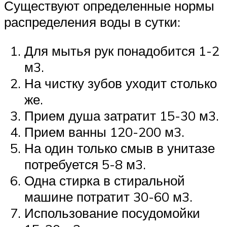
Существуют определенные нормы
распределения воды в сутки:
Для мытья рук понадобится 1-2
м3.
На чистку зубов уходит столько
же.
Прием душа затратит 15-30 м3.
Прием ванны 120-200 м3.
На один только смыв в унитазе
потребуется 5-8 м3.
Одна стирка в стиральной
машине потратит 30-60 м3.
Использование посудомойки