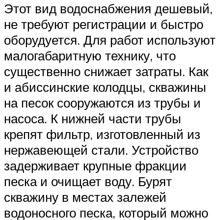
Этот вид водоснабжения дешевый,
не требуют регистрации и быстро
оборудуется. Для работ используют
малогабаритную технику, что
существенно снижает затраты. Как
и абиссинские колодцы, скважины
на песок сооружаются из трубы и
насоса. К нижней части трубы
крепят фильтр, изготовленный из
нержавеющей стали. Устройство
задерживает крупные фракции
песка и очищает воду. Бурят
скважину в местах залежей
водоносного песка, который можно