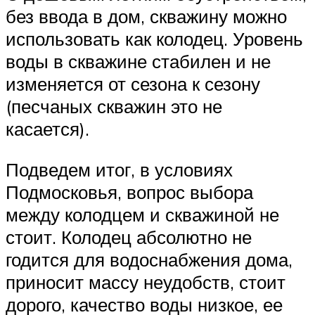
без ввода в дом, скважину можно
использовать как колодец. Уровень
воды в скважине стабилен и не
изменяется от сезона к сезону
(песчаных скважин это не
касается).
Подведем итог, в условиях
Подмосковья, вопрос выбора
между колодцем и скважиной не
стоит. Колодец абсолютно не
годится для водоснабжения дома,
приносит массу неудобств, стоит
дорого, качество воды низкое, ее