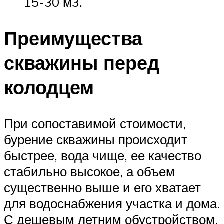
15-30 м3.
Преимущества
скважины перед
колодцем
При сопоставимой стоимости,
бурение скважины происходит
быстрее, вода чище, ее качество
стабильно высокое, а объем
существенно выше и его хватает
для водоснабжения участка и дома.
С дешевым летним обустройством,