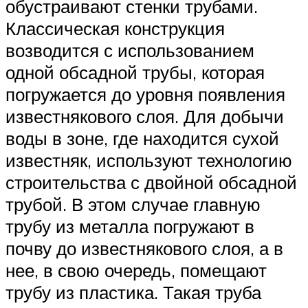
обустраивают стенки трубами.
Классическая конструкция
возводится с использованием
одной обсадной трубы, которая
погружается до уровня появления
известнякового слоя. Для добычи
воды в зоне, где находится сухой
известняк, используют технологию
строительства с двойной обсадной
трубой. В этом случае главную
трубу из металла погружают в
почву до известнякового слоя, а в
нее, в свою очередь, помещают
трубу из пластика. Такая труба