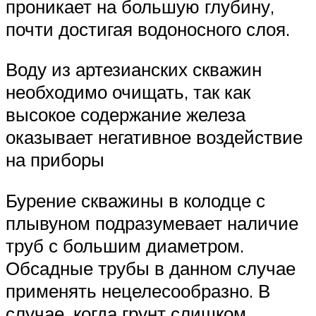
проникает на большую глубину,
почти достигая водоносного слоя.
Воду из артезианских скважин
необходимо очищать, так как
высокое содержание железа
оказывает негативное воздействие
на приборы
Бурение скважины в колодце с
плывуном подразумевает наличие
труб с большим диаметром.
Обсадные трубы в данном случае
применять нецелесообразно. В
случае, когда грунт слишком