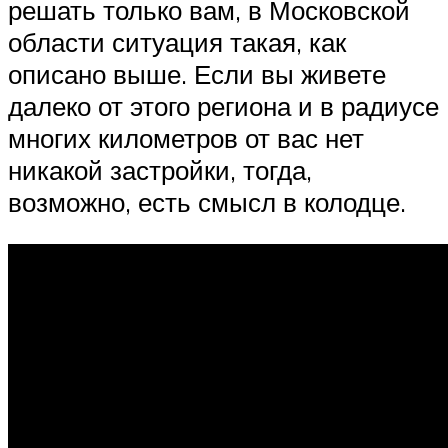
решать только вам, в Московской
области ситуация такая, как
описано выше. Если вы живете
далеко от этого региона и в радиусе
многих километров от вас нет
никакой застройки, тогда,
возможно, есть смысл в колодце.