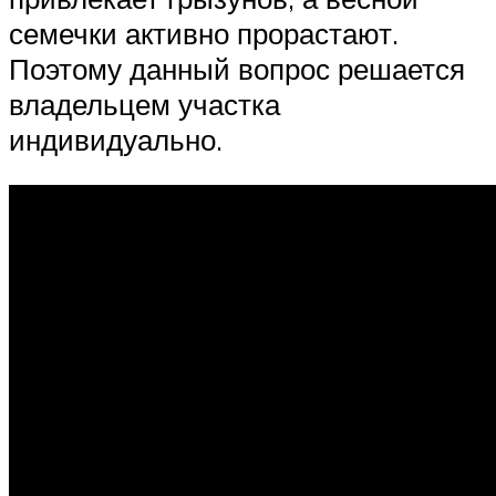
семечки активно прорастают.
Поэтому данный вопрос решается
владельцем участка
индивидуально.