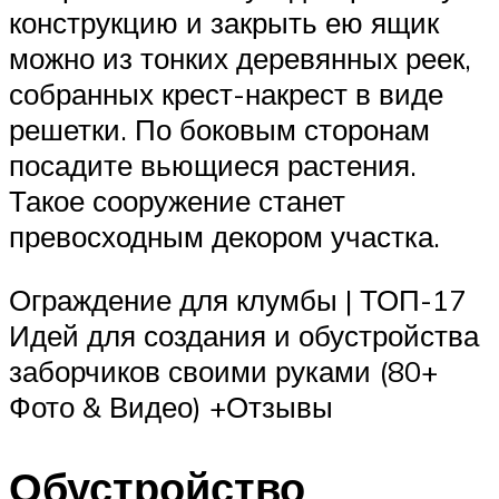
конструкцию и закрыть ею ящик
можно из тонких деревянных реек,
собранных крест-накрест в виде
решетки. По боковым сторонам
посадите вьющиеся растения.
Такое сооружение станет
превосходным декором участка.
Ограждение для клумбы | ТОП-17
Идей для создания и обустройства
заборчиков своими руками (80+
Фото & Видео) +Отзывы
Обустройство