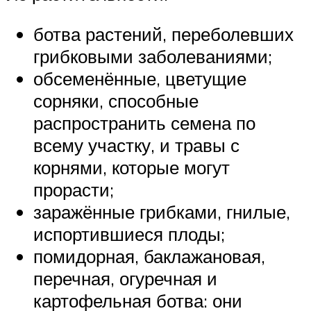
ботва растений, переболевших
грибковыми заболеваниями;
обсеменённые, цветущие
сорняки, способные
распространить семена по
всему участку, и травы с
корнями, которые могут
прорасти;
заражённые грибками, гнилые,
испортившиеся плоды;
помидорная, баклажановая,
перечная, огуречная и
картофельная ботва: они