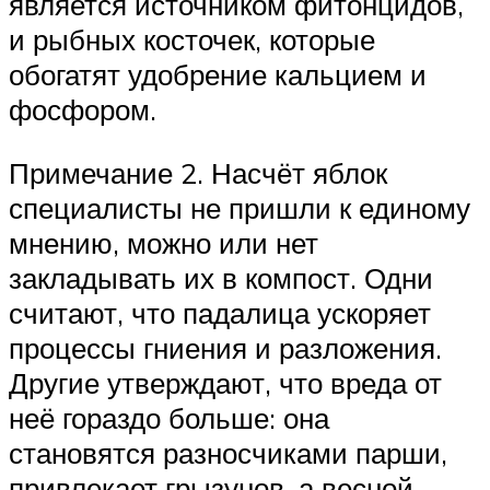
является источником фитонцидов,
и рыбных косточек, которые
обогатят удобрение кальцием и
фосфором.
Примечание 2. Насчёт яблок
специалисты не пришли к единому
мнению, можно или нет
закладывать их в компост. Одни
считают, что падалица ускоряет
процессы гниения и разложения.
Другие утверждают, что вреда от
неё гораздо больше: она
становятся разносчиками парши,
привлекает грызунов, а весной