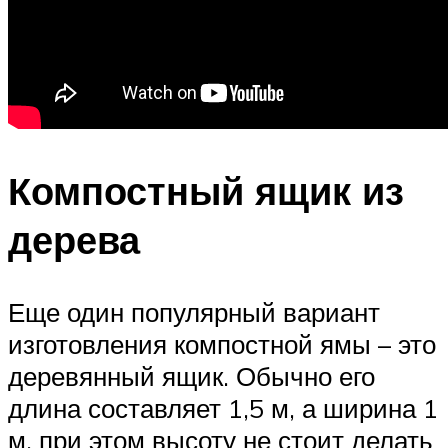
Компостный ящик из
дерева
Еще один популярный вариант
изготовления компостной ямы – это
деревянный ящик. Обычно его
длина составляет 1,5 м, а ширина 1
м, при этом высоту не стоит делать