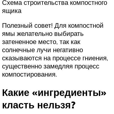
Схема строительства компостного
ящика
Полезный совет! Для компостной
ямы желательно выбирать
затененное место, так как
солнечные лучи негативно
сказываются на процессе гниения,
существенно замедляя процесс
компостирования.
Какие «ингредиенты»
класть нельзя?