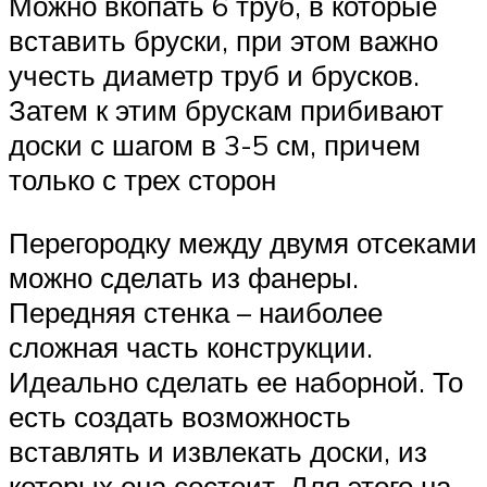
Можно вкопать 6 труб, в которые
вставить бруски, при этом важно
учесть диаметр труб и брусков.
Затем к этим брускам прибивают
доски с шагом в 3-5 см, причем
только с трех сторон
Перегородку между двумя отсеками
можно сделать из фанеры.
Передняя стенка – наиболее
сложная часть конструкции.
Идеально сделать ее наборной. То
есть создать возможность
вставлять и извлекать доски, из
которых она состоит. Для этого на