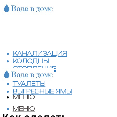
КАНАЛИЗАЦИЯ
КОЛОДЦЫ
ОТОПЛЕНИЕ
СЕПТИКИ
ТУАЛЕТЫ
ВЫГРЕБНЫЕ ЯМЫ
МЕНЮ
МЕНЮ