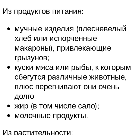
Из продуктов питания:
мучные изделия (плесневелый
хлеб или испорченные
макароны), привлекающие
грызунов;
куски мяса или рыбы, к которым
сбегутся различные животные,
плюс перегнивают они очень
долго;
жир (в том числе сало);
молочные продукты.
Из растительности: