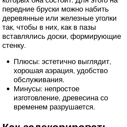
передние бруски можно набить
деревянные или железные уголки
так, чтобы в них, как в пазы
вставлялись доски, формирующие
стенку.
Плюсы: эстетично выглядит,
хорошая аэрация, удобство
обслуживания.
Минусы: непростое
изготовление, древесина со
временем разрушается.