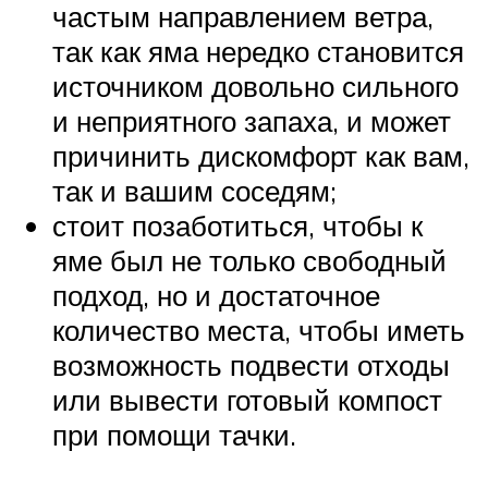
частым направлением ветра,
так как яма нередко становится
источником довольно сильного
и неприятного запаха, и может
причинить дискомфорт как вам,
так и вашим соседям;
стоит позаботиться, чтобы к
яме был не только свободный
подход, но и достаточное
количество места, чтобы иметь
возможность подвести отходы
или вывести готовый компост
при помощи тачки.