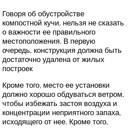
Говоря об обустройстве
компостной кучи, нельзя не сказать
о важности ее правильного
местоположения. В первую
очередь, конструкция должна быть
достаточно удалена от жилых
построек
Кроме того, место ее установки
должно хорошо обдуваться ветром,
чтобы избежать застоя воздуха и
концентрации неприятного запаха,
исходящего от нее. Кроме того,