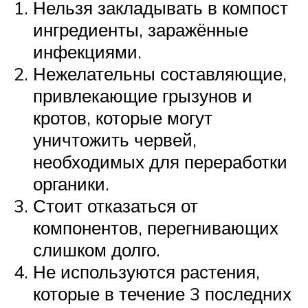
Нельзя закладывать в компост
ингредиенты, заражённые
инфекциями.
Нежелательны составляющие,
привлекающие грызунов и
кротов, которые могут
уничтожить червей,
необходимых для переработки
органики.
Стоит отказаться от
компонентов, перегнивающих
слишком долго.
Не используются растения,
которые в течение 3 последних