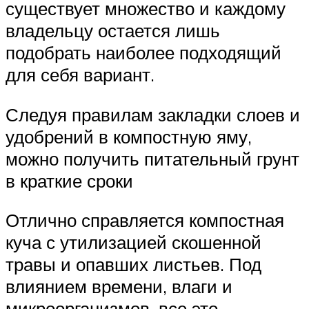
существует множество и каждому
владельцу остается лишь
подобрать наиболее подходящий
для себя вариант.
Следуя правилам закладки слоев и
удобрений в компостную яму,
можно получить питательный грунт
в краткие сроки
Отлично справляется компостная
куча с утилизацией скошенной
травы и опавших листьев. Под
влиянием времени, влаги и
микроорганизмов, все это