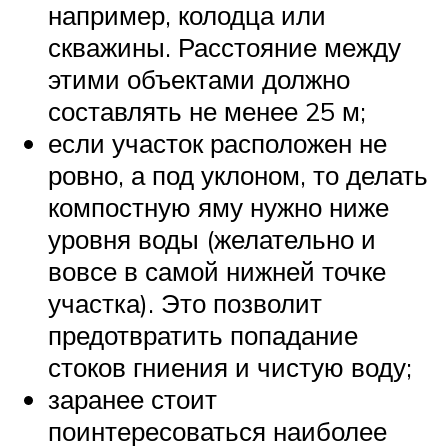
например, колодца или
скважины. Расстояние между
этими объектами должно
составлять не менее 25 м;
если участок расположен не
ровно, а под уклоном, то делать
компостную яму нужно ниже
уровня воды (желательно и
вовсе в самой нижней точке
участка). Это позволит
предотвратить попадание
стоков гниения и чистую воду;
заранее стоит
поинтересоваться наиболее