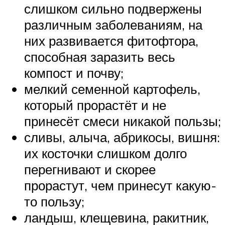
слишком сильно подвержены
различным заболеваниям, на
них развивается фитофтора,
способная заразить весь
компост и почву;
мелкий семенной картофель,
который прорастёт и не
принесёт смеси никакой пользы;
сливы, алыча, абрикосы, вишня:
их косточки слишком долго
перегнивают и скорее
прорастут, чем принесут какую-
то пользу;
ландыш, клещевина, ракитник,