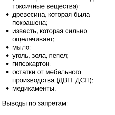
токсичные вещества);
древесина, которая была
покрашена;
известь, которая сильно
ощелачивает;
мыло;
уголь, зола, пепел;
гипсокартон;
остатки от мебельного
производства (ДВП, ДСП);
медикаменты.
Выводы по запретам: