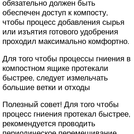
обязательно должен быть
обеспечен доступ к компосту,
чтобы процесс добавления сырья
или изъятия готового удобрения
проходил максимально комфортно.
Для того чтобы процессы гниения в
компостном ящике протекали
быстрее, следует измельчать
большие ветки и отходы
Полезный совет! Для того чтобы
процесс гниения протекал быстрее,
рекомендуется проводить
периодическое перемешивание