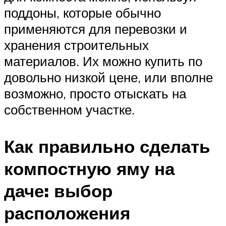
поддоны, которые обычно
применяются для перевозки и
хранения строительных
материалов. Их можно купить по
довольно низкой цене, или вполне
возможно, просто отыскать на
собственном участке.
Как правильно сделать
компостную яму на
даче: выбор
расположения