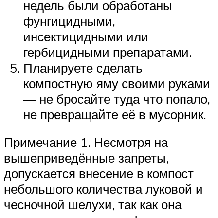
недель были обработаны
фунгицидными,
инсектицидными или
гербицидными препаратами.
Планируете сделать
компостную яму своими руками
— не бросайте туда что попало,
не превращайте её в мусорник.
Примечание 1. Несмотря на
вышеприведённые запреты,
допускается внесение в компост
небольшого количества луковой и
чесночной шелухи, так как она