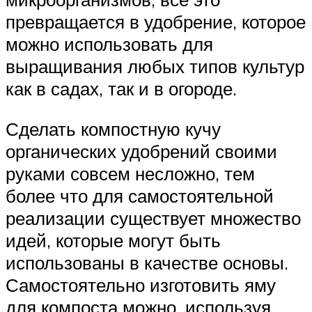
превращается в удобрение, которое
можно использовать для
выращивания любых типов культур
как в садах, так и в огороде.
Сделать компостную кучу
органических удобрений своими
руками совсем несложно, тем
более что для самостоятельной
реализации существует множество
идей, которые могут быть
использованы в качестве основы.
Самостоятельно изготовить яму
для компоста можно, используя