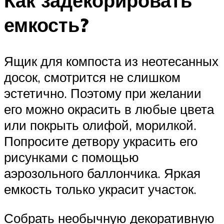
Как задекорировать
емкость?
Ящик для компоста из неотесанных
досок, смотрится не слишком
эстетично. Поэтому при желании
его можно окрасить в любые цвета
или покрыть олифой, морилкой.
Попросите детвору украсить его
рисунками с помощью
аэрозольного баллончика. Яркая
емкость только украсит участок.
Собрать необычную декоративную