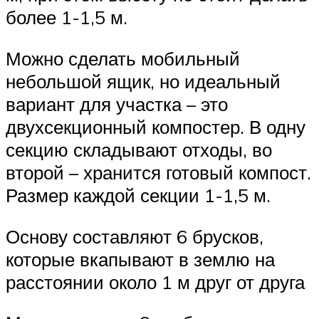
более 1-1,5 м.
Можно сделать мобильный
небольшой ящик, но идеальный
вариант для участка – это
двухсекционный компостер. В одну
секцию складывают отходы, во
второй – хранится готовый компост.
Размер каждой секции 1-1,5 м.
Основу составляют 6 брусков,
которые вкапывают в землю на
расстоянии около 1 м друг от друга