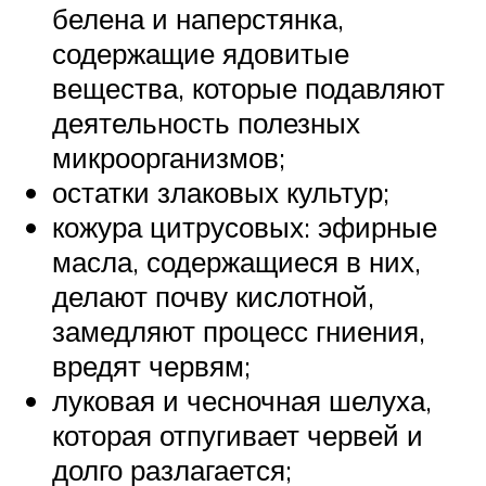
белена и наперстянка,
содержащие ядовитые
вещества, которые подавляют
деятельность полезных
микроорганизмов;
остатки злаковых культур;
кожура цитрусовых: эфирные
масла, содержащиеся в них,
делают почву кислотной,
замедляют процесс гниения,
вредят червям;
луковая и чесночная шелуха,
которая отпугивает червей и
долго разлагается;