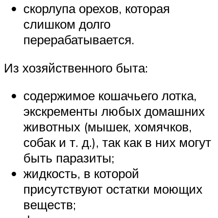
скорлупа орехов, которая
слишком долго
перерабатывается.
Из хозяйственного быта:
содержимое кошачьего лотка,
экскременты любых домашних
животных (мышек, хомячков,
собак и т. д.), так как в них могут
быть паразиты;
жидкость, в которой
присутствуют остатки моющих
веществ;