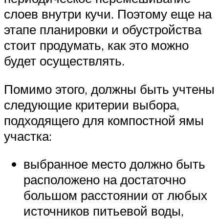
слоев внутри кучи. Поэтому еще на
этапе планировки и обустройства
стоит продумать, как это можно
будет осуществлять.
Помимо этого, должны быть учтены
следующие критерии выбора,
подходящего для компостной ямы
участка:
выбранное место должно быть
расположено на достаточно
большом расстоянии от любых
источников питьевой воды,