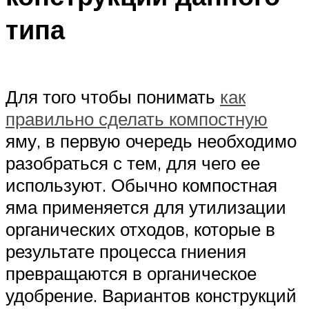
типа
Для того чтобы понимать
как
правильно сделать компостную
яму, в первую очередь необходимо
разобраться с тем, для чего ее
используют. Обычно компостная
яма применяется для утилизации
органических отходов, которые в
результате процесса гниения
превращаются в органическое
удобрение. Вариантов конструкций