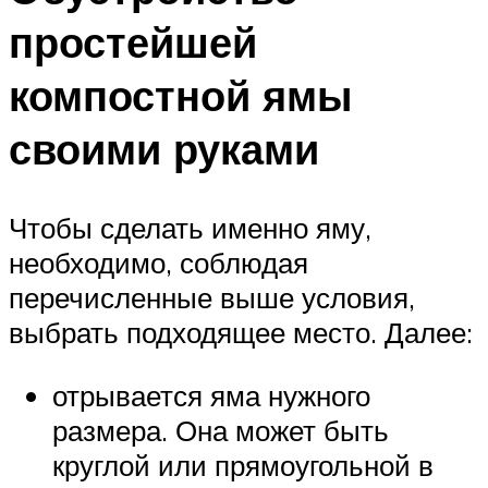
простейшей
компостной ямы
своими руками
Чтобы сделать именно яму,
необходимо, соблюдая
перечисленные выше условия,
выбрать подходящее место. Далее:
отрывается яма нужного
размера. Она может быть
круглой или прямоугольной в