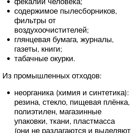
фекалии человека;
содержимое пылесборников,
фильтры от
воздухоочистителей;
глянцевая бумага, журналы,
газеты, книги;
табачные окурки.
Из промышленных отходов:
неорганика (химия и синтетика):
резина, стекло, пищевая плёнка,
полиэтилен, магазинные
упаковки, ткани, пластмасса
(они не разлагаются и выделяют