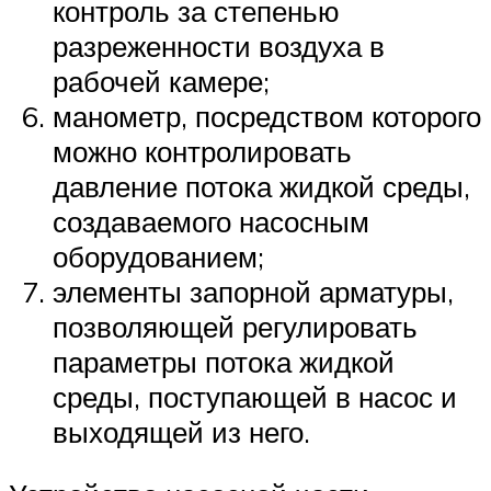
контроль за степенью
разреженности воздуха в
рабочей камере;
манометр, посредством которого
можно контролировать
давление потока жидкой среды,
создаваемого насосным
оборудованием;
элементы запорной арматуры,
позволяющей регулировать
параметры потока жидкой
среды, поступающей в насос и
выходящей из него.