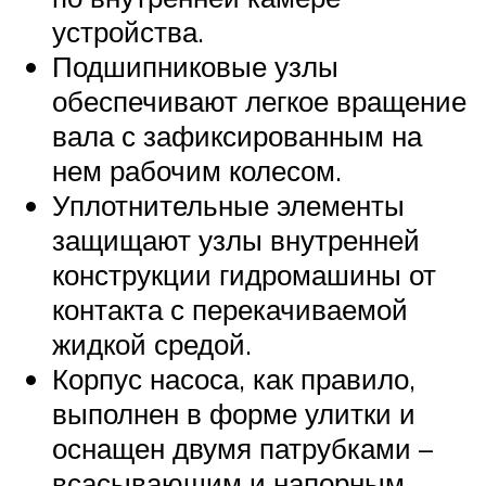
устройства.
Подшипниковые узлы
обеспечивают легкое вращение
вала с зафиксированным на
нем рабочим колесом.
Уплотнительные элементы
защищают узлы внутренней
конструкции гидромашины от
контакта с перекачиваемой
жидкой средой.
Корпус насоса, как правило,
выполнен в форме улитки и
оснащен двумя патрубками –
всасывающим и напорным.