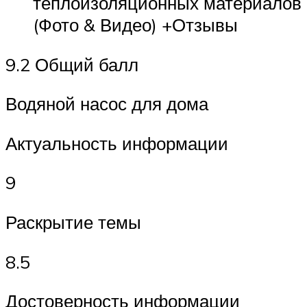
теплоизоляционных материалов
(Фото & Видео) +Отзывы
9.2 Общий балл
Водяной насос для дома
Актуальность информации
9
Раскрытие темы
8.5
Достоверность информации