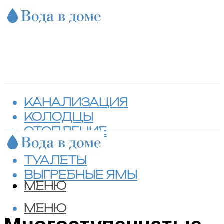
КАНАЛИЗАЦИЯ
КОЛОДЦЫ
ОТОПЛЕНИЕ
СЕПТИКИ
ТУАЛЕТЫ
ВЫГРЕБНЫЕ ЯМЫ
МЕНЮ
МЕНЮ