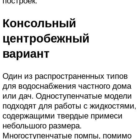
построек.
Консольный
центробежный
вариант
Один из распространенных типов
для водоснабжения частного дома
или дач. Одноступенчатые модели
подходят для работы с жидкостями,
содержащими твердые примеси
небольшого размера.
Многоступенчатые помпы, помимо