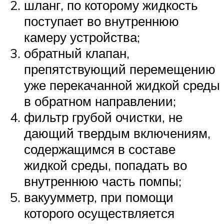
шланг, по которому жидкость
поступает во внутреннюю
камеру устройства;
обратный клапан,
препятствующий перемещению
уже перекачанной жидкой среды
в обратном направлении;
фильтр грубой очистки, не
дающий твердым включениям,
содержащимся в составе
жидкой среды, попадать во
внутреннюю часть помпы;
вакуумметр, при помощи
которого осуществляется