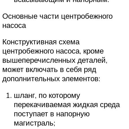
Основные части центробежного
насоса
Конструктивная схема
центробежного насоса, кроме
вышеперечисленных деталей,
может включать в себя ряд
дополнительных элементов:
шланг, по которому
перекачиваемая жидкая среда
поступает в напорную
магистраль;