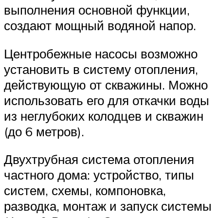
выполнения основной функции,
создают мощный водяной напор.
Центробежные насосы возможно
установить в систему отопления,
действующую от скважины. Можно
использовать его для откачки воды
из неглубоких колодцев и скважин
(до 6 метров).
Двухтрубная система отопления
частного дома: устройство, типы
систем, схемы, компоновка,
разводка, монтаж и запуск системы