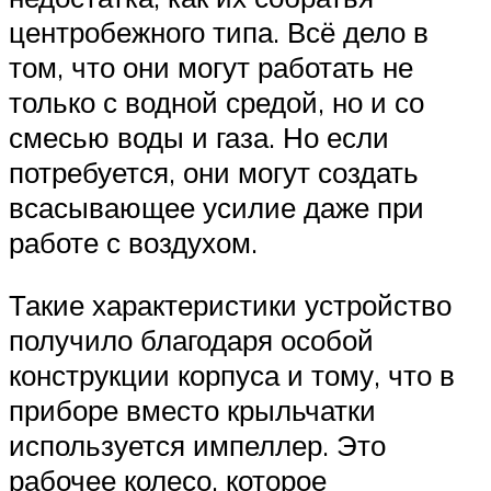
центробежного типа. Всё дело в
том, что они могут работать не
только с водной средой, но и со
смесью воды и газа. Но если
потребуется, они могут создать
всасывающее усилие даже при
работе с воздухом.
Такие характеристики устройство
получило благодаря особой
конструкции корпуса и тому, что в
приборе вместо крыльчатки
используется импеллер. Это
рабочее колесо, которое