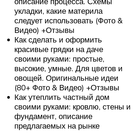
описание процесса. Схемы
укладки, какие материла
следует использовать (Фото &
Видео) +Отзывы
Как сделать и оформить
красивые грядки на даче
своими руками: простые,
высокие, умные. Для цветов и
овощей. Оригинальные идеи
(80+ Фото & Видео) +Отзывы
Как утеплить частный дом
своими руками: кровлю, стены и
фундамент, описание
предлагаемых на рынке