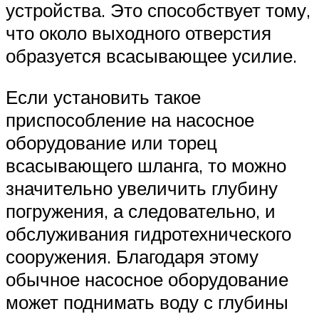
устройства. Это способствует тому,
что около выходного отверстия
образуется всасывающее усилие.
Если установить такое
приспособление на насосное
оборудование или торец
всасывающего шланга, то можно
значительно увеличить глубину
погружения, а следовательно, и
обслуживания гидротехнического
сооружения. Благодаря этому
обычное насосное оборудование
может поднимать воду с глубины