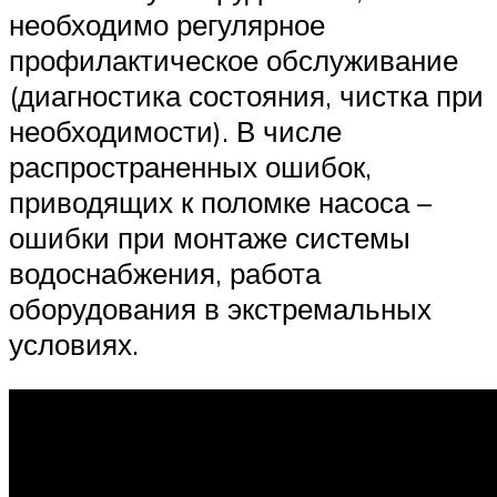
необходимо регулярное
профилактическое обслуживание
(диагностика состояния, чистка при
необходимости). В числе
распространенных ошибок,
приводящих к поломке насоса –
ошибки при монтаже системы
водоснабжения, работа
оборудования в экстремальных
условиях.