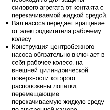
силового агрегата от контакта с
перекачиваемой жидкой средой.
Вал насоса передает вращение
от электродвигателя рабочему
колесу.
Конструкция центробежного
насоса обязательно включает в
себя рабочее колесо, на
внешней цилиндрической
поверхности которого
расположены лопатки,
перемещающие
перекачиваемую жидкую среду
по внутренней камере