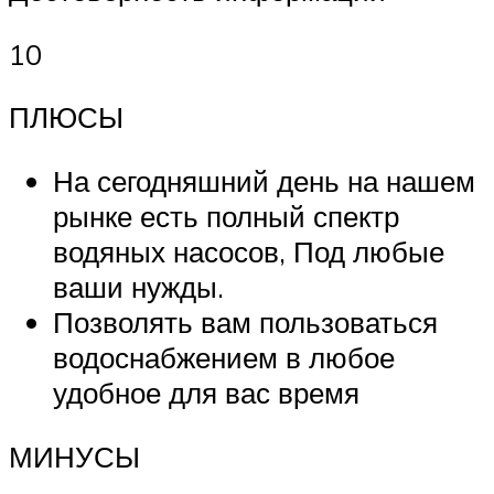
10
ПЛЮСЫ
На сегодняшний день на нашем
рынке есть полный спектр
водяных насосов, Под любые
ваши нужды.
Позволять вам пользоваться
водоснабжением в любое
удобное для вас время
МИНУСЫ