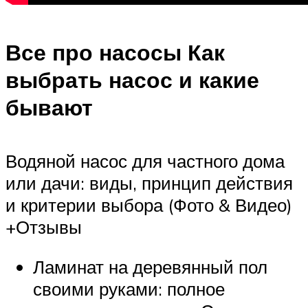
Все про насосы Как
выбрать насос и какие
бывают
Водяной насос для частного дома
или дачи: виды, принцип действия
и критерии выбора (Фото & Видео)
+Отзывы
Ламинат на деревянный пол
своими руками: полное