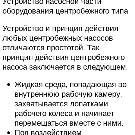
Устройство насосной части
оборудования центробежного типа
Устройство и принцип действия
любых центробежных насосов
отличаются простотой. Так,
принцип действия центробежного
насоса заключается в следующем.
Жидкая среда, попадающая во
внутреннюю рабочую камеру,
захватывается лопатками
рабочего колеса и начинает
перемещаться вместе с ними.
Под воздействием