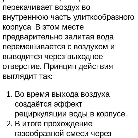
перекачивает воздух во
внутреннюю часть улиткообразного
корпуса. В этом месте
предварительно залитая вода
перемешивается с воздухом и
выводится через выходное
отверстие. Принцип действия
выглядит так:
Во время выхода воздуха
создаётся эффект
рециркуляции воды в корпусе.
В итоге прохождение
газообразной смеси через