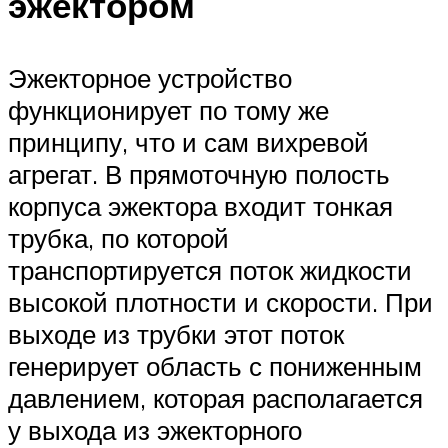
эжектором
Эжекторное устройство
функционирует по тому же
принципу, что и сам вихревой
агрегат. В прямоточную полость
корпуса эжектора входит тонкая
трубка, по которой
транспортируется поток жидкости
высокой плотности и скорости. При
выходе из трубки этот поток
генерирует область с пониженным
давлением, которая располагается
у выхода из эжекторного