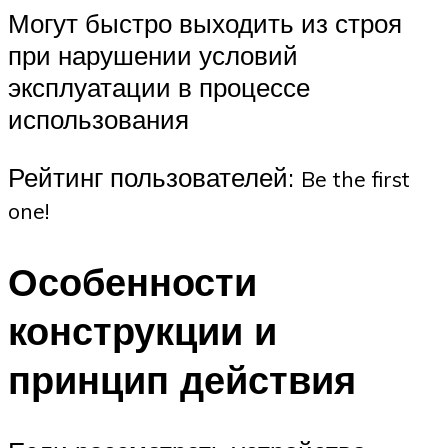
Могут быстро выходить из строя
при нарушении условий
эксплуатации в процессе
использования
Рейтинг пользователей:
Be the first
one!
Особенности
конструкции и
принцип действия