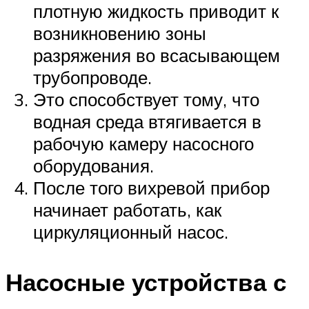
плотную жидкость приводит к
возникновению зоны
разряжения во всасывающем
трубопроводе.
Это способствует тому, что
водная среда втягивается в
рабочую камеру насосного
оборудования.
После того вихревой прибор
начинает работать, как
циркуляционный насос.
Насосные устройства с