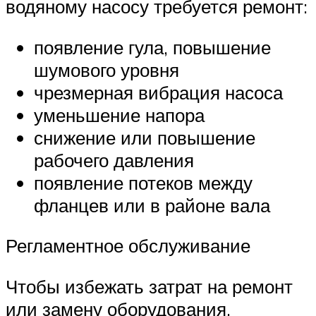
водяному насосу требуется ремонт:
появление гула, повышение
шумового уровня
чрезмерная вибрация насоса
уменьшение напора
снижение или повышение
рабочего давления
появление потеков между
фланцев или в районе вала
Регламентное обслуживание
Чтобы избежать затрат на ремонт
или замену оборудования,