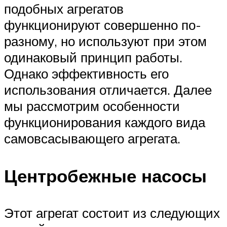
подобных агрегатов
функционируют совершенно по-
разному, но используют при этом
одинаковый принцип работы.
Однако эффективность его
использования отличается. Далее
мы рассмотрим особенности
функционирования каждого вида
самовсасывающего агрегата.
Центробежные насосы
Этот агрегат состоит из следующих