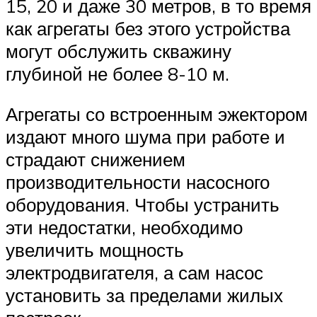
15, 20 и даже 30 метров, в то время
как агрегаты без этого устройства
могут обслужить скважину
глубиной не более 8-10 м.
Агрегаты со встроенным эжектором
издают много шума при работе и
страдают снижением
производительности насосного
оборудования. Чтобы устранить
эти недостатки, необходимо
увеличить мощность
электродвигателя, а сам насос
установить за пределами жилых