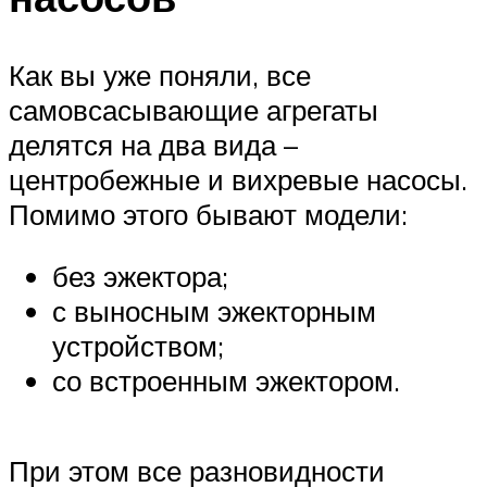
Как вы уже поняли, все
самовсасывающие агрегаты
делятся на два вида –
центробежные и вихревые насосы.
Помимо этого бывают модели:
без эжектора;
с выносным эжекторным
устройством;
со встроенным эжектором.
При этом все разновидности