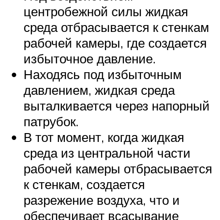
центробежной силы жидкая
среда отбрасывается к стенкам
рабочей камеры, где создается
избыточное давление.
Находясь под избыточным
давлением, жидкая среда
выталкивается через напорный
патрубок.
В тот момент, когда жидкая
среда из центральной части
рабочей камеры отбрасывается
к стенкам, создается
разрежение воздуха, что и
обеспечивает всасывание