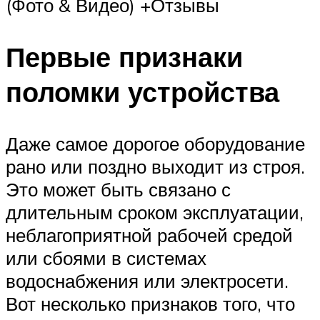
(Фото & Видео) +Отзывы
Первые признаки
поломки устройства
Даже самое дорогое оборудование
рано или поздно выходит из строя.
Это может быть связано с
длительным сроком эксплуатации,
неблагоприятной рабочей средой
или сбоями в системах
водоснабжения или электросети.
Вот несколько признаков того, что