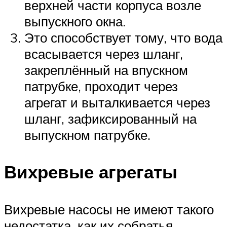
верхней части корпуса возле
выпускного окна.
Это способствует тому, что вода
всасывается через шланг,
закреплённый на впускном
патрубке, проходит через
агрегат и выталкивается через
шланг, зафиксированный на
выпускном патрубке.
Вихревые агрегаты
Вихревые насосы не имеют такого
недостатка, как их собратья