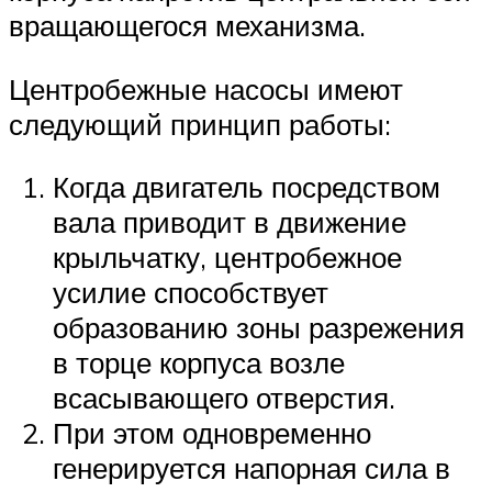
вращающегося механизма.
Центробежные насосы имеют
следующий принцип работы:
Когда двигатель посредством
вала приводит в движение
крыльчатку, центробежное
усилие способствует
образованию зоны разрежения
в торце корпуса возле
всасывающего отверстия.
При этом одновременно
генерируется напорная сила в