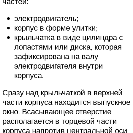
частей:
электродвигатель;
корпус в форме улитки;
крыльчатка в виде цилиндра с
лопастями или диска, которая
зафиксирована на валу
электродвигателя внутри
корпуса.
Сразу над крыльчаткой в верхней
части корпуса находится выпускное
окно. Всасывающее отверстие
располагается в торцевой части
корпуса напротив центральной оси