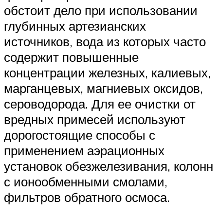
обстоит дело при использовании
глубинных артезианских
источников, вода из которых часто
содержит повышенные
концентрации железных, калиевых,
марганцевых, магниевых оксидов,
сероводорода. Для ее очистки от
вредных примесей используют
дорогостоящие способы с
применением аэрационных
установок обезжелезивания, колонн
с ионообменными смолами,
фильтров обратного осмоса.