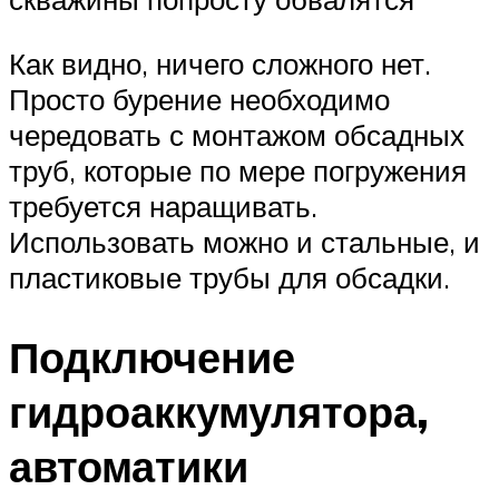
Как видно, ничего сложного нет.
Просто бурение необходимо
чередовать с монтажом обсадных
труб, которые по мере погружения
требуется наращивать.
Использовать можно и стальные, и
пластиковые трубы для обсадки.
Подключение
гидроаккумулятора,
автоматики