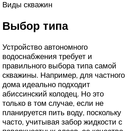
Виды скважин
Выбор типа
Устройство автономного
водоснабжения требует и
правильного выбора типа самой
скважины. Например, для частного
дома идеально подходит
абиссинский колодец. Но это
только в том случае, если не
планируется пить воду, поскольку
часто, учитывая забор жидкости с
поверхностных слоев, ее качество