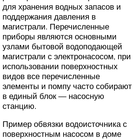
для хранения водных запасов и
поддержания давления в
магистрали. Перечисленные
приборы являются основными
узлами бытовой водоподающей
магистрали с электронасосом, при
использовании поверхностных
видов все перечисленные
элементы и помпу часто собирают
в единый блок — насосную
станцию.
Пример обвязки водоисточника с
поверхностным насосом в доме