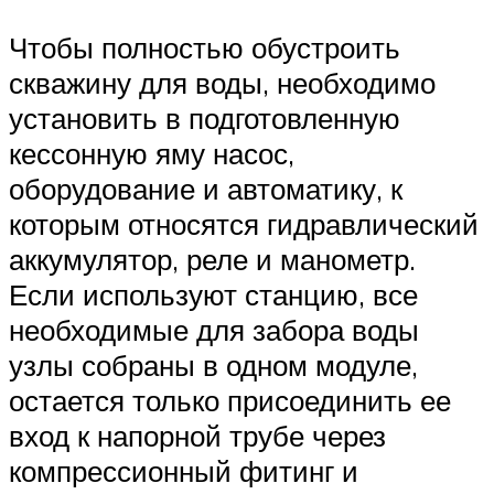
Чтобы полностью обустроить
скважину для воды, необходимо
установить в подготовленную
кессонную яму насос,
оборудование и автоматику, к
которым относятся гидравлический
аккумулятор, реле и манометр.
Если используют станцию, все
необходимые для забора воды
узлы собраны в одном модуле,
остается только присоединить ее
вход к напорной трубе через
компрессионный фитинг и