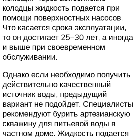
колодцы жидкость подается при
помощи поверхностных насосов.
Что касается срока эксплуатации,
то он достигает 25−30 лет, а иногда
и выше при своевременном
обслуживании.
Однако если необходимо получить
действительно качественный
источник воды, предыдущий
вариант не подойдет. Специалисты
рекомендуют бурить артезианскую
скважину для питьевой воды в
частном доме. Жидкость подается