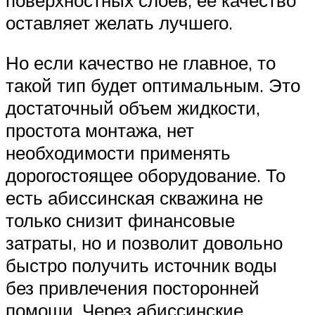
оставляет желать лучшего.
Но если качество не главное, то
такой тип будет оптимальным. Это
достаточный объем жидкости,
простота монтажа, нет
необходимости применять
дорогостоящее оборудование. То
есть абиссинская скважина не
только снизит финансовые
затраты, но и позволит довольно
быстро получить источник воды
без привлечения посторонней
помощи. Через абиссинские