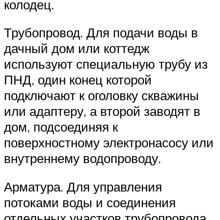
колодец.
Трубопровод. Для подачи воды в
дачный дом или коттедж
используют специальную трубу из
ПНД, один конец которой
подключают к оголовку скважины
или адаптеру, а второй заводят в
дом, подсоединяя к
поверхностному электронасосу или
внутреннему водопроводу.
Арматура. Для управления
потоками воды и соединения
отдельных участков трубопровода