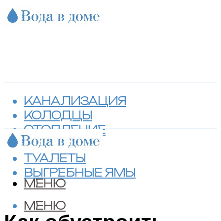
КАНАЛИЗАЦИЯ
КОЛОДЦЫ
ОТОПЛЕНИЕ
СЕПТИКИ
ТУАЛЕТЫ
ВЫГРЕБНЫЕ ЯМЫ
МЕНЮ
МЕНЮ