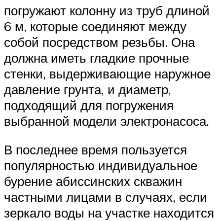
погружают колонну из труб длиной
6 м, которые соединяют между
собой посредством резьбы. Она
должна иметь гладкие прочные
стенки, выдерживающие наружное
давление грунта, и диаметр,
подходящий для погружения
выбранной модели электронасоса.
В последнее время пользуется
популярностью индивидуальное
бурение абиссинских скважин
частными лицами в случаях, если
зеркало воды на участке находится