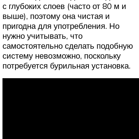
с глубоких слоев (часто от 80 м и
выше), поэтому она чистая и
пригодна для употребления. Но
нужно учитывать, что
самостоятельно сделать подобную
систему невозможно, поскольку
потребуется бурильная установка.