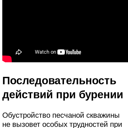
Последовательность
действий при бурении
Обустройство песчаной скважины
не вызовет особых трудностей при