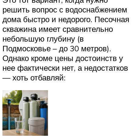
решить вопрос с водоснабжением
дома быстро и недорого. Песочная
скважина имеет сравнительно
небольшую глубину (в
Подмосковье – до 30 метров).
Однако кроме цены достоинств у
нее фактически нет, а недостатков
— хоть отбавляй: