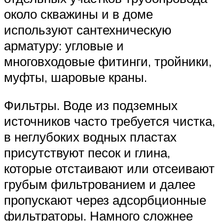
около скважины и в доме
используют сантехническую
арматуру: угловые и
многовходовые фитинги, тройники,
муфты, шаровые краны.
Фильтры. Воде из подземных
источников часто требуется чистка,
в неглубоких водных пластах
присутствуют песок и глина,
которые отстаивают или отсеивают
грубым фильтрованием и далее
пропускают через адсорбционные
фильтраторы. Намного сложнее