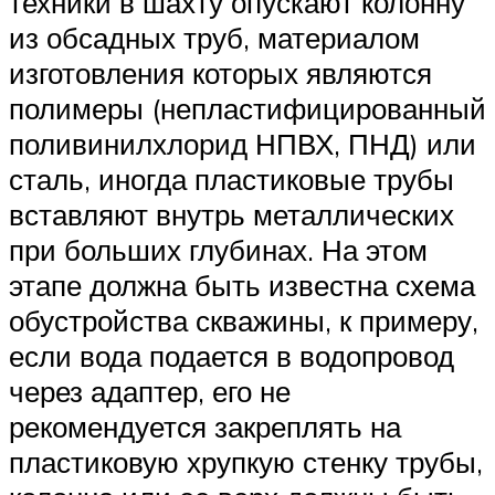
техники в шахту опускают колонну
из обсадных труб, материалом
изготовления которых являются
полимеры (непластифицированный
поливинилхлорид НПВХ, ПНД) или
сталь, иногда пластиковые трубы
вставляют внутрь металлических
при больших глубинах. На этом
этапе должна быть известна схема
обустройства скважины, к примеру,
если вода подается в водопровод
через адаптер, его не
рекомендуется закреплять на
пластиковую хрупкую стенку трубы,