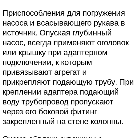
Приспособления для погружения
насоса и всасывающего рукава в
источник. Опуская глубинный
насос, всегда применяют оголовок
или крышку при адаптерном
подключении, к которым
привязывают агрегат и
прикрепляют подающую трубу. При
креплении адаптера подающий
воду трубопровод пропускают
через его боковой фитинг,
закрепленный на стене колонны.