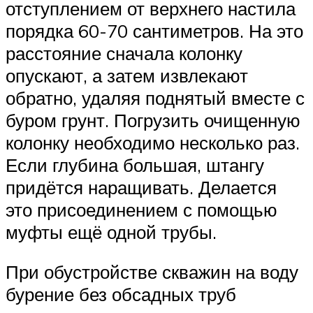
отступлением от верхнего настила
порядка 60-70 сантиметров. На это
расстояние сначала колонку
опускают, а затем извлекают
обратно, удаляя поднятый вместе с
буром грунт. Погрузить очищенную
колонку необходимо несколько раз.
Если глубина большая, штангу
придётся наращивать. Делается
это присоединением с помощью
муфты ещё одной трубы.
При обустройстве скважин на воду
бурение без обсадных труб