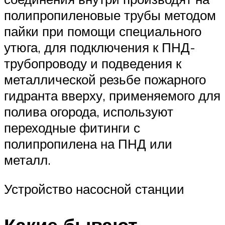
полипропиленовые трубы методом
пайки при помощи специального
утюга, для подключения к ПНД-
трубопроводу и подведения к
металлической резьбе пожарного
гидранта вверху, применяемого для
полива огорода, используют
переходные фитинги с
полипропилена на ПНД или
металл.
Устройство насосной станции