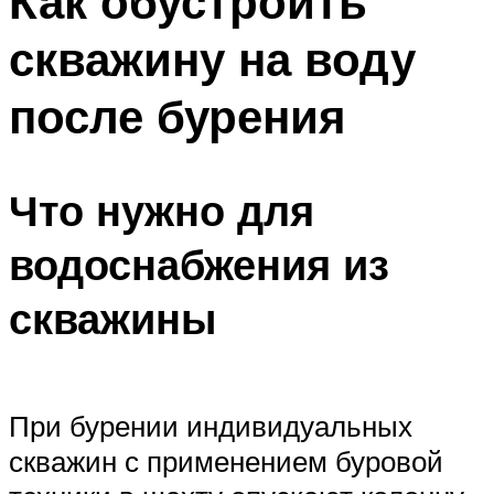
Как обустроить
скважину на воду
после бурения
Что нужно для
водоснабжения из
скважины
При бурении индивидуальных
скважин с применением буровой