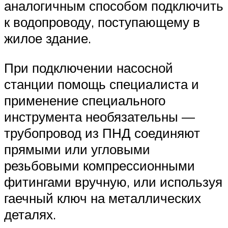
аналогичным способом подключить
к водопроводу, поступающему в
жилое здание.
При подключении насосной
станции помощь специалиста и
применение специального
инструмента необязательны —
трубопровод из ПНД соединяют
прямыми или угловыми
резьбовыми компрессионными
фитингами вручную, или используя
гаечный ключ на металлических
деталях.