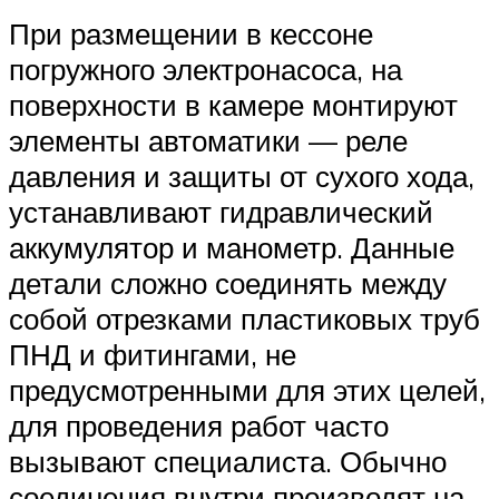
При размещении в кессоне
погружного электронасоса, на
поверхности в камере монтируют
элементы автоматики — реле
давления и защиты от сухого хода,
устанавливают гидравлический
аккумулятор и манометр. Данные
детали сложно соединять между
собой отрезками пластиковых труб
ПНД и фитингами, не
предусмотренными для этих целей,
для проведения работ часто
вызывают специалиста. Обычно
соединения внутри производят на