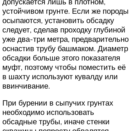
допускается лишь в плотном,
устойчивом грунте. Если же породы
осыпаются, установить обсадку
следует, сделав проходку глубиной
уже два-три метра, предварительно
оснастив трубу башмаком. Диаметр
обсадки больше этого показателя
муфт, поэтому чтобы поместить её
в шахту используют кувалду или
ввинчивание.
При бурении в сыпучих грунтах
необходимо использовать
обсадные трубы, иначе стенки
скважины попросту обвалятся