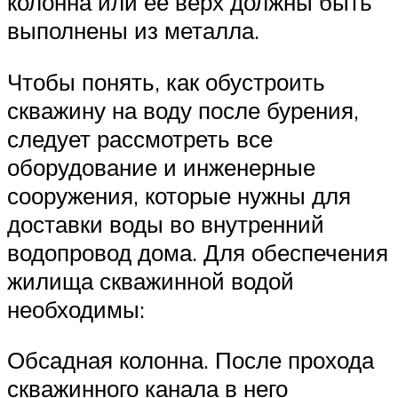
колонна или ее верх должны быть
выполнены из металла.
Чтобы понять, как обустроить
скважину на воду после бурения,
следует рассмотреть все
оборудование и инженерные
сооружения, которые нужны для
доставки воды во внутренний
водопровод дома. Для обеспечения
жилища скважинной водой
необходимы:
Обсадная колонна. После прохода
скважинного канала в него