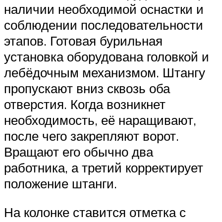
наличии необходимой оснастки и
соблюдении последовательности
этапов. Готовая бурильная
установка оборудована головкой и
лебёдочным механизмом. Штангу
пропускают вниз сквозь оба
отверстия. Когда возникнет
необходимость, её наращивают,
после чего закрепляют ворот.
Вращают его обычно два
работника, а третий корректирует
положение штанги.
На колонке ставится отметка с