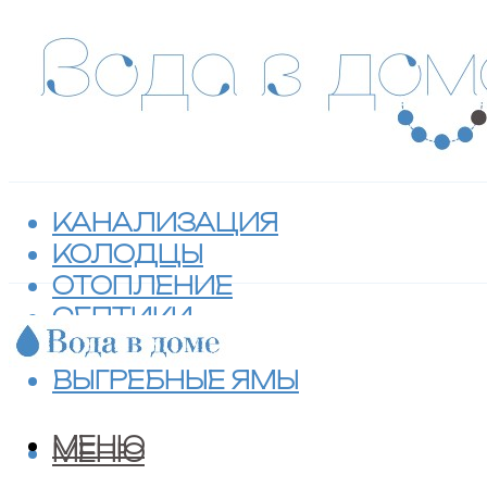
КАНАЛИЗАЦИЯ
КОЛОДЦЫ
ОТОПЛЕНИЕ
СЕПТИКИ
ТУАЛЕТЫ
ВЫГРЕБНЫЕ ЯМЫ
МЕНЮ
МЕНЮ