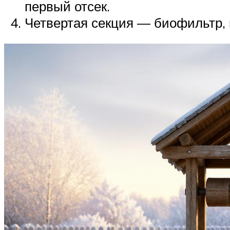
первый отсек.
Четвертая секция — биофильтр, 