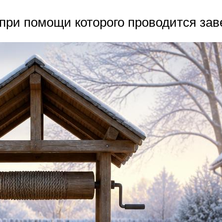
при помощи которого проводится за