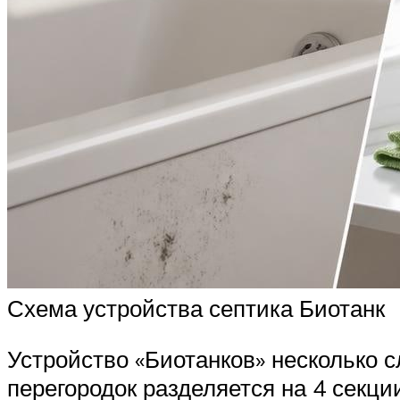
Схема устройства септика Биотанк
Устройство «Биотанков» несколько 
перегородок разделяется на 4 секци