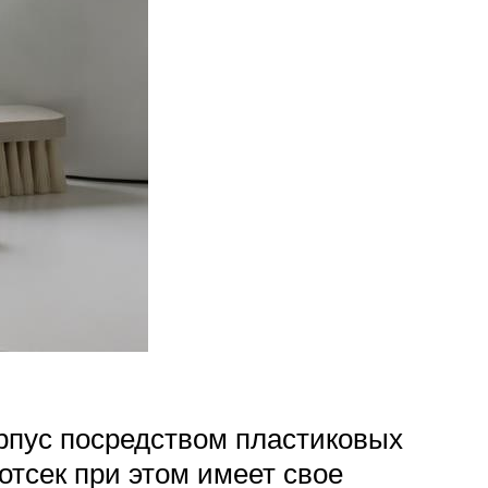
орпус посредством пластиковых
отсек при этом имеет свое