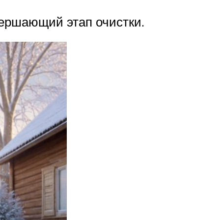
вершающий этап очистки.