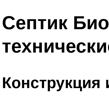
Септик Био
технически
Конструкция 