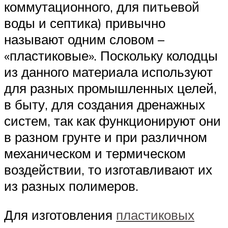
коммутационного, для питьевой
воды и септика) привычно
называют одним словом –
«пластиковые». Поскольку колодцы
из данного материала используют
для разных промышленных целей,
в быту, для создания дренажных
систем, так как функционируют они
в разном грунте и при различном
механическом и термическом
воздействии, то изготавливают их
из разных полимеров.
Для изготовления
пластиковых