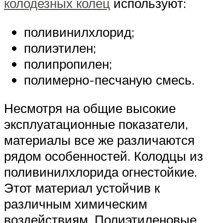
колодезных колец
используют:
поливинилхлорид;
полиэтилен;
полипропилен;
полимерно-песчаную смесь.
Несмотря на общие высокие
эксплуатационные показатели,
материалы все же различаются
рядом особенностей. Колодцы из
поливинилхлорида огнестойкие.
Этот материал устойчив к
различным химическим
воздействиям. Полиэтиленовые