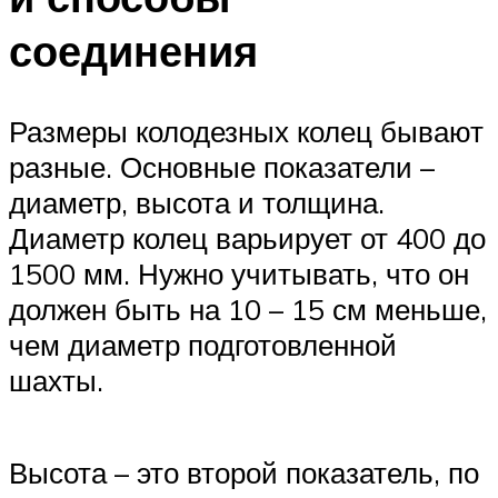
соединения
Размеры колодезных колец бывают
разные. Основные показатели –
диаметр, высота и толщина.
Диаметр колец варьирует от 400 до
1500 мм. Нужно учитывать, что он
должен быть на 10 – 15 см меньше,
чем диаметр подготовленной
шахты.
Высота – это второй показатель, по