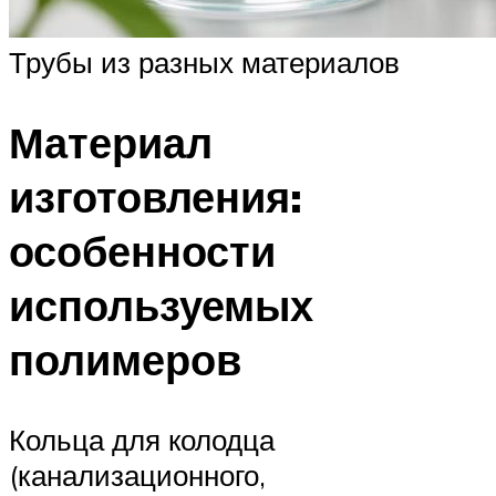
Трубы из разных материалов
Материал
изготовления:
особенности
используемых
полимеров
Кольца для колодца
(канализационного,