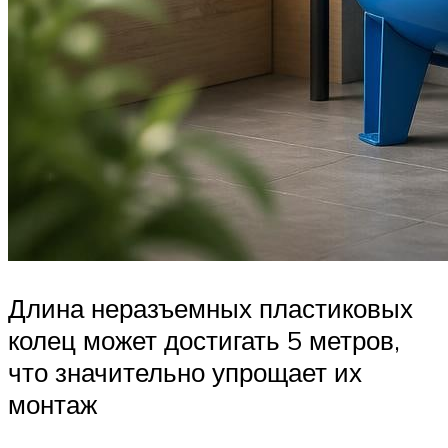
Длина неразъемных пластиковых
колец может достигать 5 метров,
что значительно упрощает их
монтаж