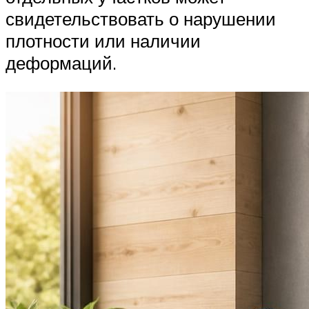
свидетельствовать о нарушении
плотности или наличии
деформаций.