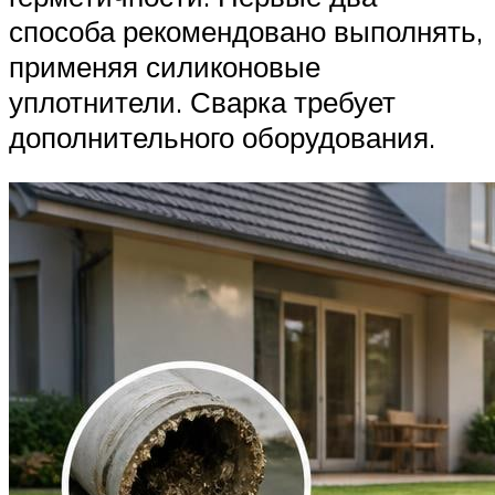
способа рекомендовано выполнять,
применяя силиконовые
уплотнители. Сварка требует
дополнительного оборудования.