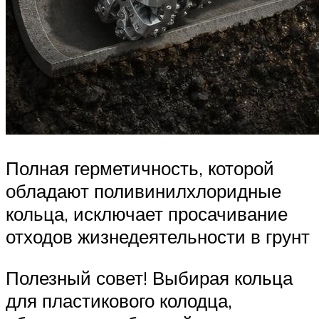
Полная герметичность, которой
обладают поливинилхлоридные
кольца, исключает просачивание
отходов жизнедеятельности в грунт
Полезный совет! Выбирая кольца
для пластикового колодца,