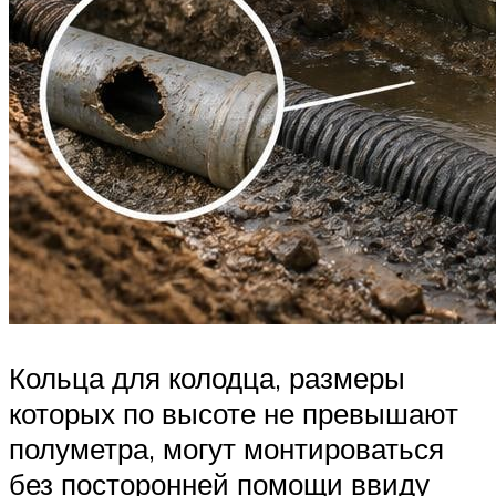
Кольца для колодца, размеры
которых по высоте не превышают
полуметра, могут монтироваться
без посторонней помощи ввиду