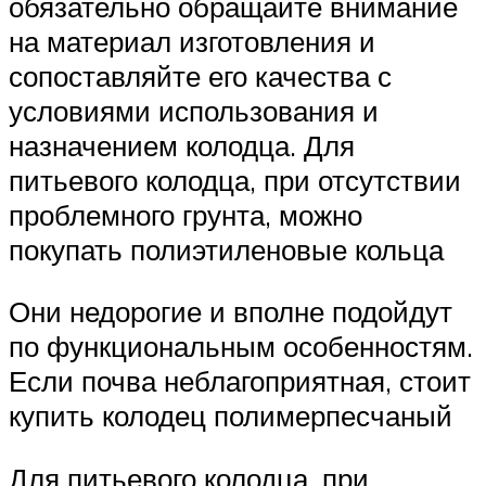
обязательно обращайте внимание
на материал изготовления и
сопоставляйте его качества с
условиями использования и
назначением колодца. Для
питьевого колодца, при отсутствии
проблемного грунта, можно
покупать полиэтиленовые кольца
Они недорогие и вполне подойдут
по функциональным особенностям.
Если почва неблагоприятная, стоит
купить колодец полимерпесчаный
Для питьевого колодца, при