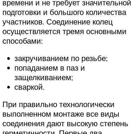
времени и не требует значительной
подготовки и большого количества
участников. Соединение колец
осуществляется тремя основными
способами:
закручиванием по резьбе;
попаданием в паз и
защелкиванием;
сваркой.
При правильно технологически
выполненном монтаже все виды
соединения дают высокую степень
герметичности. Первые два