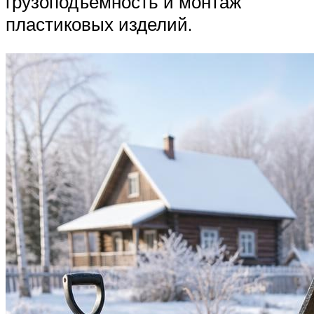
грузоподъемность и монтаж
пластиковых изделий.