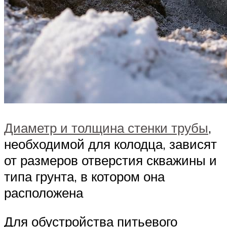
Диаметр и толщина стенки трубы
,
необходимой для колодца, зависят
от размеров отверстия скважины и
типа грунта, в котором она
расположена
Для обустройства питьевого