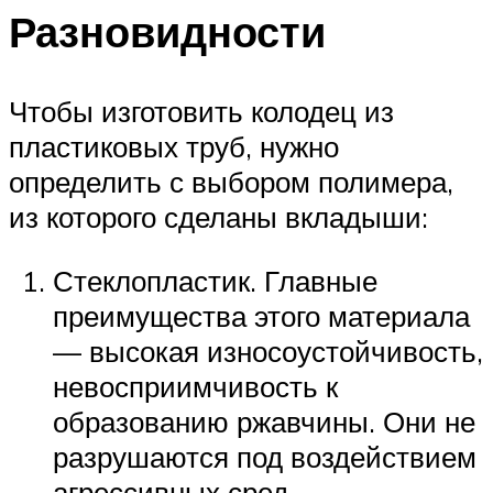
Разновидности
Чтобы изготовить колодец из
пластиковых труб, нужно
определить с выбором полимера,
из которого сделаны вкладыши:
Стеклопластик. Главные
преимущества этого материала
— высокая износоустойчивость,
невосприимчивость к
образованию ржавчины. Они не
разрушаются под воздействием
агрессивных сред.