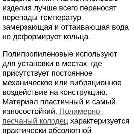
изделия лучше всего переносят
перепады температур,
замерзающая и оттаивающая вода
не деформирует кольца.
Полипропиленовые используют
для установки в местах, где
присутствует постоянное
механическое или вибрационное
воздействие на конструкцию.
Материал пластичный и самый
износостойкий.
Полимерно-
песчаный колодец
характеризуется
практически абсолютной