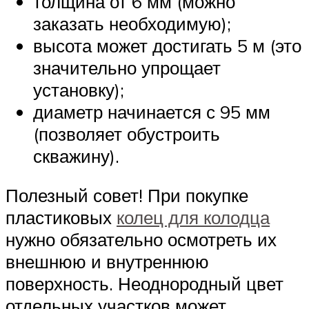
толщина от 6 мм (можно
заказать необходимую);
высота может достигать 5 м (это
значительно упрощает
установку);
диаметр начинается с 95 мм
(позволяет обустроить
скважину).
Полезный совет! При покупке
пластиковых
колец для колодца
нужно обязательно осмотреть их
внешнюю и внутреннюю
поверхность. Неоднородный цвет
отдельных участков может