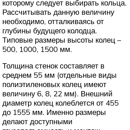
которому следует выбирать кольца.
Рассчитывать данную величину
необходимо, отталкиваясь от
глубины будущего колодца.
Типовые размеры высоты колец –
500, 1000, 1500 мм.
Толщина стенок составляет в
среднем 55 мм (отдельные виды
полиэтиленовых колец имеют
величину 6, 8, 22 мм). Внешний
диаметр колец колеблется от 455
до 1555 мм. Именно размеры
делают доступными