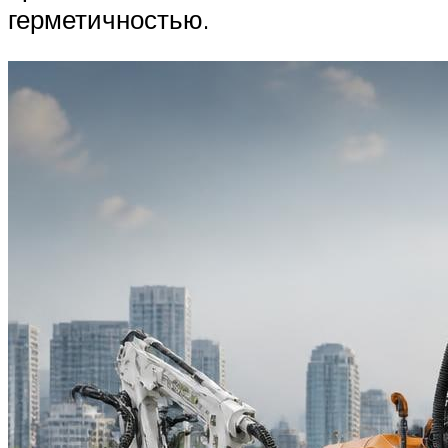
герметичностью.