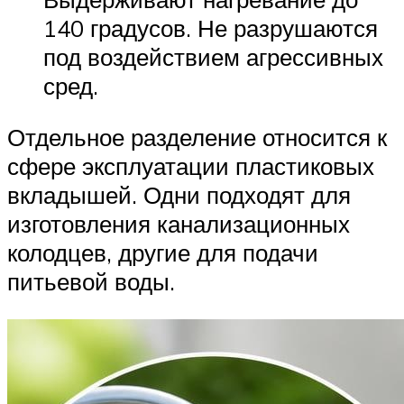
140 градусов. Не разрушаются
под воздействием агрессивных
сред.
Отдельное разделение относится к
сфере эксплуатации пластиковых
вкладышей. Одни подходят для
изготовления канализационных
колодцев, другие для подачи
питьевой воды.