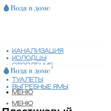
КАНАЛИЗАЦИЯ
КОЛОДЦЫ
ОТОПЛЕНИЕ
СЕПТИКИ
ТУАЛЕТЫ
ВЫГРЕБНЫЕ ЯМЫ
МЕНЮ
МЕНЮ