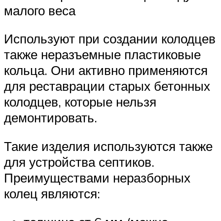
малого веса
Используют при создании колодцев
также неразъемные пластиковые
кольца. Они активно применяются
для реставрации старых бетонных
колодцев, которые нельзя
демонтировать.
Такие изделия используются также
для устройства септиков.
Преимуществами неразборных
колец являются: