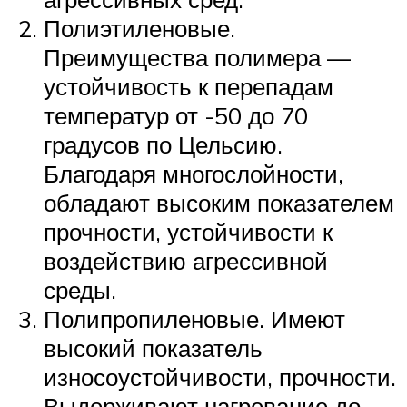
Полиэтиленовые.
Преимущества полимера —
устойчивость к перепадам
температур от -50 до 70
градусов по Цельсию.
Благодаря многослойности,
обладают высоким показателем
прочности, устойчивости к
воздействию агрессивной
среды.
Полипропиленовые. Имеют
высокий показатель
износоустойчивости, прочности.
Выдерживают нагревание до