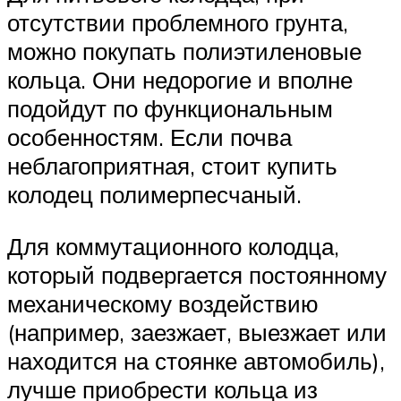
отсутствии проблемного грунта,
можно покупать полиэтиленовые
кольца. Они недорогие и вполне
подойдут по функциональным
особенностям. Если почва
неблагоприятная, стоит купить
колодец полимерпесчаный.
Для коммутационного колодца,
который подвергается постоянному
механическому воздействию
(например, заезжает, выезжает или
находится на стоянке автомобиль),
лучше приобрести кольца из