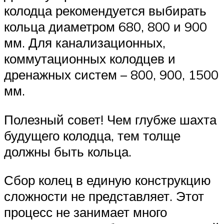
колодца рекомендуется выбирать
кольца диаметром 680, 800 и 900
мм. Для канализационных,
коммутационных колодцев и
дренажных систем – 800, 900, 1500
мм.
Полезный совет! Чем глубже шахта
будущего колодца, тем толще
должны быть кольца.
Сбор колец в единую конструкцию
сложности не представляет. Этот
процесс не занимает много