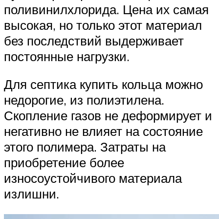
поливинилхлорида. Цена их самая
высокая, но только этот материал
без последствий выдерживает
постоянные нагрузки.
Для септика купить кольца можно
недорогие, из полиэтилена.
Скопление газов не деформирует и
негативно не влияет на состояние
этого полимера. Затраты на
приобретение более
износоустойчивого материала
излишни.