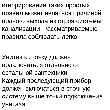
игнорирование таких простых
правил может являться причиной
полного выхода из строя системы
канализации. Рассматриваемые
правила соблюдать легко
Унитаз к стояку должен
подключаться отдельно от
остальной сантехники.
Каждый последующий прибор
должен включаться в сточную
систему выше точки подключения
унитаза