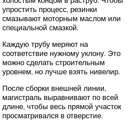
холостым концом в раструб. Чтобы
упростить процесс, резинки
смазывают моторным маслом или
специальной смазкой.
Каждую трубу меряют на
соответствие нужному уклону. Это
можно сделать строительным
уровнем, но лучше взять нивелир.
После сборки внешней линии,
магистраль выравнивают по всей
длине, чтобы весь прямой участок
просматривался в отверстие.