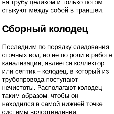
на трубу целиком и только потом
стыкуют между собой в траншеи.
Сборный колодец
Последним по порядку следования
сточных вод, но не по роли в работе
канализации, является коллектор
или септик – колодец, в который из
трубопровода поступают
нечистоты. Располагают колодец
таким образом, чтобы он
находился в самой нижней точке
системы водоотведения.