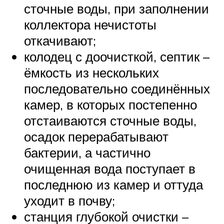
сточные воды, при заполнении
коллектора нечистоты
откачивают;
колодец с доочисткой, септик –
ёмкость из нескольких
последовательно соединённых
камер, в которых постепенно
отстаиваются сточные воды,
осадок перерабатывают
бактерии, а частично
очищенная вода поступает в
последнюю из камер и оттуда
уходит в почву;
станция глубокой очистки –