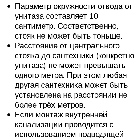
Параметр окружности отвода от
унитаза составляет 10
сантиметр. Соответственно,
стояк не может быть тоньше.
Расстояние от центрального
стояка до сантехники (конкретно
унитаза) не может превышать
одного метра. При этом любая
другая сантехника может быть
установлена на расстоянии не
более трёх метров.
Если монтаж внутренней
канализации проводится с
использованием подводящей