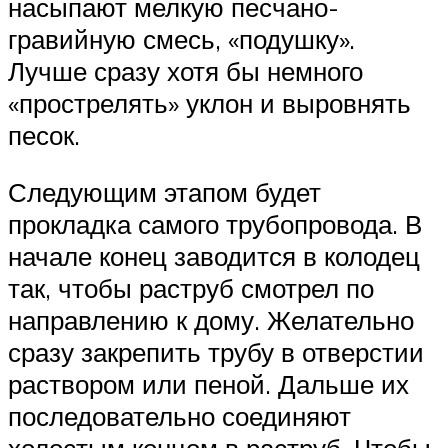
насыпают мелкую песчано-
гравийную смесь, «подушку».
Лучше сразу хотя бы немного
«прострелять» уклон и выровнять
песок.
Следующим этапом будет
прокладка самого трубопровода. В
начале конец заводится в колодец
так, чтобы раструб смотрел по
направлению к дому. Желательно
сразу закрепить трубу в отверстии
раствором или пеной. Дальше их
последовательно соединяют