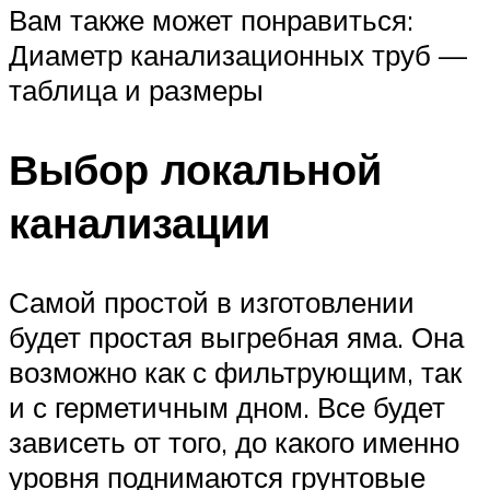
Вам также может понравиться:
Диаметр канализационных труб —
таблица и размеры
Выбор локальной
канализации
Самой простой в изготовлении
будет простая выгребная яма. Она
возможно как с фильтрующим, так
и с герметичным дном. Все будет
зависеть от того, до какого именно
уровня поднимаются грунтовые