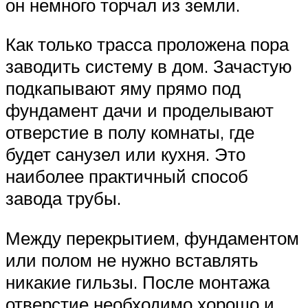
он немного торчал из земли.
Как только трасса проложена пора
заводить систему в дом. Зачастую
подкапывают яму прямо под
фундамент дачи и проделывают
отверстие в полу комнаты, где
будет санузел или кухня. Это
наиболее практичный способ
завода трубы.
Между перекрытием, фундаментом
или полом не нужно вставлять
никакие гильзы. После монтажа
отверстие необходимо хорошо и