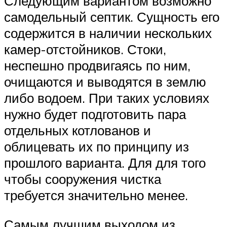
Следующим вариантом возможно
самодельный септик. Сущность его
содержится в наличии нескольких
камер-отстойников. Стоки,
неспешно продвигаясь по ним,
очищаются и выводятся в землю
либо водоем. При таких условиях
нужно будет подготовить пара
отдельных котлованов и
облицевать их по принципу из
прошлого варианта. Для для того
чтобы сооружения чистка
требуется значительно менее.
Самым лучшим выходом из