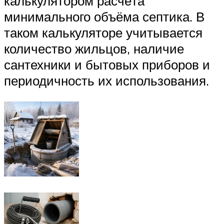
калькулятором расчёта
минимального объёма септика. В
таком калькуляторе учитывается
количество жильцов, наличие
сантехники и бытовых приборов и
периодичность их использования.