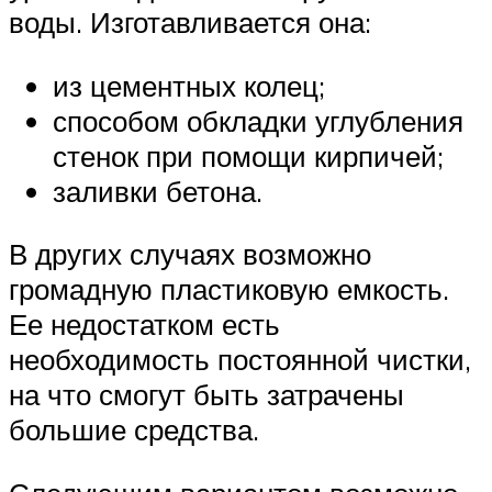
воды. Изготавливается она:
из цементных колец;
способом обкладки углубления
стенок при помощи кирпичей;
заливки бетона.
В других случаях возможно
громадную пластиковую емкость.
Ее недостатком есть
необходимость постоянной чистки,
на что смогут быть затрачены
большие средства.