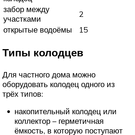
забор между
2
участками
открытые водоёмы
15
Типы колодцев
Для частного дома можно
оборудовать колодец одного из
трёх типов:
накопительный колодец или
коллектор – герметичная
ёмкость, в которую поступают