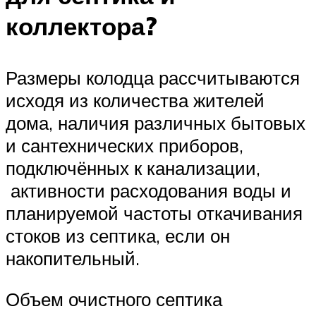
коллектора?
Размеры колодца рассчитываются
исходя из количества жителей
дома, наличия различных бытовых
и сантехнических приборов,
подключённых к канализации,
активности расходования воды и
планируемой частоты откачивания
стоков из септика, если он
накопительный.
Объем очистного септика