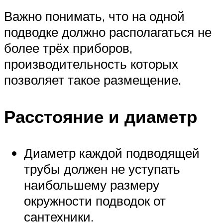
Важно понимать, что на одной
подводке должно располагаться не
более трёх приборов,
производительность которых
позволяет такое размещение.
Расстояние и диаметр
Диаметр каждой подводящей
трубы должен не уступать
наибольшему размеру
окружности подводок от
сантехники.