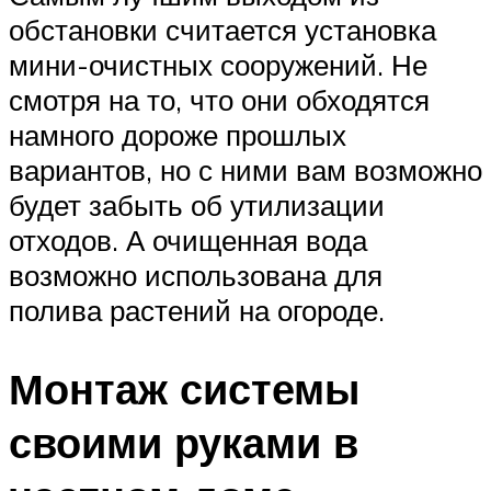
обстановки считается установка
мини-очистных сооружений. Не
смотря на то, что они обходятся
намного дороже прошлых
вариантов, но с ними вам возможно
будет забыть об утилизации
отходов. А очищенная вода
возможно использована для
полива растений на огороде.
Монтаж системы
своими руками в