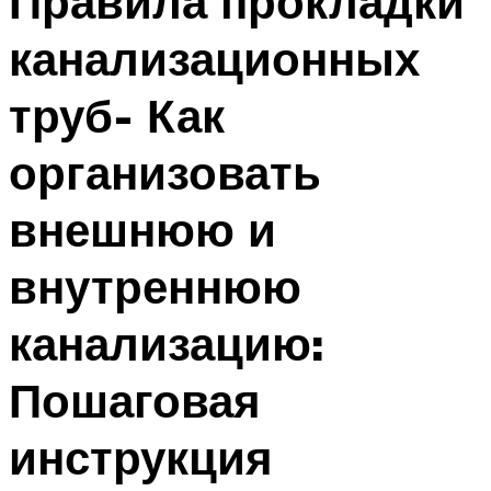
Правила прокладки
канализационных
труб- Как
организовать
внешнюю и
внутреннюю
канализацию:
Пошаговая
инструкция