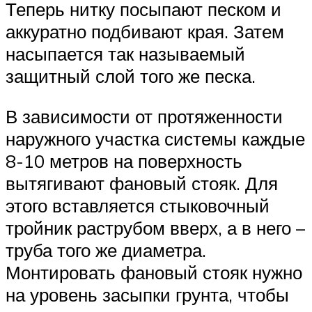
Теперь нитку посыпают песком и
аккуратно подбивают края. Затем
насыпается так называемый
защитный слой того же песка.
В зависимости от протяженности
наружного участка системы каждые
8-10 метров на поверхность
вытягивают фановый стояк. Для
этого вставляется стыковочный
тройник раструбом вверх, а в него –
труба того же диаметра.
Монтировать фановый стояк нужно
на уровень засыпки грунта, чтобы