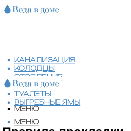
КАНАЛИЗАЦИЯ
КОЛОДЦЫ
ОТОПЛЕНИЕ
СЕПТИКИ
ТУАЛЕТЫ
ВЫГРЕБНЫЕ ЯМЫ
МЕНЮ
МЕНЮ