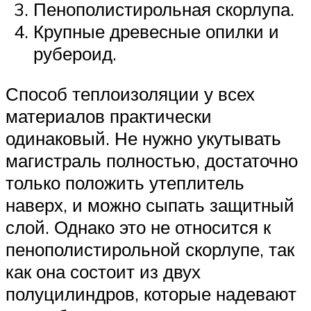
Пенополистирольная скорлупа.
Крупные древесные опилки и
рубероид.
Способ теплоизоляции у всех
материалов практически
одинаковый. Не нужно укутывать
магистраль полностью, достаточно
только положить утеплитель
наверх, и можно сыпать защитный
слой. Однако это не относится к
пенополистирольной скорлупе, так
как она состоит из двух
полуцилиндров, которые надевают