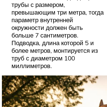
трубы с размером,
превышающим три метра, тогда
параметр внутренней
окружности должен быть
больше 7 сантиметров.
Подводка, длина которой 5 и
более метров, монтируется из
труб с диаметром 100
миллиметров.