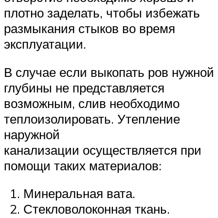
плотно заделать, чтобы избежать
размыкания стыков во время
эксплуатации.
В случае если выкопать ров нужной
глубины не представляется
возможным, слив необходимо
теплоизолировать. Утепление
наружной
канализации осуществляется при
помощи таких материалов:
Минеральная вата.
Стекловолоконная ткань.