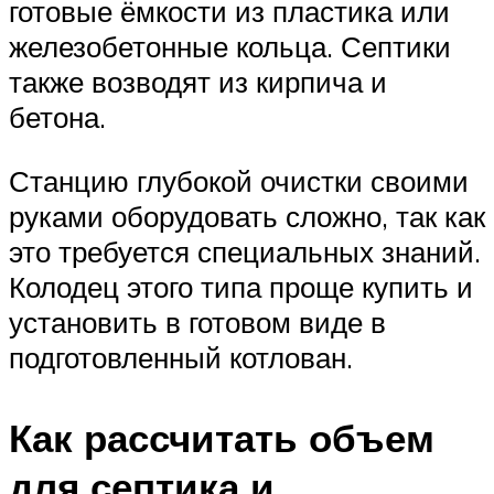
готовые ёмкости из пластика или
железобетонные кольца. Септики
также возводят из кирпича и
бетона.
Станцию глубокой очистки своими
руками оборудовать сложно, так как
это требуется специальных знаний.
Колодец этого типа проще купить и
установить в готовом виде в
подготовленный котлован.
Как рассчитать объем
для септика и