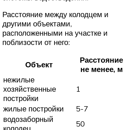
Расстояние между колодцем и
другими объектами,
расположенными на участке и
поблизости от него:
Расстояние
Объект
не менее, м
нежилые
хозяйственные
1
постройки
жилые постройки
5-7
водозаборный
50
колодец