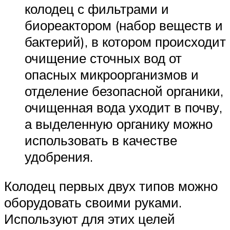
колодец с фильтрами и
биореактором (набор веществ и
бактерий), в котором происходит
очищение сточных вод от
опасных микроорганизмов и
отделение безопасной органики,
очищенная вода уходит в почву,
а выделенную органику можно
использовать в качестве
удобрения.
Колодец первых двух типов можно
оборудовать своими руками.
Используют для этих целей