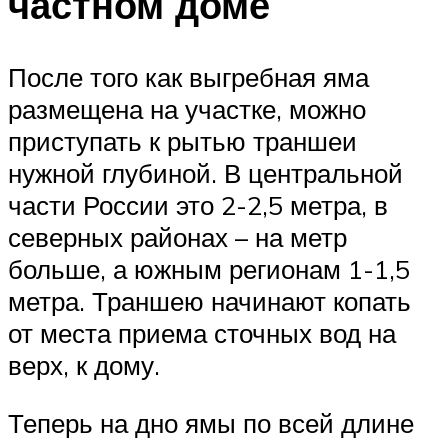
частном доме
После того как выгребная яма
размещена на участке, можно
приступать к рытью траншеи
нужной глубиной. В центральной
части России это 2-2,5 метра, в
северных районах – на метр
больше, а южным регионам 1-1,5
метра. Траншею начинают копать
от места приема сточных вод на
верх, к дому.
Теперь на дно ямы по всей длине