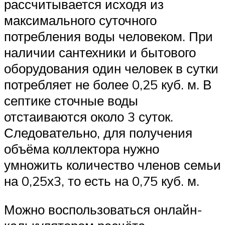
рассчитывается исходя из
максимального суточного
потребления воды человеком. При
наличии сантехники и бытового
оборудования один человек в сутки
потребляет не более 0,25 куб. м. В
септике сточные воды
отстаиваются около 3 суток.
Следовательно, для получения
объёма коллектора нужно
умножить количество членов семьи
на 0,25х3, то есть на 0,75 куб. м.
Можно воспользоваться онлайн-