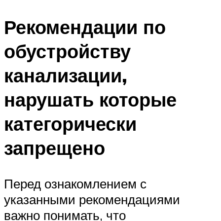
Рекомендации по
обустройству
канализации,
нарушать которые
категорически
запрещено
Перед ознакомлением с
указанными рекомендациями
важно понимать, что