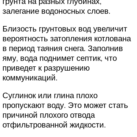
грунта на разных глубинах,
залегание водоносных слоев.
Близость грунтовых вод увеличит
вероятность затопления котлована
в период таяния снега. Заполнив
яму, вода поднимет септик, что
приведет к разрушению
коммуникаций.
Суглинок или глина плохо
пропускают воду. Это может стать
причиной плохого отвода
отфильтрованной жидкости.