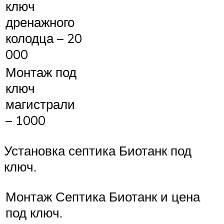
ключ
дренажного
колодца – 20
000
Монтаж под
ключ
магистрали
– 1000
Установка септика Биотанк под
ключ.
Монтаж Септика Биотанк и цена
под ключ.