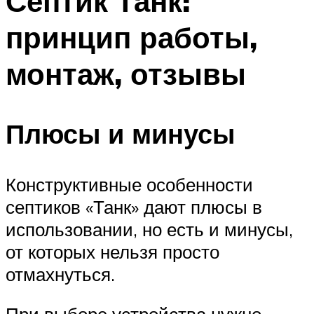
Септик Танк:
принцип работы,
монтаж, отзывы
Плюсы и минусы
Конструктивные особенности
септиков «Танк» дают плюсы в
использовании, но есть и минусы,
от которых нельзя просто
отмахнуться.