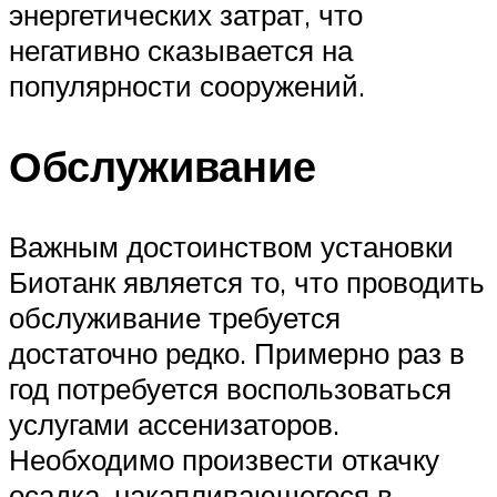
энергетических затрат, что
негативно сказывается на
популярности сооружений.
Обслуживание
Важным достоинством установки
Биотанк является то, что проводить
обслуживание требуется
достаточно редко. Примерно раз в
год потребуется воспользоваться
услугами ассенизаторов.
Необходимо произвести откачку
осадка, накапливающегося в