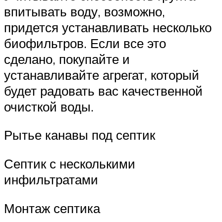
впитывать воду, возможно,
придется устанавливать несколько
биофильтров. Если все это
сделано, покупайте и
устанавливайте агрегат, который
будет радовать вас качественной
очисткой воды.
Рытье канавы под септик
Септик с несколькими
инфильтратами
Монтаж септика