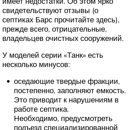
имеет недостатки. Об этом ярко
свидетельствуют отзывы (о
септиках Барс прочитайте здесь),
прежде всего, отрицательные,
владельцев очистных сооружений.
У моделей серии «Танк» есть
несколько минусов:
оседающие твердые фракции,
постепенно, заполняют емкость.
Это приводит к нарушениям в
работе септика.
Необходимо, предусмотреть
подъезд специализированной