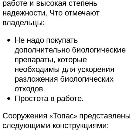
работе и высокая степень
надежности. Что отмечают
владельцы:
Не надо покупать
дополнительно биологические
препараты, которые
необходимы для ускорения
разложения биологических
отходов.
Простота в работе.
Сооружения «Топас» представлены
следующими конструкциями: