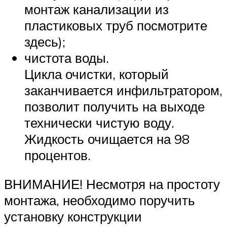
монтаж канализации из
пластиковых труб посмотрите
здесь);
чистота воды.
Цикла очистки, который
заканчивается инфильтратором,
позволит получить на выходе
технически чистую воду.
Жидкость очищается на 98
процентов.
ВНИМАНИЕ! Несмотря на простоту
монтажа, необходимо поручить
установку конструкции