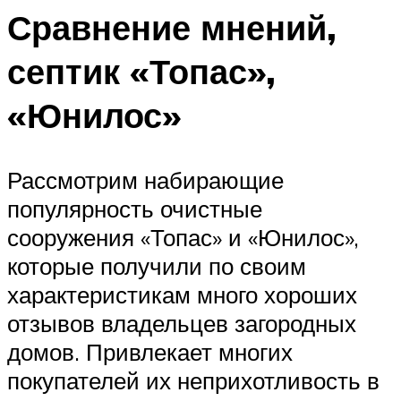
Сравнение мнений,
септик «Топас»,
«Юнилос»
Рассмотрим набирающие
популярность очистные
сооружения «Топас» и «Юнилос»,
которые получили по своим
характеристикам много хороших
отзывов владельцев загородных
домов. Привлекает многих
покупателей их неприхотливость в