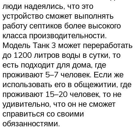
люди надеялись, что это
устройство сможет выполнять
работу септиков более высокого
класса производительности.
Модель Танк 3 может переработать
до 1200 литров воды в сутки, то
есть подходит для дома, где
проживают 5–7 человек. Если же
использовать его в общежитии, где
проживают 15–20 человек, то не
удивительно, что он не сможет
справиться со своими
обязанностями.