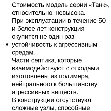
Стоимость модель серии «Танк»,
относительно, невысока.
При эксплуатации в течение 50
и более лет конструкция
окупится не один раз;
устойчивость к агрессивным
средам.
Части септика, которые
взаимодействуют с отходами,
изготовлены из полимера,
нейтрального к большинству
агрессивных веществ.
В конструкции отсутствуют
сложные узлы, способные