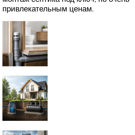
привлекательным ценам.