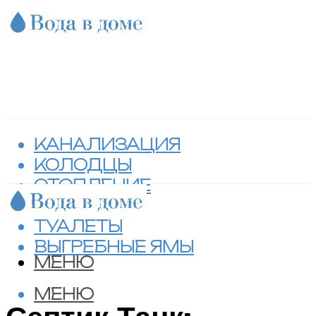
КАНАЛИЗАЦИЯ
КОЛОДЦЫ
ОТОПЛЕНИЕ
СЕПТИКИ
ТУАЛЕТЫ
ВЫГРЕБНЫЕ ЯМЫ
МЕНЮ
МЕНЮ