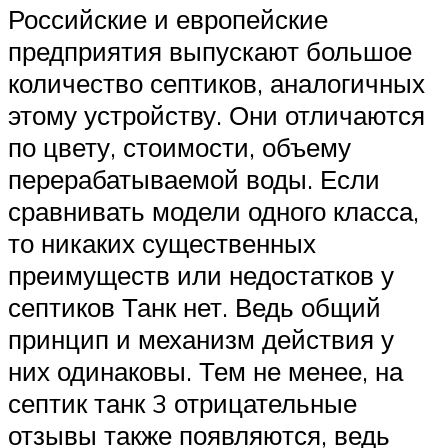
Российские и европейские
предприятия выпускают большое
количество септиков, аналогичных
этому устройству. Они отличаются
по цвету, стоимости, объему
перерабатываемой воды. Если
сравнивать модели одного класса,
то никаких существенных
преимуществ или недостатков у
септиков Танк нет. Ведь общий
принцип и механизм действия у
них одинаковы. Тем не менее, на
септик танк 3 отрицательные
отзывы также появляются, ведь