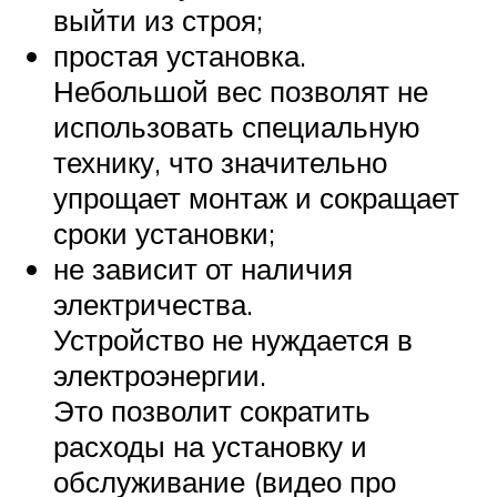
выйти из строя;
простая установка.
Небольшой вес позволят не
использовать специальную
технику, что значительно
упрощает монтаж и сокращает
сроки установки;
не зависит от наличия
электричества.
Устройство не нуждается в
электроэнергии.
Это позволит сократить
расходы на установку и
обслуживание (видео про