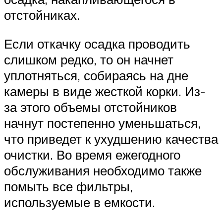
отстойниках.
Если откачку осадка проводить
слишком редко, то он начнет
уплотняться, собираясь на дне
камеры в виде жесткой корки. Из-
за этого объемы отстойников
начнут постепенно уменьшаться,
что приведет к ухудшению качества
очистки. Во время ежегодного
обслуживания необходимо также
помыть все фильтры,
используемые в емкости.