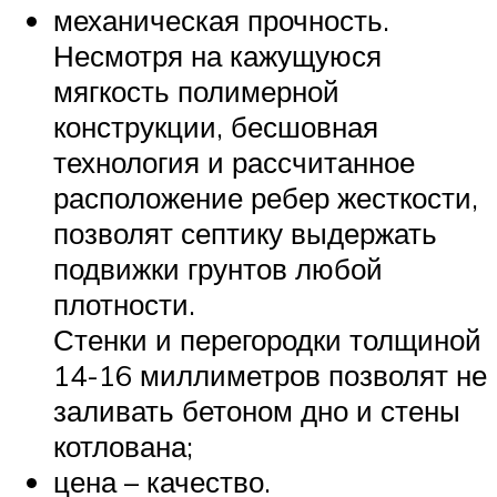
механическая прочность.
Несмотря на кажущуюся
мягкость полимерной
конструкции, бесшовная
технология и рассчитанное
расположение ребер жесткости,
позволят септику выдержать
подвижки грунтов любой
плотности.
Стенки и перегородки толщиной
14-16 миллиметров позволят не
заливать бетоном дно и стены
котлована;
цена – качество.