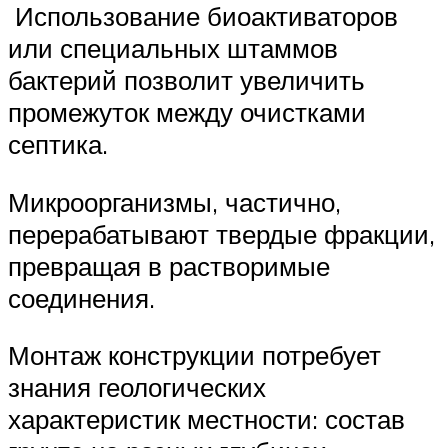
Использование биоактиваторов
или специальных штаммов
бактерий позволит увеличить
промежуток между очистками
септика.
Микроорганизмы, частично,
перерабатывают твердые фракции,
превращая в растворимые
соединения.
Монтаж конструкции потребует
знания геологических
характеристик местности: состав