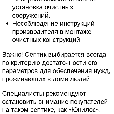
установка очистных
сооружений.
Несоблюдение инструкций
производителя в монтаже
очистных конструкций.
Важно! Септик выбирается всегда
по критерию достаточности его
параметров для обеспечения нужд,
проживающих в доме людей
Специалисты рекомендуют
остановить внимание покупателей
на таком септике, как «Юнилос»,