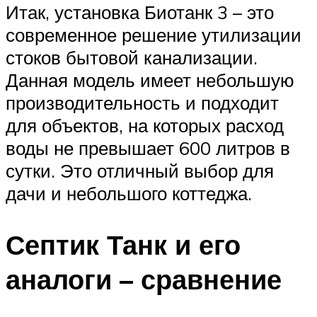
Итак, установка Биотанк 3 – это
современное решение утилизации
стоков бытовой канализации.
Данная модель имеет небольшую
производительность и подходит
для объектов, на которых расход
воды не превышает 600 литров в
сутки. Это отличный выбор для
дачи и небольшого коттеджа.
Септик Танк и его
аналоги – сравнение