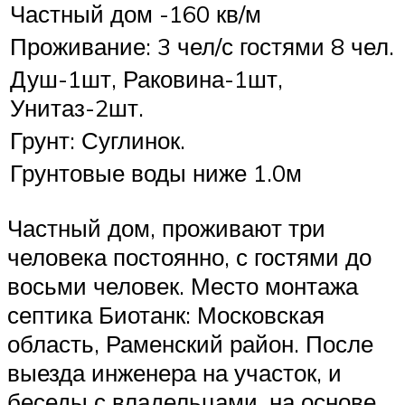
Частный дом -160 кв/м
Проживание: 3 чел/с гостями 8 чел.
Душ-1шт, Раковина-1шт,
Унитаз-2шт.
Грунт: Суглинок.
Грунтовые воды ниже 1.0м
Частный дом, проживают три
человека постоянно, с гостями до
восьми человек. Место монтажа
септика Биотанк: Московская
область, Раменский район. После
выезда инженера на участок, и
беседы с владельцами, на основе