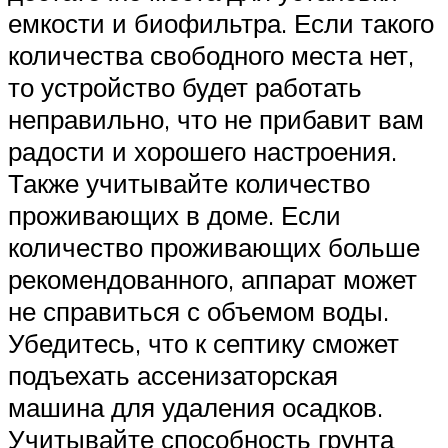
емкости и биофильтра. Если такого
количества свободного места нет,
то устройство будет работать
неправильно, что не прибавит вам
радости и хорошего настроения.
Также учитывайте количество
проживающих в доме. Если
количество проживающих больше
рекомендованного, аппарат может
не справиться с объемом воды.
Убедитесь, что к септику сможет
подъехать ассенизаторская
машина для удаления осадков.
Учитывайте способность грунта