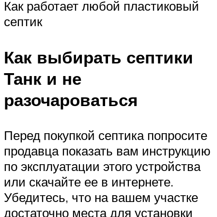
Как работает любой пластиковый
септик
Как выбирать септики
Танк и не
разочароваться
Перед покупкой септика попросите
продавца показать вам инструкцию
по эксплуатации этого устройства
или скачайте ее в интернете.
Убедитесь, что на вашем участке
достаточно места для установки