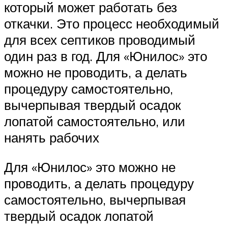
который может работать без
откачки. Это процесс необходимый
для всех септиков проводимый
один раз в год. Для «Юнилос» это
можно не проводить, а делать
процедуру самостоятельно,
вычерпывая твердый осадок
лопатой самостоятельно, или
нанять рабочих
Для «Юнилос» это можно не
проводить, а делать процедуру
самостоятельно, вычерпывая
твердый осадок лопатой