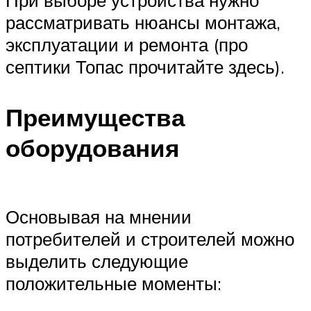
При выборе устройства нужно
рассматривать нюансы монтажа,
эксплуатации и ремонта (про
септики Топас прочитайте здесь).
Преимущества
оборудования
Основывая на мнении
потребителей и строителей можно
выделить следующие
положительные моменты: