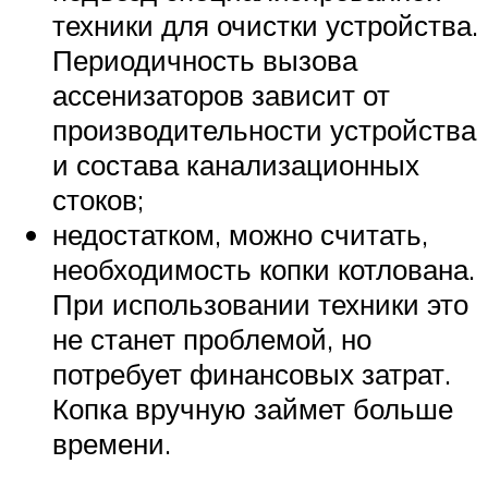
техники для очистки устройства.
Периодичность вызова
ассенизаторов зависит от
производительности устройства
и состава канализационных
стоков;
недостатком, можно считать,
необходимость копки котлована.
При использовании техники это
не станет проблемой, но
потребует финансовых затрат.
Копка вручную займет больше
времени.