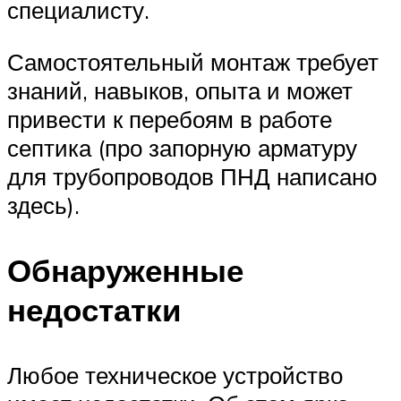
специалисту.
Самостоятельный монтаж требует
знаний, навыков, опыта и может
привести к перебоям в работе
септика (про запорную арматуру
для трубопроводов ПНД написано
здесь).
Обнаруженные
недостатки
Любое техническое устройство