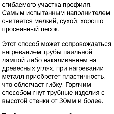
сгибаемого участка профиля.
Самым испытанным наполнителем
считается мелкий, сухой, хорошо
просеянный песок.
Этот способ может сопровождаться
нагреванием трубы паяльной
лампой либо накаливанием на
древесных углях, при нагревании
металл приобретет пластичность,
что облегчает гибку. Горячим
способом гнут трубные изделия с
высотой стенки от 30мм и более.