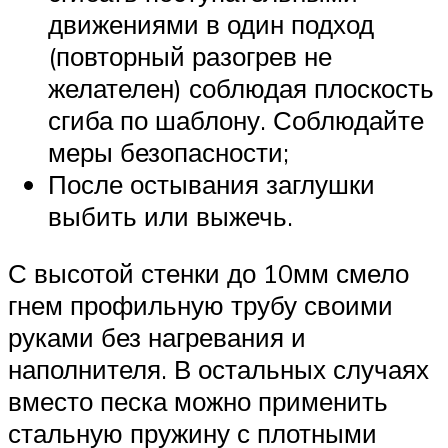
движениями в один подход
(повторный разогрев не
желателен) соблюдая плоскость
сгиба по шаблону. Соблюдайте
меры безопасности;
После остывания заглушки
выбить или выжечь.
С высотой стенки до 10мм смело
гнем профильную трубу своими
руками без нагревания и
наполнителя. В остальных случаях
вместо песка можно применить
стальную пружину с плотными