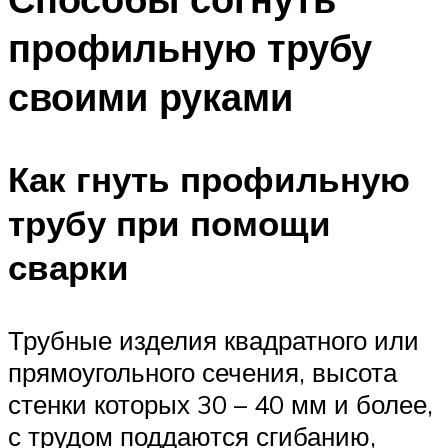
профильную трубу
своими руками
Как гнуть профильную
трубу при помощи
сварки
Трубные изделия квадратного или
прямоугольного сечения, высота
стенки которых 30 – 40 мм и более,
с трудом поддаются сгибанию,