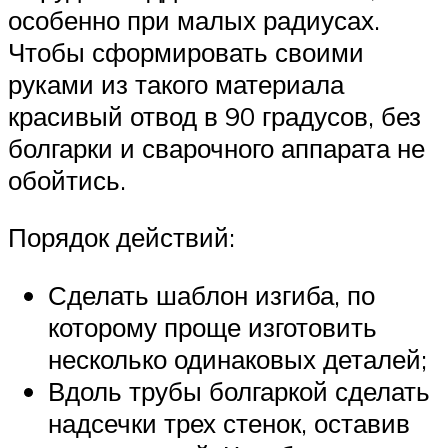
особенно при малых радиусах.
Чтобы сформировать своими
руками из такого материала
красивый отвод в 90 градусов, без
болгарки и сварочного аппарата не
обойтись.
Порядок действий:
Сделать шаблон изгиба, по
которому проще изготовить
несколько одинаковых деталей;
Вдоль трубы болгаркой сделать
надсечки трех стенок, оставив