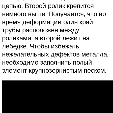
цепью. Второй ролик крепится
немного выше. Получается, что во
время деформации один край
трубы расположен между
роликами, а второй лежит на
лебедке. Чтобы избежать
нежелательных дефектов металла,
необходимо заполнить полый
элемент крупнозернистым песком.