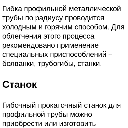
Гибка профильной металлической
трубы по радиусу проводится
холодным и горячим способом. Для
облегчения этого процесса
рекомендовано применение
специальных приспособлений –
болванки, трубогибы, станки.
Станок
Гибочный прокаточный станок для
профильной трубы можно
приобрести или изготовить