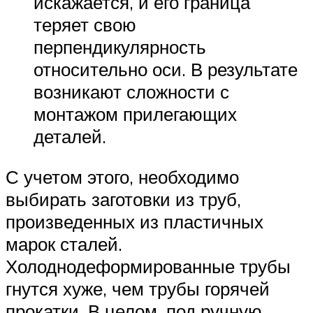
искажается, и его граница
теряет свою
перпендикулярность
относительно оси. В результате
возникают сложности с
монтажом прилегающих
деталей.
С учетом этого, необходимо
выбирать заготовки из труб,
произведенных из пластичных
марок сталей.
Холоднодеформированные трубы
гнутся хуже, чем трубы горячей
прокатки. В целом, под ручную