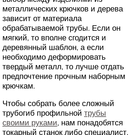
металлических крючков и дерева
зависит от материала
обрабатываемой трубы. Если он
мягкий, то вполне сгодится и
деревянный шаблон, а если
необходимо деформировать
твердый металл, то лучше отдать
предпочтение прочным наборным
крючкам.
Чтобы собрать более сложный
трубогиб профильной
трубы
своими руками
, нам понадобятся
токарный станок либо специалист,