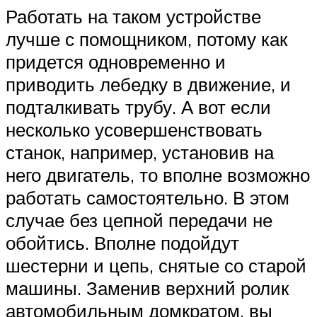
Работать на таком устройстве
лучше с помощником, потому как
придется одновременно и
приводить лебедку в движение, и
подталкивать трубу. А вот если
несколько усовершенствовать
станок, например, установив на
него двигатель, то вполне возможно
работать самостоятельно. В этом
случае без цепной передачи не
обойтись. Вполне подойдут
шестерни и цепь, снятые со старой
машины. Заменив верхний ролик
автомобильным домкратом, вы