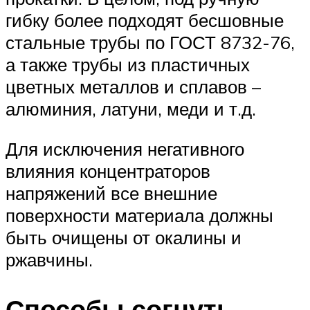
гибку более подходят бесшовные
стальные трубы по ГОСТ 8732-76,
а также трубы из пластичных
цветных металлов и сплавов –
алюминия, латуни, меди и т.д.
Для исключения негативного
влияния концентраторов
напряжений все внешние
поверхности материала должны
быть очищены от окалины и
ржавчины.
Способы согнуть