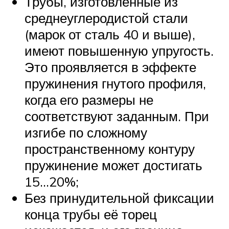
Трубы, изготовленные из
среднеуглеродистой стали
(марок от сталь 40 и выше),
имеют повышенную упругость.
Это проявляется в эффекте
пружинения гнутого профиля,
когда его размеры не
соответствуют заданным. При
изгибе по сложному
пространственному контуру
пружинение может достигать
15…20%;
Без принудительной фиксации
конца трубы её торец