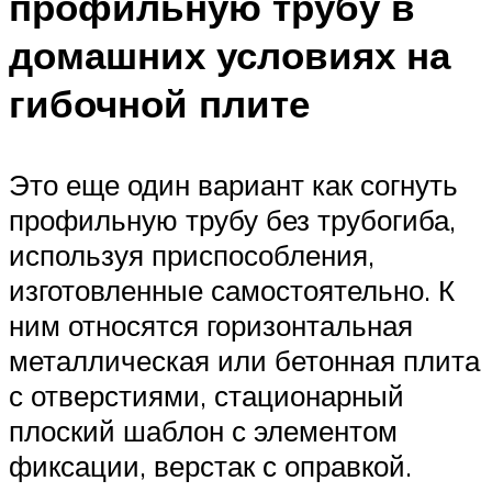
профильную трубу в
домашних условиях на
гибочной плите
Это еще один вариант как согнуть
профильную трубу без трубогиба,
используя приспособления,
изготовленные самостоятельно. К
ним относятся горизонтальная
металлическая или бетонная плита
с отверстиями, стационарный
плоский шаблон с элементом
фиксации, верстак с оправкой.