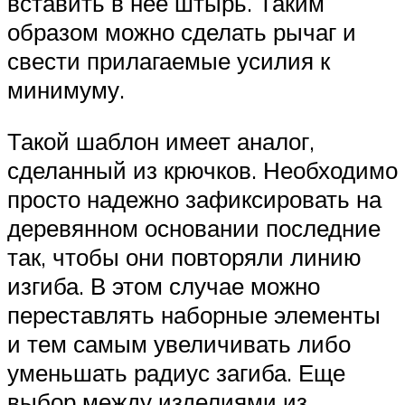
вставить в нее штырь. Таким
образом можно сделать рычаг и
свести прилагаемые усилия к
минимуму.
Такой шаблон имеет аналог,
сделанный из крючков. Необходимо
просто надежно зафиксировать на
деревянном основании последние
так, чтобы они повторяли линию
изгиба. В этом случае можно
переставлять наборные элементы
и тем самым увеличивать либо
уменьшать радиус загиба. Еще
выбор между изделиями из