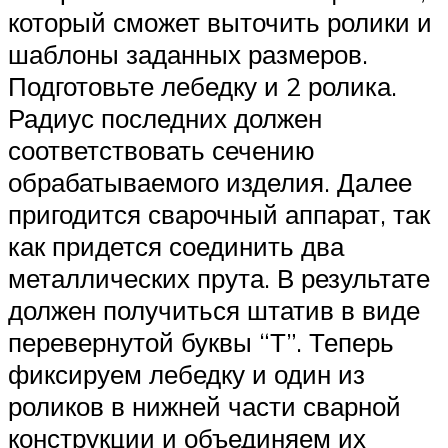
который сможет выточить ролики и
шаблоны заданных размеров.
Подготовьте лебедку и 2 ролика.
Радиус последних должен
соответствовать сечению
обрабатываемого изделия. Далее
пригодится сварочный аппарат, так
как придется соединить два
металлических прута. В результате
должен получиться штатив в виде
перевернутой буквы “Т”. Теперь
фиксируем лебедку и один из
роликов в нижней части сварной
конструкции и объединяем их