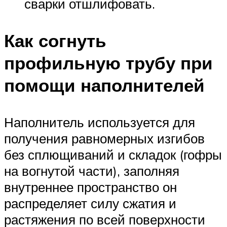
сварки отшлифовать.
Как согнуть
профильную трубу при
помощи наполнителей
Наполнитель используется для
получения равномерных изгибов
без сплющиваний и складок (гофры
на вогнутой части), заполняя
внутреннее пространство он
распределяет силу сжатия и
растяжения по всей поверхности