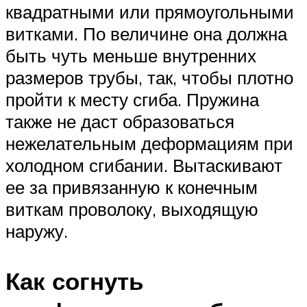
квадратными или прямоугольными
витками. По величине она должна
быть чуть меньше внутренних
размеров трубы, так, чтобы плотно
пройти к месту сгиба. Пружина
также не даст образоваться
нежелательным деформациям при
холодном сгибании. Вытаскивают
ее за привязанную к конечным
виткам проволоку, выходящую
наружу.
Как согнуть