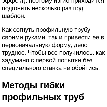
эффект), поэтому изгиб приходится
подгонять несколько раз под
шаблон.
Как согнуть профильную трубу
своими руками, так и привести ее в
первоначальную форму, дело
трудное. Чтобы все получилось, как
задумано с первой попытки без
специального станка не обойтись.
Методы гибки
профильных труб