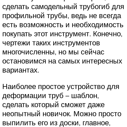
сделать самодельный трубогиб для
профильной трубы, ведь не всегда
есть возможность и необходимость
покупать этот инструмент. Конечно,
чертежи таких инструментов
многочисленны, но мы сейчас
остановимся на самых интересных
вариантах.
Наиболее простое устройство для
деформации труб – шаблон,
сделать который сможет даже
неопытный новичок. Можно просто
выпилить его из доски, главное,