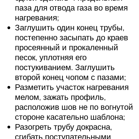
паза для отвода газа во время
нагревания;
Заглушить один конец трубы,
постепенно засыпать до краев
просеянный и прокаленный
песок, уплотняя его
постукиванием. Заглушить
второй конец чопом с пазами;
Разметить участок нагревания
мелом, зажать профиль,
расположив шов не по вогнутой
стороне касательно шаблона;
Разогреть трубу докрасна,
сгибать поступательными