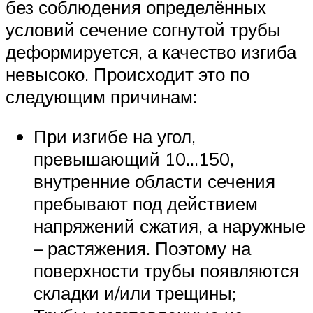
без соблюдения определённых
условий сечение согнутой трубы
деформируется, а качество изгиба
невысоко. Происходит это по
следующим причинам:
При изгибе на угол,
превышающий 10…150,
внутренние области сечения
пребывают под действием
напряжений сжатия, а наружные
– растяжения. Поэтому на
поверхности трубы появляются
складки и/или трещины;