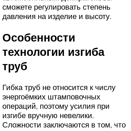
сможете регулировать степень
давления на изделие и высоту.
Особенности
технологии изгиба
труб
Гибка труб не относится к числу
энергоёмких штамповочных
операций, поэтому усилия при
изгибе вручную невелики.
Сложности заключаются в том, что