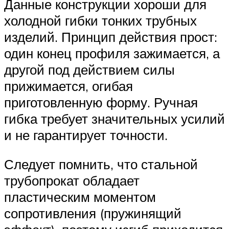
Данные конструкции хороши для
холодной гибки тонких трубных
изделий. Принцип действия прост:
один конец профиля зажимается, а
другой под действием силы
прижимается, огибая
приготовленную форму. Ручная
гибка требует значительных усилий
и не гарантирует точности.
Следует помнить, что стальной
трубопрокат обладает
пластическим моментом
сопротивления (пружинящий