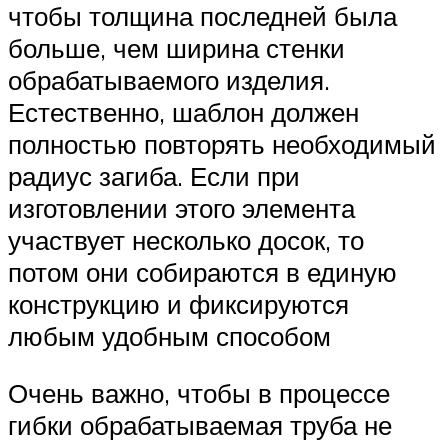
чтобы толщина последней была
больше, чем ширина стенки
обрабатываемого изделия.
Естественно, шаблон должен
полностью повторять необходимый
радиус загиба. Если при
изготовлении этого элемента
участвует несколько досок, то
потом они собираются в единую
конструкцию и фиксируются
любым удобным способом
Очень важно, чтобы в процессе
гибки обрабатываемая труба не