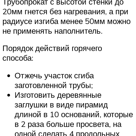
Трубопрокат с высотой стенки до
20мм гнется без нагревания, а при
радиусе изгиба менее 50мм можно
не применять наполнитель.
Порядок действий горячего
способа:
Отжечь участок сгиба
заготовленной трубы;
Изготовить деревянные
заглушки в виде пирамид
длиной в 10 оснований, которые
в 2 раза больше просвета, на
одной сделать 4 продольных