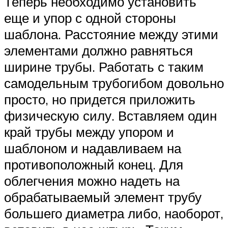
Теперь необходимо установить
еще и упор с одной стороны
шаблона. Расстояние между этими
элементами должно равняться
ширине трубы. Работать с таким
самодельным трубогибом довольно
просто, но придется приложить
физическую силу. Вставляем один
край трубы между упором и
шаблоном и надавливаем на
противоположный конец. Для
облегчения можно надеть на
обрабатываемый элемент трубу
большего диаметра либо, наоборот,