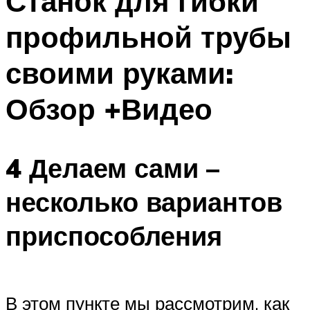
Станок для гибки
профильной трубы
своими руками:
Обзор +Видео
4 Делаем сами –
несколько вариантов
приспособления
В этом пункте мы рассмотрим, как