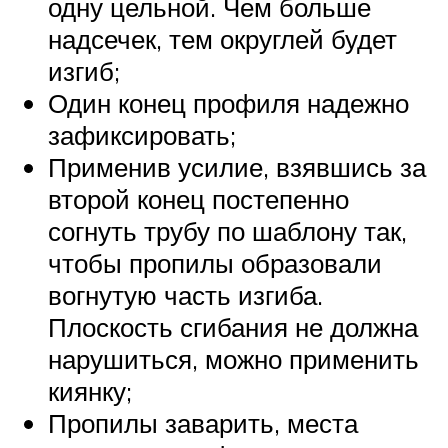
одну цельной. Чем больше
надсечек, тем округлей будет
изгиб;
Один конец профиля надежно
зафиксировать;
Применив усилие, взявшись за
второй конец постепенно
согнуть трубу по шаблону так,
чтобы пропилы образовали
вогнутую часть изгиба.
Плоскость сгибания не должна
нарушиться, можно применить
киянку;
Пропилы заварить, места