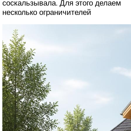
соскальзывала. Для этого делаем
несколько ограничителей