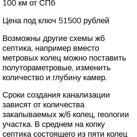
100 км от СПб
Цена под ключ 51500 рублей
Возможны другие схемы жб
септика, например вместо
метровых колец можно поставить
полутораметровые, изменить
количество и глубину камер.
Сроки создания канализации
зависят от количества
закапываемых ж/б колец, геологии
участка. В среднем на копку
септика состоящего из пяти колец