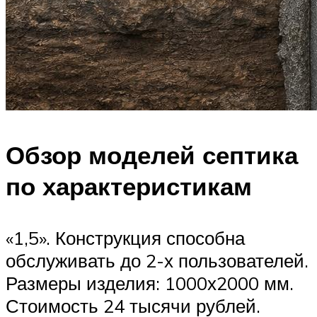
Обзор моделей септика
по характеристикам
«1,5». Конструкция способна
обслуживать до 2-х пользователей.
Размеры изделия: 1000х2000 мм.
Стоимость 24 тысячи рублей.