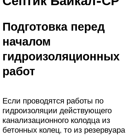
Септик Байкал-СР
Подготовка перед
началом
гидроизоляционных
работ
Если проводятся работы по
гидроизоляции действующего
канализационного колодца из
бетонных колец, то из резервуара