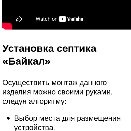
Установка септика
«Байкал»
Осуществить монтаж данного
изделия можно своими руками,
следуя алгоритму:
Выбор места для размещения
устройства.