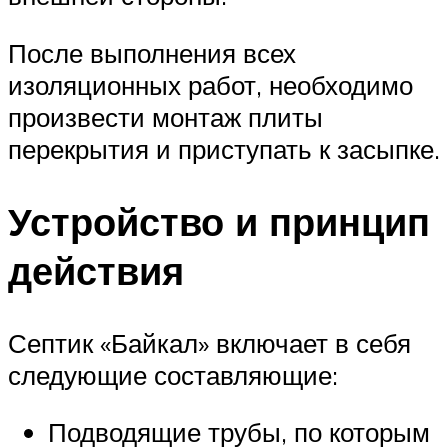
После выполнения всех
изоляционных работ, необходимо
произвести монтаж плиты
перекрытия и приступать к засыпке.
Устройство и принцип
действия
Септик «Байкал» включает в себя
следующие составляющие:
Подводящие трубы, по которым