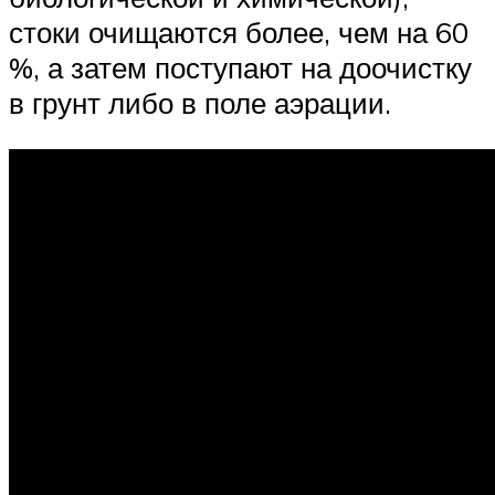
стоки очищаются более, чем на 60
%, а затем поступают на доочистку
в грунт либо в поле аэрации.