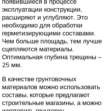
появившиеся в процессе
эксплуатации конструкции,
расширяют и углубляют. Это
необходимо для обработки
герметизирующими составами.
Чем больше площадь, тем лучше
сцепляются материалы.
Оптимальная глубина трещины –
25 мм.
В качестве грунтовочных
материалов можно использовать
составы, которые предлагают
строительные магазины, а можно
изготовить грунтовку