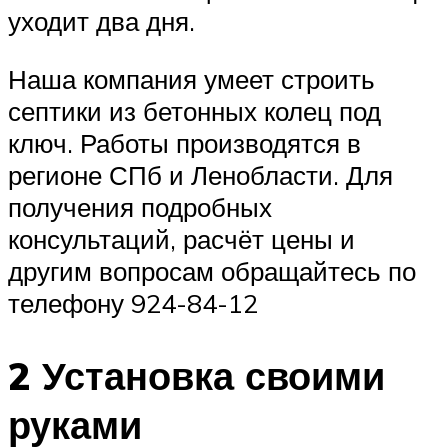
уходит два дня.
Наша компания умеет строить
септики из бетонных колец под
ключ. Работы производятся в
регионе СПб и Ленобласти. Для
получения подробных
консультаций, расчёт цены и
другим вопросам обращайтесь по
телефону 924-84-12
2 Установка своими
руками