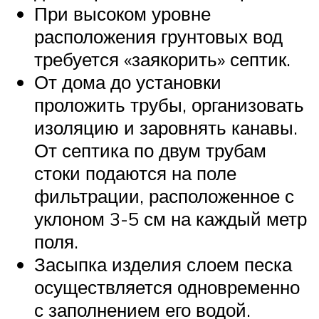
При высоком уровне
расположения грунтовых вод
требуется «заякорить» септик.
От дома до установки
проложить трубы, организовать
изоляцию и заровнять канавы.
От септика по двум трубам
стоки подаются на поле
фильтрации, расположенное с
уклоном 3-5 см на каждый метр
поля.
Засыпка изделия слоем песка
осуществляется одновременно
с заполнением его водой.