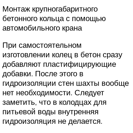
Монтаж крупногабаритного
бетонного кольца с помощью
автомобильного крана
При самостоятельном
изготовлении колец в бетон сразу
добавляют пластифицирующие
добавки. После этого в
гидроизоляции стен шахты вообще
нет необходимости. Следует
заметить, что в колодцах для
питьевой воды внутренняя
гидроизоляция не делается.