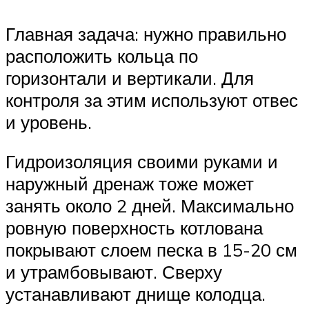
Главная задача: нужно правильно
расположить кольца по
горизонтали и вертикали. Для
контроля за этим используют отвес
и уровень.
Гидроизоляция своими руками и
наружный дренаж тоже может
занять около 2 дней. Максимально
ровную поверхность котлована
покрывают слоем песка в 15-20 см
и утрамбовывают. Сверху
устанавливают днище колодца.