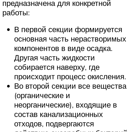
предназначена для конкретной
работы:
В первой секции формируется
основная часть нерастворимых
компонентов в виде осадка.
Другая часть жидкости
собирается наверху, где
происходит процесс окисления.
Во второй секции все вещества
(органические и
неорганические), входящие в
состав канализационных
отходов, подвергаются