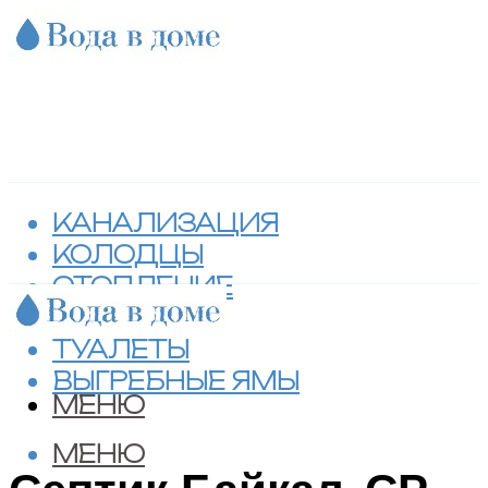
КАНАЛИЗАЦИЯ
КОЛОДЦЫ
ОТОПЛЕНИЕ
СЕПТИКИ
ТУАЛЕТЫ
ВЫГРЕБНЫЕ ЯМЫ
МЕНЮ
МЕНЮ