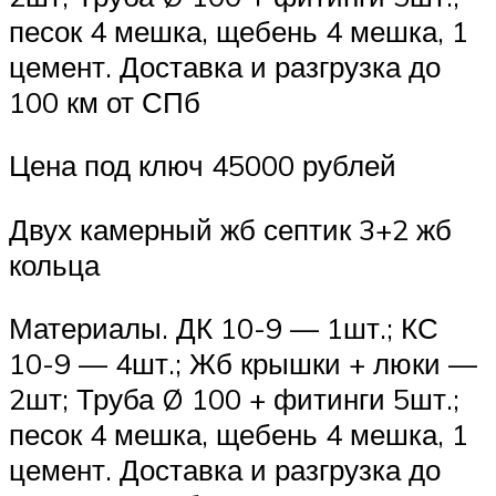
песок 4 мешка, щебень 4 мешка, 1
цемент. Доставка и разгрузка до
100 км от СПб
Цена под ключ 45000 рублей
Двух камерный жб септик 3+2 жб
кольца
Материалы. ДК 10-9 — 1шт.; КС
10-9 — 4шт.; Жб крышки + люки —
2шт; Труба Ø 100 + фитинги 5шт.;
песок 4 мешка, щебень 4 мешка, 1
цемент. Доставка и разгрузка до