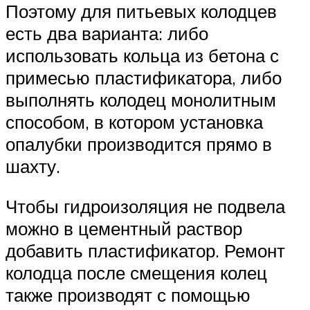
Поэтому для питьевых колодцев
есть два варианта: либо
использовать кольца из бетона с
примесью пластификатора, либо
выполнять колодец монолитным
способом, в котором установка
опалубки производится прямо в
шахту.
Чтобы гидроизоляция не подвела
можно в цементный раствор
добавить пластификатор. Ремонт
колодца после смещения колец
также производят с помощью