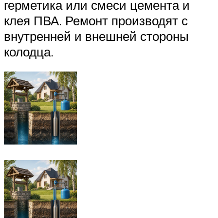
герметика или смеси цемента и
клея ПВА. Ремонт производят с
внутренней и внешней стороны
колодца.