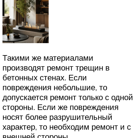
Такими же материалами
производят ремонт трещин в
бетонных стенах. Если
повреждения небольшие, то
допускается ремонт только с одной
стороны. Если же повреждения
носят более разрушительный
характер, то необходим ремонт и с
внешней стороны.