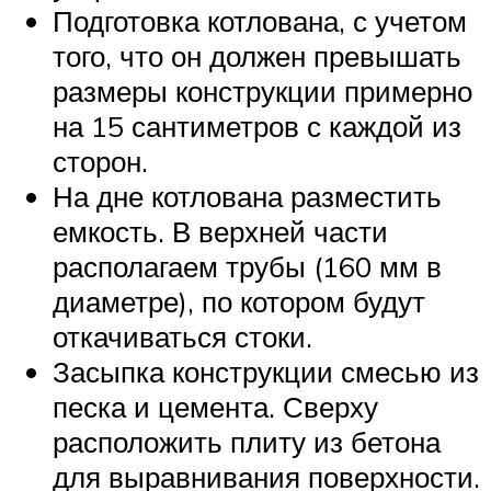
Подготовка котлована, с учетом
того, что он должен превышать
размеры конструкции примерно
на 15 сантиметров с каждой из
сторон.
На дне котлована разместить
емкость. В верхней части
располагаем трубы (160 мм в
диаметре), по котором будут
откачиваться стоки.
Засыпка конструкции смесью из
песка и цемента. Сверху
расположить плиту из бетона
для выравнивания поверхности.