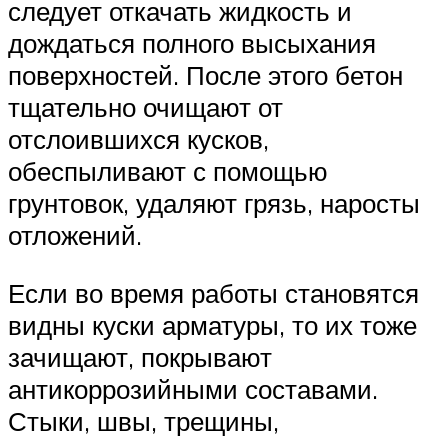
следует откачать жидкость и
дождаться полного высыхания
поверхностей. После этого бетон
тщательно очищают от
отслоившихся кусков,
обеспыливают с помощью
грунтовок, удаляют грязь, наросты
отложений.
Если во время работы становятся
видны куски арматуры, то их тоже
зачищают, покрывают
антикоррозийными составами.
Стыки, швы, трещины,