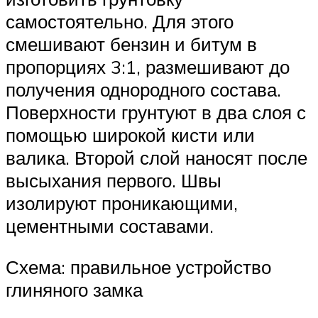
самостоятельно. Для этого
смешивают бензин и битум в
пропорциях 3:1, размешивают до
получения однородного состава.
Поверхности грунтуют в два слоя с
помощью широкой кисти или
валика. Второй слой наносят после
высыхания первого. Швы
изолируют проникающими,
цементными составами.
Схема: правильное устройство
глиняного замка