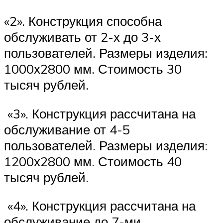
«2». Конструкция способна
обслуживать от 2-х до 3-х
пользователей. Размеры изделия:
1000х2800 мм. Стоимость 30
тысяч рублей.
«3». Конструкция рассчитана на
обслуживание от 4-5
пользователей. Размеры изделия:
1200х2800 мм. Стоимость 40
тысяч рублей.
«4». Конструкция рассчитана на
обслуживание до 7-ми