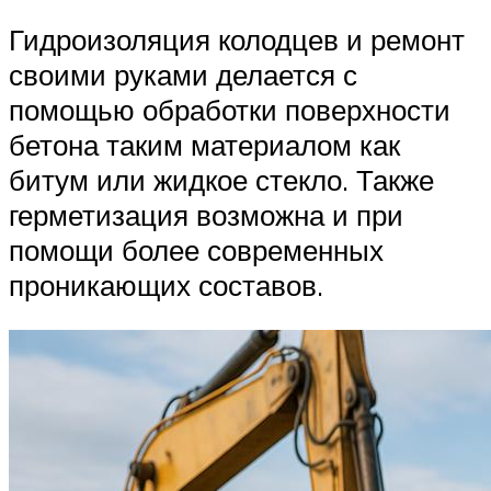
Гидроизоляция колодцев и ремонт
своими руками делается с
помощью обработки поверхности
бетона таким материалом как
битум или жидкое стекло. Также
герметизация возможна и при
помощи более современных
проникающих составов.