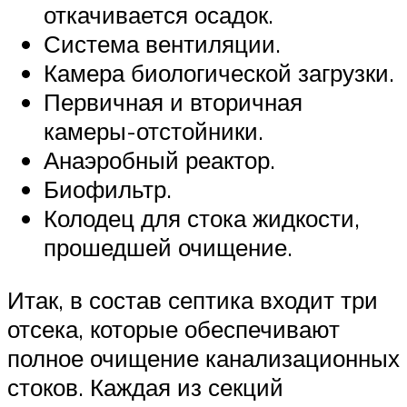
откачивается осадок.
Система вентиляции.
Камера биологической загрузки.
Первичная и вторичная
камеры-отстойники.
Анаэробный реактор.
Биофильтр.
Колодец для стока жидкости,
прошедшей очищение.
Итак, в состав септика входит три
отсека, которые обеспечивают
полное очищение канализационных
стоков. Каждая из секций