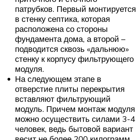
патрубков. Первый монтируется
в стенку септика, которая
расположена со стороны
фундамента дома, а второй –
подводится сквозь «дальнюю»
стенку к корпусу фильтрующего
модуля.
На следующем этапе в
отверстие плиты перекрытия
вставляют фильтрующий
модуль. Причем монтаж модуля
можно осуществить силами 3-4
человек, ведь бытовой вариант
весит не более 200 килограмм.