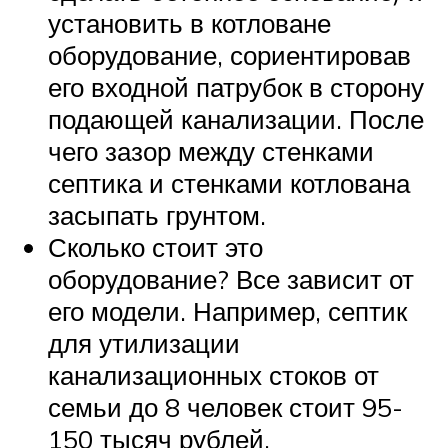
установить в котловане
оборудование, сориентировав
его входной патрубок в сторону
подающей канализации. После
чего зазор между стенками
септика и стенками котлована
засыпать грунтом.
Сколько стоит это
оборудование? Все зависит от
его модели. Например, септик
для утилизации
канализационных стоков от
семьи до 8 человек стоит 95-
150 тысяч рублей.