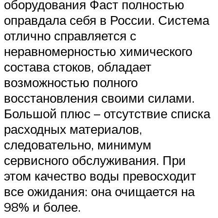
оборудования Фаст полностью
оправдала себя в России. Система
отлично справляется с
неравномерностью химического
состава стоков, обладает
возможностью полного
восстановления своими силами.
Большой плюс – отсутствие списка
расходных материалов,
следовательно, минимум
сервисного обслуживания. При
этом качество воды превосходит
все ожидания: она очищается на
98% и более.