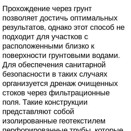
Прохождение через грунт
позволяет достичь оптимальных
результатов, однако этот способ не
подходит для участков с
расположенными близко к
поверхности грунтовыми водами.
Для обеспечения санитарной
безопасности в таких случаях
организуется дренаж очищенных
стоков через фильтрационные
поля. Такие конструкции
представляют собой
изолированные геотекстилем
перфорированные трубы, которые