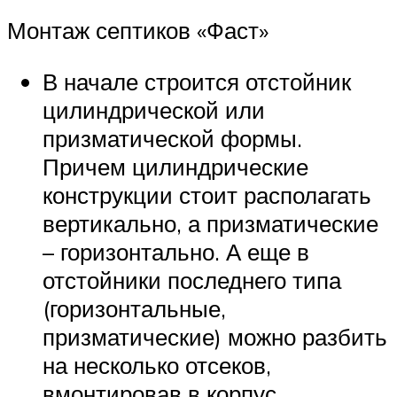
Монтаж септиков «Фаст»
В начале строится отстойник
цилиндрической или
призматической формы.
Причем цилиндрические
конструкции стоит располагать
вертикально, а призматические
– горизонтально. А еще в
отстойники последнего типа
(горизонтальные,
призматические) можно разбить
на несколько отсеков,
вмонтировав в корпус