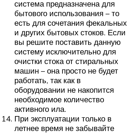
система предназначена для
бытового использования – то
есть для сочетания фекальных
и других бытовых стоков. Если
вы решите поставить данную
систему исключительно для
очистки стока от стиральных
машин – она просто не будет
работать, так как в
оборудовании не накопится
необходимое количество
активного ила.
При эксплуатации только в
летнее время не забывайте