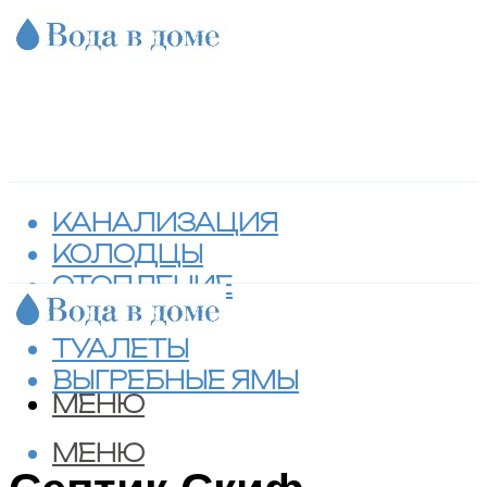
КАНАЛИЗАЦИЯ
КОЛОДЦЫ
ОТОПЛЕНИЕ
СЕПТИКИ
ТУАЛЕТЫ
ВЫГРЕБНЫЕ ЯМЫ
МЕНЮ
МЕНЮ