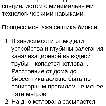
специалистом с минимальными
технологическими навыками.
Процесс монтажа септика биокси
В зависимости от модели
устройства и глубины залегания
канализационной выводной
трубы – копается котлован.
Расстояние от дома до
биосептика должно быть по
санитарным правилам не менее
пяти метров.
На дно котлована засыпается