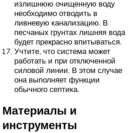
излишнюю очищенную воду
необходимо отводить в
ливневую канализацию. В
песчаных грунтах лишняя вода
будет прекрасно впитываться.
Учтите, что система может
работать и при отключенной
силовой линии. В этом случае
она выполняет функции
обычного септика.
Материалы и
инструменты