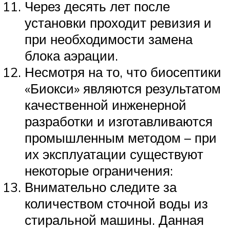
Через десять лет после
установки проходит ревизия и
при необходимости замена
блока аэрации.
Несмотря на то, что биосептики
«Биокси» являются результатом
качественной инженерной
разработки и изготавливаются
промышленным методом – при
их эксплуатации существуют
некоторые ограничения:
Внимательно следите за
количеством сточной воды из
стиральной машины. Данная