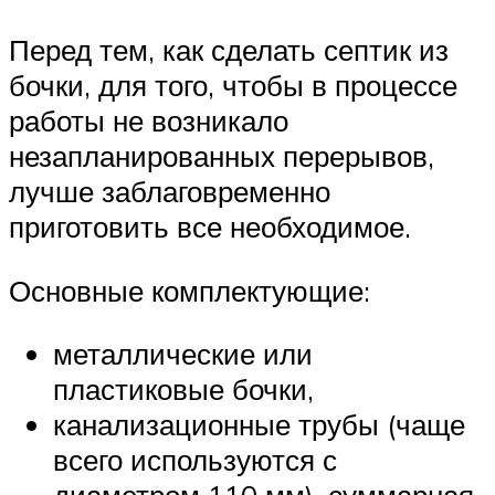
Перед тем, как сделать септик из
бочки, для того, чтобы в процессе
работы не возникало
незапланированных перерывов,
лучше заблаговременно
приготовить все необходимое.
Основные комплектующие:
металлические или
пластиковые бочки,
канализационные трубы (чаще
всего используются с