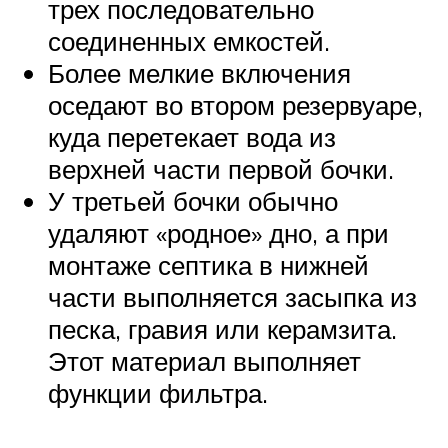
трех последовательно
соединенных емкостей.
Более мелкие включения
оседают во втором резервуаре,
куда перетекает вода из
верхней части первой бочки.
У третьей бочки обычно
удаляют «родное» дно, а при
монтаже септика в нижней
части выполняется засыпка из
песка, гравия или керамзита.
Этот материал выполняет
функции фильтра.