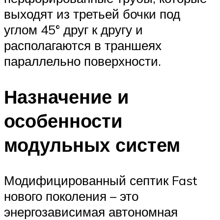
выходят из третьей бочки под
углом 45° друг к другу и
располагаются в траншеях
параллельно поверхности.
Назначение и
особенности
модульных систем
Модифицированный септик Fast
нового поколения – это
энергозависимая автономная