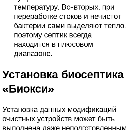
температуру. Во-вторых, при
переработке стоков и нечистот
бактерии сами выделяют тепло,
поэтому септик всегда
находится в плюсовом
диапазоне.
Установка биосептика
«Биокси»
Установка данных модификаций
очистных устройств может быть
выполнена даже неподготовленным