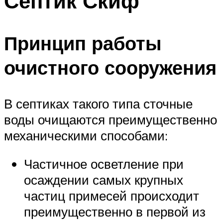
Септик Скиф
Принцип работы
очистного сооружения
В септиках такого типа сточные
воды очищаются преимущественно
механическими способами:
Частичное осветление при
осаждении самых крупных
частиц примесей происходит
преимущественно в первой из