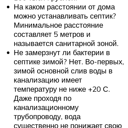
На каком расстоянии от дома
можно устанавливать септик?
Минимальное расстояние
составляет 5 метров и
называется санитарной зоной.
Не замерзнут ли бактерии в
септике зимой? Нет. Во-первых,
зимой основной слив воды в
канализацию имеет
температуру не ниже +20 С.
Даже проходя по
канализационному
трубопроводу, вода
существенно не понижает свою