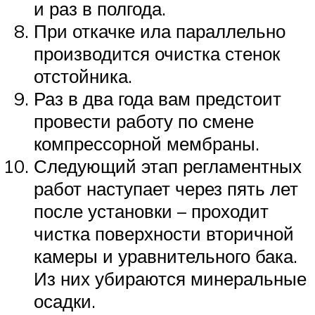
и раз в полгода.
При откачке ила параллельно
производится очистка стенок
отстойника.
Раз в два года вам предстоит
провести работу по смене
компрессорной мембраны.
Следующий этап регламентных
работ наступает через пять лет
после установки – проходит
чистка поверхности вторичной
камеры и уравнительного бака.
Из них убираются минеральные
осадки.