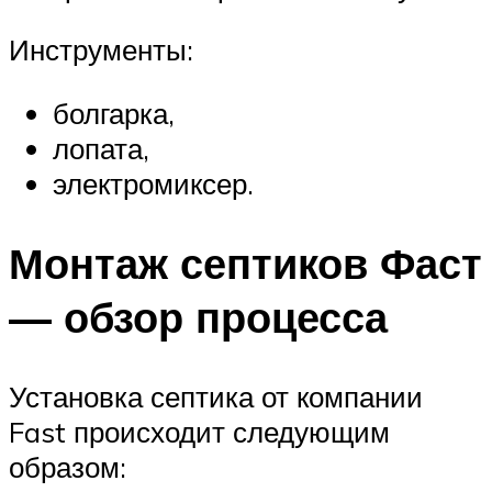
Инструменты:
болгарка,
лопата,
электромиксер.
Монтаж септиков Фаст
— обзор процесса
Установка септика от компании
Fast происходит следующим
образом: