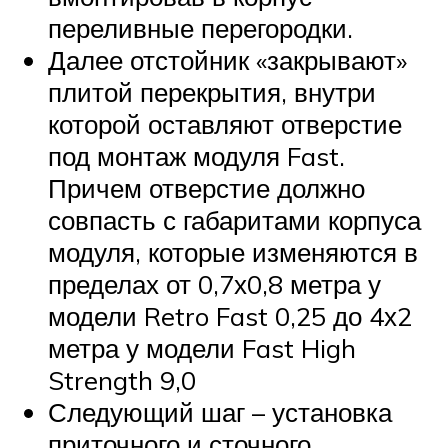
переливные перегородки.
Далее отстойник «закрывают»
плитой перекрытия, внутри
которой оставляют отверстие
под монтаж модуля Fast.
Причем отверстие должно
совпасть с габаритами корпуса
модуля, которые изменяются в
пределах от 0,7х0,8 метра у
модели Retro Fast 0,25 до 4х2
метра у модели Fast High
Strength 9,0
Следующий шаг – установка
приточного и сточного