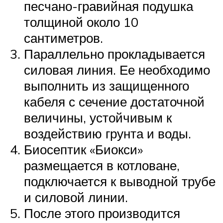
песчано-гравийная подушка
толщиной около 10
сантиметров.
Параллельно прокладывается
силовая линия. Ее необходимо
выполнить из защищенного
кабеля с сечение достаточной
величины, устойчивым к
воздействию грунта и воды.
Биосептик «Биокси»
размещается в котловане,
подключается к выводной трубе
и силовой линии.
После этого производится