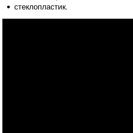
стеклопластик.