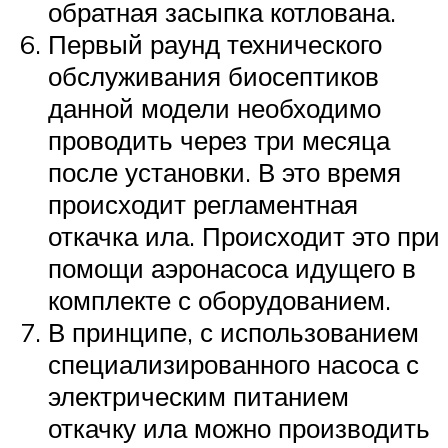
обратная засыпка котлована.
Первый раунд технического
обслуживания биосептиков
данной модели необходимо
проводить через три месяца
после установки. В это время
происходит регламентная
откачка ила. Происходит это при
помощи аэронасоса идущего в
комплекте с оборудованием.
В принципе, с использованием
специализированного насоса с
электрическим питанием
откачку ила можно производить