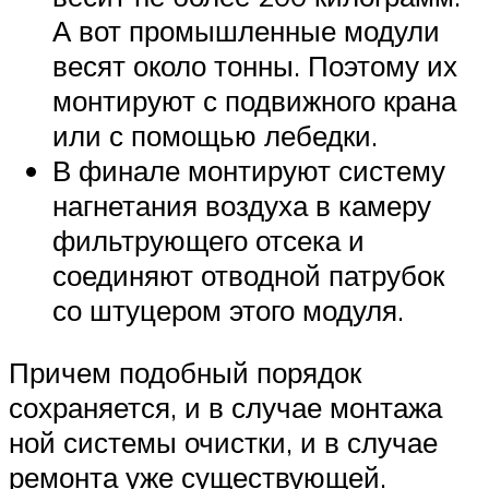
А вот промышленные модули
весят около тонны. Поэтому их
монтируют с подвижного крана
или с помощью лебедки.
В финале монтируют систему
нагнетания воздуха в камеру
фильтрующего отсека и
соединяют отводной патрубок
со штуцером этого модуля.
Причем подобный порядок
сохраняется, и в случае монтажа
ной системы очистки, и в случае
ремонта уже существующей.