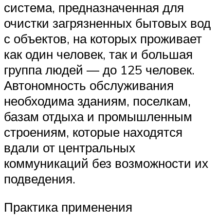
система, предназначенная для
очистки загрязненных бытовых вод
с объектов, на которых проживает
как один человек, так и большая
группа людей — до 125 человек.
Автономность обслуживания
необходима зданиям, поселкам,
базам отдыха и промышленным
строениям, которые находятся
вдали от центральных
коммуникаций без возможности их
подведения.
Практика применения