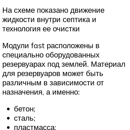
На схеме показано движение
жидкости внутри септика и
технология ее очистки
Модули fast расположены в
специально оборудованных
резервуарах под землей. Материал
для резервуаров может быть
различным в зависимости от
назначения, а именно:
бетон;
сталь;
пластмасса;