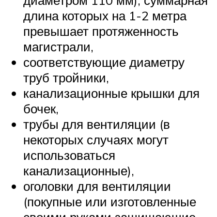
диаметром 110 мм), суммарная
длина которых на 1-2 метра
превышает протяженность
магистрали,
соответствующие диаметру
труб тройники,
канализационные крышки для
бочек,
трубы для вентиляции (в
некоторых случаях могут
использоваться
канализационные),
оголовки для вентиляции
(покупные или изготовленные