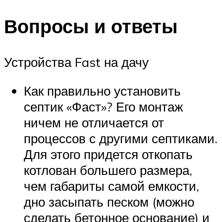
Вопросы и ответы
Устройства Fast на дачу
Как правильно установить
септик «Фаст»? Его монтаж
ничем не отличается от
процессов с другими септиками.
Для этого придется откопать
котлован большего размера,
чем габариты самой емкости,
дно засыпать песком (можно
сделать бетонное основание) и