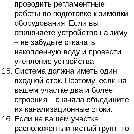
проводить регламентные
работы по подготовке к зимовки
оборудования. Если вы
отключаете устройство на зиму
– не забудьте откачать
накопленную воду и провести
утепление устройства.
Система должна иметь один
входной сток. Поэтому, если на
вашем участке два и более
строения – сначала объедините
их канализационные стоки.
Если на вашем участке
расположен глинистый грунт, то