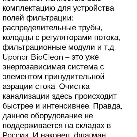
комплектацию для устройства
полей фильтрации:
распределительные трубы,
колодцы с регуляторами потока,
фильтрационные модули и т.д.
Uponor BioClean – это уже
энергозависимая система с
элементом принудительной
аэрации стока. Очистка
канализации здесь происходит
быстрее и интенсивнее. Правда,
данное оборудование не
поддерживается на складах в
России. И наконец, флагман