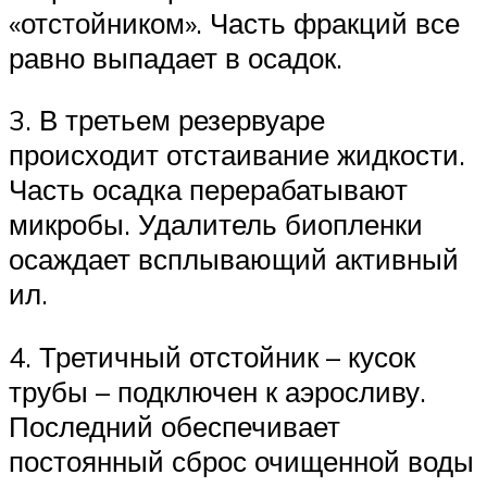
«отстойником». Часть фракций все
равно выпадает в осадок.
3. В третьем резервуаре
происходит отстаивание жидкости.
Часть осадка перерабатывают
микробы. Удалитель биопленки
осаждает всплывающий активный
ил.
4. Третичный отстойник – кусок
трубы – подключен к аэросливу.
Последний обеспечивает
постоянный сброс очищенной воды