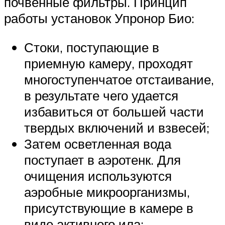
почвенные фильтры. Принцип
работы установок Упронор Био:
Стоки, поступающие в
приемную камеру, проходят
многоступенчатое отстаивание,
в результате чего удается
избавиться от большей части
твердых включений и взвесей;
Затем осветленная вода
поступает в аэротенк. Для
очищения используются
аэробные микроорганизмы,
присутствующие в камере в
виде активного ила;