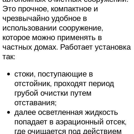
Это прочное, компактное и
чрезвычайно удобное в
использовании сооружение,
которое можно применять в
частных домах. Работает установка
так:
стоки, поступающие в
отстойник, проходят период
грубой очистки путем
отставания;
далее осветленная жидкость
попадает в аэрационный отсек,
где очищается под действием