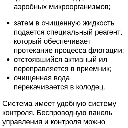
аэробных микроорганизмов;
затем в очищенную жидкость
подается специальный реагент,
который обеспечивает
протекание процесса флотации;
отстоявшийся активный ил
переправляется в приемник;
очищенная вода
перекачивается в колодец.
Система имеет удобную систему
контроля. Беспроводную панель
управления и контроля можно