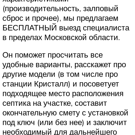
(производительность, залповый
сброс и прочее), мы предлагаем
БЕСПЛАТНЫЙ выезд специалиста
в пределах Московской области.
Он поможет просчитать все
удобные варианты, расскажет про
другие модели (в том числе про
станции Кристалл) и посоветует
подходящее место расположения
септика на участке, составит
окончательную смету с установкой
под ключ (или без нее) и заключит
необходимый для дальнейшего