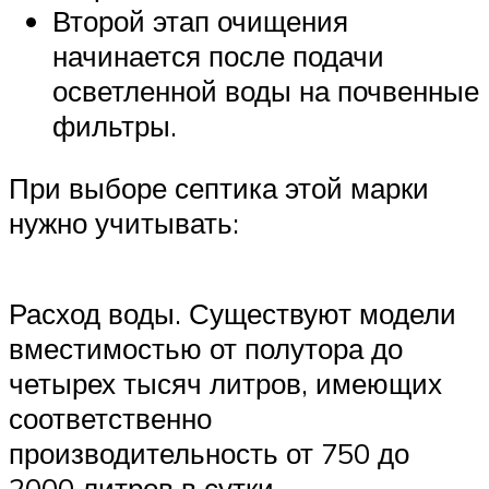
Второй этап очищения
начинается после подачи
осветленной воды на почвенные
фильтры.
При выборе септика этой марки
нужно учитывать:
Расход воды. Существуют модели
вместимостью от полутора до
четырех тысяч литров, имеющих
соответственно
производительность от 750 до
2000 литров в сутки.