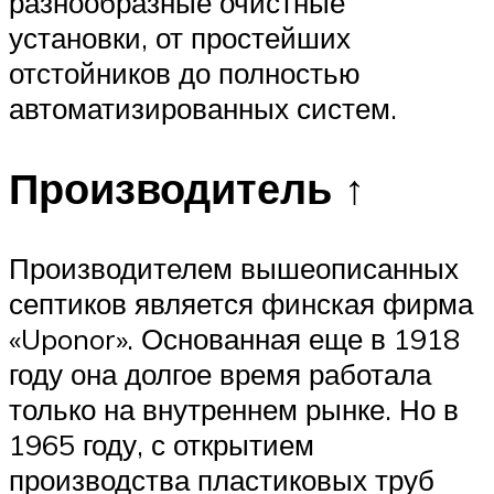
разнообразные очистные
установки, от простейших
отстойников до полностью
автоматизированных систем.
Производитель ↑
Производителем вышеописанных
септиков является финская фирма
«Uponor». Основанная еще в 1918
году она долгое время работала
только на внутреннем рынке. Но в
1965 году, с открытием
производства пластиковых труб