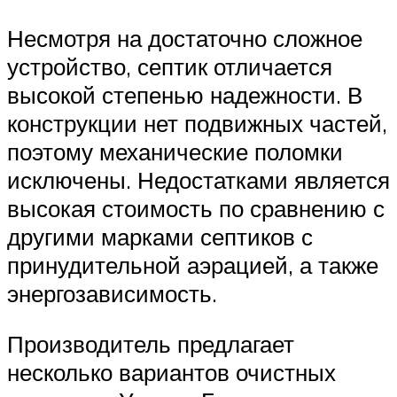
Несмотря на достаточно сложное
устройство, септик отличается
высокой степенью надежности. В
конструкции нет подвижных частей,
поэтому механические поломки
исключены. Недостатками является
высокая стоимость по сравнению с
другими марками септиков с
принудительной аэрацией, а также
энергозависимость.
Производитель предлагает
несколько вариантов очистных