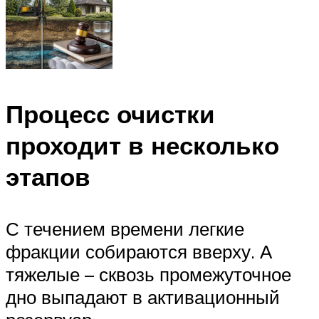
Процесс очистки
проходит в несколько
этапов
С течением времени легкие
фракции собираются вверху. А
тяжелые – сквозь промежуточное
дно выпадают в активационный