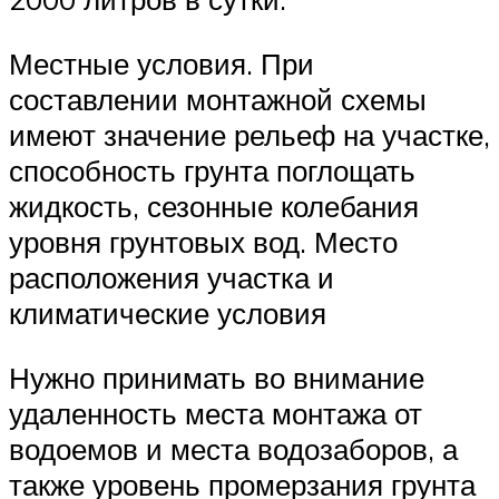
Местные условия. При
составлении монтажной схемы
имеют значение рельеф на участке,
способность грунта поглощать
жидкость, сезонные колебания
уровня грунтовых вод. Место
расположения участка и
климатические условия
Нужно принимать во внимание
удаленность места монтажа от
водоемов и места водозаборов, а
также уровень промерзания грунта