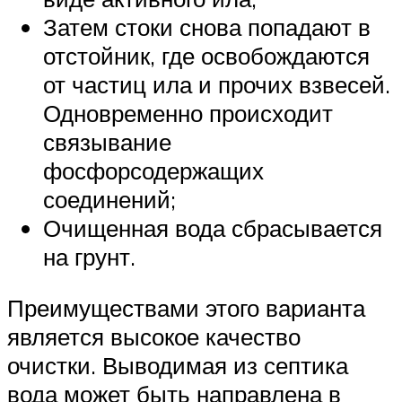
Затем стоки снова попадают в
отстойник, где освобождаются
от частиц ила и прочих взвесей.
Одновременно происходит
связывание
фосфорсодержащих
соединений;
Очищенная вода сбрасывается
на грунт.
Преимуществами этого варианта
является высокое качество
очистки. Выводимая из септика
вода может быть направлена в