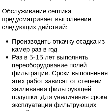
Обслуживание септика
предусматривает выполнение
следующих действий:
Производить откачку осадка из
камер раз в год.
Раз в 5-15 лет выполнять
переоборудование полей
фильтрации. Сроки выполнения
этих работ зависят от степени
заиливания фильтрующей
подушки. Для увеличения срока
эксплуатации фильтрующих