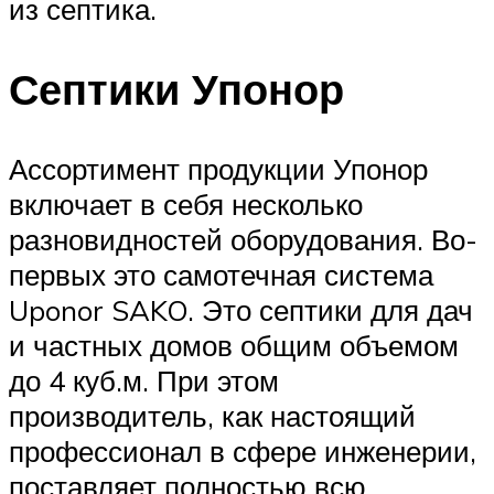
из септика.
Септики Упонор
Ассортимент продукции Упонор
включает в себя несколько
разновидностей оборудования. Во-
первых это самотечная система
Uponor SAKO. Это септики для дач
и частных домов общим объемом
до 4 куб.м. При этом
производитель, как настоящий
профессионал в сфере инженерии,
поставляет полностью всю