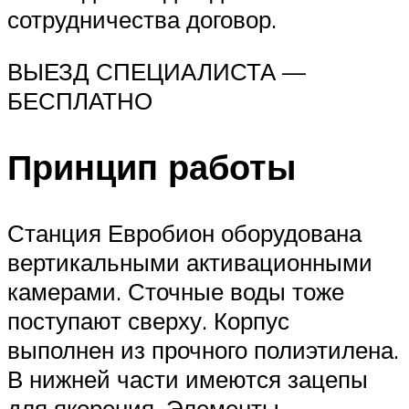
сотрудничества договор.
ВЫЕЗД СПЕЦИАЛИСТА —
БЕСПЛАТНО
Принцип работы
Станция Евробион оборудована
вертикальными активационными
камерами. Сточные воды тоже
поступают сверху. Корпус
выполнен из прочного полиэтилена.
В нижней части имеются зацепы
для якорения. Элементы