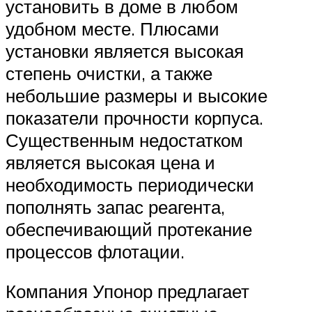
установить в доме в любом
удобном месте. Плюсами
установки является высокая
степень очистки, а также
небольшие размеры и высокие
показатели прочности корпуса.
Существенным недостатком
является высокая цена и
необходимость периодически
пополнять запас реагента,
обеспечивающий протекание
процессов флотации.
Компания Упонор предлагает