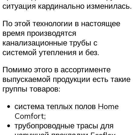
ситуация кардинально изменилась.
По этой технологии в настоящее
время производятся
канализационные трубы с
системой утепления и без.
Помимо этого в ассортименте
выпускаемой продукции есть такие
группы товаров:
система теплых полов Home
Comfort;
трубопроводные трасы для
наружной прокладки Ecoflex.