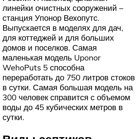
линейки очистных сооружений –
станция Упонор Вехопутс.
Выпускается в моделях для дач,
для коттеджей и для больших
домов и поселков. Самая
маленькая модель Uponor
WehoPuts 5 способна
переработать до 750 литров стоков
в сутки. Самая большая модель на
300 человек справится с объемом
воды до 45 кубических метров в
сутки.