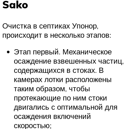
Sako
Очистка в септиках Упонор,
происходит в несколько этапов:
Этап первый. Механическое
осаждение взвешенных частиц,
содержащихся в стоках. В
камерах лотки расположены
таким образом, чтобы
протекающие по ним стоки
двигались с оптимальной для
осаждения включений
скоростью;