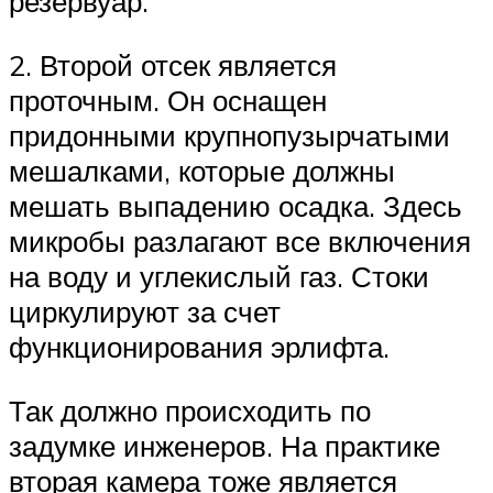
резервуар.
2. Второй отсек является
проточным. Он оснащен
придонными крупнопузырчатыми
мешалками, которые должны
мешать выпадению осадка. Здесь
микробы разлагают все включения
на воду и углекислый газ. Стоки
циркулируют за счет
функционирования эрлифта.
Так должно происходить по
задумке инженеров. На практике
вторая камера тоже является