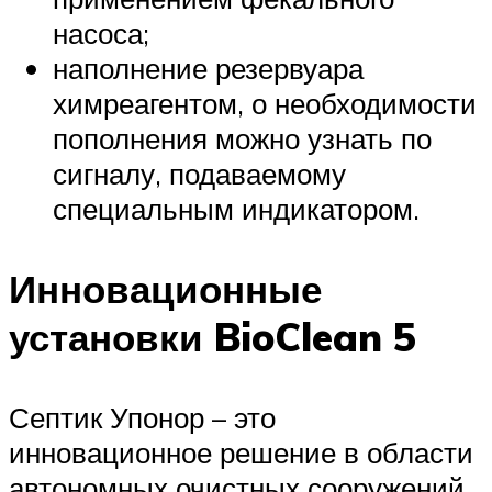
насоса;
наполнение резервуара
химреагентом, о необходимости
пополнения можно узнать по
сигналу, подаваемому
специальным индикатором.
Инновационные
установки BioClean 5
Септик Упонор – это
инновационное решение в области
автономных очистных сооружений.