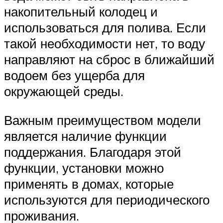
накопительный колодец и
использоваться для полива. Если
такой необходимости нет, то воду
направляют на сброс в ближайший
водоем без ущерба для
окружающей среды.
Важным преимуществом модели
является наличие функции
поддержания. Благодаря этой
функции, установки можно
применять в домах, которые
используются для периодического
проживания.