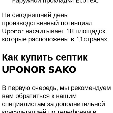
На сегодняшний день
производственный потенциал
Uponor насчитывает 18 площадок,
которые расположены в 11странах.
Как купить септик
UPONOR SAKO
В первую очередь, мы рекомендуем
вам обратиться к нашим
специалистам за дополнительной
консультацией по телефонам в