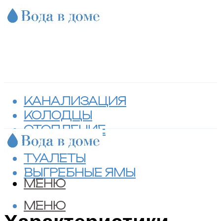
КАНАЛИЗАЦИЯ
КОЛОДЦЫ
ОТОПЛЕНИЕ
СЕПТИКИ
ТУАЛЕТЫ
ВЫГРЕБНЫЕ ЯМЫ
МЕНЮ
МЕНЮ