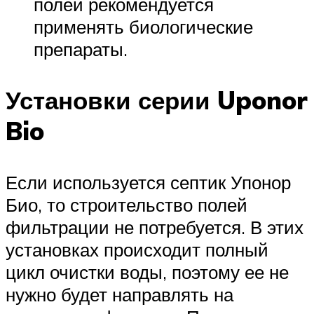
полей рекомендуется
применять биологические
препараты.
Установки серии Uponor
Bio
Если используется септик Упонор
Био, то строительство полей
фильтрации не потребуется. В этих
установках происходит полный
цикл очистки воды, поэтому ее не
нужно будет направлять на