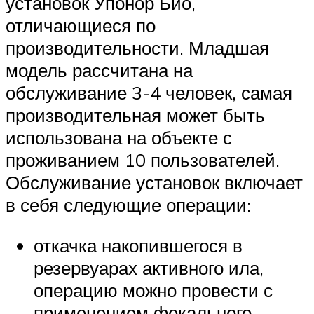
установок Упонор Био,
отличающиеся по
производительности. Младшая
модель рассчитана на
обслуживание 3-4 человек, самая
производительная может быть
использована на объекте с
проживанием 10 пользователей.
Обслуживание установок включает
в себя следующие операции:
откачка накопившегося в
резервуарах активного ила,
операцию можно провести с
применением фекального