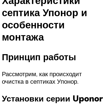
Характеристики
септика Упонор и
особенности
монтажа
Принцип работы
Рассмотрим, как происходит
очистка в септиках Упонор.
Установки серии Uponor