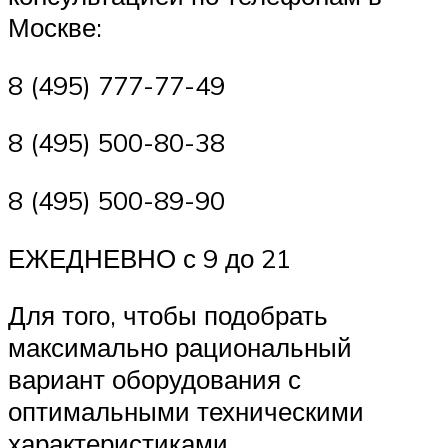
Москве:
8 (495) 777-77-49
8 (495) 500-80-38
8 (495) 500-89-90
ЕЖЕДНЕВНО с 9 до 21
Для того, чтобы подобрать
максимально рациональный
вариант оборудования с
оптимальными техническими
характеристиками