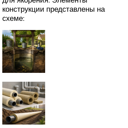
конструкции представлены на
схеме: