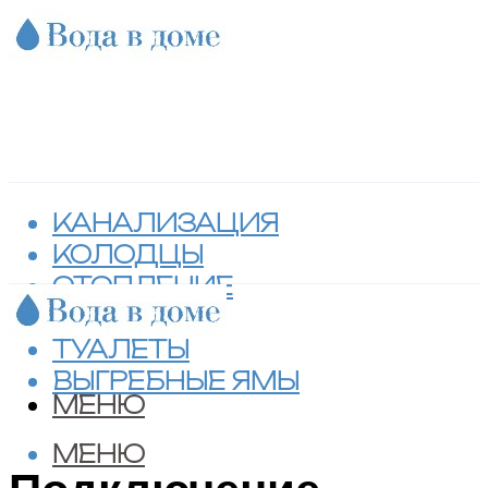
КАНАЛИЗАЦИЯ
КОЛОДЦЫ
ОТОПЛЕНИЕ
СЕПТИКИ
ТУАЛЕТЫ
ВЫГРЕБНЫЕ ЯМЫ
МЕНЮ
МЕНЮ