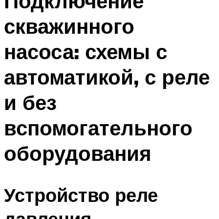
Подключение
скважинного
насоса: схемы с
автоматикой, с реле
и без
вспомогательного
оборудования
Устройство реле
давления