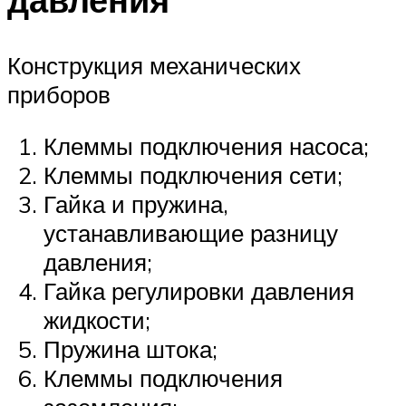
Конструкция механических
приборов
Клеммы подключения насоса;
Клеммы подключения сети;
Гайка и пружина,
устанавливающие разницу
давления;
Гайка регулировки давления
жидкости;
Пружина штока;
Клеммы подключения