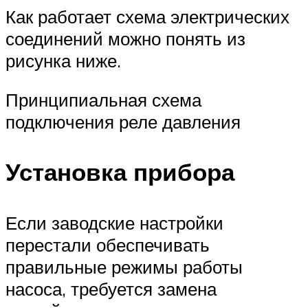
Как работает схема электрических
соединений можно понять из
рисунка ниже.
Принципиальная схема
подключения реле давления
Установка прибора
Если заводские настройки
перестали обеспечивать
правильные режимы работы
насоса, требуется замена