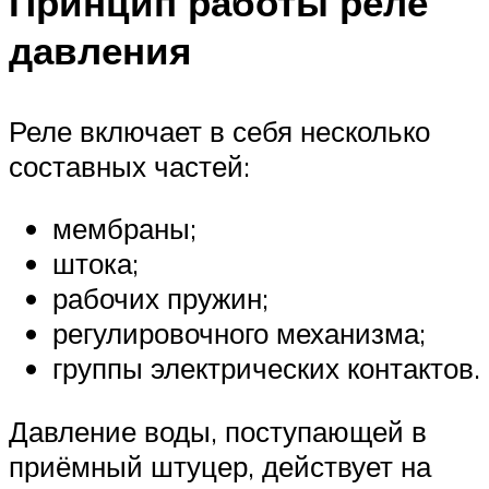
Принцип работы реле
давления
Реле включает в себя несколько
составных частей:
мембраны;
штока;
рабочих пружин;
регулировочного механизма;
группы электрических контактов.
Давление воды, поступающей в
приёмный штуцер, действует на