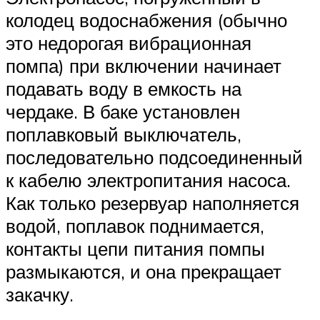
колодец водоснабжения (обычно
это недорогая вибрационная
помпа) при включении начинает
подавать воду в емкость на
чердаке. В баке установлен
поплавковый выключатель,
последовательно подсоединенный
к кабелю электропитания насоса.
Как только резервуар наполняется
водой, поплавок поднимается,
контакты цепи питания помпы
размыкаются, и она прекращает
закачку.