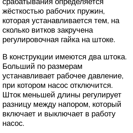
срабатывания определяется
жёсткостью рабочих пружин,
которая устанавливается тем, на
сколько витков закручена
регулировочная гайка на штоке.
В конструкции имеются два штока.
Больший по размерам
устанавливает рабочее давление,
при котором насос отключится.
Шток меньшей длины регулирует
разницу между напором, который
включает и выключает в работу
насос.