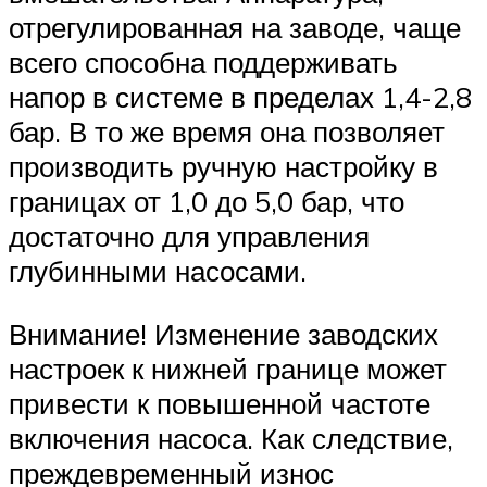
отрегулированная на заводе, чаще
всего способна поддерживать
напор в системе в пределах 1,4-2,8
бар. В то же время она позволяет
производить ручную настройку в
границах от 1,0 до 5,0 бар, что
достаточно для управления
глубинными насосами.
Внимание! Изменение заводских
настроек к нижней границе может
привести к повышенной частоте
включения насоса. Как следствие,
преждевременный износ