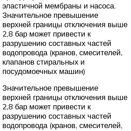
эластичной мембраны и насоса.
Значительное превышение
верхней границы отключения выше
2,8 бар может привести к
разрушению составных частей
водопровода (кранов, смесителей,
клапанов стиральных и
посудомоечных машин)
Значительное превышение
верхней границы отключения выше
2,8 бар может привести к
разрушению составных частей
водопровода (кранов, смесителей,