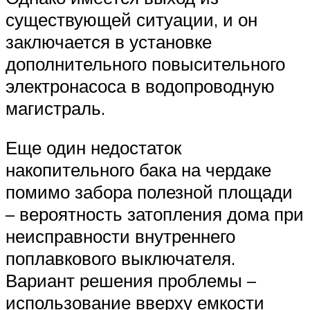
существующей ситуации, и он
заключается в установке
дополнительного повысительного
электронасоса в водопроводную
магистраль.
Еще один недостаток
накопительного бака на чердаке
помимо забора полезной площади
– вероятность затопления дома при
неисправности внутреннего
поплавкового выключателя.
Вариант решения проблемы –
использование вверху емкости