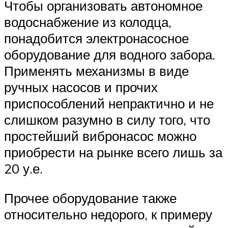
Чтобы организовать автономное
водоснабжение из колодца,
понадобится электронасосное
оборудование для водного забора.
Применять механизмы в виде
ручных насосов и прочих
приспособлений непрактично и не
слишком разумно в силу того, что
простейший вибронасос можно
приобрести на рынке всего лишь за
20 у.е.
Прочее оборудование также
относительно недорого, к примеру