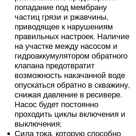
попадание под мембрану
частиц грязи и ржавчины,
приводящее к нарушениям
правильных настроек. Наличие
на участке между насосом и
гидроаккумулятором обратного
клапана предотвратит
возможность накачанной воде
опускаться обратно в скважину,
снижая давление в ресивере.
Насос будет постоянно
проходить циклы включения и
выключения;
Сила тока, которую способно