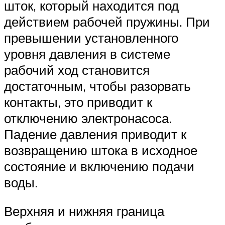
шток, который находится под
действием рабочей пружины. При
превышении установленного
уровня давления в системе
рабочий ход становится
достаточным, чтобы разорвать
контакты, это приводит к
отключению электронасоса.
Падение давления приводит к
возвращению штока в исходное
состояние и включению подачи
воды.
Верхняя и нижняя граница