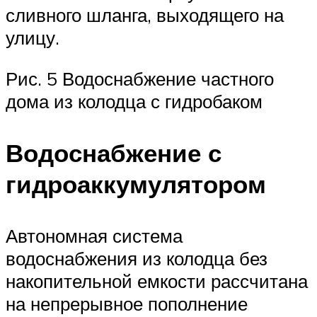
сливного шланга, выходящего на
улицу.
Рис. 5 Водоснабжение частного
дома из колодца с гидробаком
Водоснабжение с
гидроаккумулятором
Автономная система
водоснабжения из колодца без
накопительной емкости рассчитана
на непрерывное пополнение