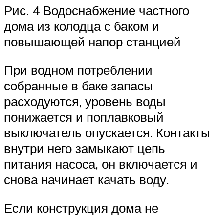
Рис. 4 Водоснабжение частного
дома из колодца с баком и
повышающей напор станцией
При водном потреблении
собранные в баке запасы
расходуются, уровень воды
понижается и поплавковый
выключатель опускается. Контакты
внутри него замыкают цепь
питания насоса, он включается и
снова начинает качать воду.
Если конструкция дома не