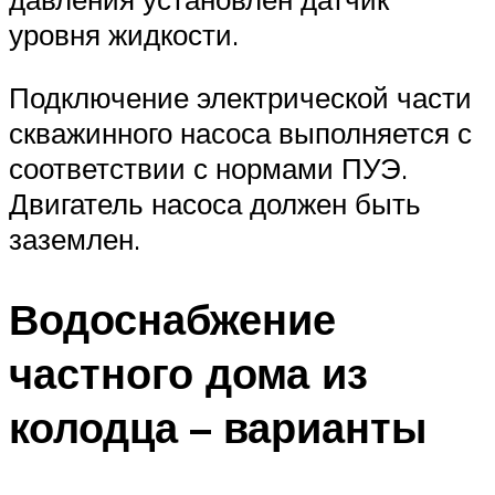
уровня жидкости.
Подключение электрической части
скважинного насоса выполняется с
соответствии с нормами ПУЭ.
Двигатель насоса должен быть
заземлен.
Водоснабжение
частного дома из
колодца – варианты