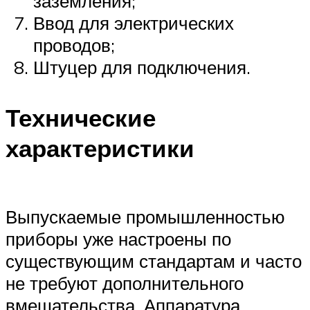
заземления;
Ввод для электрических
проводов;
Штуцер для подключения.
Технические
характеристики
Выпускаемые промышленностью
приборы уже настроены по
существующим стандартам и часто
не требуют дополнительного
вмешательства. Аппаратура,