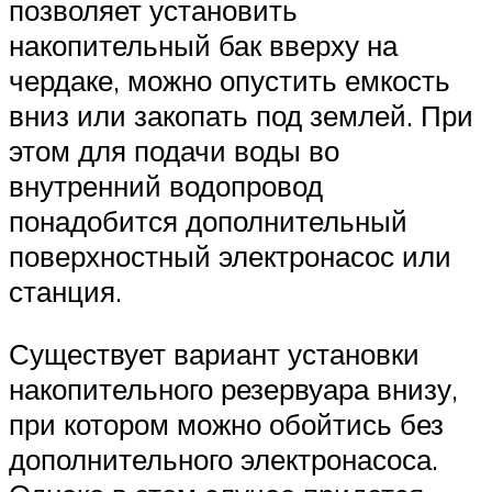
позволяет установить
накопительный бак вверху на
чердаке, можно опустить емкость
вниз или закопать под землей. При
этом для подачи воды во
внутренний водопровод
понадобится дополнительный
поверхностный электронасос или
станция.
Существует вариант установки
накопительного резервуара внизу,
при котором можно обойтись без
дополнительного электронасоса.