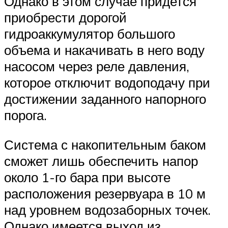
Однако в этом случае придется
приобрести дорогой
гидроаккумулятор большого
объема и накачивать в него воду
насосом через реле давления,
которое отключит водоподачу при
достижении заданного напорного
порога.
Система с накопительным баком
сможет лишь обеспечить напор
около 1-го бара при высоте
расположения резервуара в 10 м
над уровнем водозаборных точек.
Однако имеется выход из