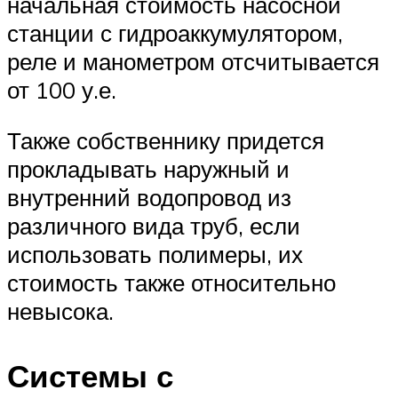
начальная стоимость насосной
станции с гидроаккумулятором,
реле и манометром отсчитывается
от 100 у.е.
Также собственнику придется
прокладывать наружный и
внутренний водопровод из
различного вида труб, если
использовать полимеры, их
стоимость также относительно
невысока.
Системы с