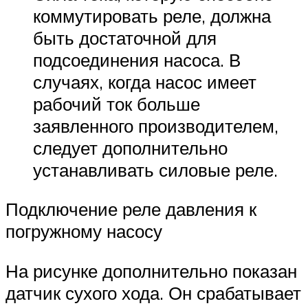
коммутировать реле, должна
быть достаточной для
подсоединения насоса. В
случаях, когда насос имеет
рабочий ток больше
заявленного производителем,
следует дополнительно
устанавливать силовые реле.
Подключение реле давления к
погружному насосу
На рисунке дополнительно показан
датчик сухого хода. Он срабатывает