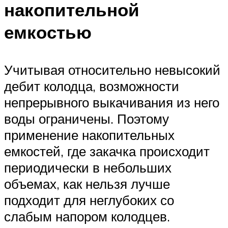
накопительной
емкостью
Учитывая относительно невысокий
дебит колодца, возможности
непрерывного выкачивания из него
воды ограничены. Поэтому
применение накопительных
емкостей, где закачка происходит
периодически в небольших
объемах, как нельзя лучше
подходит для неглубоких со
слабым напором колодцев.