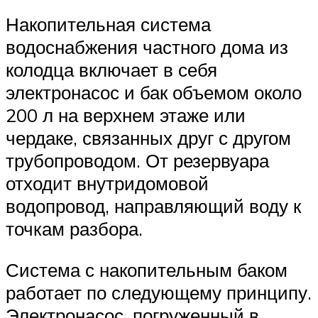
Накопительная система
водоснабжения частного дома из
колодца включает в себя
электронасос и бак объемом около
200 л на верхнем этаже или
чердаке, связанных друг с другом
трубопроводом. От резервуара
отходит внутридомовой
водопровод, направляющий воду к
точкам разбора.
Система с накопительным баком
работает по следующему принципу.
Электронасос, погруженный в