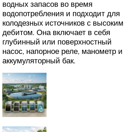
водных запасов во время
водопотребления и подходит для
колодезных источников с высоким
дебитом. Она включает в себя
глубинный или поверхностный
насос, напорное реле, манометр и
аккумуляторный бак.