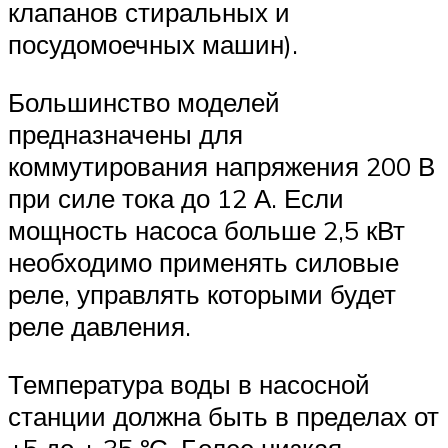
клапанов стиральных и
посудомоечных машин).
Большинство моделей
предназначены для
коммутирования напряжения 200 В
при силе тока до 12 А. Если
мощность насоса больше 2,5 кВт
необходимо применять силовые
реле, управлять которыми будет
реле давления.
Температура воды в насосной
станции должна быть в пределах от
+5 до + 35 ºС. Более низкая