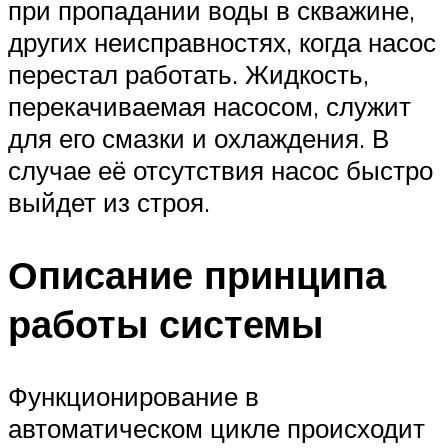
при пропадании воды в скважине,
других неисправностях, когда насос
перестал работать. Жидкость,
перекачиваемая насосом, служит
для его смазки и охлаждения. В
случае её отсутствия насос быстро
выйдет из строя.
Описание принципа
работы системы
Функционирование в
автоматическом цикле происходит