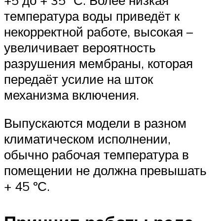
температура воды приведёт к
некорректной работе, высокая –
увеличивает вероятность
разрушения мембраны, которая
передаёт усилие на шток
механизма включения.
Выпускаются модели в разном
климатическом исполнении,
обычно рабочая температура в
помещении не должна превышать
+ 45 ºС.