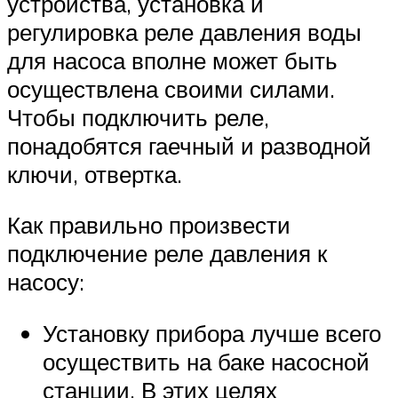
устройства, установка и
регулировка реле давления воды
для насоса вполне может быть
осуществлена своими силами.
Чтобы подключить реле,
понадобятся гаечный и разводной
ключи, отвертка.
Как правильно произвести
подключение реле давления к
насосу:
Установку прибора лучше всего
осуществить на баке насосной
станции. В этих целях