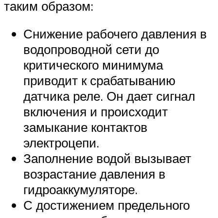
таким образом:
Снижение рабочего давления в
водопроводной сети до
критического минимума
приводит к срабатыванию
датчика реле. Он дает сигнал
включения и происходит
замыкание контактов
электроцепи.
Заполнение водой вызывает
возрастание давления в
гидроаккумуляторе.
С достижением предельного