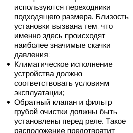
используются переходники
подходящего размера. Близость
установки вызвана тем, что
именно здесь происходят
наиболее значимые скачки
давления;
Климатическое исполнение
устройства должно
соответствовать условиям
эксплуатации;
Обратный клапан и фильтр
грубой очистки должны быть
установлены перед реле. Такое
расположение предотвратит