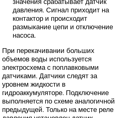
значения срабатывает датчик
давления. Сигнал приходит на
контактор и происходит
размыкание цепи и отключение
насоса.
При перекачивании больших
объемов воды используется
электросхема с поплавковыми
датчиками. Датчики следят за
уровнем жидкости в
гидроаккумуляторе. Подключение
выполняется по схеме аналогичной
предыдущей. Только на месте реле
давления установлен датчик