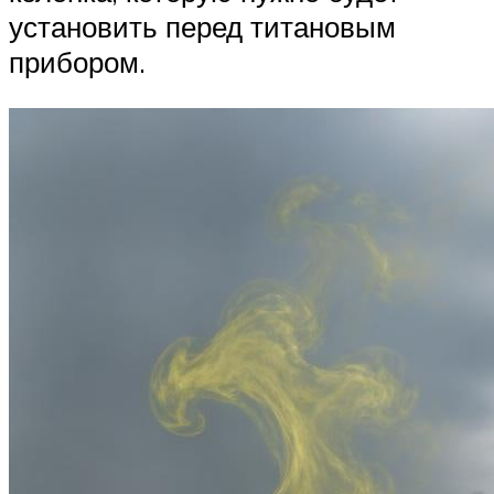
установить перед титановым
прибором.