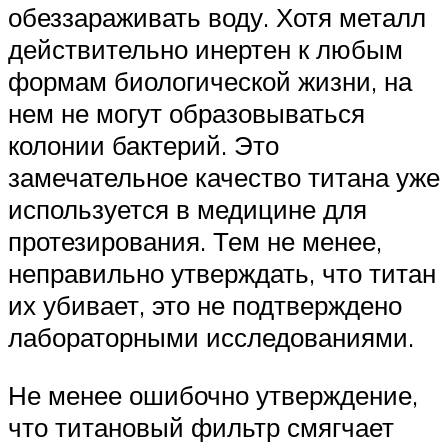
обеззараживать воду. Хотя металл
действительно инертен к любым
формам биологической жизни, на
нем не могут образовываться
колонии бактерий. Это
замечательное качество титана уже
используется в медицине для
протезирования. Тем не менее,
неправильно утверждать, что титан
их убивает, это не подтверждено
лабораторными исследованиями.
Не менее ошибочно утверждение,
что титановый фильтр смягчает