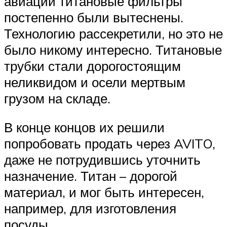
авиации титановые фильтры
постепенно были вытеснены.
Технологию рассекретили, но это не
было никому интересно. Титановые
трубки стали дорогостоящим
неликвидом и осели мертвым
грузом на складе.
В конце концов их решили
попробовать продать через AVITO,
даже не потрудившись уточнить
назначение. Титан – дорогой
материал, и мог быть интересен,
например, для изготовления
посуды.