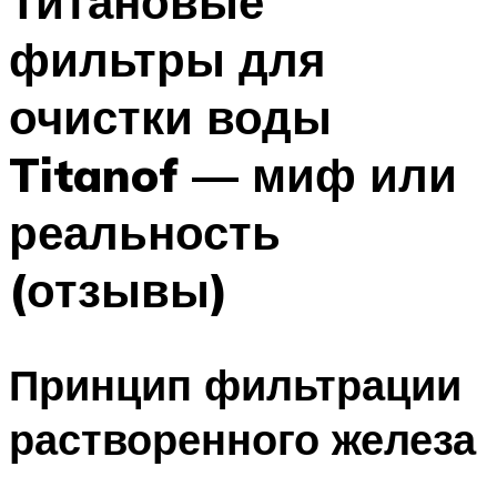
Титановые
фильтры для
очистки воды
Titanof — миф или
реальность
(отзывы)
Принцип фильтрации
растворенного железа