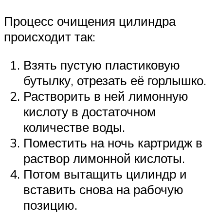
Процесс очищения цилиндра
происходит так:
Взять пустую пластиковую
бутылку, отрезать её горлышко.
Растворить в ней лимонную
кислоту в достаточном
количестве воды.
Поместить на ночь картридж в
раствор лимонной кислоты.
Потом вытащить цилиндр и
вставить снова на рабочую
позицию.