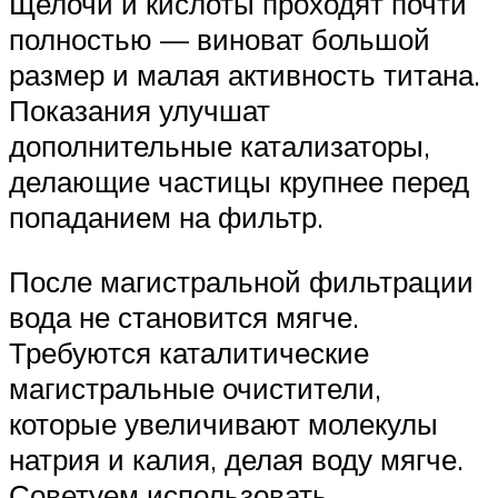
Щелочи и кислоты проходят почти
полностью — виноват большой
размер и малая активность титана.
Показания улучшат
дополнительные катализаторы,
делающие частицы крупнее перед
попаданием на фильтр.
После магистральной фильтрации
вода не становится мягче.
Требуются каталитические
магистральные очистители,
которые увеличивают молекулы
натрия и калия, делая воду мягче.
Советуем использовать