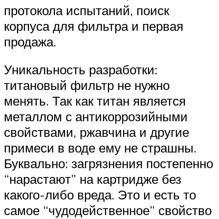
протокола испытаний, поиск
корпуса для фильтра и первая
продажа.
Уникальность разработки:
титановый фильтр не нужно
менять. Так как титан является
металлом с антикоррозийными
свойствами, ржавчина и другие
примеси в воде ему не страшны.
Буквально: загрязнения постепенно
“нарастают” на картридже без
какого-либо вреда. Это и есть то
самое “чудодейственное” свойство