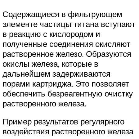
Содержащиеся в фильтрующем
элементе частицы титана вступают
в реакцию с кислородом и
полученные соединения окисляют
растворенное железо. Образуются
окислы железа, которые в
дальнейшем задерживаются
порами картриджа. Это позволяет
обеспечить безреагентную очистку
растворенного железа.
Пример результатов регулярного
воздействия растворенного железа