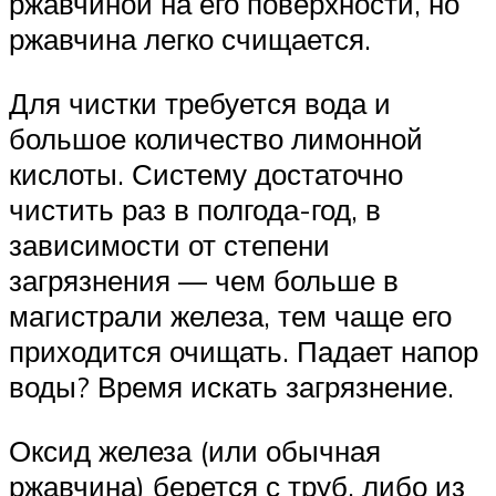
ржавчиной на его поверхности, но
ржавчина легко счищается.
Для чистки требуется вода и
большое количество лимонной
кислоты. Систему достаточно
чистить раз в полгода-год, в
зависимости от степени
загрязнения — чем больше в
магистрали железа, тем чаще его
приходится очищать. Падает напор
воды? Время искать загрязнение.
Оксид железа (или обычная
ржавчина) берется с труб, либо из