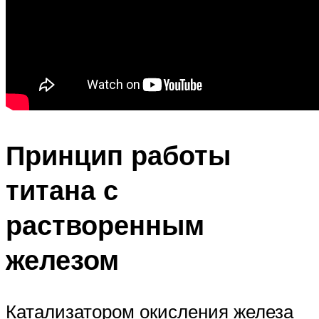
Принцип работы
титана с
растворенным
железом
Катализатором окисления железа