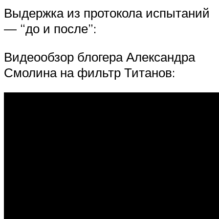
Выдержка из протокола испытаний
— “до и после”:
Видеообзор блогера Александра
Смолина на фильтр Титанов: