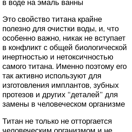
в воде на эмаль ванны
Это свойство титана крайне
полезно для очистки воды, и, что
особенно важно, никак не вступает
в конфликт с общей биологической
инертностью и нетоксичностью
самого титана. Именно поэтому его
так активно используют для
изготовления имплантов, зубных
протезов и других “деталей” для
замены в человеческом организме
Титан не только не отторгается
человеческим организмом и не