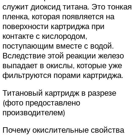
служит диоксид титана. Это тонкая
пленка, которая появляется на
поверхности картриджа при
контакте с кислородом,
поступающим вместе с водой.
Вследствие этой реакции железо
выпадает в окислы, которые уже
фильтруются порами картриджа.
Титановый картридж в разрезе
(фото предоставлено
производителем)
Почему окислительные свойства