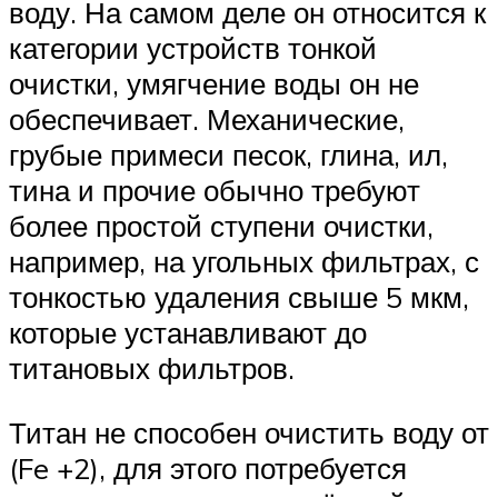
воду. На самом деле он относится к
категории устройств тонкой
очистки, умягчение воды он не
обеспечивает. Механические,
грубые примеси песок, глина, ил,
тина и прочие обычно требуют
более простой ступени очистки,
например, на угольных фильтрах, с
тонкостью удаления свыше 5 мкм,
которые устанавливают до
титановых фильтров.
Титан не способен очистить воду от
(Fe +2), для этого потребуется