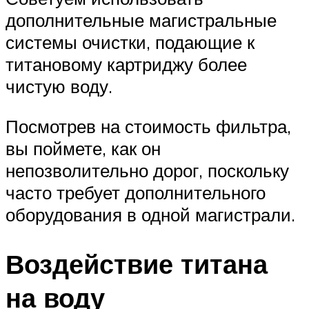
дополнительные магистральные
системы очистки, подающие к
титановому картриджу более
чистую воду.
Посмотрев на стоимость фильтра,
вы поймете, как он
непозволительно дорог, поскольку
часто требует дополнительного
оборудования в одной магистрали.
Воздействие титана
на воду