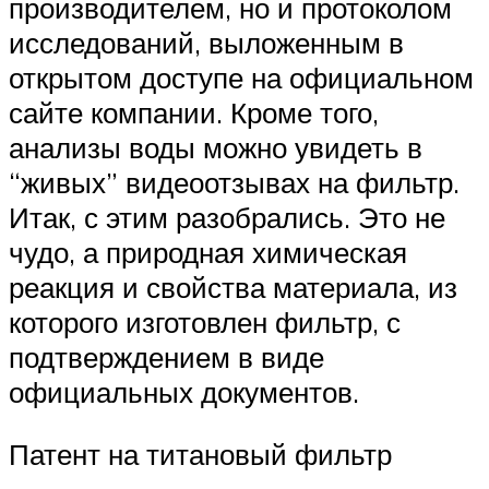
производителем, но и протоколом
исследований, выложенным в
открытом доступе на официальном
сайте компании. Кроме того,
анализы воды можно увидеть в
“живых” видеоотзывах на фильтр.
Итак, с этим разобрались. Это не
чудо, а природная химическая
реакция и свойства материала, из
которого изготовлен фильтр, с
подтверждением в виде
официальных документов.
Патент на титановый фильтр