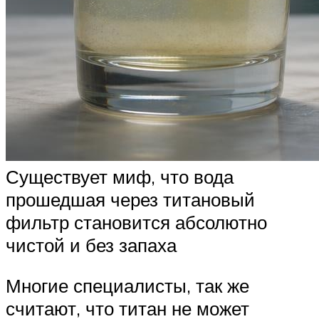
Существует миф, что вода
прошедшая через титановый
фильтр становится абсолютно
чистой и без запаха
Многие специалисты, так же
считают, что титан не может