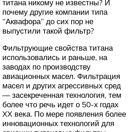
титана никому не известны? И
почему другие компании типа
“Аквафора” до сих пор не
выпустили такой фильтр?
Фильтрующие свойства титана
использовались и раньше, на
заводах по производству
авиационных масел. Фильтрация
масел и других агрессивных сред
— засекреченная технология, тем
более что речь идет о 50-х годах
XX века. По мере появления более
инновационных технологий для