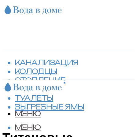
КАНАЛИЗАЦИЯ
КОЛОДЦЫ
ОТОПЛЕНИЕ
СЕПТИКИ
ТУАЛЕТЫ
ВЫГРЕБНЫЕ ЯМЫ
МЕНЮ
МЕНЮ