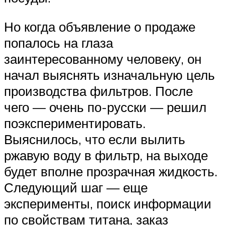
Но когда объявление о продаже
попалось на глаза
заинтересованному человеку, он
начал выяснять изначальную цель
производства фильтров. После
чего — очень по-русски — решил
поэкспериментировать.
Выяснилось, что если вылить
ржавую воду в фильтр, на выходе
будет вполне прозрачная жидкость.
Следующий шаг — еще
эксперименты, поиск информации
по свойствам титана, заказ