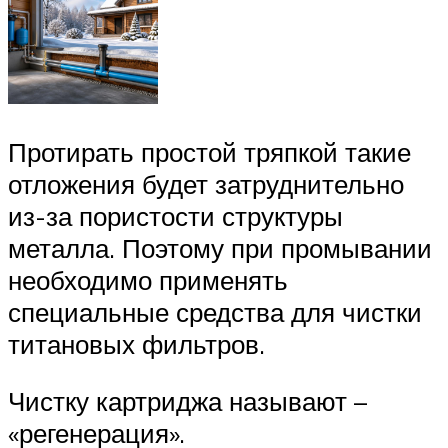
Протирать простой тряпкой такие
отложения будет затруднительно
из-за пористости структуры
металла. Поэтому при промывании
необходимо применять
специальные средства для чистки
титановых фильтров.
Чистку картриджа называют –
«регенерация».