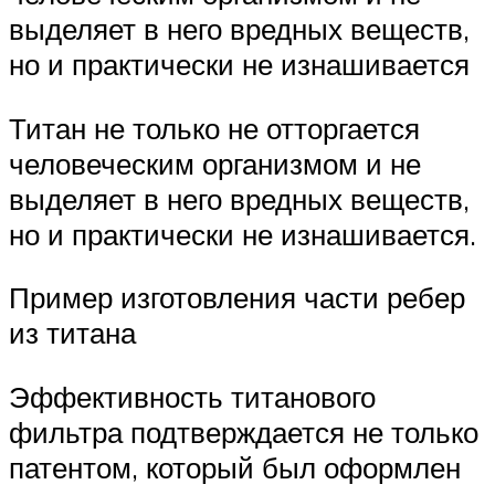
выделяет в него вредных веществ,
но и практически не изнашивается
Титан не только не отторгается
человеческим организмом и не
выделяет в него вредных веществ,
но и практически не изнашивается.
Пример изготовления части ребер
из титана
Эффективность титанового
фильтра подтверждается не только
патентом, который был оформлен