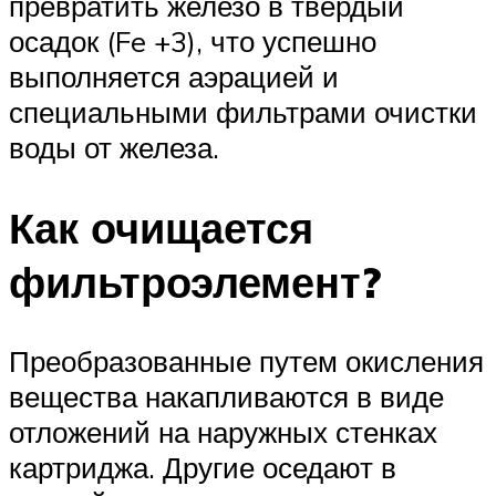
превратить железо в твёрдый
осадок (Fe +3), что успешно
выполняется аэрацией и
специальными фильтрами очистки
воды от железа.
Как очищается
фильтроэлемент?
Преобразованные путем окисления
вещества накапливаются в виде
отложений на наружных стенках
картриджа. Другие оседают в