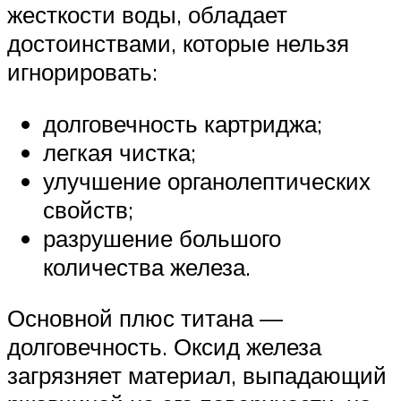
жесткости воды, обладает
достоинствами, которые нельзя
игнорировать:
долговечность картриджа;
легкая чистка;
улучшение органолептических
свойств;
разрушение большого
количества железа.
Основной плюс титана —
долговечность. Оксид железа
загрязняет материал, выпадающий