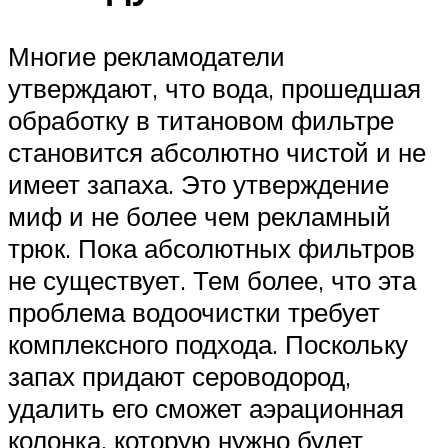
Многие рекламодатели
утверждают, что вода, прошедшая
обработку в титановом фильтре
становится абсолютно чистой и не
имеет запаха. Это утверждение
миф и не более чем рекламный
трюк. Пока абсолютных фильтров
не существует. Тем более, что эта
проблема водоочистки требует
комплексного подхода. Поскольку
запах придают сероводород,
удалить его сможет аэрационная
колонка, которую нужно будет