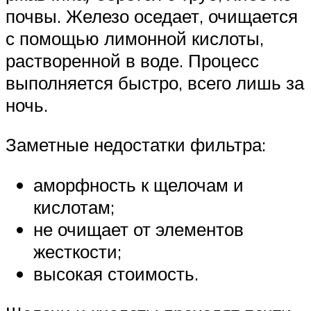
почвы. Железо оседает, очищается
с помощью лимонной кислоты,
растворенной в воде. Процесс
выполняется быстро, всего лишь за
ночь.
Заметные недостатки фильтра:
аморфность к щелочам и
кислотам;
не очищает от элементов
жесткости;
высокая стоимость.