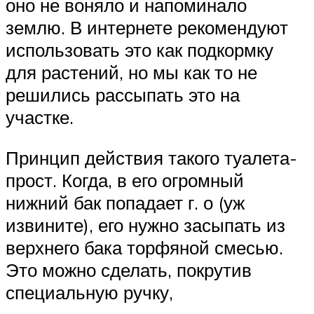
оно не воняло и напоминало
землю. В интернете рекомендуют
использовать это как подкормку
для растений, но мы как то не
решились рассыпать это на
участке.
Принцип действия такого туалета-
прост. Когда, в его огромный
нижний бак попадает г. о (уж
извините), его нужно засыпать из
верхнего бака торфяной смесью.
Это можно сделать, покрутив
специальную ручку,