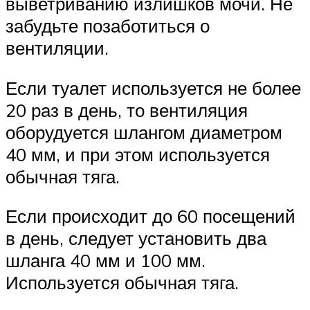
выветриванию излишков мочи. Не
забудьте позаботиться о
вентиляции.
Если туалет используется не более
20 раз в день, то вентиляция
оборудуется шлангом диаметром
40 мм, и при этом используется
обычная тяга.
Если происходит до 60 посещений
в день, следует установить два
шланга 40 мм и 100 мм.
Используется обычная тяга.