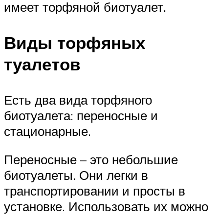
имеет торфяной биотуалет.
Виды торфяных
туалетов
Есть два вида торфяного
биотуалета: переносные и
стационарные.
Переносные – это небольшие
биотуалеты. Они легки в
транспортировании и просты в
установке. Использовать их можно