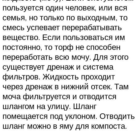
пользуется один человек, или вся
семья, но только по выходным, то
смесь успевает перерабатывать
вещество. Если пользоваться им
постоянно, то торф не способен
переработать всю мочу. Для этого
существует дренаж и система
фильтров. Жидкость проходит
через дренаж в нижний отсек. Там
моча фильтруется и отводится
шлангом на улицу. Шланг
помещается под уклоном. Отводить
шланг можно в яму для компоста.