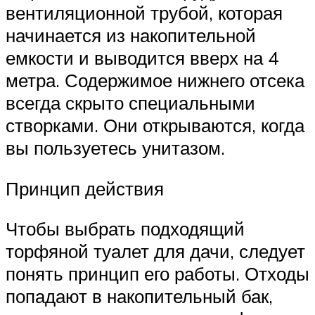
вентиляционной трубой, которая
начинается из накопительной
емкости и выводится вверх на 4
метра. Содержимое нижнего отсека
всегда скрыто специальными
створками. Они открываются, когда
вы пользуетесь унитазом.
Принцип действия
Чтобы выбрать подходящий
торфяной туалет для дачи, следует
понять принцип его работы. Отходы
попадают в накопительный бак,