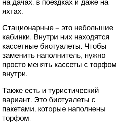
на дачах, в поездках и даже на
яхтах.
Стационарные – это небольшие
кабинки. Внутри них находятся
кассетные биотуалеты. Чтобы
заменить наполнитель, нужно
просто менять кассеты с торфом
внутри.
Также есть и туристический
вариант. Это биотуалеты с
пакетами, которые наполнены
торфом.