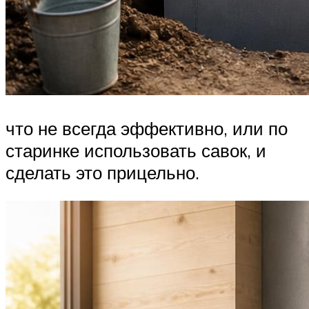
что не всегда эффективно, или по
старинке использовать савок, и
сделать это прицельно.