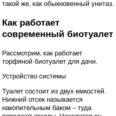
такой же, как обыкновенный унитаз.
Как работает
современный биотуалет
Рассмотрим, как работает
торфяной биотуалет для дачи.
Устройство системы
Туалет состоит из двух емкостей.
Нижний отсек называется
накопительным баком – туда
попадают отходы. Находится он