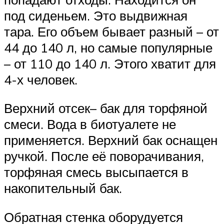
под сиденьем. Это выдвижная
тара. Его объем бывает разный – от
44 до 140 л, но самые популярные
– от 110 до 140 л. Этого хватит для
4-х человек.
Верхний отсек– бак для торфяной
смеси. Вода в биотуалете не
применяется. Верхний бак оснащен
ручкой. После её поворачивания,
торфяная смесь высыпается в
накопительный бак.
Обратная стенка оборудуется