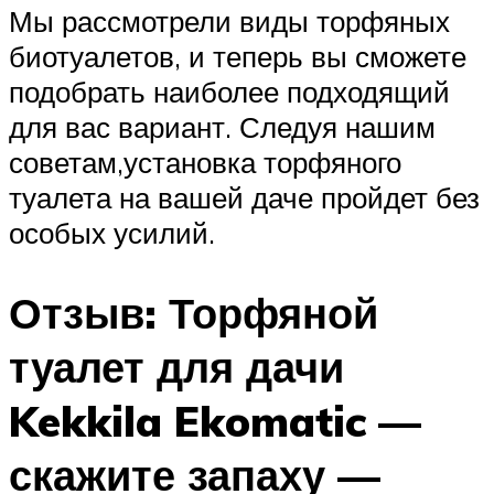
Мы рассмотрели виды торфяных
биотуалетов, и теперь вы сможете
подобрать наиболее подходящий
для вас вариант. Следуя нашим
советам,установка торфяного
туалета на вашей даче пройдет без
особых усилий.
Отзыв: Торфяной
туалет для дачи
Kekkila Ekomatic —
скажите запаху —