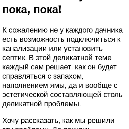
пока, пока!
К сожалению не у каждого дачника
есть возможность подключиться к
канализации или установить
септик. В этой деликатной теме
каждый сам решает, как он будет
справляться с запахом,
наполнением ямы, да и вообще с
эстетической составляющей столь
деликатной проблемы.
Хочу рассказать, как мы решили