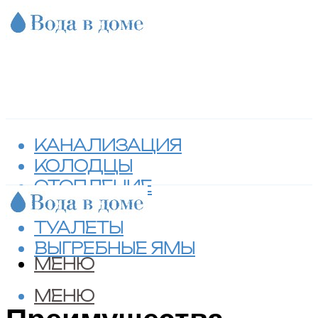
КАНАЛИЗАЦИЯ
КОЛОДЦЫ
ОТОПЛЕНИЕ
СЕПТИКИ
ТУАЛЕТЫ
ВЫГРЕБНЫЕ ЯМЫ
МЕНЮ
МЕНЮ