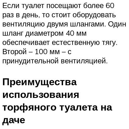
Если туалет посещают более 60
раз в день, то стоит оборудовать
вентиляцию двумя шлангами. Один
шланг диаметром 40 мм
обеспечивает естественную тягу.
Второй – 100 мм – с
принудительной вентиляцией.
Преимущества
использования
торфяного туалета на
даче