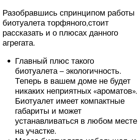
Разобравшись спринципом работы
биотуалета торфяного,стоит
рассказать и о плюсах данного
агрегата.
Главный плюс такого
биотуалета – экологичность.
Теперь в вашем доме не будет
никаких неприятных «ароматов».
Биотуалет имеет компактные
габариты и может
устанавливаться в любом месте
на участке.