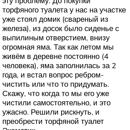
эту проблему. До покупки
торфяного туалета у нас на участке
уже стоял домик (свареный из
железа), из досок было сиденье с
выпилиным отверстием, внизу
огромная яма. Так как летом мы
живём в деревне постоянно (4
человека), яма заполнилась за 2
года, и встал вопрос ребром-
чистить или что то придумать.
Скажу, что когда то мы его уже
чистили самостоятельно, и это
ужасно. Решили рискнуть, и
преобрести торфяной туалет