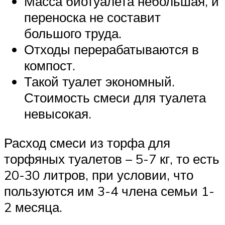
Масса биотуалета небольшая, и
переноска не составит
большого труда.
Отходы перерабатываются в
компост.
Такой туалет экономный.
Стоимость смеси для туалета
невысокая.
Расход смеси из торфа для
торфяных туалетов – 5-7 кг, то есть
20-30 литров, при условии, что
пользуются им 3-4 члена семьи 1-
2 месяца.