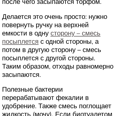
после чего засыпаются торфом.
Делается это очень просто: нужно
повернуть ручку на верхней
емкости в одну
сторону – смесь
посыплется
с одной стороны, а
потом в другую сторону – смесь
посыплется с другой стороны.
Таким образом, отходы равномерно
засыпаются.
Полезные бактерии
перерабатывают фекалии в
удобрение. Также смесь поглощает
жидкость (мочу). Если биотуалетом