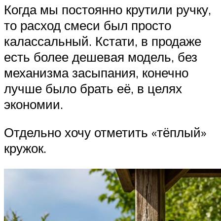
Когда мы постоянно крутили ручку,
то расход смеси был просто
калассальный. Кстати, в продаже
есть более дешевая модель, без
механизма засыпания, конечно
лучше было брать её, в целях
экономии.
Отдельно хочу отметить «тёплый»
кружок.