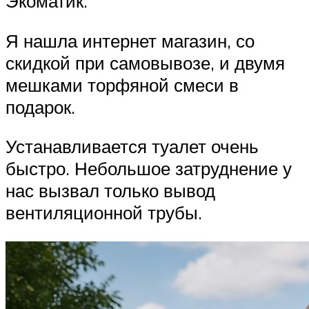
Экоматик.
Я нашла интернет магазин, со
скидкой при самовывозе, и двумя
мешками торфяной смеси в
подарок.
Устанавливается туалет очень
быстро. Небольшое затруднение у
нас вызвал только вывод
вентиляционной трубы.