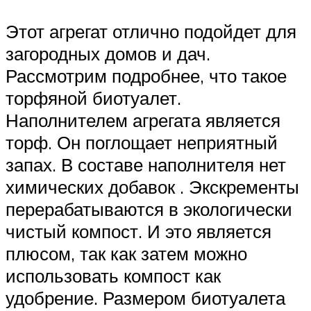
Этот агрегат отлично подойдет для
загородных домов и дач.
Рассмотрим подробнее, что такое
торфяной биотуалет.
Наполнителем агрегата является
торф. Он поглощает неприятный
запах. В составе наполнителя нет
химических добавок . Экскременты
перерабатываются в экологически
чистый компост. И это является
плюсом, так как затем можно
использовать компост как
удобрение. Размером биотуалета