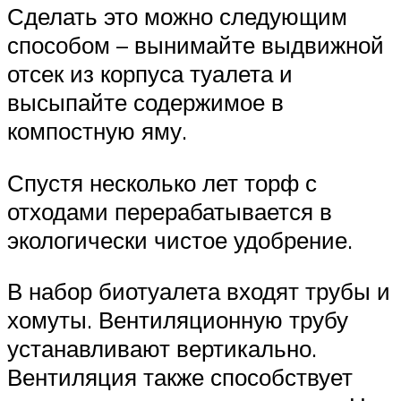
Сделать это можно следующим
способом – вынимайте выдвижной
отсек из корпуса туалета и
высыпайте содержимое в
компостную яму.
Спустя несколько лет торф с
отходами перерабатывается в
экологически чистое удобрение.
В набор биотуалета входят трубы и
хомуты. Вентиляционную трубу
устанавливают вертикально.
Вентиляция также способствует