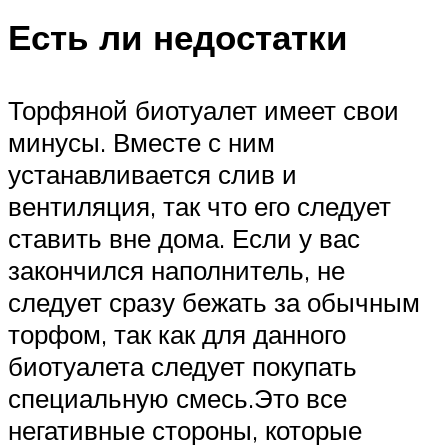
Есть ли недостатки
Торфяной биотуалет имеет свои
минусы. Вместе с ним
устанавливается слив и
вентиляция, так что его следует
ставить вне дома. Если у вас
закончился наполнитель, не
следует сразу бежать за обычным
торфом, так как для данного
биотуалета следует покупать
специальную смесь.Это все
негативные стороны, которые