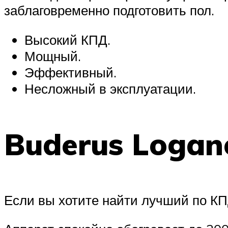
заблаговременно подготовить пол.
Высокий КПД.
Мощный.
Эффективный.
Несложный в эксплуатации.
Buderus Logan
Если вы хотите найти лучший по КП