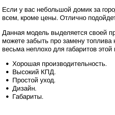
Если у вас небольшой домик за гор
всем, кроме цены. Отлично подойде
Данная модель выделяется своей пр
можете забыть про замену топлива 
весьма неплохо для габаритов этой
Хорошая производительность.
Высокий КПД.
Простой уход.
Дизайн.
Габариты.