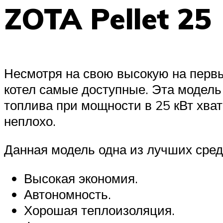
ZOTA Pellet 25
Несмотря на свою высокую на первы
котел самые доступные. Эта модель 
топлива при мощности в 25 кВт хват
неплохо.
Данная модель одна из лучших сред
Высокая экономия.
Автономность.
Хорошая теплоизоляция.