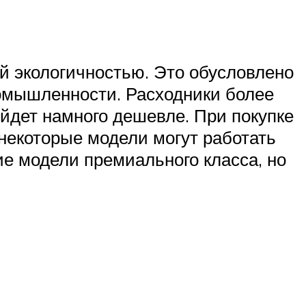
й экологичностью. Это обусловлено
ромышленности. Расходники более
йдет намного дешевле. При покупке
некоторые модели могут работать
ие модели премиального класса, но