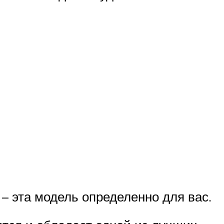
– эта модель определенно для вас.