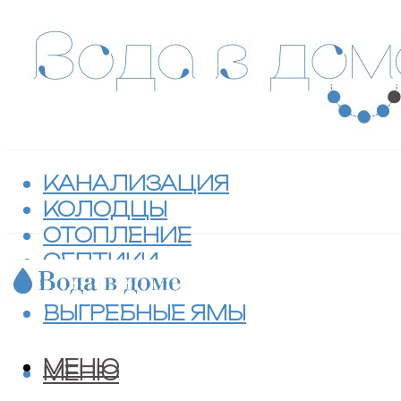
КАНАЛИЗАЦИЯ
КОЛОДЦЫ
ОТОПЛЕНИЕ
СЕПТИКИ
ТУАЛЕТЫ
ВЫГРЕБНЫЕ ЯМЫ
МЕНЮ
МЕНЮ