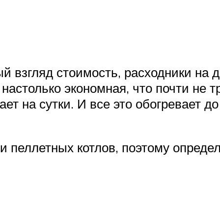
й взгляд стоимость, расходники на
настолько экономная, что почти не т
ает на сутки. И все это обогревает д
и пеллетных котлов, поэтому определ