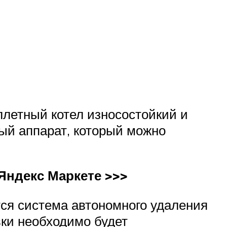
ллетный котел износостойкий и
ый аппарат, который можно
Яндекс Маркете >>>
ся система автономного удаления
вки необходимо будет