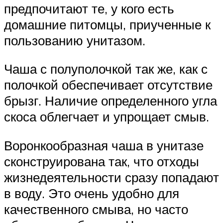
предпочитают те, у кого есть
домашние питомцы, приученные к
пользованию унитазом.
Чаша с полуполочкой так же, как с
полочкой обеспечивает отсутствие
брызг. Наличие определенного угла
скоса облегчает и упрощает смыв.
Воронкообразная чаша в унитазе
сконструирована так, что отходы
жизнедеятельности сразу попадают
в воду. Это очень удобно для
качественного смыва, но часто