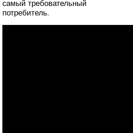
самый требовательный
потребитель.