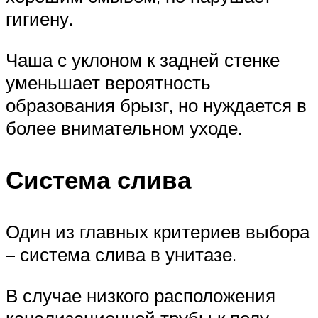
гигиену.
Чаша с уклоном к задней стенке
уменьшает вероятность
образования брызг, но нуждается в
более внимательном уходе.
Система слива
Один из главных критериев выбора
– система слива в унитазе.
В случае низкого расположения
канализационной трубы к полу,