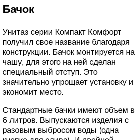
Бачок
Унитаз серии Компакт Комфорт
получил свое название благодаря
конструкции. Бачок монтируется на
чашу, для этого на ней сделан
специальный отступ. Это
значительно упрощает установку и
экономит место.
Стандартные бачки имеют объем в
6 литров. Выпускаются изделия с
разовым выбросом воды (одна
кнопка для слива). И двойной