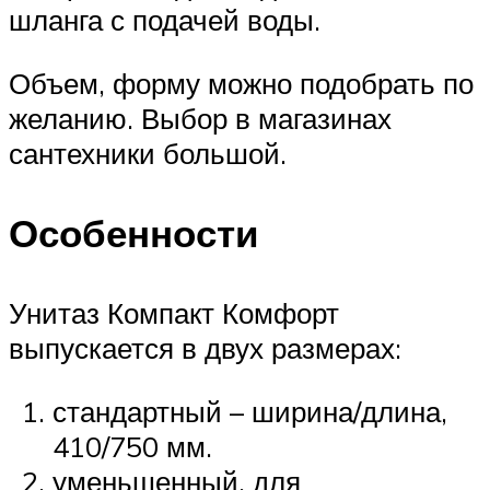
шланга с подачей воды.
Объем, форму можно подобрать по
желанию. Выбор в магазинах
сантехники большой.
Особенности
Унитаз Компакт Комфорт
выпускается в двух размерах:
стандартный – ширина/длина,
410/750 мм.
уменьшенный, для