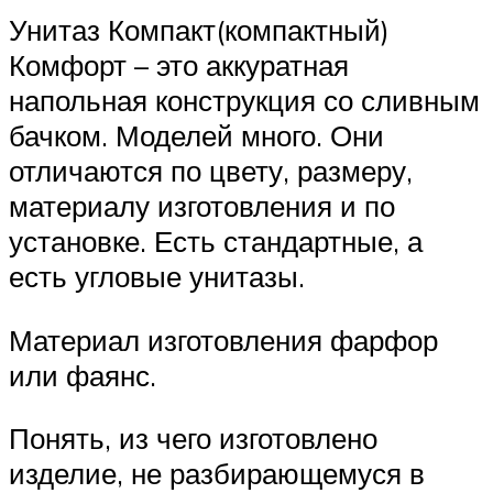
Унитаз Компакт(компактный)
Комфорт – это аккуратная
напольная конструкция со сливным
бачком. Моделей много. Они
отличаются по цвету, размеру,
материалу изготовления и по
установке. Есть стандартные, а
есть угловые унитазы.
Материал изготовления фарфор
или фаянс.
Понять, из чего изготовлено
изделие, не разбирающемуся в