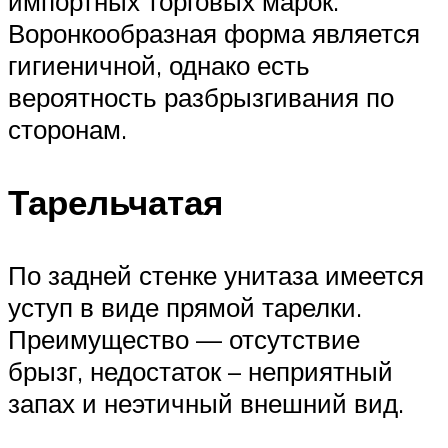
импортных торговых марок.
Воронкообразная форма является
гигиеничной, однако есть
вероятность разбрызгивания по
сторонам.
Тарельчатая
По задней стенке унитаза имеется
уступ в виде прямой тарелки.
Преимущество — отсутствие
брызг, недостаток – неприятный
запах и неэтичный внешний вид.