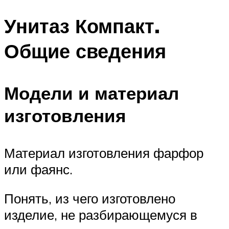
Унитаз Компакт.
Общие сведения
Модели и материал
изготовления
Материал изготовления фарфор
или фаянс.
Понять, из чего изготовлено
изделие, не разбирающемуся в