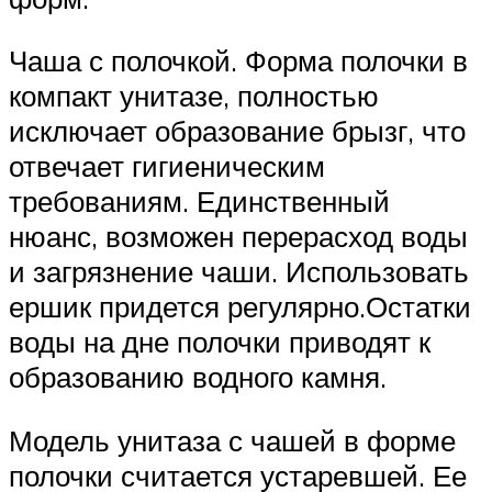
Чаша с полочкой. Форма полочки в
компакт унитазе, полностью
исключает образование брызг, что
отвечает гигиеническим
требованиям. Единственный
нюанс, возможен перерасход воды
и загрязнение чаши. Использовать
ершик придется регулярно.Остатки
воды на дне полочки приводят к
образованию водного камня.
Модель унитаза с чашей в форме
полочки считается устаревшей. Ее