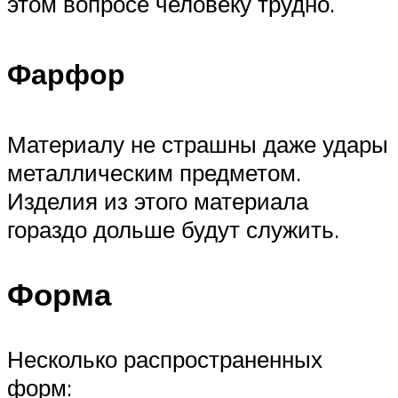
этом вопросе человеку трудно.
Фарфор
Материалу не страшны даже удары
металлическим предметом.
Изделия из этого материала
гораздо дольше будут служить.
Форма
Несколько распространенных
форм: