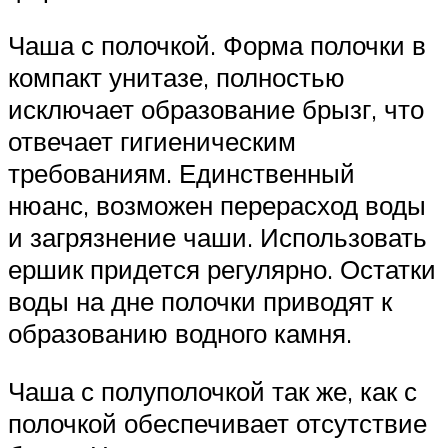
Чаша с полочкой. Форма полочки в
компакт унитазе, полностью
исключает образование брызг, что
отвечает гигиеническим
требованиям. Единственный
нюанс, возможен перерасход воды
и загрязнение чаши. Использовать
ершик придется регулярно. Остатки
воды на дне полочки приводят к
образованию водного камня.
Чаша с полуполочкой так же, как с
полочкой обеспечивает отсутствие