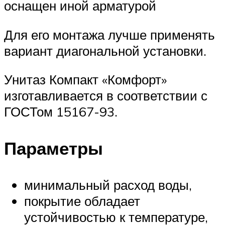
оснащен иной арматурой
Для его монтажа лучше применять
вариант диагональной установки.
Унитаз Компакт «Комфорт»
изготавливается в соответствии с
ГОСТом 15167-93.
Параметры
минимальный расход воды,
покрытие обладает
устойчивостью к температуре,