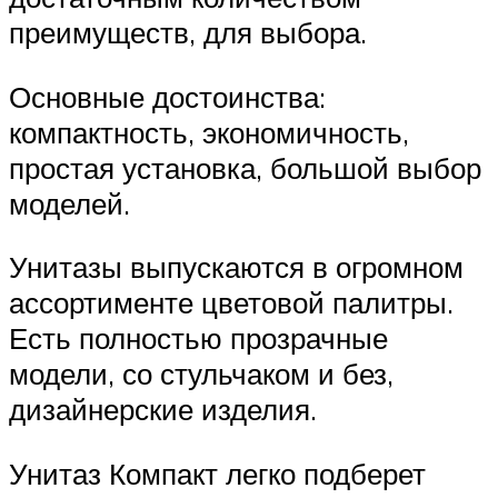
преимуществ, для выбора.
Основные достоинства:
компактность, экономичность,
простая установка, большой выбор
моделей.
Унитазы выпускаются в огромном
ассортименте цветовой палитры.
Есть полностью прозрачные
модели, со стульчаком и без,
дизайнерские изделия.
Унитаз Компакт легко подберет