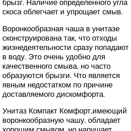
брызг. Наличие определенного угла
скоса облегчает и упрощает смыв.
Воронкообразная чаша в унитазе
сконструирована так, что отходы
жизнедеятельности сразу попадают
в воду. Это очень удобно для
качественного смыва, но часто
образуются брызги. Что является
явным недостатком по причине
доставляемого дискомфорта.
Унитаз Компакт Комфорт,имеющий
воронкообразную чашу, обладает
хорошим смывом, но нарушает