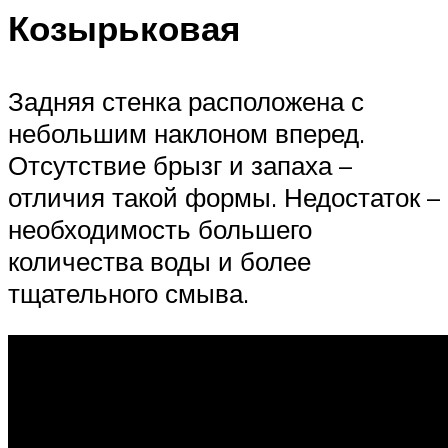
Козырьковая
Задняя стенка расположена с
небольшим наклоном вперед.
Отсутствие брызг и запаха –
отличия такой формы. Недостаток –
необходимость большего
количества воды и более
тщательного смыва.