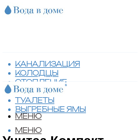
КАНАЛИЗАЦИЯ
КОЛОДЦЫ
ОТОПЛЕНИЕ
СЕПТИКИ
ТУАЛЕТЫ
ВЫГРЕБНЫЕ ЯМЫ
МЕНЮ
МЕНЮ