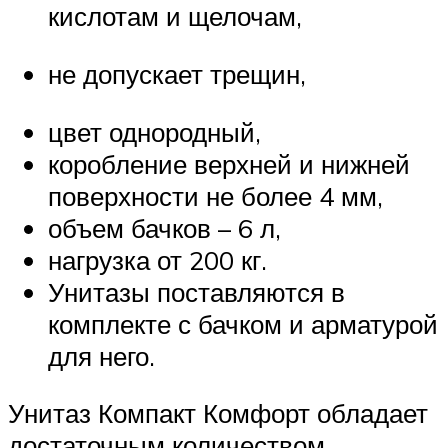
кислотам и щелочам,
не допускает трещин,
цвет однородный,
коробление верхней и нижней
поверхности не более 4 мм,
объем бачков – 6 л,
нагрузка от 200 кг.
Унитазы поставляются в
комплекте с бачком и арматурой
для него.
Унитаз Компакт Комфорт обладает
достаточным количеством