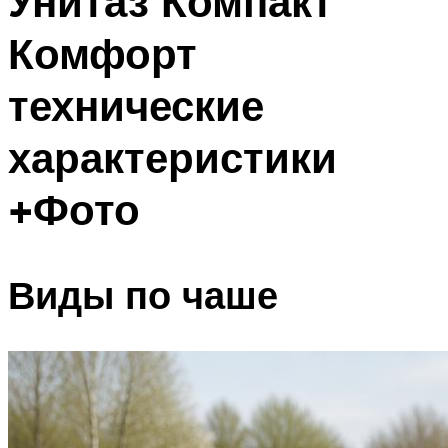
Унитаз Компакт
Комфорт
технические
характеристики
+Фото
Виды по чаше