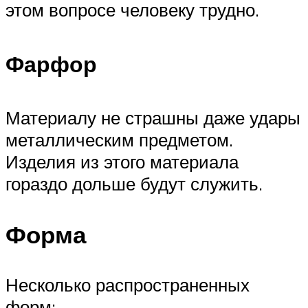
этом вопросе человеку трудно.
Фарфор
Материалу не страшны даже удары
металлическим предметом.
Изделия из этого материала
гораздо дольше будут служить.
Форма
Несколько распространенных
форм: