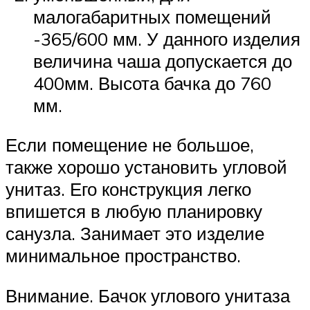
малогабаритных помещений
-365/600 мм. У данного изделия
величина чаша допускается до
400мм. Высота бачка до 760
мм.
Если помещение не большое,
также хорошо установить угловой
унитаз. Его конструкция легко
впишется в любую планировку
санузла. Занимает это изделие
минимальное пространство.
Внимание. Бачок углового унитаза