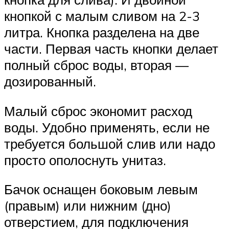
кнопкой с малым сливом на 2-3
литра. Кнопка разделена на две
части. Первая часть кнопки делает
полный сброс воды, вторая —
дозированный.
Малый сброс экономит расход
воды. Удобно применять, если не
требуется большой слив или надо
просто ополоснуть унитаз.
Бачок оснащен боковым левым
(правым) или нижним (дно)
отверстием, для подключения