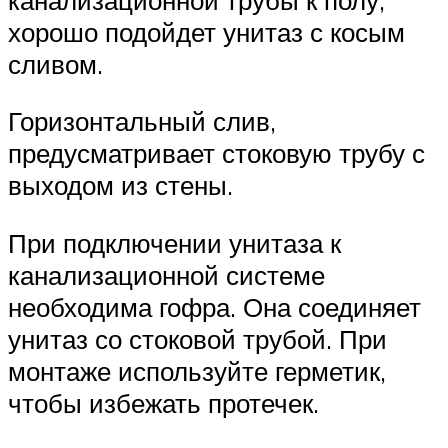
хорошо подойдет унитаз с косым
сливом.
Горизонтальный слив,
предусматривает стоковую трубу с
выходом из стены.
При подключении унитаза к
канализационной системе
необходима гофра. Она соединяет
унитаз со стоковой трубой. При
монтаже используйте герметик,
чтобы избежать протечек.