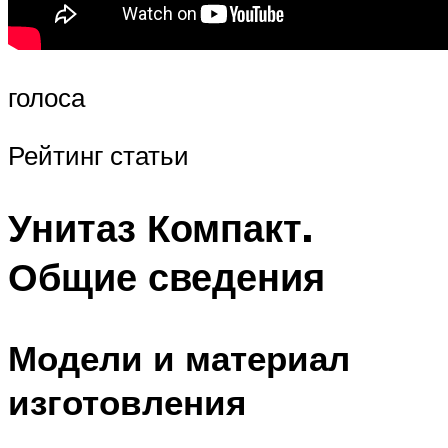
голоса
Рейтинг статьи
Унитаз Компакт.
Общие сведения
Модели и материал
изготовления