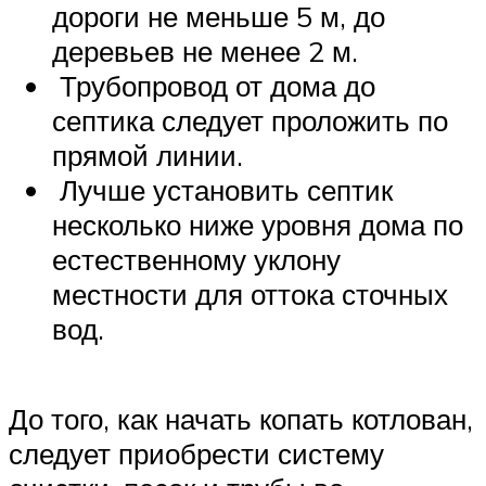
дороги не меньше 5 м, до
деревьев не менее 2 м.
Трубопровод от дома до
септика следует проложить по
прямой линии.
Лучше установить септик
несколько ниже уровня дома по
естественному уклону
местности для оттока сточных
вод.
До того, как начать копать котлован,
следует приобрести систему