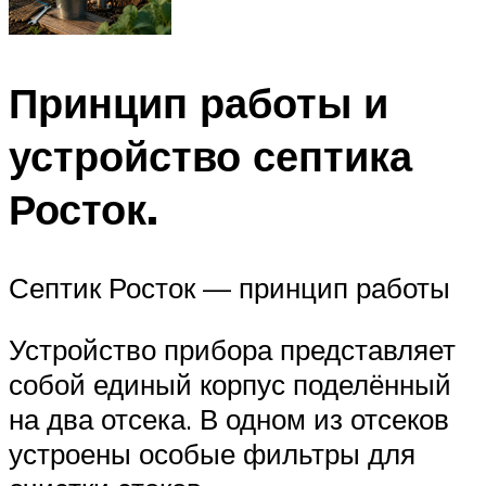
Принцип работы и
устройство септика
Росток.
Септик Росток — принцип работы
Устройство прибора представляет
собой единый корпус поделённый
на два отсека. В одном из отсеков
устроены особые фильтры для