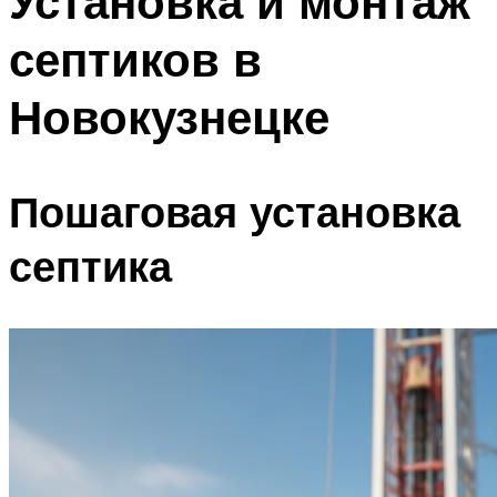
Установка и монтаж
септиков в
Новокузнецке
Пошаговая установка
септика