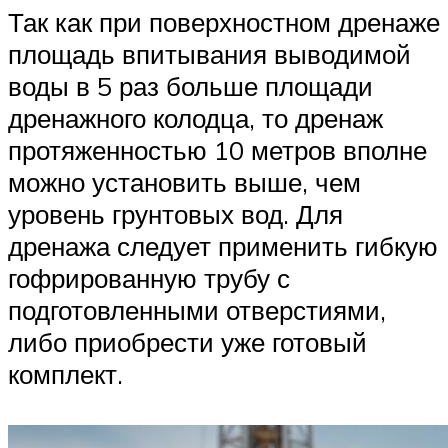
Так как при поверхностном дренаже
площадь впитывания выводимой
воды в 5 раз больше площади
дренажного колодца, то дренаж
протяженностью 10 метров вполне
можно установить выше, чем
уровень грунтовых вод. Для
дренажа следует применить гибкую
гофрированную трубу с
подготовленными отверстиями,
либо приобрести уже готовый
комплект.