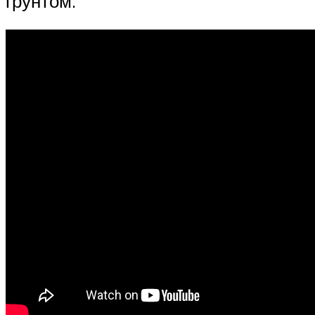
грунтом.