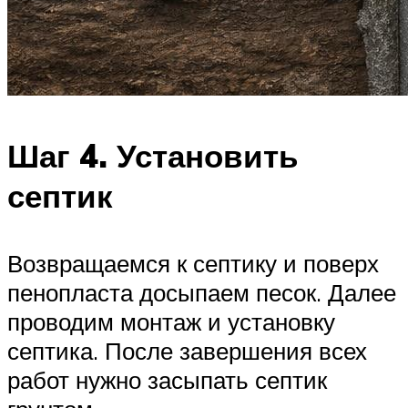
Шаг 4. Установить
септик
Возвращаемся к септику и поверх
пенопласта досыпаем песок. Далее
проводим монтаж и установку
септика. После завершения всех
работ нужно засыпать септик