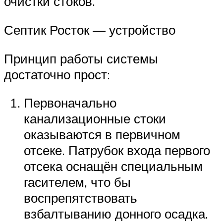
очистки стоков.
Септик Росток — устройство
Принцип работы системы
достаточно прост:
Первоначально
канализационные стоки
оказываются в первичном
отсеке. Патрубок входа первого
отсека оснащён специальным
гасителем, что бы
воспрепятствовать
взбалтыванию донного осадка.