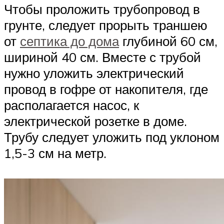
Чтобы проложить трубопровод в
грунте, следует прорыть траншею
от
септика до дома
глубиной 60 см,
шириной 40 см. Вместе с трубой
нужно уложить электрический
провод в гофре от накопителя, где
располагается насос, к
электрической розетке в доме.
Трубу следует уложить под уклоном
1,5-3 см на метр.