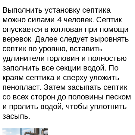
Выполнить установку септика
можно силами 4 человек. Септик
опускается в котлован при помощи
веревок. Далее следует выровнять
септик по уровню, вставить
удлинители горловин и полностью
заполнить все секции водой. По
краям септика и сверху уложить
пенопласт. Затем засыпать септик
со всех сторон до половины песком
и пролить водой, чтобы уплотнить
засыпь.