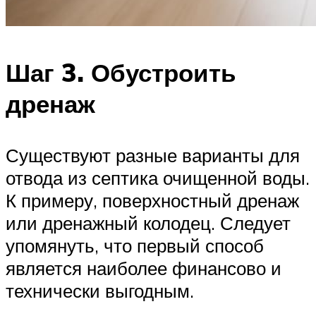
Шаг 3. Обустроить
дренаж
Существуют разные варианты для
отвода из септика очищенной воды.
К примеру, поверхностный дренаж
или дренажный колодец. Следует
упомянуть, что первый способ
является наиболее финансово и
технически выгодным.