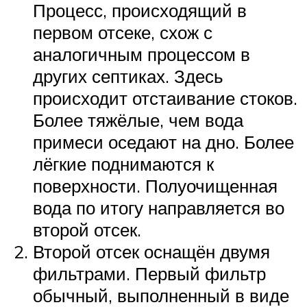
Процесс, происходящий в
первом отсеке, схож с
аналогичным процессом в
других септиках. Здесь
происходит отстаивание стоков.
Более тяжёлые, чем вода
примеси оседают на дно. Более
лёгкие поднимаются к
поверхности. Полуочищенная
вода по итогу направляется во
второй отсек.
Второй отсек оснащён двумя
фильтрами. Первый фильтр
обычный, выполненный в виде