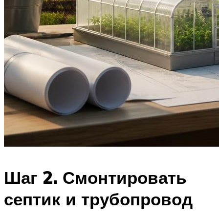
Шаг 2. Смонтировать
септик и трубопровод