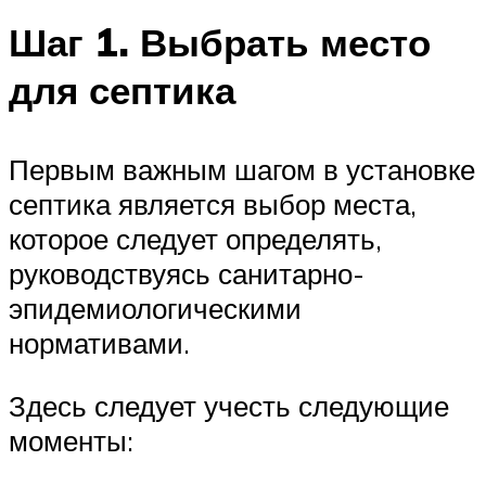
Шаг 1. Выбрать место
для септика
Первым важным шагом в установке
септика является выбор места,
которое следует определять,
руководствуясь санитарно-
эпидемиологическими
нормативами.
Здесь следует учесть следующие
моменты: