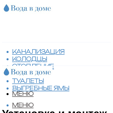
КАНАЛИЗАЦИЯ
КОЛОДЦЫ
ОТОПЛЕНИЕ
СЕПТИКИ
ТУАЛЕТЫ
ВЫГРЕБНЫЕ ЯМЫ
МЕНЮ
МЕНЮ