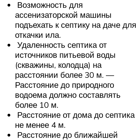
Возможность для
ассенизаторской машины
подъехать к септику на даче для
откачки ила.
Удаленность септика от
источников питьевой воды
(скважины, колодца) на
расстоянии более 30 м. —
Расстояние до природного
водоема должно составлять
более 10 м.
Расстояние от дома до септика
не менее 4 м.
Расстояние до ближайшей