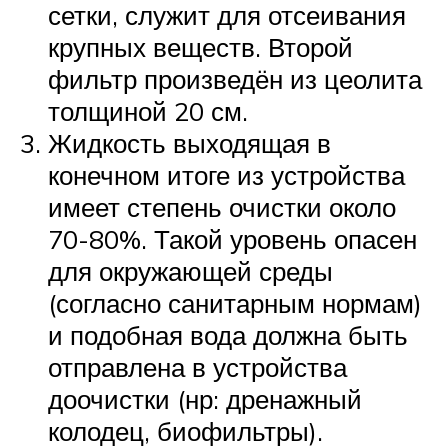
сетки, служит для отсеивания
крупных веществ. Второй
фильтр произведён из цеолита
толщиной 20 см.
Жидкость выходящая в
конечном итоге из устройства
имеет степень очистки около
70-80%. Такой уровень опасен
для окружающей среды
(согласно санитарным нормам)
и подобная вода должна быть
отправлена в устройства
доочистки (нр: дренажный
колодец, биофильтры).