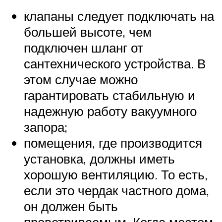
клапаны следует подключать на
большей высоте, чем
подключен шланг от
сантехнического устройства. В
этом случае можно
гарантировать стабильную и
надежную работу вакуумного
запора;
помещения, где производится
установка, должны иметь
хорошую вентиляцию. То есть,
если это чердак частного дома,
он должен быть