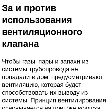
За и против
использования
вентиляционного
клапана
Чтобы газы, пары и запахи из
системы трубопровода не
попадали в дом, предусматривают
вентиляцию, которая будет
способствовать их выводу из
системы. Принцип вентилирования
основывается на притоке воздуха