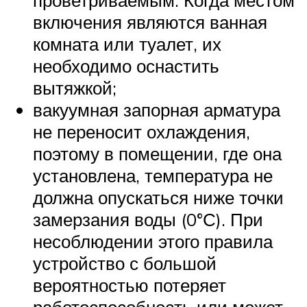
проветриваемым. Когда местом
включения являются ванная
комната или туалет, их
необходимо оснастить
вытяжкой;
вакуумная запорная арматура
не переносит охлаждения,
поэтому в помещении, где она
установлена, температура не
должна опускаться ниже точки
замерзания воды (0°С). При
несоблюдении этого правила
устройство с большой
вероятностью потеряет