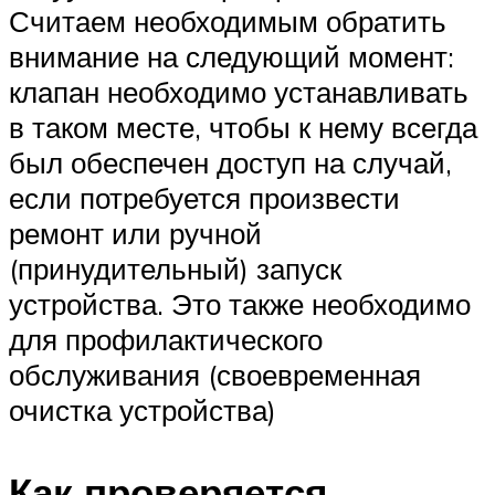
Считаем необходимым обратить
внимание на следующий момент:
клапан необходимо устанавливать
в таком месте, чтобы к нему всегда
был обеспечен доступ на случай,
если потребуется произвести
ремонт или ручной
(принудительный) запуск
устройства. Это также необходимо
для профилактического
обслуживания (своевременная
очистка устройства)
Как проверяется