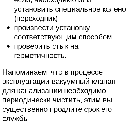
установить специальное колено
(переходник);
произвести установку
соответствующим способом;
проверить стык на
герметичность.
Напоминаем, что в процессе
эксплуатации вакуумный клапан
для канализации необходимо
периодически чистить, этим вы
существенно продлите срок его
службы.