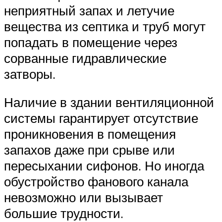
неприятный запах и летучие
вещества из септика и труб могут
попадать в помещение через
сорванные гидравлические
затворы.
Наличие в здании вентиляционной
системы гарантирует отсутствие
проникновения в помещения
запахов даже при срыве или
пересыхании сифонов. Но иногда
обустройство фанового канала
невозможно или вызывает
большие трудности.