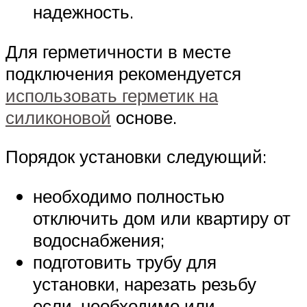
надежность.
Для герметичности в месте
подключения рекомендуется
использовать герметик на
силиконовой
основе.
Порядок установки следующий:
необходимо полностью
отключить дом или квартиру от
водоснабжения;
подготовить трубу для
установки, нарезать резьбу
если, необходимо или