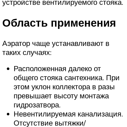
устройстве вентилируемого стояка.
Область применения
Аэратор чаще устанавливают в
таких случаях:
Расположенная далеко от
общего стояка сантехника. При
этом уклон коллектора в разы
превышает высоту монтажа
гидрозатвора.
Невентилируемая канализация.
Отсутствие вытяжки/