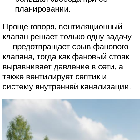
планировании.
Проще говоря, вентиляционный
клапан решает только одну задачу
— предотвращает срыв фанового
клапана, тогда как фановый стояк
выравнивает давление в сети, а
также вентилирует септик и
систему внутренней канализации.