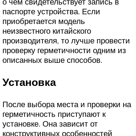
о чем свидетельствует запись в
паспорте устройства. Если
приобретается модель
неизвестного китайского
производителя, то лучше провести
проверку герметичности одним из
описанных выше способов.
Установка
После выбора места и проверки на
герметичность приступают к
установке. Она зависит от
конструктивных особенностей