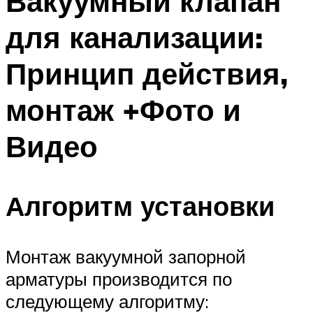
Вакуумный клапан
для канализации:
Принцип действия,
монтаж +Фото и
Видео
Алгоритм установки
Монтаж вакуумной запорной
арматуры производится по
следующему алгоритму: