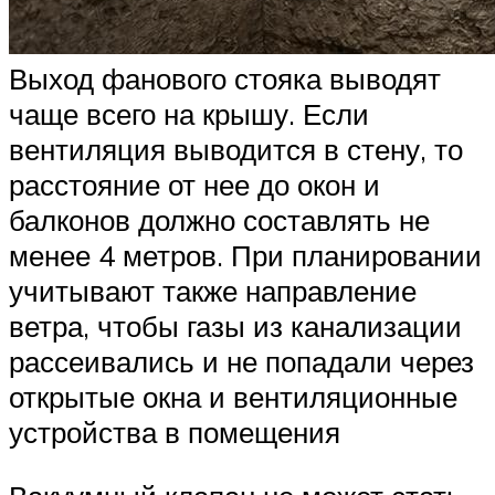
Выход фанового стояка выводят
чаще всего на крышу. Если
вентиляция выводится в стену, то
расстояние от нее до окон и
балконов должно составлять не
менее 4 метров. При планировании
учитывают также направление
ветра, чтобы газы из канализации
рассеивались и не попадали через
открытые окна и вентиляционные
устройства в помещения