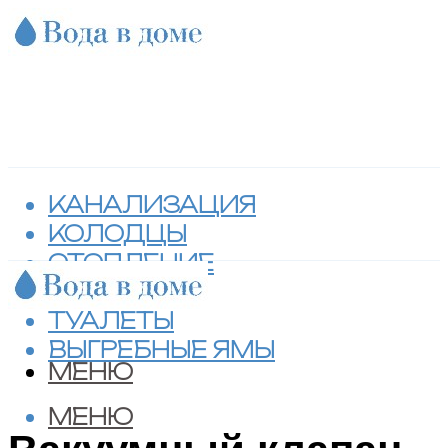
КАНАЛИЗАЦИЯ
КОЛОДЦЫ
ОТОПЛЕНИЕ
СЕПТИКИ
ТУАЛЕТЫ
ВЫГРЕБНЫЕ ЯМЫ
МЕНЮ
МЕНЮ