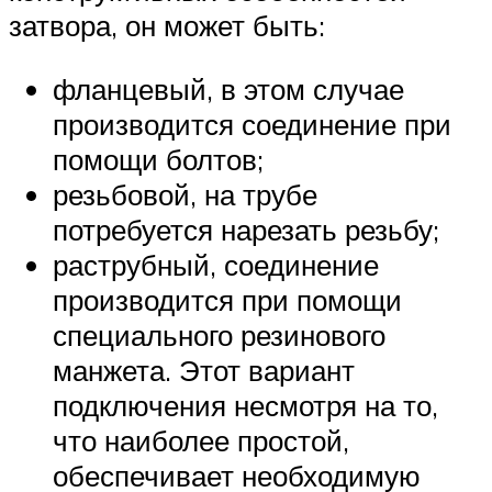
затвора, он может быть:
фланцевый, в этом случае
производится соединение при
помощи болтов;
резьбовой, на трубе
потребуется нарезать резьбу;
раструбный, соединение
производится при помощи
специального резинового
манжета. Этот вариант
подключения несмотря на то,
что наиболее простой,
обеспечивает необходимую