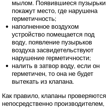
мылом. Появившиеся пузырьки
покажут место, где нарушена
герметичность;
наполненное воздухом
устройство помещается под
воду, появление пузырьков
воздуха засвидетельствуют
нарушение герметичности;
налить в затвор воду, если он
герметичен, то она не будет
вытекать из клапана.
Как правило, клапаны проверяются
непосредственно производителем,