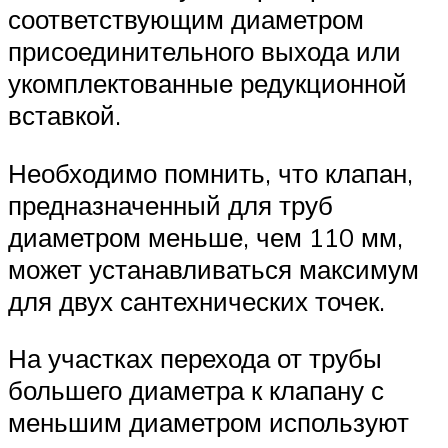
соответствующим диаметром
присоединительного выхода или
укомплектованные редукционной
вставкой.
Необходимо помнить, что клапан,
предназначенный для труб
диаметром меньше, чем 110 мм,
может устанавливаться максимум
для двух сантехнических точек.
На участках перехода от трубы
большего диаметра к клапану с
меньшим диаметром используют