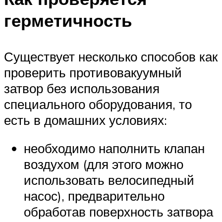
герметичность
Существует несколько способов как
проверить противовакуумный
затвор без использования
специального оборудования, то
есть в домашних условиях:
необходимо наполнить клапан
воздухом (для этого можно
использовать велосипедный
насос), предварительно
обработав поверхность затвора