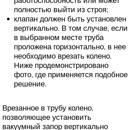
работоспособность или может
полностью выйти из строя;
клапан должен быть установлен
вертикально. В том случае, если
в выбранном месте труба
проложена горизонтально, в нее
необходимо врезать колено.
Ниже продемонстрировано
фото, где применяется подобное
решение.
Врезанное в трубу колено,
позволяющее установить
вакуумный запор вертикально