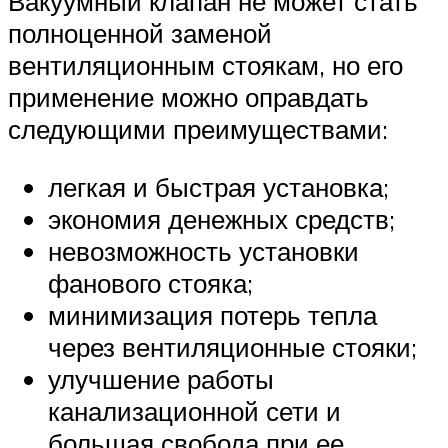
Вакуумный клапан не может стать
полноценной заменой
вентиляционным стоякам, но его
применение можно оправдать
следующими преимуществами:
легкая и быстрая установка;
экономия денежных средств;
невозможность установки
фанового стояка;
минимизация потерь тепла
через вентиляционные стояки;
улучшение работы
канализационной сети и
большая свобода при ее