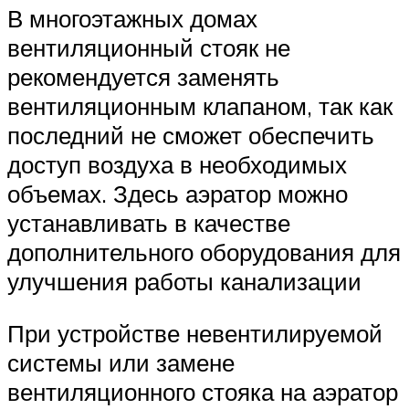
В многоэтажных домах
вентиляционный стояк не
рекомендуется заменять
вентиляционным клапаном, так как
последний не сможет обеспечить
доступ воздуха в необходимых
объемах. Здесь аэратор можно
устанавливать в качестве
дополнительного оборудования для
улучшения работы канализации
При устройстве невентилируемой
системы или замене
вентиляционного стояка на аэратор