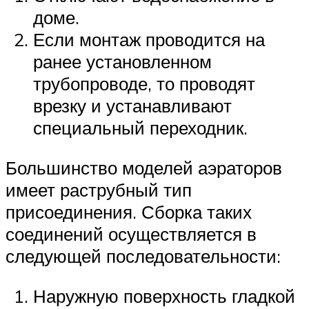
доме.
Если монтаж проводится на
ранее установленном
трубопроводе, то проводят
врезку и устанавливают
специальный переходник.
Большинство моделей аэраторов
имеет раструбный тип
присоединения. Сборка таких
соединений осуществляется в
следующей последовательности:
Наружную поверхность гладкой