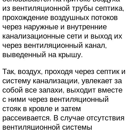
из вентиляционной трубы септика,
прохождение воздушных потоков
через наружные и внутренние
канализационные сети и выход их
через вентиляционный канал,
выведенный на крышу.
Так, воздух, проходя через септик и
систему канализации, увлекает за
собой все запахи, выходит вместе
с ними через вентиляционный
стояк в кровле и затем
рассеивается. В случае отсутствия
вентиляционной системы