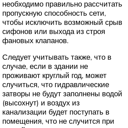
необходимо правильно рассчитать
пропускную способность сети,
чтобы исключить возможный срыв
сифонов или выхода из строя
фановых клапанов.
Следует учитывать также, что в
случае, если в здании не
проживают круглый год, может
случиться, что гидравлические
затворы не будут заполнены водой
(высохнут) и воздух из
канализации будет поступать в
помещения, что не случится при