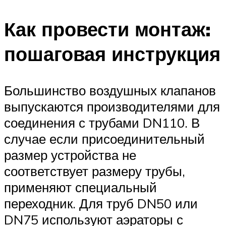
Как провести монтаж:
пошаговая инструкция
Большинство воздушных клапанов
выпускаются производителями для
соединения с трубами DN110. В
случае если присоединительный
размер устройства не
соответствует размеру трубы,
применяют специальный
переходник. Для труб DN50 или
DN75 используют аэраторы с