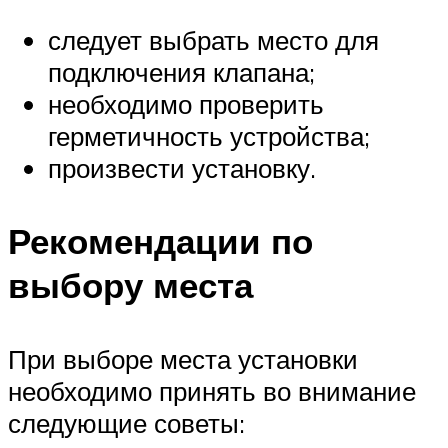
следует выбрать место для
подключения клапана;
необходимо проверить
герметичность устройства;
произвести установку.
Рекомендации по
выбору места
При выборе места установки
необходимо принять во внимание
следующие советы: