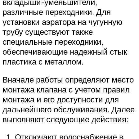
вкладыши-уменьшители,
различные переходники. Для
установки аэратора на чугунную
трубу существуют также
специальные переходники,
обеспечивающие надежный стык
пластика с металлом.
Вначале работы определяют место
монтажа клапана с учетом правил
монтажа и его доступности для
дальнейшего обслуживания. Далее
выполняют следующие действия:
Отключают водоснабжение в