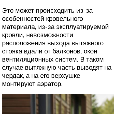
Это может происходить из-за
особенностей кровельного
материала, из-за эксплуатируемой
кровли, невозможности
расположения выхода вытяжного
стояка вдали от балконов, окон,
вентиляционных систем. В таком
случае вытяжную часть выводят на
чердак, а на его верхушке
монтируют аэратор.