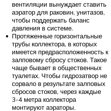
вентиляции вынуждает ставить
аэратор для раковин, унитазов,
чтобы поддержать баланс
давления в системе.
Протяженные горизонтальные
трубы коллектора, в которых
имеется предрасположенность к
залповому сбросу стоков. Такое
чаще бывает в общественных
туалетах. Чтобы гидрозатвор не
сорвало в результате залповых
сбросов стоков, через каждые
3-4 метра коллектора
монтируют аэраторы.