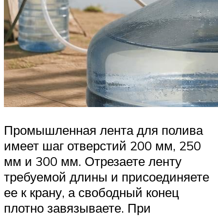
Промышленная лента для полива
имеет шаг отверстий 200 мм, 250
мм и 300 мм. Отрезаете ленту
требуемой длины и присоединяете
ее к крану, а свободный конец
плотно завязываете. При