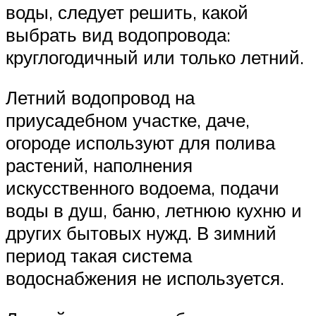
воды, следует решить, какой
выбрать вид водопровода:
круглогодичный или только летний.
Летний водопровод на
приусадебном участке, даче,
огороде используют для полива
растений, наполнения
искусственного водоема, подачи
воды в душ, баню, летнюю кухню и
других бытовых нужд. В зимний
период такая система
водоснабжения не используется.