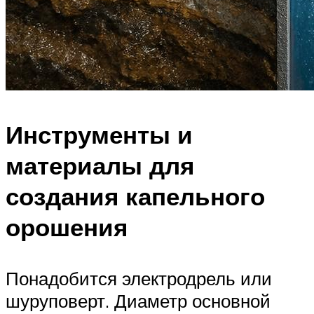
Инструменты и
материалы для
создания капельного
орошения
Понадобится электродрель или
шуруповерт. Диаметр основной