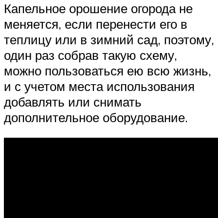
Капельное орошение огорода не
меняется, если перенести его в
теплицу или в зимний сад, поэтому,
один раз собрав такую схему,
можно пользоваться ею всю жизнь,
и с учетом места использования
добавлять или снимать
дополнительное оборудование.