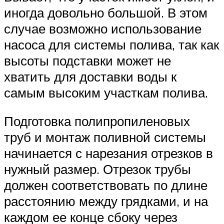
иногда довольно большой. В этом
случае возможно использование
насоса для системы полива, так как
высоты подставки может не
хватить для доставки воды к
самым высоким участкам полива.
Подготовка полипропиленовых
труб и монтаж поливной системы
начинается с нарезания отрезков в
нужный размер. Отрезок трубы
должен соответствовать по длине
расстоянию между грядками, и на
каждом ее конце сбоку через