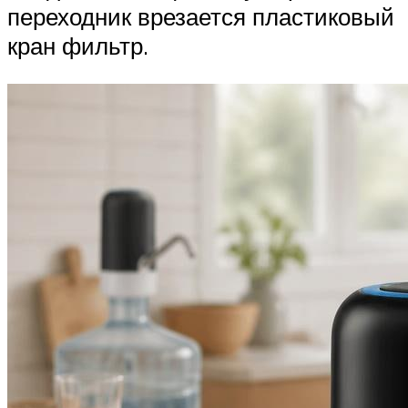
переходник врезается пластиковый
кран фильтр.