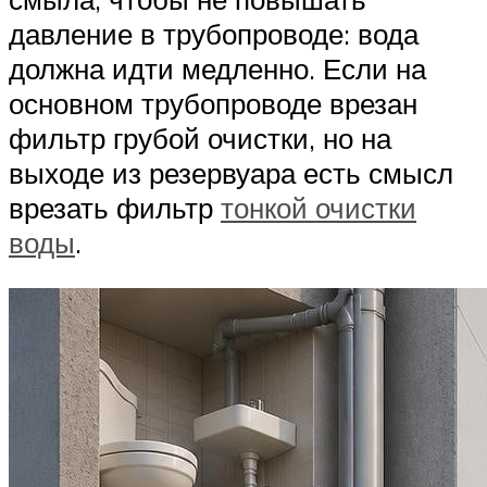
давление в трубопроводе: вода
должна идти медленно. Если на
основном трубопроводе врезан
фильтр грубой очистки, но на
выходе из резервуара есть смысл
врезать фильтр
тонкой очистки
воды
.