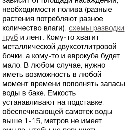
необходимости полива (разные
растения потребляют разное
количество влаги),
схемы разводки
труб
и лент. Кому-то хватит
металлической двухсотлитровой
бочки, а кому-то и еврокуба будет
мало. В любом случае, нужно
иметь возможность в любой
момент времени пополнять запасы
воды в баке. Емкость
устанавливают на подставке,
обеспечивающей самотек воды –
выше 1-15, метров не имеет
смыла, чтобы не повышать