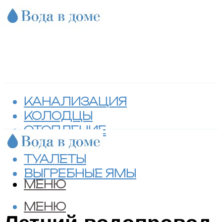
КАНАЛИЗАЦИЯ
КОЛОДЦЫ
ОТОПЛЕНИЕ
СЕПТИКИ
ТУАЛЕТЫ
ВЫГРЕБНЫЕ ЯМЫ
МЕНЮ
МЕНЮ