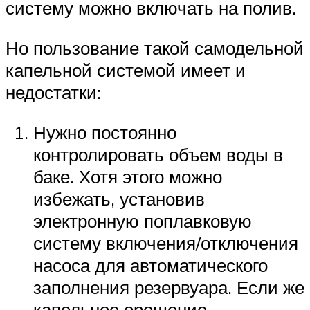
систему можно включать на полив.
Но пользование такой самодельной
капельной системой имеет и
недостатки:
Нужно постоянно
контролировать объем воды в
баке. Хотя этого можно
избежать, установив
электронную поплавковую
систему включения/отключения
насоса для автоматического
заполнения резервуара. Если же
капельное орошение