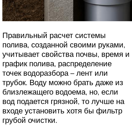
Правильный расчет системы
полива, созданной своими руками,
учитывает свойства почвы, время и
график полива, распределение
точек водоразбора – лент или
трубок. Воду можно брать даже из
близлежащего водоема, но, если
вод подается грязной, то лучше на
входе установить хотя бы фильтр
грубой очистки.