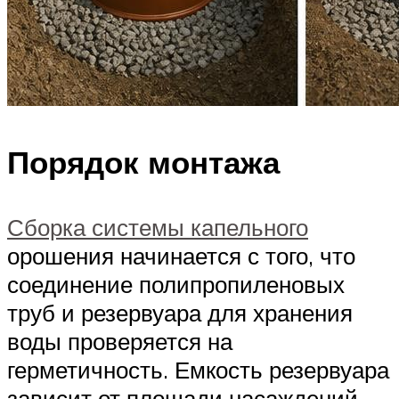
Порядок монтажа
Сборка системы капельного
орошения начинается с того, что
соединение полипропиленовых
труб и резервуара для хранения
воды проверяется на
герметичность. Емкость резервуара
зависит от площади насаждений,