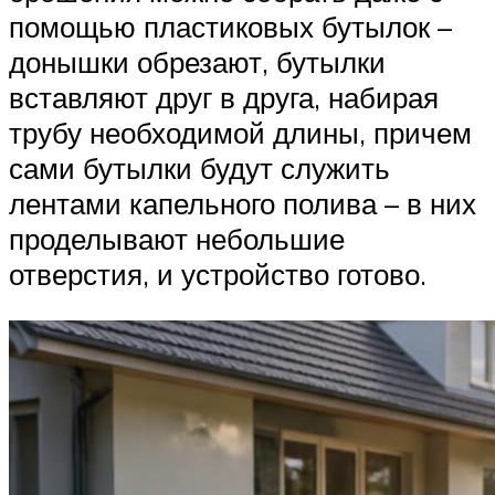
помощью пластиковых бутылок –
донышки обрезают, бутылки
вставляют друг в друга, набирая
трубу необходимой длины, причем
сами бутылки будут служить
лентами капельного полива – в них
проделывают небольшие
отверстия, и устройство готово.