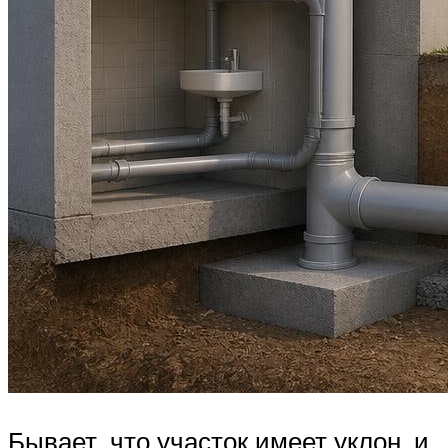
Бывает, что участок имеет уклон, и