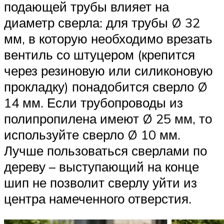
подающей трубы влияет на
диаметр сверла: для трубы Ø 32
мм, в которую необходимо врезать
вентиль со штуцером (крепится
через резиновую или силиконовую
прокладку) понадобится сверло Ø
14 мм. Если трубопроводы из
полипропилена имеют Ø 25 мм, то
используйте сверло Ø 10 мм.
Лучше пользоваться сверлами по
дереву – выступающий на конце
шип не позволит сверлу уйти из
центра намеченного отверстия.