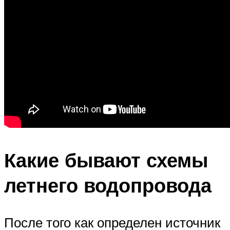
Какие бывают схемы
летнего водопровода
После того как определен источник