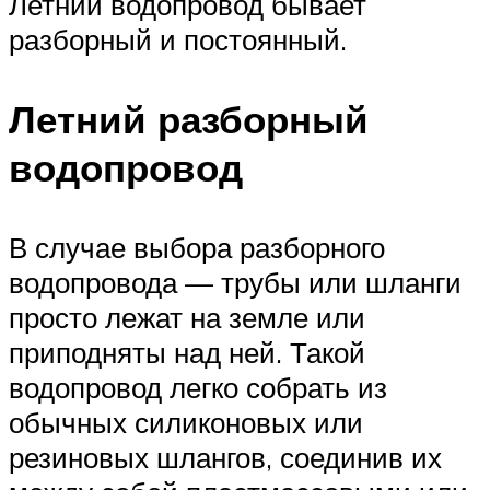
Летний водопровод бывает
разборный и постоянный.
Летний разборный
водопровод
В случае выбора разборного
водопровода — трубы или шланги
просто лежат на земле или
приподняты над ней. Такой
водопровод легко собрать из
обычных силиконовых или
резиновых шлангов, соединив их