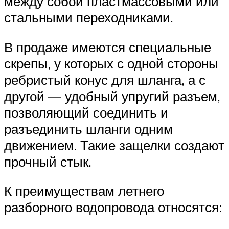
между собой пластмассовыми или
стальными переходниками.
В продаже имеются специальные
скрепы, у которых с одной стороны
ребристый конус для шланга, а с
другой — удобный упругий разъем,
позволяющий соединить и
разъединить шланги одним
движением. Такие защелки создают
прочный стык.
К преимуществам летнего
разборного водопровода относятся: