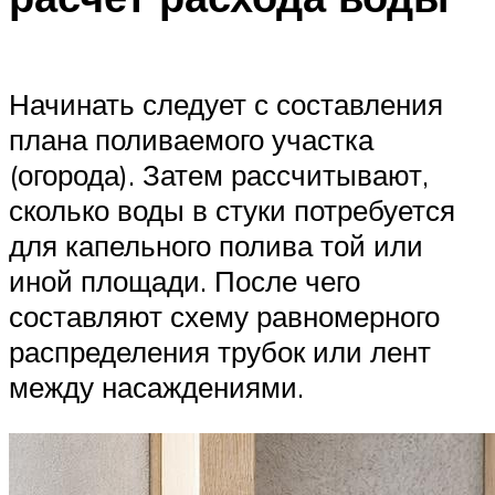
Начинать следует с составления
плана поливаемого участка
(огорода). Затем рассчитывают,
сколько воды в стуки потребуется
для капельного полива той или
иной площади. После чего
составляют схему равномерного
распределения трубок или лент
между насаждениями.