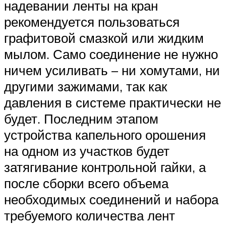
надевании ленты на кран
рекомендуется пользоваться
графитовой смазкой или жидким
мылом. Само соединение не нужно
ничем усиливать – ни хомутами, ни
другими зажимами, так как
давления в системе практически не
будет. Последним этапом
устройства капельного орошения
на одном из участков будет
затягивание контрольной гайки, а
после сборки всего объема
необходимых соединений и набора
требуемого количества лент