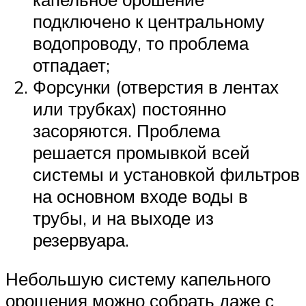
подключено к центральному
водопроводу, то проблема
отпадает;
Форсунки (отверстия в лентах
или трубках) постоянно
засоряются. Проблема
решается промывкой всей
системы и установкой фильтров
на основном входе воды в
трубы, и на выходе из
резервуара.
Небольшую систему капельного
орошения можно собрать даже с