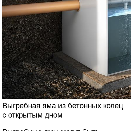
Выгребная яма из бетонных колец
с открытым дном