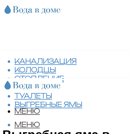
КАНАЛИЗАЦИЯ
КОЛОДЦЫ
ОТОПЛЕНИЕ
СЕПТИКИ
ТУАЛЕТЫ
ВЫГРЕБНЫЕ ЯМЫ
МЕНЮ
МЕНЮ