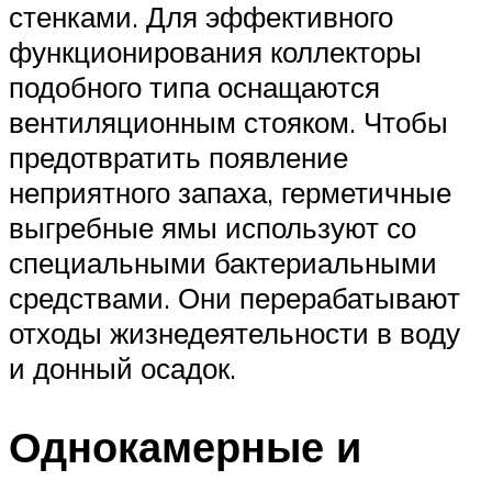
стенками. Для эффективного
функционирования коллекторы
подобного типа оснащаются
вентиляционным стояком. Чтобы
предотвратить появление
неприятного запаха, герметичные
выгребные ямы используют со
специальными бактериальными
средствами. Они перерабатывают
отходы жизнедеятельности в воду
и донный осадок.
Однокамерные и