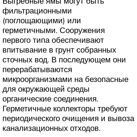
Выгребные ямы могут быть
фильтрационными
(поглощающими) или
герметичными. Сооружения
первого типа обеспечивают
впитывание в грунт собранных
сточных вод. В последующем они
перерабатываются
микроорганизмами на безопасные
для окружающей среды
органические соединения.
Герметичные коллекторы требуют
периодического очищения и вывоза
канализационных отходов.