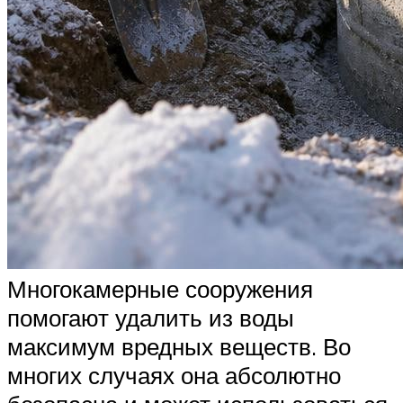
Многокамерные сооружения
помогают удалить из воды
максимум вредных веществ. Во
многих случаях она абсолютно