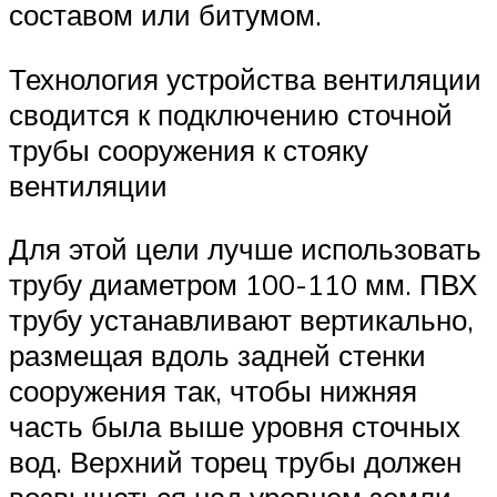
составом или битумом.
Технология устройства вентиляции
сводится к подключению сточной
трубы сооружения к стояку
вентиляции
Для этой цели лучше использовать
трубу диаметром 100-110 мм. ПВХ
трубу устанавливают вертикально,
размещая вдоль задней стенки
сооружения так, чтобы нижняя
часть была выше уровня сточных
вод. Верхний торец трубы должен