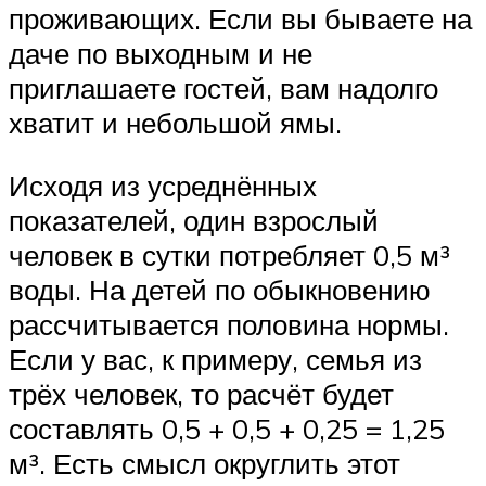
проживающих. Если вы бываете на
даче по выходным и не
приглашаете гостей, вам надолго
хватит и небольшой ямы.
Исходя из усреднённых
показателей, один взрослый
человек в сутки потребляет 0,5 м³
воды. На детей по обыкновению
рассчитывается половина нормы.
Если у вас, к примеру, семья из
трёх человек, то расчёт будет
составлять 0,5 + 0,5 + 0,25 = 1,25
м³. Есть смысл округлить этот