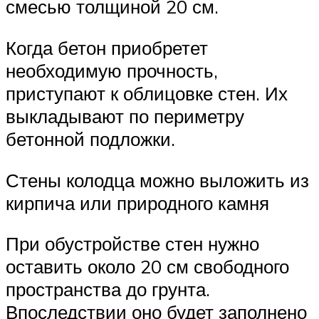
смесью толщиной 20 см.
Когда бетон приобретет
необходимую прочность,
приступают к облицовке стен. Их
выкладывают по периметру
бетонной подложки.
Стены колодца можно выложить из
кирпича или природного камня
При обустройстве стен нужно
оставить около 20 см свободного
пространства до грунта.
Впоследствии оно будет заполнено