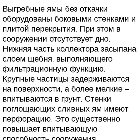
Выгребные ямы без откачки
оборудованы боковыми стенками и
плитой перекрытия. При этом в
сооружении отсутствует дно.
Нижняя часть коллектора засыпана
слоем щебня, выполняющего
фильтрационную функцию.
Крупные частицы задерживаются
на поверхности, а более мелкие –
впитываются в грунт. Стенки
поглощающих сливных ям имеют
перфорацию. Это существенно
повышает впитывающую
способность сооружения.