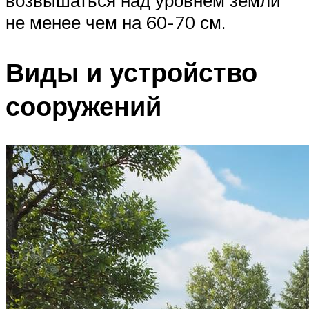
возвышаться над уровнем земли
не менее чем на 60-70 см.
Виды и устройство
сооружений