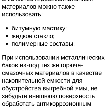
материалов можно также
использовать:
битумную мастику;
жидкое стекло;
полимерные составы.
При использовании металлических
баков из-под тех же горюче-
смазочных материалов в качестве
накопительной емкости для
обустройства выгребной ямы, не
забудьте внешнюю поверхность
обработать антикоррозионным