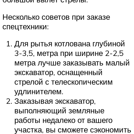
Несколько советов при заказе
спецтехники:
Для рытья котлована глубиной
3-3,5, метра при ширине 2-2,5
метра лучше заказывать малый
экскаватор, оснащенный
стрелой с телескопическим
удлинителем.
Заказывая экскаватор,
выполняющий земляные
работы недалеко от вашего
участка, вы сможете сэкономить