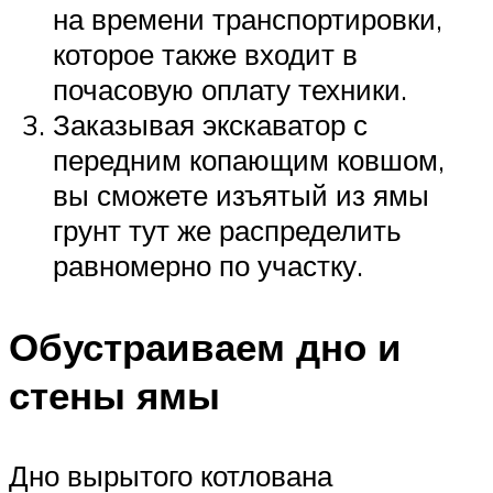
на времени транспортировки,
которое также входит в
почасовую оплату техники.
Заказывая экскаватор с
передним копающим ковшом,
вы сможете изъятый из ямы
грунт тут же распределить
равномерно по участку.
Обустраиваем дно и
стены ямы
Дно вырытого котлована