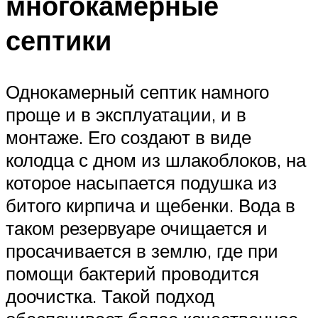
многокамерные
септики
Однокамерный септик намного
проще и в эксплуатации, и в
монтаже. Его создают в виде
колодца с дном из шлакоблоков, на
которое насыпается подушка из
битого кирпича и щебенки. Вода в
таком резервуаре очищается и
просачивается в землю, где при
помощи бактерий проводится
доочистка. Такой подход