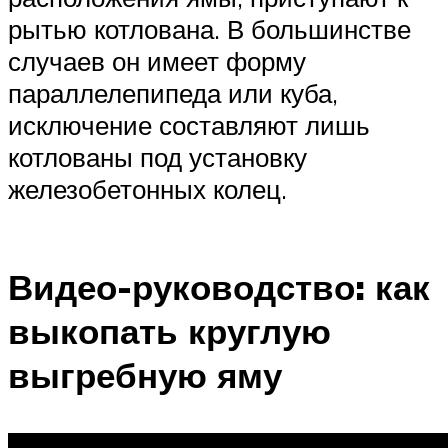
рытью котлована. В большинстве
случаев он имеет форму
параллелепипеда или куба,
исключение составляют лишь
котлованы под установку
железобетонных колец.
Видео-руководство: как
выкопать круглую
выгребную яму