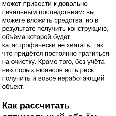
может привести к довольно
печальным последствиям: вы
можете вложить средства, но в
результате получить конструкцию,
объёма которой будет
катастрофически не хватать, так
что придётся постоянно тратиться
на очистку. Кроме того, без учёта
некоторых нюансов есть риск
получить и вовсе неработающий
объект.
Как рассчитать