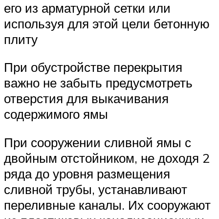
его из арматурной сетки или
используя для этой цели бетонную
плиту
При обустройстве перекрытия
важно не забыть предусмотреть
отверстия для выкачивания
содержимого ямы
При сооружении сливной ямы с
двойным отстойником, не доходя 2
ряда до уровня размещения
сливной трубы, устанавливают
переливные каналы. Их сооружают