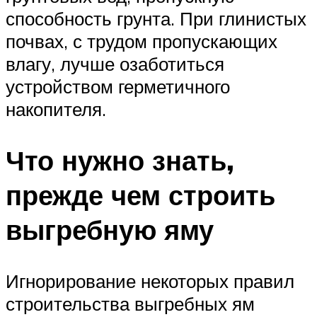
способность грунта. При глинистых
почвах, с трудом пропускающих
влагу, лучше озаботиться
устройством герметичного
накопителя.
Что нужно знать,
прежде чем строить
выгребную яму
Игнорирование некоторых правил
строительства выгребных ям