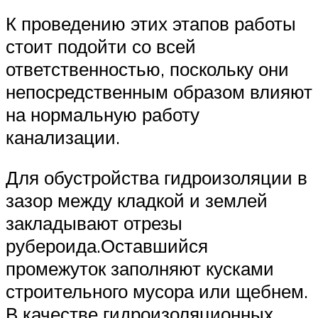
К проведению этих этапов работы
стоит подойти со всей
ответственностью, поскольку они
непосредственным образом влияют
на нормальную работу
канализации.
Для обустройства гидроизоляции в
зазор между кладкой и землей
закладывают отрезы
рубероида.Оставшийся
промежуток заполняют кусками
строительного мусора или щебнем.
В качестве гидроизоляционных