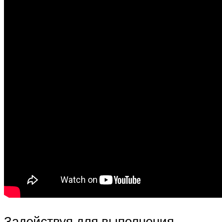
Задействуя для выполнения