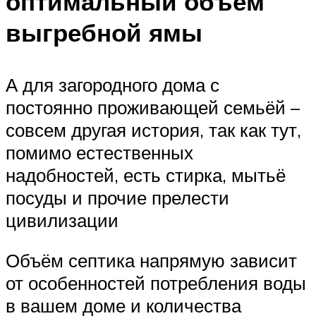
оптимальный объём
выгребной ямы
А для загородного дома с
постоянно проживающей семьёй –
совсем другая история, так как тут,
помимо естественных
надобностей, есть стирка, мытьё
посуды и прочие прелести
цивилизации
Объём септика напрямую зависит
от особенностей потребления воды
в вашем доме и количества