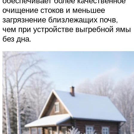
обеспечивает более качественное
очищение стоков и меньшее
загрязнение близлежащих почв,
чем при устройстве выгребной ямы
без дна.