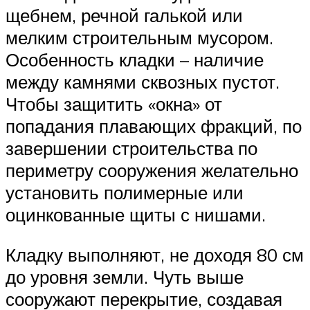
щебнем, речной галькой или
мелким строительным мусором.
Особенность кладки – наличие
между камнями сквозных пустот.
Чтобы защитить «окна» от
попадания плавающих фракций, по
завершении строительства по
периметру сооружения желательно
установить полимерные или
оцинкованные щиты с нишами.
Кладку выполняют, не доходя 80 см
до уровня земли. Чуть выше
сооружают перекрытие, создавая