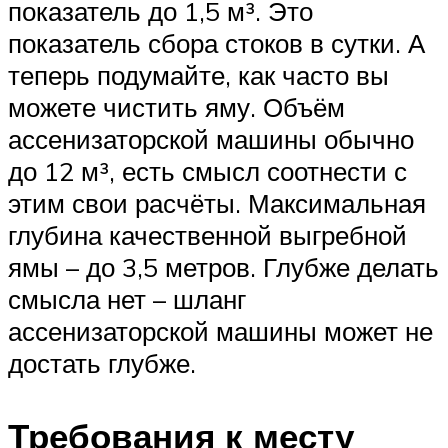
показатель до 1,5 м³. Это
показатель сбора стоков в сутки. А
теперь подумайте, как часто вы
можете чистить яму. Объём
ассенизаторской машины обычно
до 12 м³, есть смысл соотнести с
этим свои расчёты. Максимальная
глубина качественной выгребной
ямы – до 3,5 метров. Глубже делать
смысла нет – шланг
ассенизаторской машины может не
достать глубже.
Требования к месту