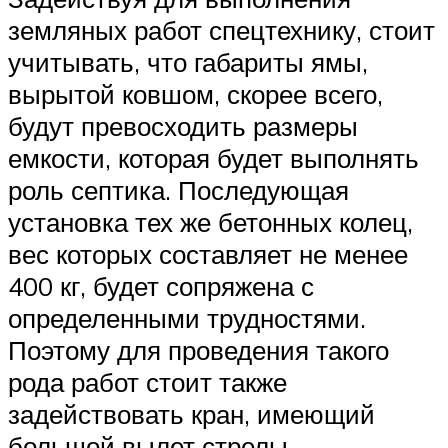
земляных работ спецтехнику, стоит
учитывать, что габариты ямы,
вырытой ковшом, скорее всего,
будут превосходить размеры
емкости, которая будет выполнять
роль септика. Последующая
установка тех же бетонных колец,
вес которых составляет не менее
400 кг, будет сопряжена с
определенными трудностями.
Поэтому для проведения такого
рода работ стоит также
задействовать кран, имеющий
большой вылет стрелы.