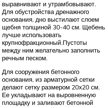
выравнивают и утрамбовывают.
Для обустройства дренажного
основания, дно выстилают слоем
щебня толщиной 30-40 см. Щебень
лучше использовать
крупнофракционный.Пустоты
между ним желательно заполнить
речным песком.
Для сооружения бетонного
основания, из арматурной сетки
делают сетку размером 20х20 см.
Ее укладывают на выровненную
площадку и заливают бетонной