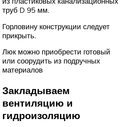
из пластиковых канализационных
труб D 95 мм.
Горловину конструкции следует
прикрыть.
Люк можно приобрести готовый
или соорудить из подручных
материалов
Закладываем
вентиляцию и
гидроизоляцию