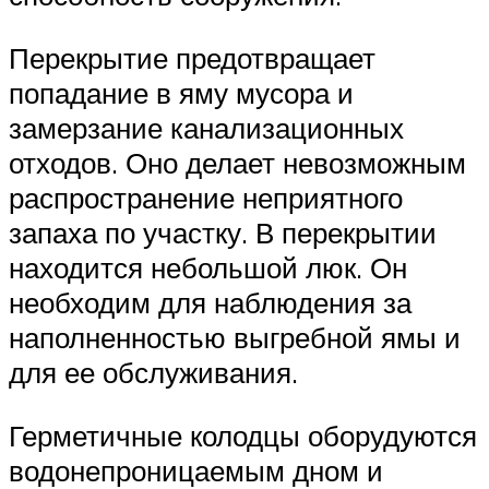
Перекрытие предотвращает
попадание в яму мусора и
замерзание канализационных
отходов. Оно делает невозможным
распространение неприятного
запаха по участку. В перекрытии
находится небольшой люк. Он
необходим для наблюдения за
наполненностью выгребной ямы и
для ее обслуживания.
Герметичные колодцы оборудуются
водонепроницаемым дном и