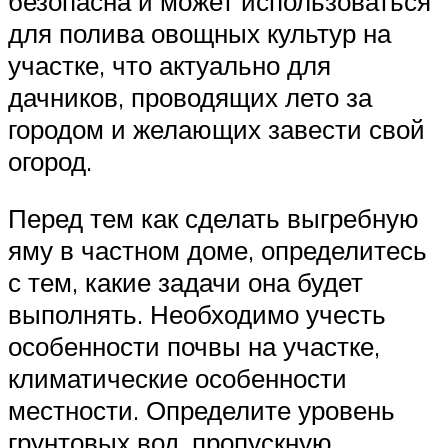
безопасна и может использоваться
для полива овощных культур на
участке, что актуально для
дачников, проводящих лето за
городом и желающих завести свой
огород.
Перед тем как сделать выгребную
яму в частном доме, определитесь
с тем, какие задачи она будет
выполнять. Необходимо учесть
особенности почвы на участке,
климатические особенности
местности. Определите уровень
грунтовых вод, пропускную