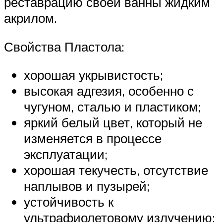
реставрацию своей ванны жидким
акрилом.
Свойства Пластола:
хорошая укрывистость;
высокая адгезия, особенно с
чугуном, сталью и пластиком;
яркий белый цвет, который не
изменяется в процессе
эксплуатации;
хорошая текучесть, отсутствие
наплывов и пузырей;
устойчивость к
ультрафиолетовому излучению;