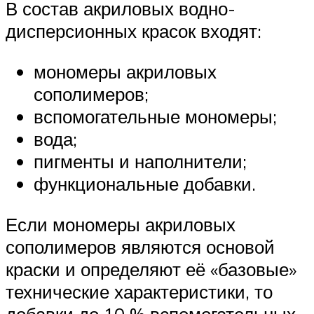
В состав акриловых водно-
дисперсионных красок входят:
мономеры акриловых
сополимеров;
вспомогательные мономеры;
вода;
пигменты и наполнители;
функциональные добавки.
Если мономеры акриловых
сополимеров являются основой
краски и определяют её «базовые»
технические характеристики, то
добавки до 10 % вспомогательных