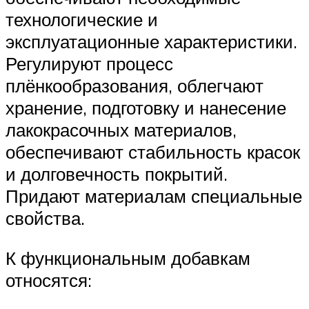
технологические и
эксплуатационные характеристики.
Регулируют процесс
плёнкообразования, облегчают
хранение, подготовку и нанесение
лакокрасочных материалов,
обеспечивают стабильность красок
и долговечность покрытий.
Придают материалам специальные
свойства.
К функциональным добавкам
относятся: