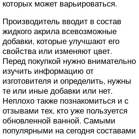
которых может варьироваться.
Производитель вводит в состав
жидкого акрила всевозможные
добавки, которые улучшают его
свойства или изменяют цвет.
Перед покупкой нужно внимательно
изучить информацию от
изготовителя и определить, нужны
те или иные добавки или нет.
Неплохо также познакомиться и с
отзывами тех, кто уже пользуется
обновленной ванной. Самыми
популярными на сегодня составами