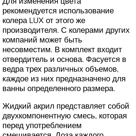
Для изменения цвета
рекомендуется использование
колера LUX от этого же
производителя. С колерами других
компаний может быть
несовместим. В комплект входит
отвердитель и основа. Фасуется в
ведра трех различных объемов,
каждое из них предназначено для
ванны определенного размера.
Жидкий акрил представляет собой
двухкомпонентную смесь, которая
перед употреблением
смешивается. Доза каждого