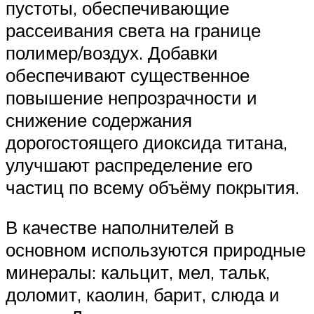
пустоты, обеспечивающие
рассеивания света на границе
полимер/воздух. Добавки
обеспечивают существенное
повышение непрозрачности и
снижение содержания
дорогостоящего диоксида титана,
улучшают распределение его
частиц по всему объёму покрытия.
В качестве наполнителей в
основном используются природные
минералы: кальцит, мел, тальк,
доломит, каолин, барит, слюда и