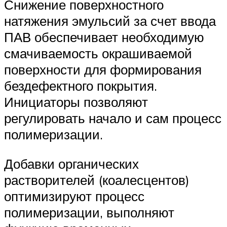
Снижение поверхностного
натяжения эмульсий за счет ввода
ПАВ обеспечивает необходимую
смачиваемость окрашиваемой
поверхности для формирования
бездефектного покрытия.
Инициаторы позволяют
регулировать начало и сам процесс
полимеризации.
Добавки органических
растворителей (коалесцентов)
оптимизируют процесс
полимеризации, выполняют