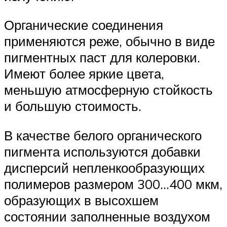
Органические соединения
применяются реже, обычно в виде
пигментных паст для колеровки.
Имеют более яркие цвета,
меньшую атмосферную стойкость
и большую стоимость.
В качестве белого органического
пигмента используются добавки
дисперсий непленкообразующих
полимеров размером 300…400 мкм,
образующих в высохшем
состоянии заполненные воздухом