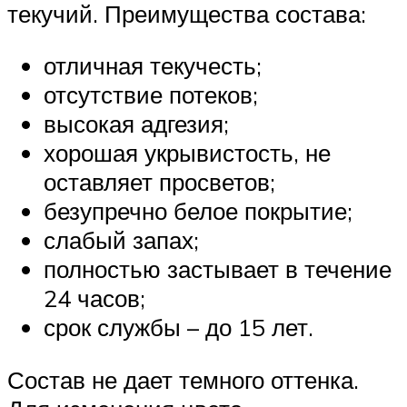
текучий. Преимущества состава:
отличная текучесть;
отсутствие потеков;
высокая адгезия;
хорошая укрывистость, не
оставляет просветов;
безупречно белое покрытие;
слабый запах;
полностью застывает в течение
24 часов;
срок службы – до 15 лет.
Состав не дает темного оттенка.