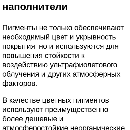
наполнители
Пигменты не только обеспечивают
необходимый цвет и укрывность
покрытия, но и используются для
повышения стойкости к
воздействию ультрафиолетового
облучения и других атмосферных
факторов.
В качестве цветных пигментов
используют преимущественно
более дешевые и
атмосферостойкие неорганические