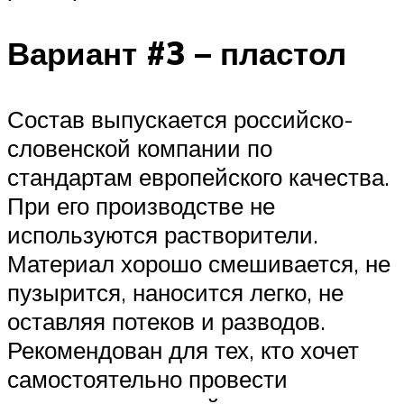
Вариант #3 – пластол
Состав выпускается российско-
словенской компании по
стандартам европейского качества.
При его производстве не
используются растворители.
Материал хорошо смешивается, не
пузырится, наносится легко, не
оставляя потеков и разводов.
Рекомендован для тех, кто хочет
самостоятельно провести