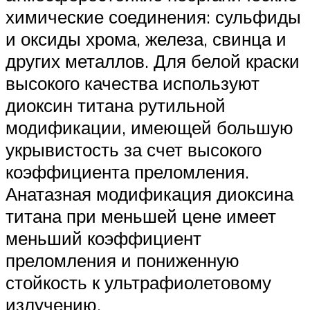
химические соединения: сульфиды
и оксиды хрома, железа, свинца и
других металлов. Для белой краски
высокого качества используют
диоксин титана рутильной
модификации, имеющей большую
укрывистость за счет высокого
коэффициента преломления.
Анатазная модификация диоксина
титана при меньшей цене имеет
меньший коэффициент
преломления и пониженную
стойкость к ультрафиолетовому
излучению.