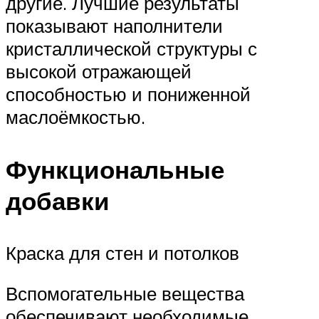
другие. Лучшие результаты
показывают наполнители
кристаллической структуры с
высокой отражающей
способностью и пониженной
маслоёмкостью.
Функциональные
добавки
Краска для стен и потолков
Вспомогательные вещества
обеспечивают необходимые