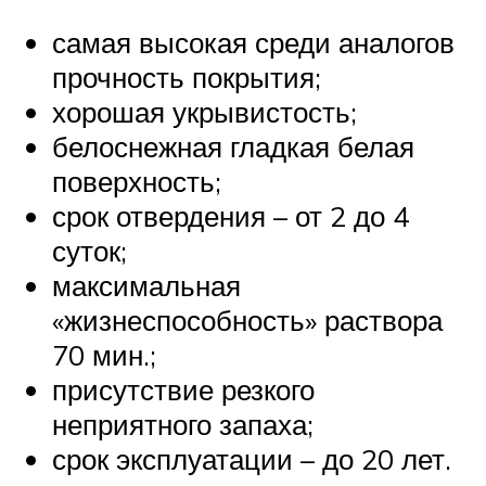
самая высокая среди аналогов
прочность покрытия;
хорошая укрывистость;
белоснежная гладкая белая
поверхность;
срок отвердения – от 2 до 4
суток;
максимальная
«жизнеспособность» раствора
70 мин.;
присутствие резкого
неприятного запаха;
срок эксплуатации – до 20 лет.