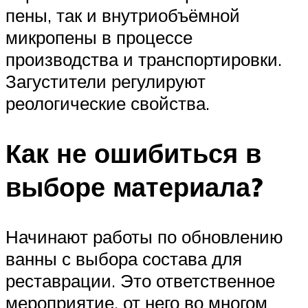
пены, так и внутриобъёмной
микропены в процессе
производства и транспортировки.
Загустители регулируют
реологические свойства.
Как не ошибиться в
выборе материала?
Начинают работы по обновлению
ванны с выбора состава для
реставрации. Это ответственное
мероприятие, от него во многом