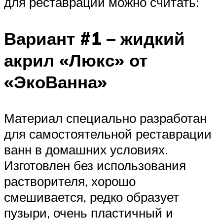
для реставрации можно считать:
Вариант #1 – жидкий
акрил «Люкс» от
«ЭкоВанна»
Материал специально разработан
для самостоятельной реставрации
ванн в домашних условиях.
Изготовлен без использования
растворителя, хорошо
смешивается, редко образует
пузыри, очень пластичный и