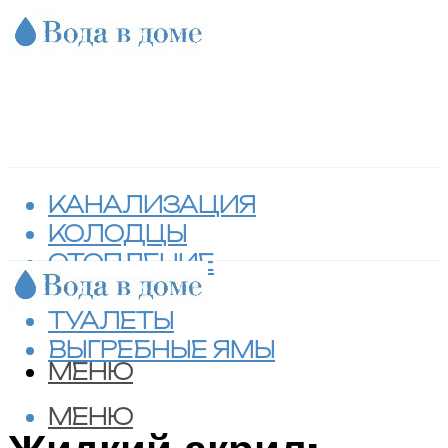
КАНАЛИЗАЦИЯ
КОЛОДЦЫ
ОТОПЛЕНИЕ
СЕПТИКИ
ТУАЛЕТЫ
ВЫГРЕБНЫЕ ЯМЫ
МЕНЮ
МЕНЮ