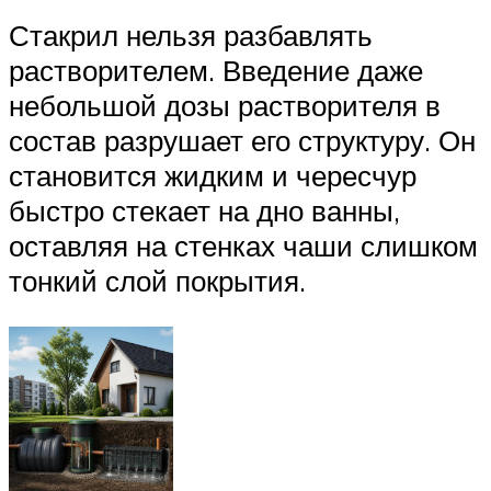
Стакрил нельзя разбавлять
растворителем. Введение даже
небольшой дозы растворителя в
состав разрушает его структуру. Он
становится жидким и чересчур
быстро стекает на дно ванны,
оставляя на стенках чаши слишком
тонкий слой покрытия.