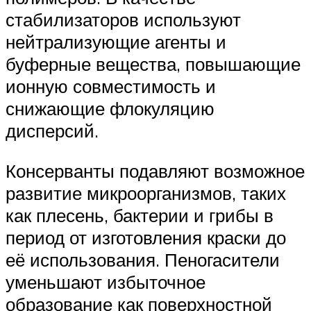
стабилизаторов используют
нейтрализующие агенты и
буферные вещества, повышающие
ионную совместимость и
снижающие флокуляцию
дисперсий.
Консерванты подавляют возможное
развитие микроорганизмов, таких
как плесень, бактерии и грибы в
период от изготовления краски до
её использования. Пеногасители
уменьшают избыточное
образование как поверхностной