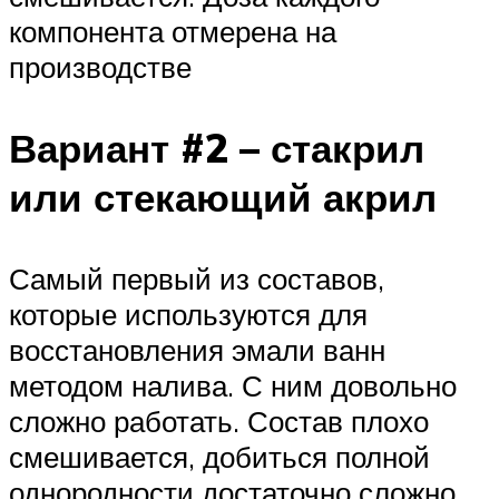
компонента отмерена на
производстве
Вариант #2 – стакрил
или стекающий акрил
Самый первый из составов,
которые используются для
восстановления эмали ванн
методом налива. С ним довольно
сложно работать. Состав плохо
смешивается, добиться полной
однородности достаточно сложно.