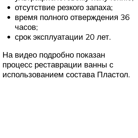
отсутствие резкого запаха;
время полного отверждения 36
часов;
срок эксплуатации 20 лет.
На видео подробно показан
процесс реставрации ванны с
использованием состава Пластол.