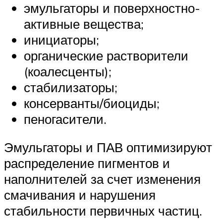
эмульгаторы и поверхностно-
активные вещества;
инициаторы;
органические растворители
(коалесценты);
стабилизаторы;
консерванты/биоциды;
пеногасители.
Эмульгаторы и ПАВ оптимизируют
распределение пигментов и
наполнителей за счет изменения
смачивания и нарушения
стабильности первичных частиц.