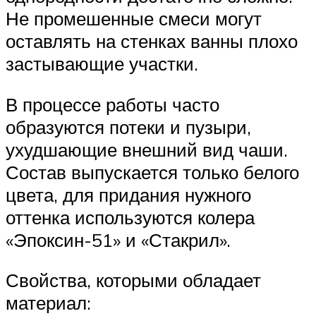
Не промешенные смеси могут
оставлять на стенках ванны плохо
застывающие участки.
В процессе работы часто
образуются потеки и пузыри,
ухудшающие внешний вид чаши.
Состав выпускается только белого
цвета, для придания нужного
оттенка используются колера
«Эпоксин-51» и «Стакрил».
Свойства, которыми обладает
материал: