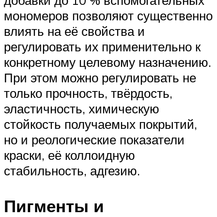
мономеров позволяют существенно
влиять на её свойства и
регулировать их применительно к
конкретному целевому назначению.
При этом можно регулировать не
только прочность, твёрдость,
эластичность, химическую
стойкость получаемых покрытий,
но и реологические показатели
краски, её коллоидную
стабильность, адгезию.
Пигменты и