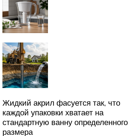
Жидкий акрил фасуется так, что
каждой упаковки хватает на
стандартную ванну определенного
размера