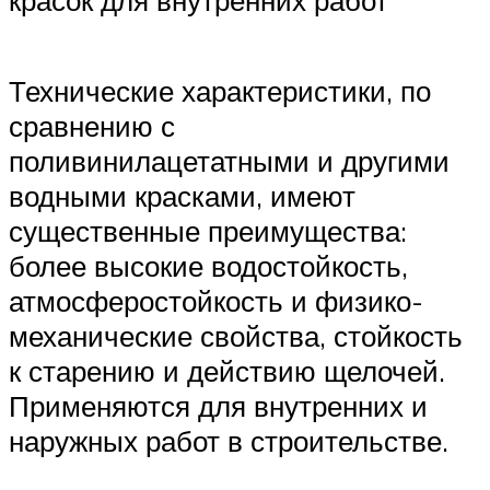
Технические характеристики, по
сравнению с
поливинилацетатными и другими
водными красками, имеют
существенные преимущества:
более высокие водостойкость,
атмосферостойкость и физико-
механические свойства, стойкость
к старению и действию щелочей.
Применяются для внутренних и
наружных работ в строительстве.