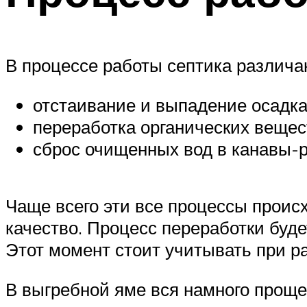
В процессе работы септика различ
отстаивание и выпадение осадка
переработка органических вещес
сброс очищенных вод в канавы-
Чаще всего эти все процессы происх
качество. Процесс переработки буде
Этот момент стоит учитывать при р
В выгребной яме вся намного проще