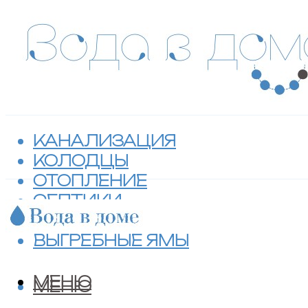
КАНАЛИЗАЦИЯ
КОЛОДЦЫ
ОТОПЛЕНИЕ
СЕПТИКИ
ТУАЛЕТЫ
ВЫГРЕБНЫЕ ЯМЫ
МЕНЮ
МЕНЮ