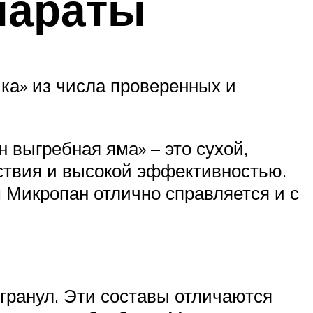
параты
ка» из числа проверенных и
 выгребная яма» – это сухой,
ствия и высокой эффективностью.
м Микропан отлично справляется и с
гранул. Эти составы отличаются