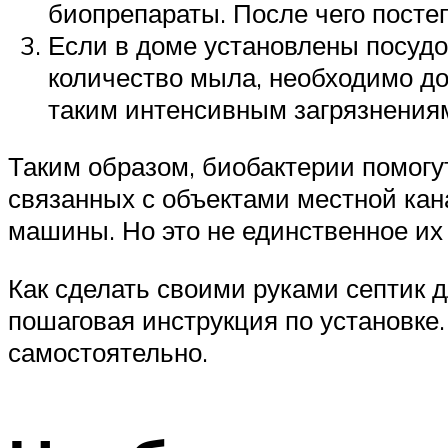
биопрепараты. После чего посте
Если в доме установлены посудо
количество мыла, необходимо до
таким интенсивным загрязнения
Таким образом, биобактерии помогу
связанных с объектами местной кан
машины. Но это не единственное их
Как сделать своими руками септик д
пошаговая инструкция по установке.
самостоятельно.