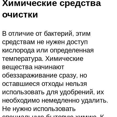
Химические средства
очистки
В отличие от бактерий, этим
средствам не нужен доступ
кислорода или определенная
температура. Химические
вещества начинают
обеззараживание сразу, но
оставшиеся отходы нельзя
использовать для удобрений, их
необходимо немедленно удалить.
Не нужно использовать
специальную бытовую химию. К