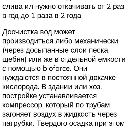
слива ил нужно откачивать от 2 раз
в год до 1 раза в 2 года.
Доочистка вод может
производиться либо механически
(через досыпанные слои песка,
щебня) или же в отдельной емкости
с помощью bioforce. Они
нуждаются в постоянной докачке
кислорода. В здании или хоз.
постройке устанавливается
компрессор, который по трубам
загоняет воздух в жидкость через
патрубки. Твердого осадка при этом