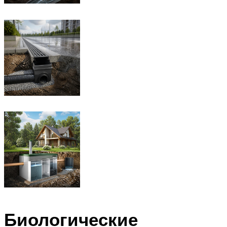
Биологические