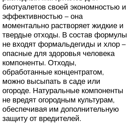
биотуалетов своей экономностью и
эффективностью – она
моментально растворяет жидкие и
твердые отходы. В состав формулы
не входят формальдегиды и хлор –
опасные для здоровья человека
компоненты. Отходы,
обработанные концентратом,
можно высыпать в саде или
огороде. Натуральные компоненты
не вредят огородным культурам,
обеспечивая им дополнительную
защиту от вредителей.