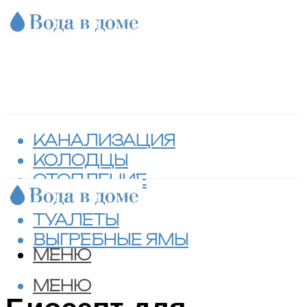
КАНАЛИЗАЦИЯ
КОЛОДЦЫ
ОТОПЛЕНИЕ
СЕПТИКИ
ТУАЛЕТЫ
ВЫГРЕБНЫЕ ЯМЫ
МЕНЮ
МЕНЮ