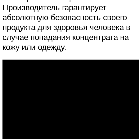
Производитель гарантирует
абсолютную безопасность своего
продукта для здоровья человека в
случае попадания концентрата на
кожу или одежду.