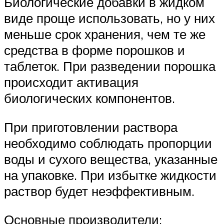
Биологические добавки в жидком
виде проще использовать, но у них
меньше срок хранения, чем те же
средства в форме порошков и
таблеток. При разведении порошка
происходит активация
биологических компонентов.
При приготовлении раствора
необходимо соблюдать пропорции
воды и сухого вещества, указанные
на упаковке. При избытке жидкости
раствор будет неэффективным.
Основные производители: