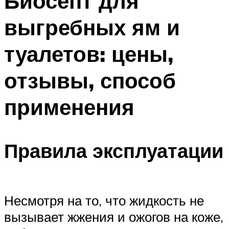
Биосепт для
выгребных ям и
туалетов: цены,
отзывы, способ
применения
Правила эксплуатации
Несмотря на то, что жидкость не
вызывает жжения и ожогов на коже,