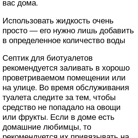
вас дома.
Использовать жидкость очень
просто — его нужно лишь добавить
в определенное количество воды
Септик для биотуалетов
рекомендуется заливать в хорошо
проветриваемом помещении или
на улице. Во время обслуживания
туалета следите за тем, чтобы
средство не попадало на овощи
или фрукты. Если в доме есть
домашние любимцы, то
рекомендуется их привязывать на