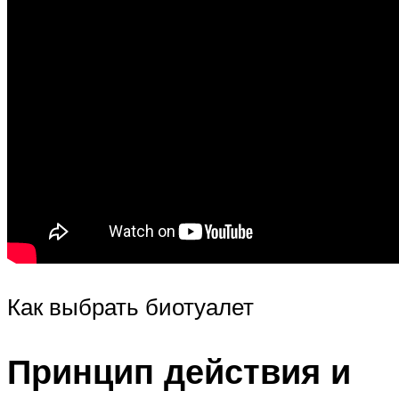
Как выбрать биотуалет
Принцип действия и