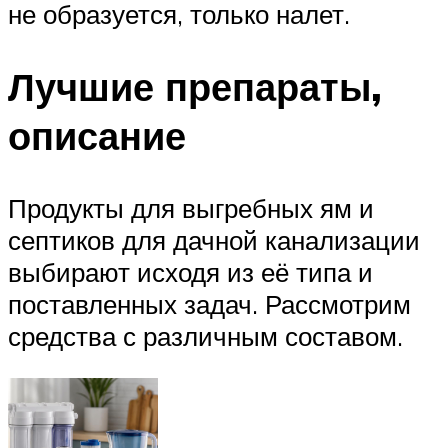
не образуется, только налет.
Лучшие препараты,
описание
Продукты для выгребных ям и
септиков для дачной канализации
выбирают исходя из её типа и
поставленных задач. Рассмотрим
средства с различным составом.