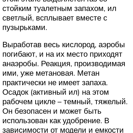
стойким туалетным запахом, ил
светлый, всплывает вместе с
пузырьками.
Выработав весь кислород, аэробы
погибают, и на их место приходят
анаэробы. Реакция, производимая
ими, уже метановая. Метан
практически не имеет запаха.
Осадок (активный ил) на этом
рабочем цикле – темный, тяжелый.
Он безопасен и может быть
использован как удобрение. В
зависимости от модели и емкости