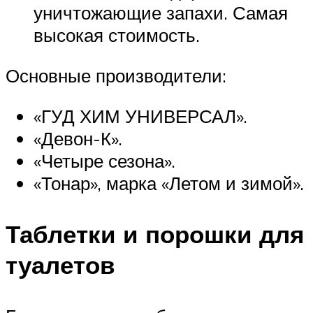
уничтожающие запахи. Самая
высокая стоимость.
Основные производители:
«ГУД ХИМ УНИВЕРСАЛ».
«Девон-К».
«Четыре сезона».
«Тонар», марка «Летом и зимой».
Таблетки и порошки для
туалетов