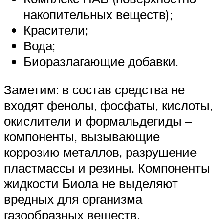
накопительных веществ);
Красители;
Вода;
Биоразлагающие добавки.
Заметим: в состав средства не
входят фенолы, фосфаты, кислоты,
окислители и формальдегиды –
компоненты, вызывающие
коррозию металлов, разрушение
пластмассы и резины. Компоненты
жидкости Биола не выделяют
вредных для организма
газообразных веществ.