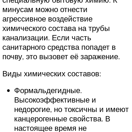
минусам можно отнести
агрессивное воздействие
химического состава на трубы
канализации. Если часть
санитарного средства попадет в
почву, это вызовет её заражение.
Виды химических составов:
Формальдегидные.
Высокоэффективные и
недорогие, но токсичны и имеют
канцерогенные свойства. В
настоящее время не