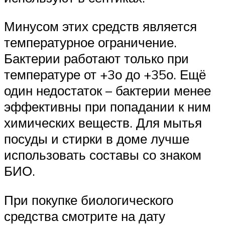
Минусом этих средств является
температурное ограничение.
Бактерии работают только при
температуре от +3о до +35о. Ещё
один недостаток – бактерии менее
эффективны при попадании к ним
химических веществ. Для мытья
посуды и стирки в доме лучше
использовать составы со знаком
БИО.
При покупке биологического
средства смотрите на дату