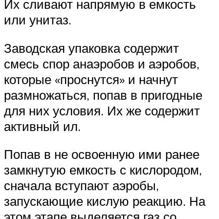
Их сливают напрямую в емкость
или унитаз.
Заводская упаковка содержит
смесь спор анаэробов и аэробов,
которые «проснутся» и начнут
размножаться, попав в пригодные
для них условия. Их же содержит
активный ил.
Попав в не освоенную ими ранее
замкнутую емкость с кислородом,
сначала вступают аэробы,
запускающие кислую реакцию. На
этом этапе выделяется газ со