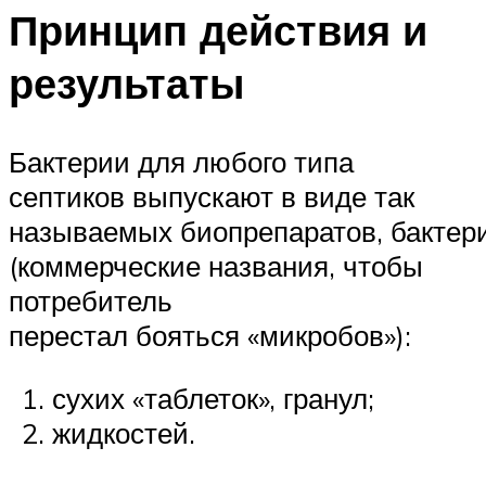
Принцип действия и
результаты
Бактерии для любого типа
септиков выпускают в виде так
называемых биопрепаратов, бактер
(коммерческие названия, чтобы
потребитель
перестал бояться «микробов»):
сухих «таблеток», гранул;
жидкостей.