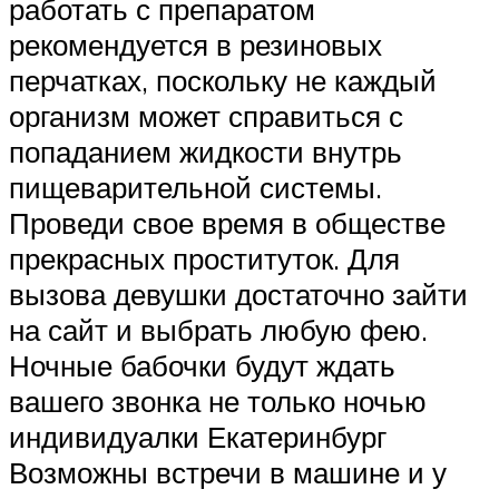
работать с препаратом
рекомендуется в резиновых
перчатках, поскольку не каждый
организм может справиться с
попаданием жидкости внутрь
пищеварительной системы.
Проведи свое время в обществе
прекрасных проституток. Для
вызова девушки достаточно зайти
на сайт и выбрать любую фею.
Ночные бабочки будут ждать
вашего звонка не только ночью
индивидуалки Екатеринбург
Возможны встречи в машине и у