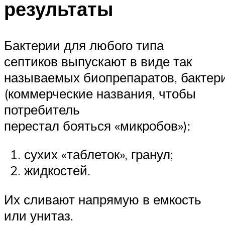
результаты
Бактерии для любого типа
септиков выпускают в виде так
называемых биопрепаратов, бактер
(коммерческие названия, чтобы
потребитель
перестал бояться «микробов»):
сухих «таблеток», гранул;
жидкостей.
Их сливают напрямую в емкость
или унитаз.