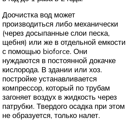
Доочистка вод может
производиться либо механически
(через досыпанные слои песка,
щебня) или же в отдельной емкости
с помощью bioforce. Они
нуждаются в постоянной докачке
кислорода. В здании или хоз.
постройке устанавливается
компрессор, который по трубам
загоняет воздух в жидкость через
патрубки. Твердого осадка при этом
не образуется, только налет.