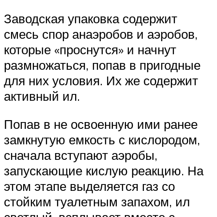
Заводская упаковка содержит
смесь спор анаэробов и аэробов,
которые «проснутся» и начнут
размножаться, попав в пригодные
для них условия. Их же содержит
активный ил.
Попав в не освоенную ими ранее
замкнутую емкость с кислородом,
сначала вступают аэробы,
запускающие кислую реакцию. На
этом этапе выделяется газ со
стойким туалетным запахом, ил