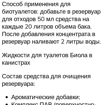
Способ применения для
биотуалетов: добавьте в резервуар
для отходов 50 мл средства на
каждые 20 литров объема бака.
После добавления концентрата в
резервуар наливают 2 литры воды.
Жидкости для туалетов Биола в
канистрах
Состав средства для очищения
резервуара:
Ароматические добавки;
Комплекс ПАВ (поверхностно-