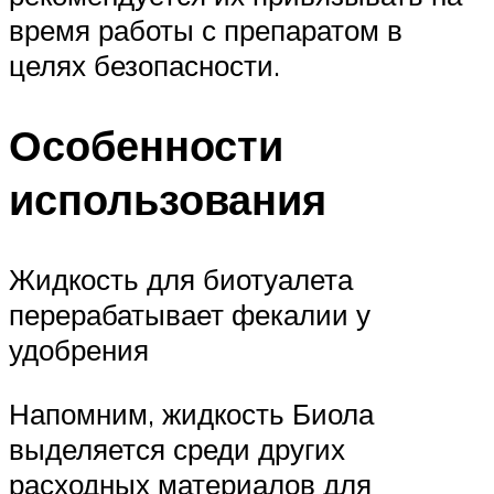
время работы с препаратом в
целях безопасности.
Особенности
использования
Жидкость для биотуалета
перерабатывает фекалии у
удобрения
Напомним, жидкость Биола
выделяется среди других
расходных материалов для