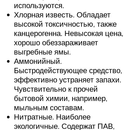
используются.
Хлорная известь. Обладает
высокой токсичностью, также
канцерогенна. Невысокая цена,
хорошо обеззараживает
выгребные ямы.
Аммонийный.
Быстродействующее средство,
эффективно устраняет запахи.
Чувствительно к прочей
бытовой химии, например,
мыльным составам.
Нитратные. Наиболее
экологичные. Содержат ПАВ,