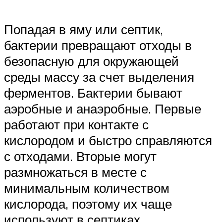
Попадая в яму или септик,
бактерии превращают отходы в
безопасную для окружающей
среды массу за счет выделения
ферментов. Бактерии бывают
аэробные и анаэробные. Первые
работают при контакте с
кислородом и быстро справляются
с отходами. Вторые могут
размножаться в месте с
минимальным количеством
кислорода, поэтому их чаще
используют в септиках.