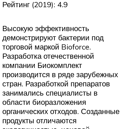
Рейтинг (2019): 4.9
Высокую эффективность
демонстрируют бактерии под
торговой маркой Bioforce.
Разработка отечественной
компании Биокомплект
производится в ряде зарубежных
стран. Разработкой препаратов
занимались специалисты в
области биоразложения
органических отходов. Созданные
продукты отличаются