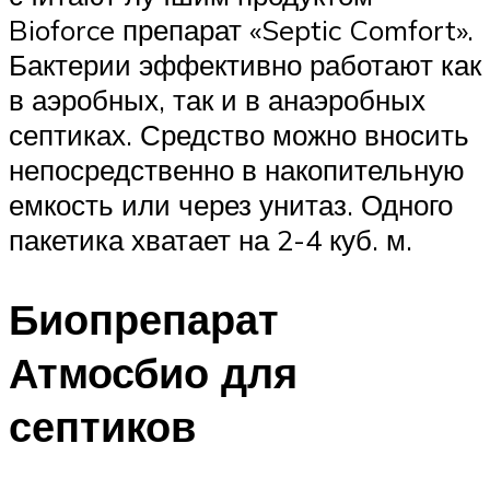
Bioforce препарат «Septic Comfort».
Бактерии эффективно работают как
в аэробных, так и в анаэробных
септиках. Средство можно вносить
непосредственно в накопительную
емкость или через унитаз. Одного
пакетика хватает на 2-4 куб. м.
Биопрепарат
Атмосбио для
септиков