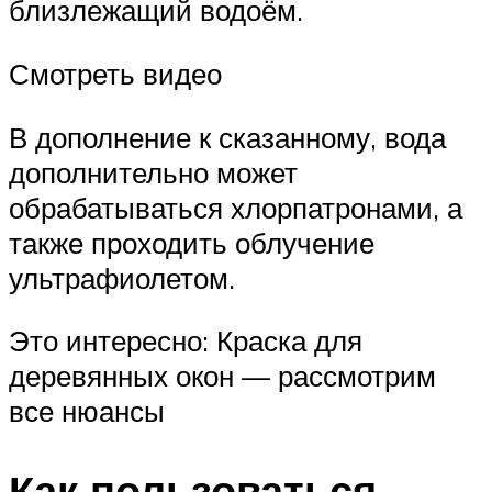
близлежащий водоём.
Смотреть видео
В дополнение к сказанному, вода
дополнительно может
обрабатываться хлорпатронами, а
также проходить облучение
ультрафиолетом.
Это интересно: Краска для
деревянных окон — рассмотрим
все нюансы
Как пользоваться