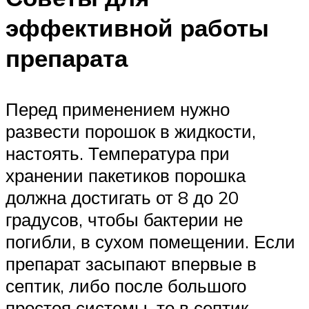
эффективной работы
препарата
Перед применением нужно
развести порошок в жидкости,
настоять. Температура при
хранении пакетиков порошка
должна достигать от 8 до 20
градусов, чтобы бактерии не
погибли, в сухом помещении. Если
препарат засыпают впервые в
септик, либо после большого
простоя системы, то в септик