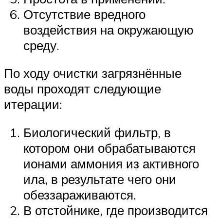
Отсутствие вредного
воздействия на окружающую
среду.
По ходу очистки загрязнённые
воды проходят следующие
итерации:
Биологический фильтр, в
котором они обрабатываются
ионами аммония из активного
ила, в результате чего они
обеззараживаются.
В отстойнике, где производится