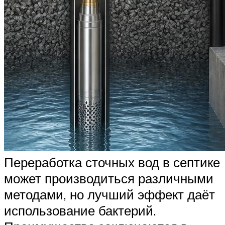
Переработка сточных вод в септике
может производиться различными
методами, но лучший эффект даёт
использование бактерий.