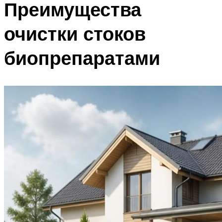
Преимущества
очистки стоков
биопрепаратами