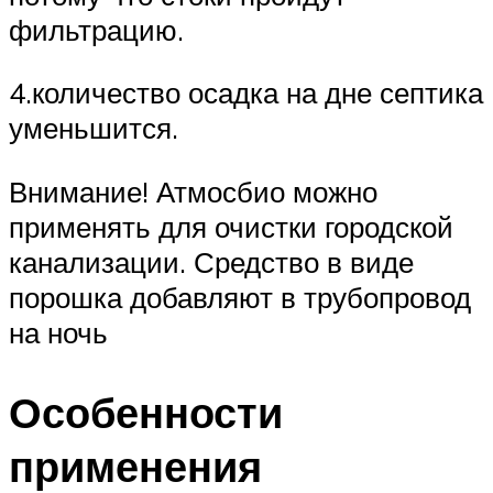
фильтрацию.
4.количество осадка на дне септика
уменьшится.
Внимание! Атмосбио можно
применять для очистки городской
канализации. Средство в виде
порошка добавляют в трубопровод
на ночь
Особенности
применения