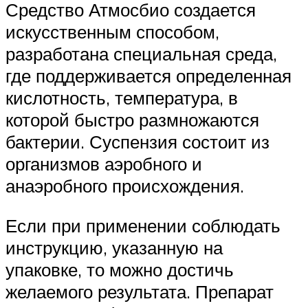
Средство Атмосбио создается
искусственным способом,
разработана специальная среда,
где поддерживается определенная
кислотность, температура, в
которой быстро размножаются
бактерии. Суспензия состоит из
организмов аэробного и
анаэробного происхождения.
Если при применении соблюдать
инструкцию, указанную на
упаковке, то можно достичь
желаемого результата. Препарат