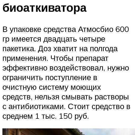
биоаткиватора
В упаковке средства Атмосбио 600
гр имеется двадцать четыре
пакетика. Доз хватит на полгода
применения. Чтобы препарат
эффективно воздействовал, нужно
ограничить поступление в
очистную систему моющих
средств, нельзя смывать растворы
с антибиотиками. Стоит средство в
среднем 1 тыс. 150 руб.