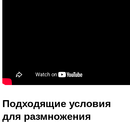
Подходящие условия
для размножения