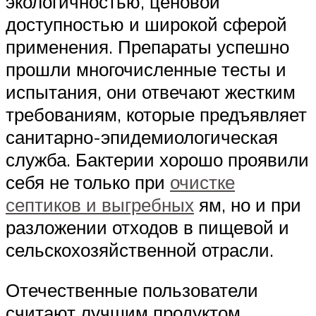
экологичностью, ценовой
доступностью и широкой сферой
применения. Препараты успешно
прошли многочисленные тесты и
испытания, они отвечают жестким
требованиям, которые предъявляет
санитарно-эпидемиологическая
служба. Бактерии хорошо проявили
себя не только при
очистке
септиков и выгребных
ям, но и при
разложении отходов в пищевой и
сельскохозяйственной отрасли.
Отечественные пользователи
считают лучшим продуктом