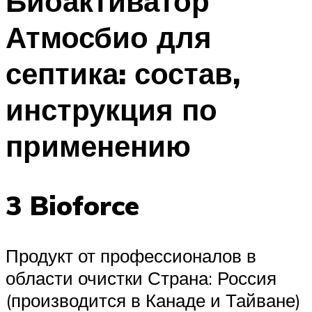
Биоактиватор
Атмосбио для
септика: состав,
инструкция по
применению
3 Bioforce
Продукт от профессионалов в
области очистки Страна: Россия
(производится в Канаде и Тайване)