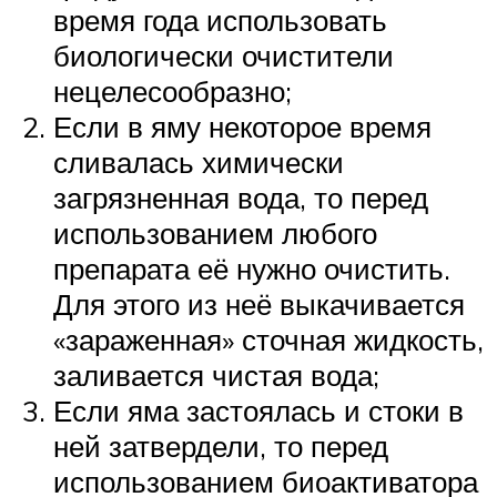
время года использовать
биологически очистители
нецелесообразно;
Если в яму некоторое время
сливалась химически
загрязненная вода, то перед
использованием любого
препарата её нужно очистить.
Для этого из неё выкачивается
«зараженная» сточная жидкость,
заливается чистая вода;
Если яма застоялась и стоки в
ней затвердели, то перед
использованием биоактиватора