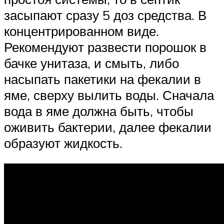
засыпают сразу 5 доз средства. В
концентрированном виде.
Рекомендуют развести порошок в
бачке унитаза, и смыть, либо
насыпать пакетики на фекалии в
яме, сверху вылить воды. Сначала
вода в яме должна быть, чтобы
оживить бактерии, далее фекалии
образуют жидкость.