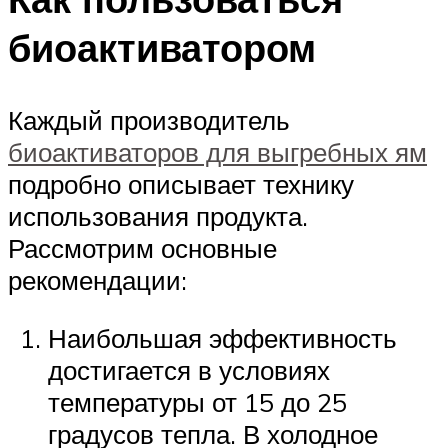
биоактиватором
Каждый производитель
биоактиваторов для выгребных ям
подробно описывает технику
использования продукта.
Рассмотрим основные
рекомендации:
Наибольшая эффективность
достигается в условиях
температуры от 15 до 25
градусов тепла. В холодное