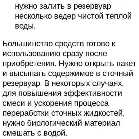
нужно залить в резервуар
несколько ведер чистой теплой
воды.
Большинство средств готово к
использованию сразу после
приобретения. Нужно открыть пакет
и высыпать содержимое в сточный
резервуар. В некоторых случаях,
для повышения эффективности
смеси и ускорения процесса
переработки сточных жидкостей,
нужно биологический материал
смешать с водой.