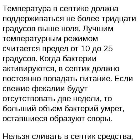
Температура в септике должна
поддерживаться не более тридцати
градусов выше ноля. Лучшим
температурным режимом
считается предел от 10 до 25
градусов. Когда бактерии
активируются, в септик должно
постоянно попадать питание. Если
свежие фекалии будут
отсутствовать две недели, то
больший объем бактерий умрет,
оставшиеся образуют споры.
Нельзя сливать в септик средства,