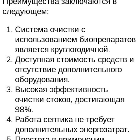
Преимущества заключаются в
следующем:
Система очистки с
использованием биопрепаратов
является круглогодичной.
Доступная стоимость средств и
отсутствие дополнительного
оборудования.
Высокая эффективность
очистки стоков, достигающая
98%.
Работа септика не требует
дополнительных энергозатрат.
Простота в применении.