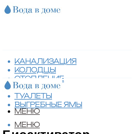
КАНАЛИЗАЦИЯ
КОЛОДЦЫ
ОТОПЛЕНИЕ
СЕПТИКИ
ТУАЛЕТЫ
ВЫГРЕБНЫЕ ЯМЫ
МЕНЮ
МЕНЮ