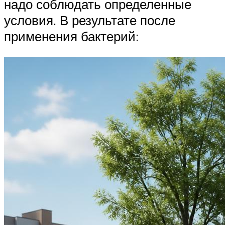
надо соблюдать определенные
условия. В результате после
применения бактерий: