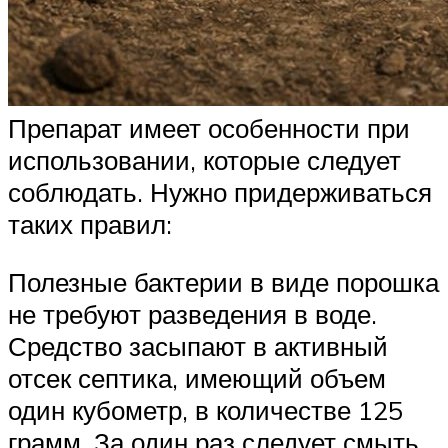
Препарат имеет особенности при
использовании, которые следует
соблюдать. Нужно придерживаться
таких правил:
Полезные бактерии в виде порошка
не требуют разведения в воде.
Средство засыпают в активный
отсек септика, имеющий объем
один кубометр, в количестве 125
грамм. За один раз следует смыть