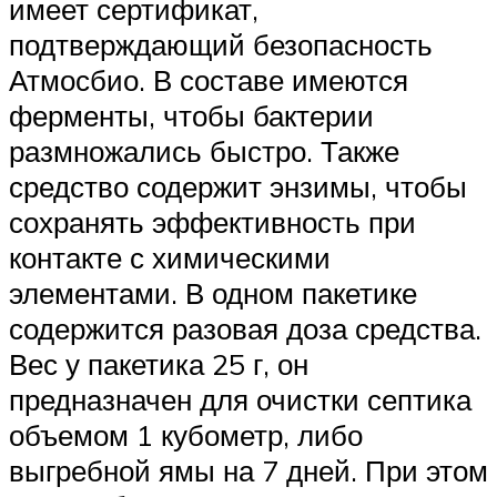
имеет сертификат,
подтверждающий безопасность
Атмосбио. В составе имеются
ферменты, чтобы бактерии
размножались быстро. Также
средство содержит энзимы, чтобы
сохранять эффективность при
контакте с химическими
элементами. В одном пакетике
содержится разовая доза средства.
Вес у пакетика 25 г, он
предназначен для очистки септика
объемом 1 кубометр, либо
выгребной ямы на 7 дней. При этом