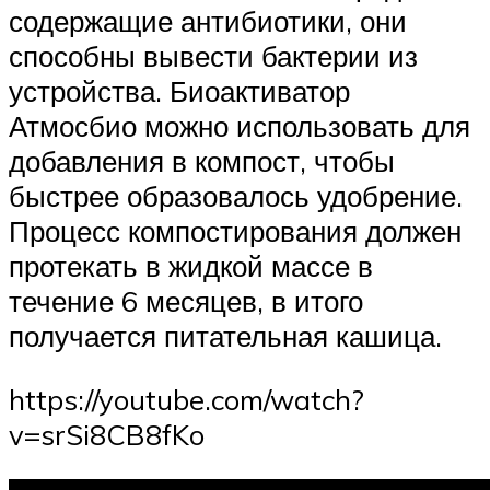
содержащие антибиотики, они
способны вывести бактерии из
устройства. Биоактиватор
Атмосбио можно использовать для
добавления в компост, чтобы
быстрее образовалось удобрение.
Процесс компостирования должен
протекать в жидкой массе в
течение 6 месяцев, в итого
получается питательная кашица.
https://youtube.com/watch?
v=srSi8CB8fKo