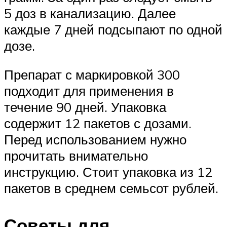
5 доз в канализацию. Далее
каждые 7 дней подсыпают по одной
дозе.
Препарат с маркировкой 300
подходит для применения в
течение 90 дней. Упаковка
содержит 12 пакетов с дозами.
Перед использованием нужно
прочитать внимательно
инструкцию. Стоит упаковка из 12
пакетов в среднем семьсот рублей.
Советы для