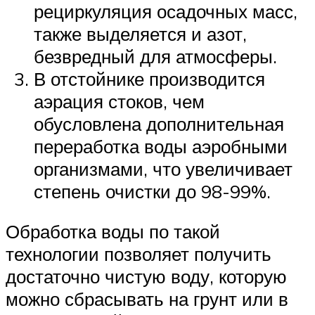
рециркуляция осадочных масс,
также выделяется и азот,
безвредный для атмосферы.
В отстойнике производится
аэрация стоков, чем
обусловлена дополнительная
переработка воды аэробными
организмами, что увеличивает
степень очистки до 98-99%.
Обработка воды по такой
технологии позволяет получить
достаточно чистую воду, которую
можно сбрасывать на грунт или в