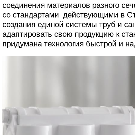
соединения материалов разного сеч
со стандартами, действующими в Ст
создания единой системы труб и сан
адаптировать свою продукцию к ста
придумана технология быстрой и на