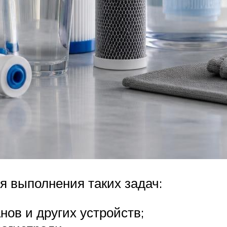
 выполнения таких задач:
нов и других устройств;