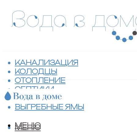
КАНАЛИЗАЦИЯ
КОЛОДЦЫ
ОТОПЛЕНИЕ
СЕПТИКИ
ТУАЛЕТЫ
ВЫГРЕБНЫЕ ЯМЫ
МЕНЮ
МЕНЮ