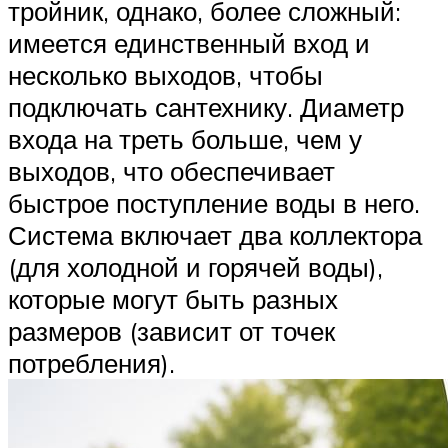
тройник, однако, более сложный:
имеется единственный вход и
несколько выходов, чтобы
подключать сантехнику. Диаметр
входа на треть больше, чем у
выходов, что обеспечивает
быстрое поступление воды в него.
Система включает два коллектора
(для холодной и горячей воды),
которые могут быть разных
размеров (зависит от точек
потребления).