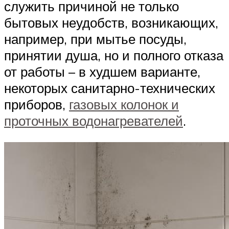
служить причиной не только
бытовых неудобств, возникающих,
например, при мытье посуды,
принятии душа, но и полного отказа
от работы – в худшем варианте,
некоторых санитарно-технических
приборов,
газовых колонок и
проточных водонагревателей
.