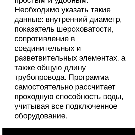
Необходимо указать такие
данные: внутренний диаметр,
показатель шероховатости,
сопротивление в
соединительных и
разветвительных элементах, а
также общую длину
трубопровода. Программа
самостоятельно рассчитает
проходную способность воды,
учитывая все подключенное
оборудование.