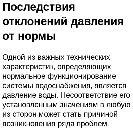
Последствия
отклонений давления
от нормы
Одной из важных технических
характеристик, определяющих
нормальное функционирование
системы водоснабжения, является
давление воды. Несоответствие его
установленным значениям в любую
из сторон может стать причиной
возникновения ряда проблем.