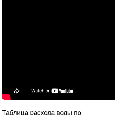
Таблица расхода воды по