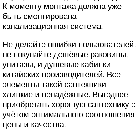
К моменту монтажа должна уже
быть смонтирована
канализационная система.
Не делайте ошибки пользователей,
не покупайте дешёвые раковины,
унитазы, и душевые кабинки
китайских производителей. Все
элементы такой сантехники
хлипкие и ненадёжные. Выгоднее
приобретать хорошую сантехнику с
учётом оптимального соотношения
цены и качества.