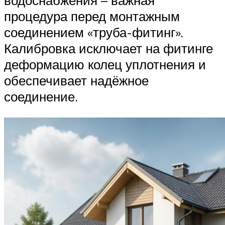
водоснабжения – важная
процедура перед монтажным
соединением «труба-фитинг».
Калибровка исключает на фитинге
деформацию колец уплотнения и
обеспечивает надёжное
соединение.