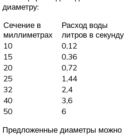
диаметру:
Сечение в
Расход воды
миллиметрах
литров в секунду
10
0,12
15
0,36
20
0,72
25
1,44
32
2,4
40
3,6
50
6
Предложенные диаметры можно