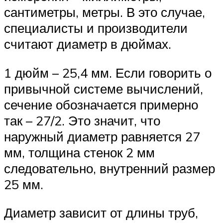
сантиметры, метры. В это случае,
специалисты и производители
считают диаметр в дюймах.
1 дюйм – 25,4 мм. Если говорить о
привычной системе вычислений,
сечение обозначается примерно
так – 27/2. Это значит, что
наружный диаметр равняется 27
мм, толщина стенок 2 мм
следовательно, внутренний размер
25 мм.
Диаметр зависит от длины труб,