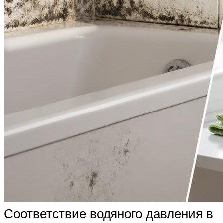
Соответствие водяного давления в