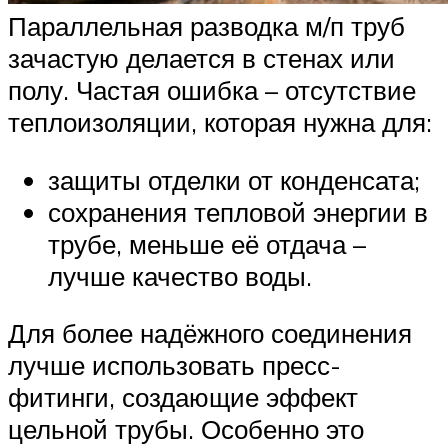
Параллельная разводка м/п труб
зачастую делается в стенах или
полу. Частая ошибка – отсутствие
теплоизоляции, которая нужна для:
защиты отделки от конденсата;
сохранения тепловой энергии в
трубе, меньше её отдача –
лучше качество воды.
Для более надёжного соединения
лучше использовать пресс-
фитинги, создающие эффект
цельной трубы. Особенно это