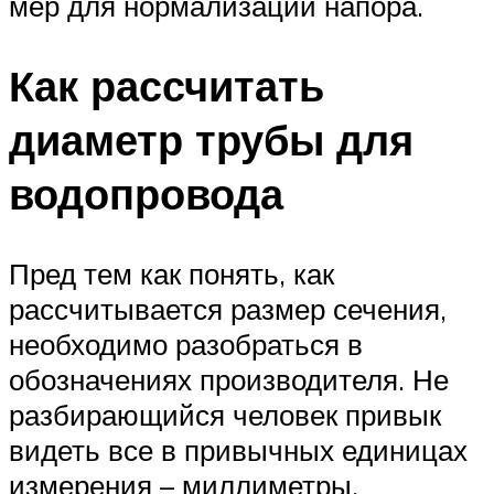
мер для нормализации напора.
Как рассчитать
диаметр трубы для
водопровода
Пред тем как понять, как
рассчитывается размер сечения,
необходимо разобраться в
обозначениях производителя. Не
разбирающийся человек привык
видеть все в привычных единицах
измерения – миллиметры,