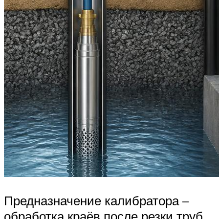
Предназначение калибратора –
обработка краёв после резки труб.