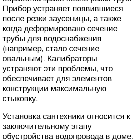
Прибор устраняет появившиеся
после резки заусеницы, а также
когда деформировано сечение
трубы для водоснабжения
(например, стало сечение
овальным). Калибраторы
устраняют эти проблемы, что
обеспечивает для элементов
конструкции максимальную
стыковку.
Установка сантехники относится к
заключительному этапу
обустройства водопровода в доме.