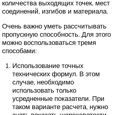
количества выходящих точек, мест
соединений, изгибов и материала.
Очень важно уметь рассчитывать
пропускную способность. Для этого
можно воспользоваться тремя
способами:
Использование точных
технических формул. В этом
случае, необходимо
использовать только
усредненные показатели. При
таком варианте расчета, нужно
знать показать шероховатости