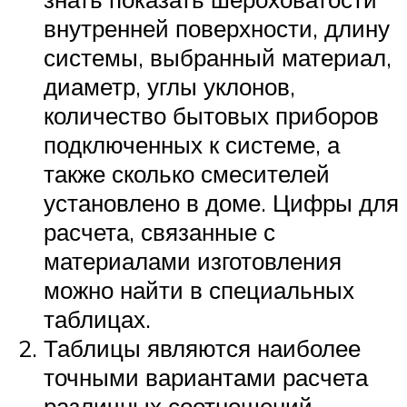
внутренней поверхности, длину
системы, выбранный материал,
диаметр, углы уклонов,
количество бытовых приборов
подключенных к системе, а
также сколько смесителей
установлено в доме. Цифры для
расчета, связанные с
материалами изготовления
можно найти в специальных
таблицах.
Таблицы являются наиболее
точными вариантами расчета
различных соотношений.