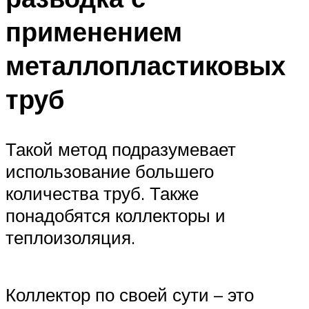
применением
металлопластиковых
труб
Такой метод подразумевает
использование большего
количества труб. Также
понадобятся коллекторы и
теплоизоляция.
Коллектор по своей сути – это