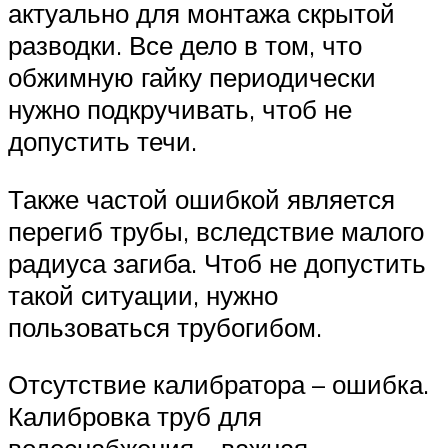
актуально для монтажа скрытой
разводки. Все дело в том, что
обжимную гайку периодически
нужно подкручивать, чтоб не
допустить течи.
Также частой ошибкой является
перегиб трубы, вследствие малого
радиуса загиба. Чтоб не допустить
такой ситуации, нужно
пользоваться трубогибом.
Отсутствие калибратора – ошибка.
Калибровка труб для