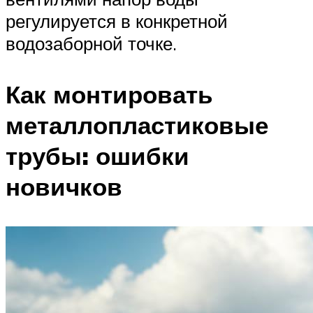
регулируется в конкретной
водозаборной точке.
Как монтировать
металлопластиковые
трубы: ошибки
новичков