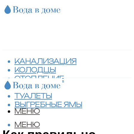
КАНАЛИЗАЦИЯ
КОЛОДЦЫ
ОТОПЛЕНИЕ
СЕПТИКИ
ТУАЛЕТЫ
ВЫГРЕБНЫЕ ЯМЫ
МЕНЮ
МЕНЮ