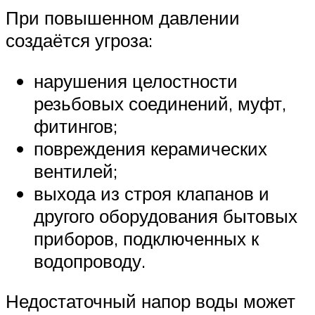
При повышенном давлении
создаётся угроза:
нарушения целостности
резьбовых соединений, муфт,
фитингов;
повреждения керамических
вентилей;
выхода из строя клапанов и
другого оборудования бытовых
приборов, подключенных к
водопроводу.
Недостаточный напор воды может