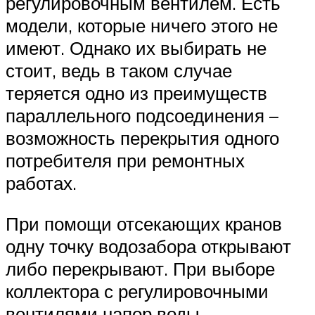
регулировочным вентилем. Есть
модели, которые ничего этого не
имеют. Однако их выбирать не
стоит, ведь в таком случае
теряется одно из преимуществ
параллельного подсоединения –
возможность перекрытия одного
потребителя при ремонтных
работах.
При помощи отсекающих кранов
одну точку водозабора открывают
либо перекрывают. При выборе
коллектора с регулировочными
вентилями напор воды