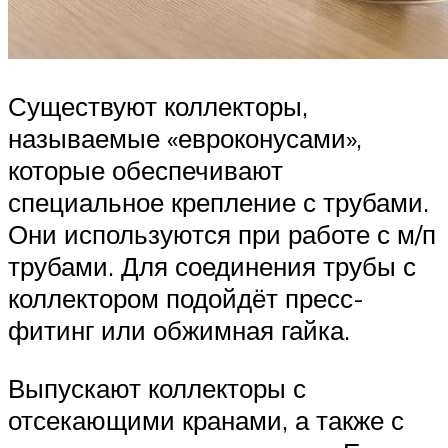
Существуют коллекторы,
называемые «евроконусами»,
которые обеспечивают
специальное крепление с трубами.
Они используются при работе с м/п
трубами. Для соединения трубы с
коллектором подойдёт пресс-
фитинг или обжимная гайка.
Выпускают коллекторы с
отсекающими кранами, а также с