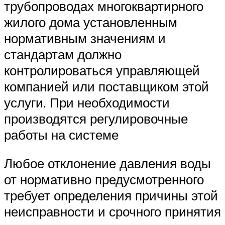
трубопроводах многоквартирного
жилого дома установленным
нормативным значениям и
стандартам должно
контролироваться управляющей
компанией или поставщиком этой
услуги. При необходимости
производятся регулировочные
работы на системе
Любое отклонение давления воды
от нормативно предусмотренного
требует определения причины этой
неисправности и срочного принятия