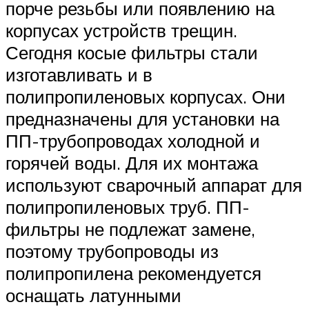
порче резьбы или появлению на
корпусах устройств трещин.
Сегодня косые фильтры стали
изготавливать и в
полипропиленовых корпусах. Они
предназначены для установки на
ПП-трубопроводах холодной и
горячей воды. Для их монтажа
используют сварочный аппарат для
полипропиленовых труб. ПП-
фильтры не подлежат замене,
поэтому трубопроводы из
полипропилена рекомендуется
оснащать латунными