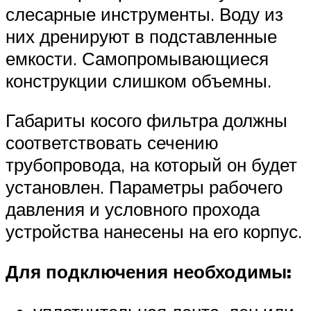
слесарные инструменты. Воду из
них дренируют в подставленные
емкости. Самопромывающиеся
конструкции слишком объемны.
Габариты косого фильтра должны
соответствовать сечению
трубопровода, на который он будет
установлен. Параметры рабочего
давления и условного прохода
устройства нанесены на его корпус.
Для подключения необходимы: