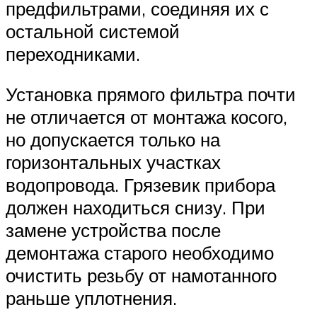
предфильтрами, соединяя их с
остальной системой
переходниками.
Установка прямого фильтра почти
не отличается от монтажа косого,
но допускается только на
горизонтальных участках
водопровода. Грязевик прибора
должен находиться снизу. При
замене устройства после
демонтажа старого необходимо
очистить резьбу от намотанного
раньше уплотнения.