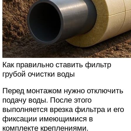
Как правильно ставить фильтр
грубой очистки воды
Перед монтажом нужно отключить
подачу воды. После этого
выполняется врезка фильтра и его
фиксации имеющимися в
комплекте креплениями.