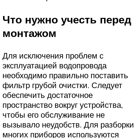
Что нужно учесть перед
монтажом
Для исключения проблем с
эксплуатацией водопровода
необходимо правильно поставить
фильтр грубой очистки. Следует
обеспечить достаточное
пространство вокруг устройства,
чтобы его обслуживание не
вызывало неудобств. Для разборки
многих приборов используются