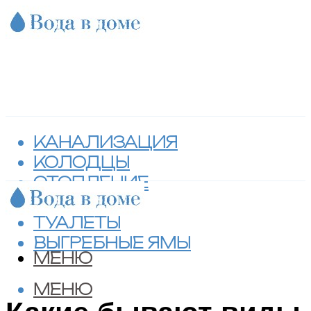
КАНАЛИЗАЦИЯ
КОЛОДЦЫ
ОТОПЛЕНИЕ
СЕПТИКИ
ТУАЛЕТЫ
ВЫГРЕБНЫЕ ЯМЫ
МЕНЮ
МЕНЮ