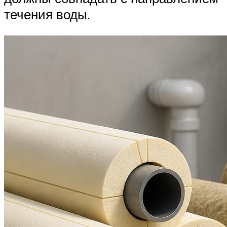
течения воды.