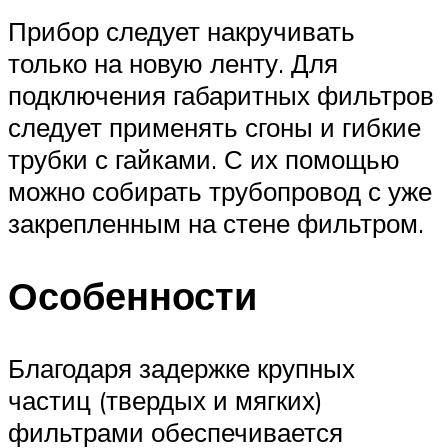
Прибор следует накручивать
только на новую ленту. Для
подключения габаритных фильтров
следует применять сгоны и гибкие
трубки с гайками. С их помощью
можно собирать трубопровод с уже
закрепленным на стене фильтром.
Особенности
Благодаря задержке крупных
частиц (твердых и мягких)
фильтрами обеспечивается