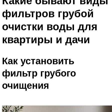
Какие бывают виды
фильтров грубой
очистки воды для
квартиры и дачи
Как установить
фильтр грубого
очищения