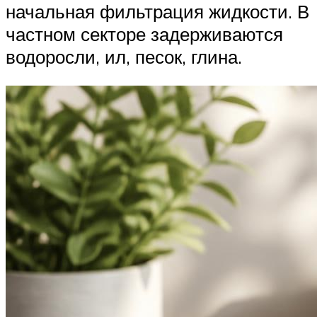
начальная фильтрация жидкости. В
частном секторе задерживаются
водоросли, ил, песок, глина.