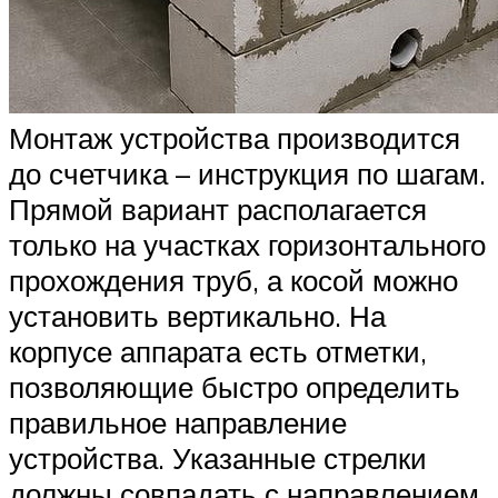
Монтаж устройства производится
до счетчика – инструкция по шагам.
Прямой вариант располагается
только на участках горизонтального
прохождения труб, а косой можно
установить вертикально. На
корпусе аппарата есть отметки,
позволяющие быстро определить
правильное направление
устройства. Указанные стрелки
должны совпадать с направлением