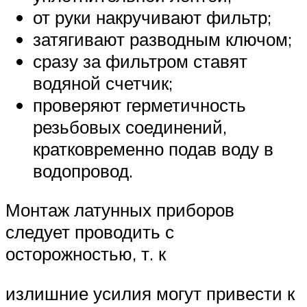
от руки накручивают фильтр;
затягивают разводным ключом;
сразу за фильтром ставят
водяной счетчик;
проверяют герметичность
резьбовых соединений,
кратковременно подав воду в
водопровод.
Монтаж латунных приборов
следует проводить с
осторожностью, т. к
излишние усилия могут привести к