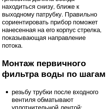
находиться снизу, ближе к
выходному патрубку. Правильно
сориентировать прибор поможет
нанесенная на его корпус стрелка,
показывающая направление
потока.
Монтаж первичного
фильтра воды по шагам
резьбу трубки после входного
вентиля обматывают
уплотнительной лентой;