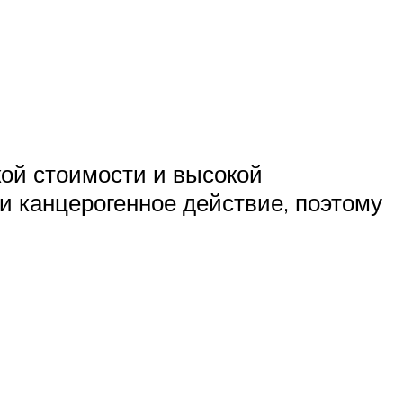
кой стоимости и высокой
и канцерогенное действие, поэтому