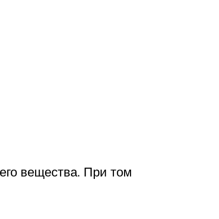
его вещества. При том