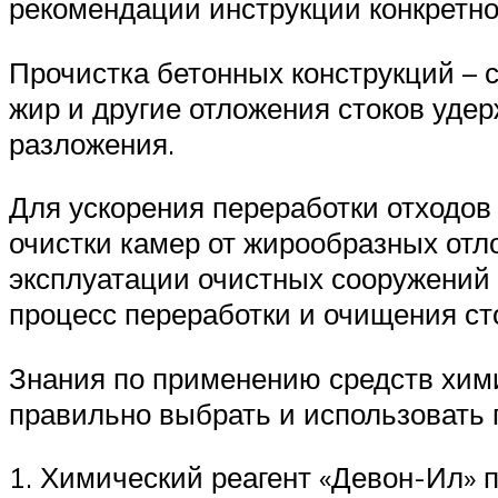
рекомендации инструкции конкретно
Прочистка бетонных конструкций – с
жир и другие отложения стоков уде
разложения.
Для ускорения переработки отходов
очистки камер от жирообразных отл
эксплуатации очистных сооружений 
процесс переработки и очищения ст
Знания по применению средств хими
правильно выбрать и использовать 
1. Химический реагент «Девон-Ил» п