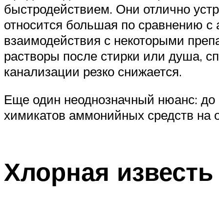
быстродействием. Они отлично уст
относится большая по сравнению с 
взаимодействия с некоторыми препа
растворы после стирки или душа, с
канализации резко снижается.
Еще один неоднозначный нюанс: до
химикатов аммонийных средств на 
Хлорная известь