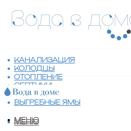
КАНАЛИЗАЦИЯ
КОЛОДЦЫ
ОТОПЛЕНИЕ
СЕПТИКИ
ТУАЛЕТЫ
ВЫГРЕБНЫЕ ЯМЫ
МЕНЮ
МЕНЮ