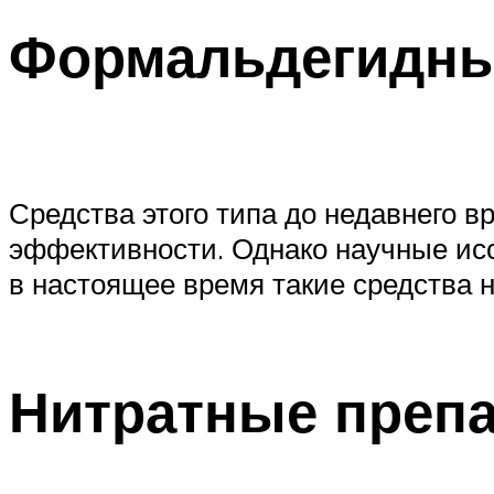
Формальдегидны
Средства этого типа до недавнего 
эффективности. Однако научные исс
в настоящее время такие средства н
Нитратные преп