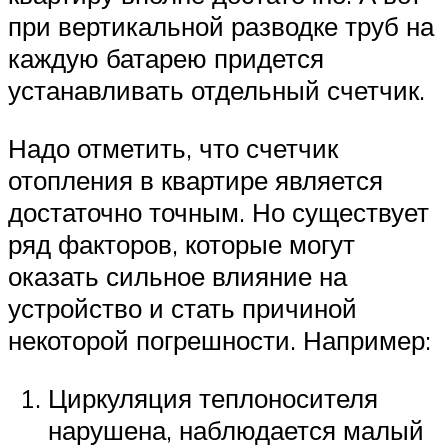
при вертикальной разводке труб на
каждую батарею придется
устанавливать отдельный счетчик.
Надо отметить, что счетчик
отопления в квартире является
достаточно точным. Но существует
ряд факторов, которые могут
оказать сильное влияние на
устройство и стать причиной
некоторой погрешности. Например:
Циркуляция теплоносителя
нарушена, наблюдается малый