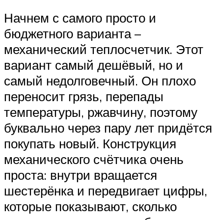
Начнем с самого просто и
бюджетного варианта –
механический теплосчетчик. Этот
вариант самый дешёвый, но и
самый недолговечный. Он плохо
переносит грязь, перепады
температуры, ржавчину, поэтому
буквально через пару лет придётся
покупать новый. Конструкция
механического счётчика очень
проста: внутри вращается
шестерёнка и передвигает цифры,
которые показывают, сколько