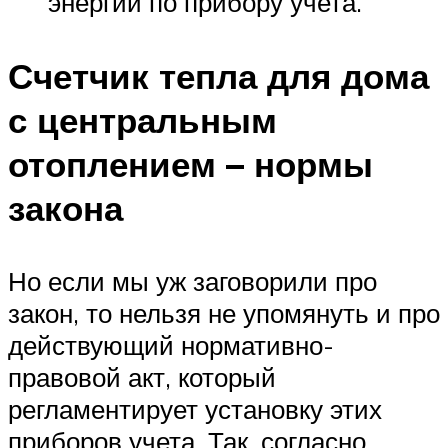
энергии по прибору учета.
Счетчик тепла для дома
с центральным
отоплением – нормы
закона
Но если мы уж заговорили про
закон, то нельзя не упомянуть и про
действующий нормативно-
правовой акт, который
регламентирует установку этих
приборов учета. Так, согласно