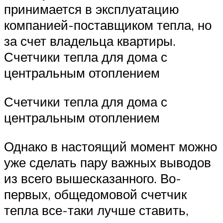
принимается в эксплуатацию
компанией-поставщиком тепла, но
за счет владельца квартиры.
Счетчики тепла для дома с
центральным отоплением
Счетчики тепла для дома с
центральным отоплением
Однако в настоящий момент можно
уже сделать пару важных выводов
из всего вышесказанного. Во-
первых, общедомовой счетчик
тепла все-таки лучше ставить,