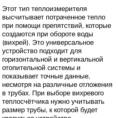
Этот тип теплоизмерителя
высчитывает потраченное тепло
при помощи препятствий, которые
создаются при обороте воды
(вихрей). Это универсальное
устройство подходит для
горизонтальной и вертикальной
отопительной системы и
показывает точные данные,
несмотря на различные отложения
в трубах. При выборе вихревого
теплосчётчика нужно учитывать
размер трубы, к которой будет