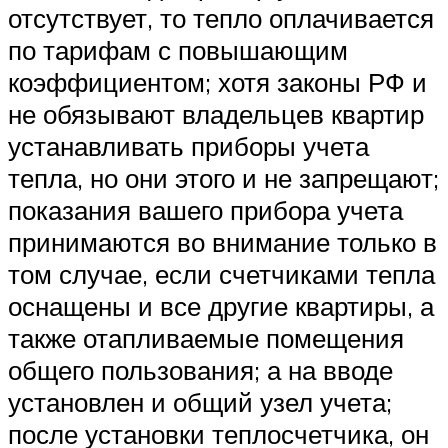
отсутствует, то тепло оплачивается
по тарифам с повышающим
коэффициентом; хотя законы РФ и
не обязывают владельцев квартир
устанавливать приборы учета
тепла, но они этого и не запрещают;
показания вашего прибора учета
принимаются во внимание только в
том случае, если счетчиками тепла
оснащены и все другие квартиры, а
также отапливаемые помещения
общего пользования; а на вводе
установлен и общий узел учета;
после установки теплосчетчика, он