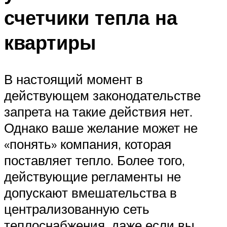
счетчики тепла на
квартиры
В настоящий момент в
действующем законодательстве
запрета на такие действия нет.
Однако ваше желание может не
«понять» компания, которая
поставляет тепло. Более того,
действующие регламенты не
допускают вмешательства в
централизованную сеть
теплоснабжения, даже если вы