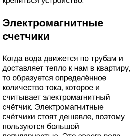
крепиться устройство.
Электромагнитные
счетчики
Когда вода движется по трубам и
доставляет тепло к нам в квартиру,
то образуется определённое
количество тока, которое и
считывает электромагнитный
счётчик. Электромагнитные
счётчики стоят дешевле, поэтому
пользуются большой
популярностью. Это своего рода