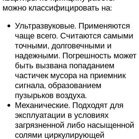
можно классифицировать на:
Ультразвуковые. Применяются
чаще всего. Считаются самыми
точными, долговечными и
надежными. Погрешность может
быть вызвана попаданием
частичек мусора на приемник
сигнала, образованием
пузырьков воздуха.
Механические. Подходят для
эксплуатации в условиях
загрязненной либо насыщенной
солями циркулирующей