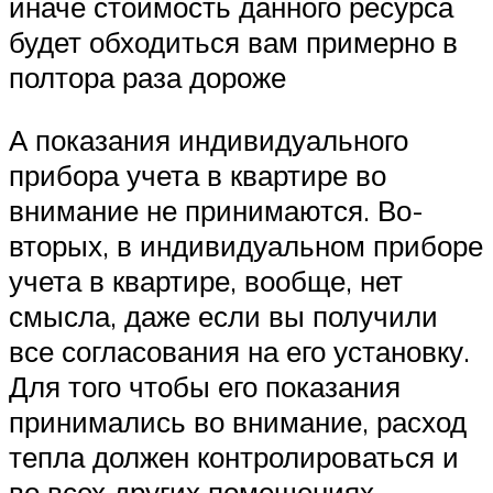
иначе стоимость данного ресурса
будет обходиться вам примерно в
полтора раза дороже
А показания индивидуального
прибора учета в квартире во
внимание не принимаются. Во-
вторых, в индивидуальном приборе
учета в квартире, вообще, нет
смысла, даже если вы получили
все согласования на его установку.
Для того чтобы его показания
принимались во внимание, расход
тепла должен контролироваться и
во всех других помещениях