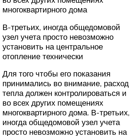
многоквартирного дома
В-третьих, иногда общедомовой
узел учета просто невозможно
установить на центральное
отопление технически
Для того чтобы его показания
принимались во внимание, расход
тепла должен контролироваться и
во всех других помещениях
многоквартирного дома. В-третьих,
иногда общедомовой узел учета
просто невозможно установить на