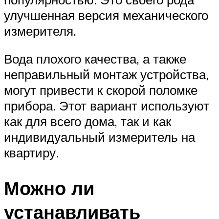
улучшенная версия механического
измерителя.
Вода плохого качества, а также
неправильный монтаж устройства,
могут привести к скорой поломке
прибора. Этот вариант используют
как для всего дома, так и как
индивидуальный измеритель на
квартиру.
Можно ли
устанавливать