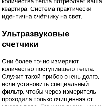
количества тепла потребляет ваша
квартира. Система практически
идентична счётчику на свет.
Ультразвуковые
счетчики
Они более точно измеряют
количество поступившего тепла.
Служит такой прибор очень долго,
если установить специальный
фильтр, чтобы через измеритель
проходила только очищенная от