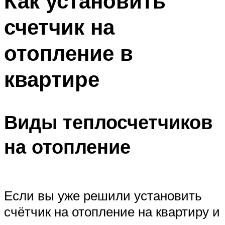
Как установить
счетчик на
отопление в
квартире
Виды теплосчетчиков
на отопление
Если вы уже решили установить
счётчик на отопление на квартиру и