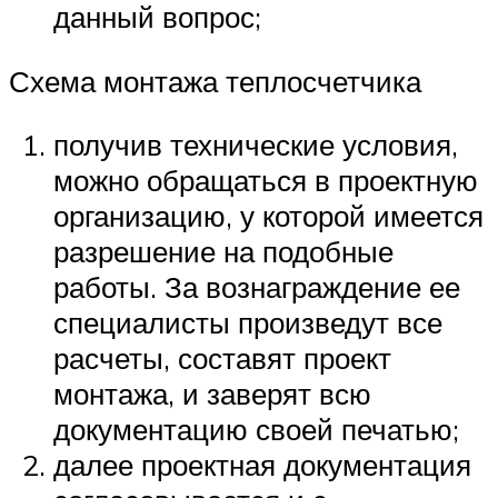
данный вопрос;
Схема монтажа теплосчетчика
получив технические условия,
можно обращаться в проектную
организацию, у которой имеется
разрешение на подобные
работы. За вознаграждение ее
специалисты произведут все
расчеты, составят проект
монтажа, и заверят всю
документацию своей печатью;
далее проектная документация