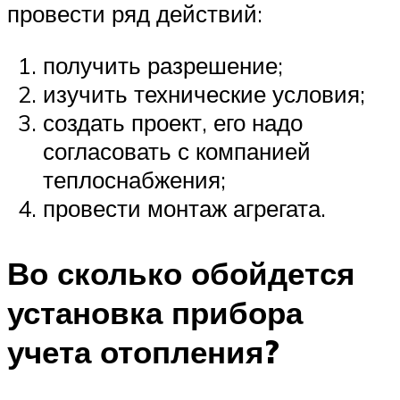
провести ряд действий:
получить разрешение;
изучить технические условия;
создать проект, его надо
согласовать с компанией
теплоснабжения;
провести монтаж агрегата.
Во сколько обойдется
установка прибора
учета отопления?