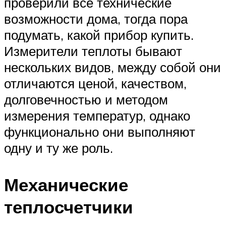
проверили все технические
возможности дома, тогда пора
подумать, какой прибор купить.
Измерители теплоты бывают
нескольких видов, между собой они
отличаются ценой, качеством,
долговечностью и методом
измерения температур, однако
функционально они выполняют
одну и ту же роль.
Механические
теплосчетчики