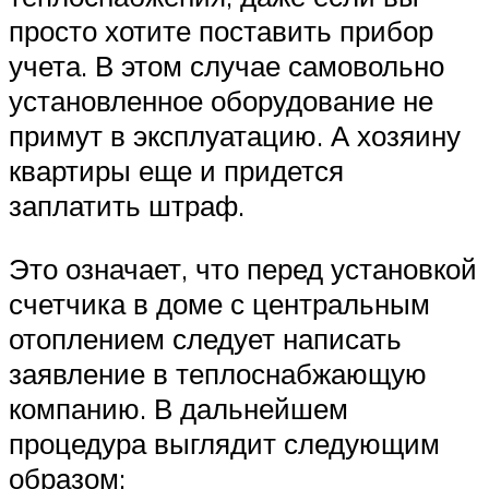
просто хотите поставить прибор
учета. В этом случае самовольно
установленное оборудование не
примут в эксплуатацию. А хозяину
квартиры еще и придется
заплатить штраф.
Это означает, что перед установкой
счетчика в доме с центральным
отоплением следует написать
заявление в теплоснабжающую
компанию. В дальнейшем
процедура выглядит следующим
образом: