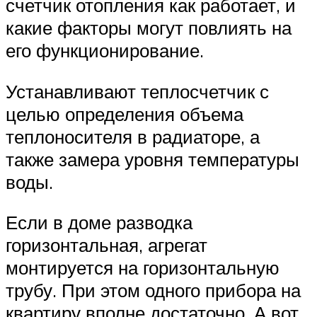
счетчик отопления как работает, и
какие факторы могут повлиять на
его функционирование.
Устанавливают теплосчетчик с
целью определения объема
теплоносителя в радиаторе, а
также замера уровня температуры
воды.
Если в доме разводка
горизонтальная, агрегат
монтируется на горизонтальную
трубу. При этом одного прибора на
квартиру вполне достаточно. А вот