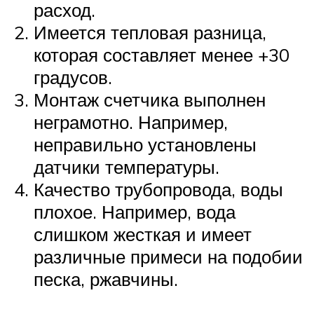
расход.
Имеется тепловая разница,
которая составляет менее +30
градусов.
Монтаж счетчика выполнен
неграмотно. Например,
неправильно установлены
датчики температуры.
Качество трубопровода, воды
плохое. Например, вода
слишком жесткая и имеет
различные примеси на подобии
песка, ржавчины.