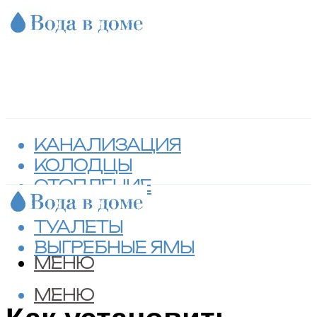
КАНАЛИЗАЦИЯ
КОЛОДЦЫ
ОТОПЛЕНИЕ
СЕПТИКИ
ТУАЛЕТЫ
ВЫГРЕБНЫЕ ЯМЫ
МЕНЮ
МЕНЮ