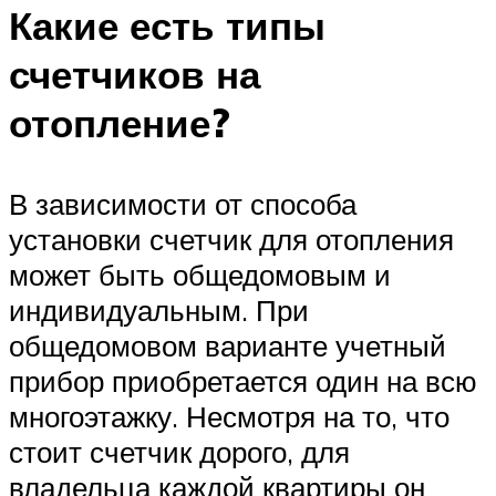
Какие есть типы
счетчиков на
отопление?
В зависимости от способа
установки счетчик для отопления
может быть общедомовым и
индивидуальным. При
общедомовом варианте учетный
прибор приобретается один на всю
многоэтажку. Несмотря на то, что
стоит счетчик дорого, для
владельца каждой квартиры он