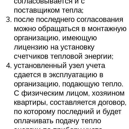
согласовывается и с
поставщиком тепла;
после последнего согласования
можно обращаться в монтажную
организацию, имеющую
лицензию на установку
счетчиков тепловой энергии;
установленный узел учета
сдается в эксплуатацию в
организацию, подающую тепло.
С физическим лицом, хозяином
квартиры, составляется договор,
по которому последний и будет
оплачивать подачу тепло