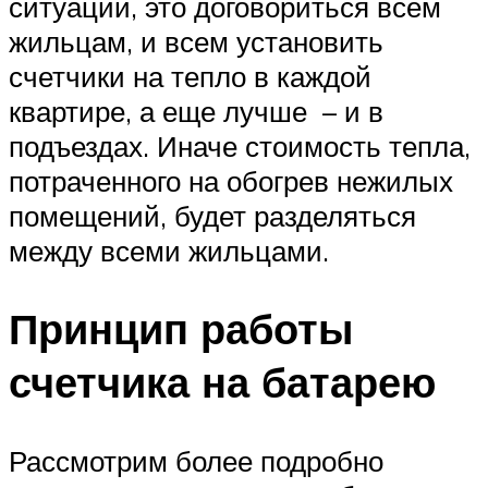
ситуации, это договориться всем
жильцам, и всем установить
счетчики на тепло в каждой
квартире, а еще лучше – и в
подъездах. Иначе стоимость тепла,
потраченного на обогрев нежилых
помещений, будет разделяться
между всеми жильцами.
Принцип работы
счетчика на батарею
Рассмотрим более подробно