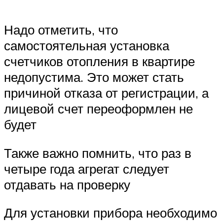
Надо отметить, что
самостоятельная установка
счетчиков отопления в квартире
недопустима. Это может стать
причиной отказа от регистрации, а
лицевой счет переоформлен не
будет
Также важно помнить, что раз в
четыре года агрегат следует
отдавать на проверку
Для установки прибора необходимо