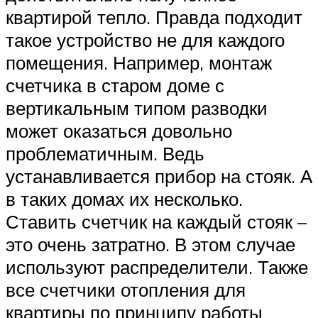
квартирой тепло. Правда подходит
такое устройство не для каждого
помещения. Например, монтаж
счетчика в старом доме с
вертикальным типом разводки
может оказаться довольно
проблематичным. Ведь
устанавливается прибор на стояк. А
в таких домах их несколько.
Ставить счетчик на каждый стояк –
это очень затратно. В этом случае
используют распределители. Также
все счетчики отопления для
квартиры по принципу работы