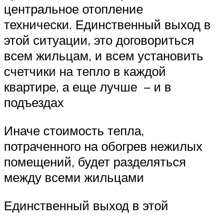
центральное отопление
технически. Единственный выход в
этой ситуации, это договориться
всем жильцам, и всем установить
счетчики на тепло в каждой
квартире, а еще лучше – и в
подъездах
Иначе стоимость тепла,
потраченного на обогрев нежилых
помещений, будет разделяться
между всеми жильцами
Единственный выход в этой