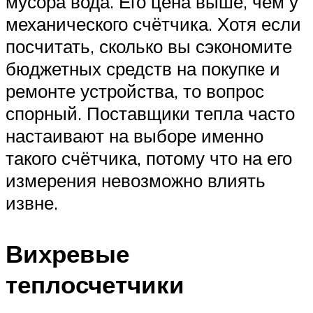
мусора вода. Его цена выше, чем у
механического счётчика. Хотя если
посчитать, сколько вы сэкономите
бюджетных средств на покупке и
ремонте устройства, то вопрос
спорный. Поставщики тепла часто
настаивают на выборе именно
такого счётчика, потому что на его
измерения невозможно влиять
извне.
Вихревые
теплосчетчики