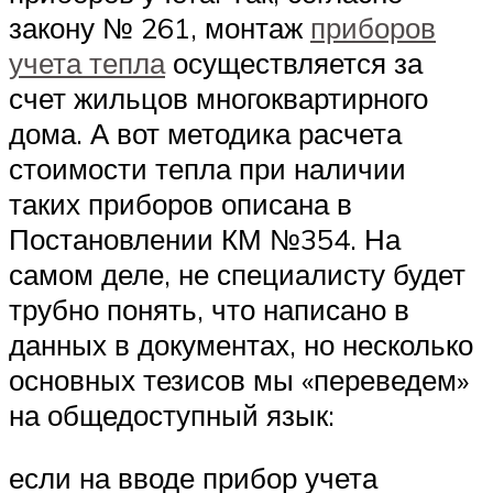
закону № 261, монтаж
приборов
учета тепла
осуществляется за
счет жильцов многоквартирного
дома. А вот методика расчета
стоимости тепла при наличии
таких приборов описана в
Постановлении КМ №354. На
самом деле, не специалисту будет
трубно понять, что написано в
данных в документах, но несколько
основных тезисов мы «переведем»
на общедоступный язык:
если на вводе прибор учета