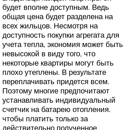
будет вполне доступным. Ведь
общая цена будет разделена на
всех жильцов. Несмотря на
доступность покупки агрегата для
учета тепла, экономия может быть
невысокой в виду того, что
некоторые квартиры могут быть
плохо утеплены. В результате
переплачивать придется всем.
Поэтому многие предпочитают
устанавливать индивидуальный
счетчик на батарею отопления.
чтобы платить только за
действительно полученное