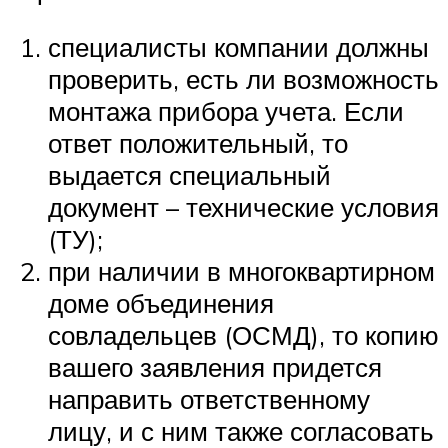
специалисты компании должны
проверить, есть ли возможность
монтажа прибора учета. Если
ответ положительный, то
выдается специальный
документ – технические условия
(ТУ);
при наличии в многоквартирном
доме объединения
совладельцев (ОСМД), то копию
вашего заявления придется
направить ответственному
лицу, и с ним также согласовать