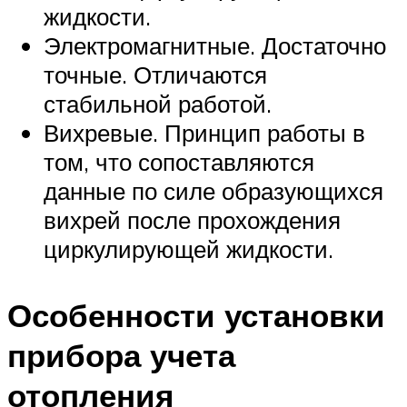
жидкости.
Электромагнитные. Достаточно
точные. Отличаются
стабильной работой.
Вихревые. Принцип работы в
том, что сопоставляются
данные по силе образующихся
вихрей после прохождения
циркулирующей жидкости.
Особенности установки
прибора учета
отопления