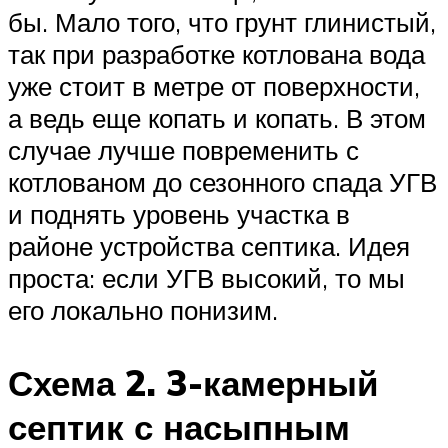
бы. Мало того, что грунт глинистый,
так при разработке котлована вода
уже стоит в метре от поверхности,
а ведь еще копать и копать. В этом
случае лучше повременить с
котлованом до сезонного спада УГВ
и поднять уровень участка в
районе устройства септика. Идея
проста: если УГВ высокий, то мы
его локально понизим.
Схема 2. 3-камерный
септик с насыпным