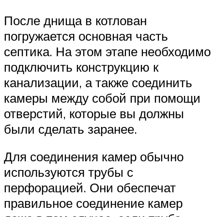
После днища в котлован
погружается основная часть
септика. На этом этапе необходимо
подключить конструкцию к
канализации, а также соединить
камеры между собой при помощи
отверстий, которые вы должны
были сделать заранее.
Для соединения камер обычно
используются трубы с
перфорацией. Они обеспечат
правильное соединение камер