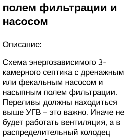
полем фильтрации и
насосом
Описание:
Схема энергозависимого 3-
камерного септика с дренажным
или фекальным насосом и
насыпным полем фильтрации.
Переливы должны находиться
выше УГВ – это важно. Иначе не
будет работать вентиляция, а в
распределительный колодец