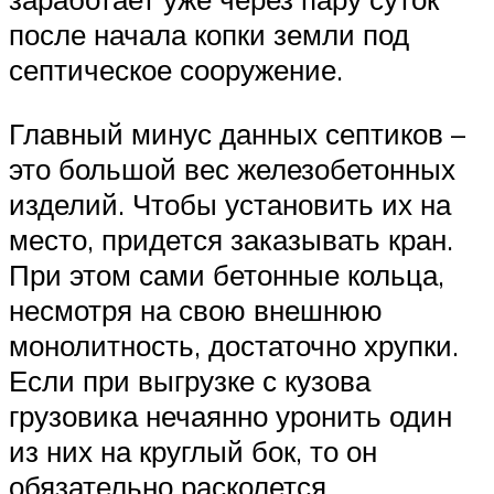
после начала копки земли под
септическое сооружение.
Главный минус данных септиков –
это большой вес железобетонных
изделий. Чтобы установить их на
место, придется заказывать кран.
При этом сами бетонные кольца,
несмотря на свою внешнюю
монолитность, достаточно хрупки.
Если при выгрузке с кузова
грузовика нечаянно уронить один
из них на круглый бок, то он
обязательно расколется.