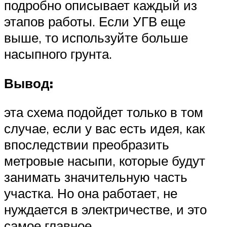
подробно описывает каждый из
этапов работы. Если УГВ еще
выше, то используйте больше
насыпного грунта.
Вывод:
эта схема подойдет только в том
случае, если у вас есть идея, как
впоследствии преобразить
метровые насыпи, которые будут
занимать значительную часть
участка. Но она работает, не
нуждается в электричестве, и это
самое главное.