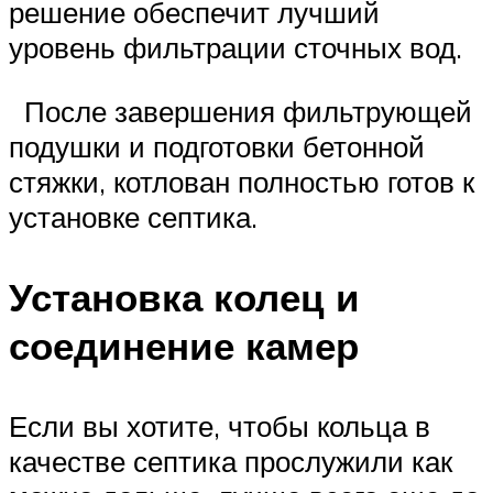
решение обеспечит лучший
уровень фильтрации сточных вод.
После завершения фильтрующей
подушки и подготовки бетонной
стяжки, котлован полностью готов к
установке септика.
Установка колец и
соединение камер
Если вы хотите, чтобы кольца в
качестве септика прослужили как