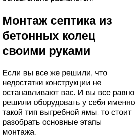
Монтаж септика из
бетонных колец
своими руками
Если вы все же решили, что
недостатки конструкции не
останавливают вас. И вы все равно
решили оборудовать у себя именно
такой тип выгребной ямы, то стоит
разобрать основные этапы
монтажа.