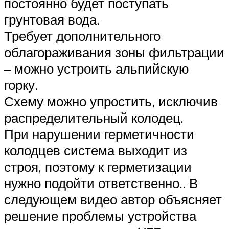
постоянно будет поступать
грунтовая вода.
Требует дополнительного
облагораживания зоны фильтрации
– можно устроить альпийскую
горку.
Схему можно упростить, исключив
распределительный колодец.
При нарушении герметичности
колодцев система выходит из
строя, поэтому к герметизации
нужно подойти ответственно.. В
следующем видео автор объясняет
решение проблемы устройства