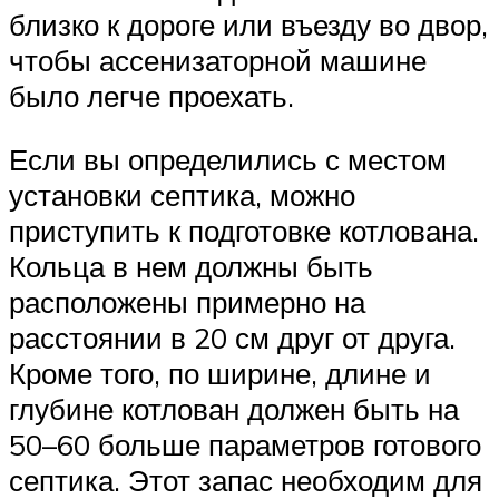
близко к дороге или въезду во двор,
чтобы ассенизаторной машине
было легче проехать.
Если вы определились с местом
установки септика, можно
приступить к подготовке котлована.
Кольца в нем должны быть
расположены примерно на
расстоянии в 20 см друг от друга.
Кроме того, по ширине, длине и
глубине котлован должен быть на
50–60 больше параметров готового
септика. Этот запас необходим для