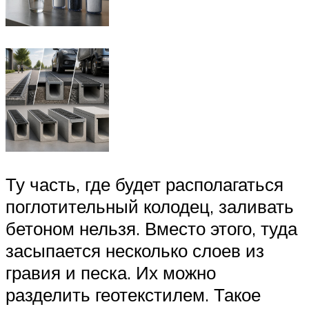
Ту часть, где будет располагаться
поглотительный колодец, заливать
бетоном нельзя. Вместо этого, туда
засыпается несколько слоев из
гравия и песка. Их можно
разделить геотекстилем. Такое