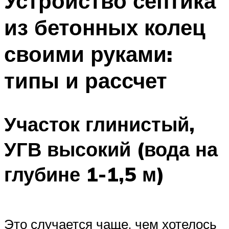
Устройство септика
из бетонных колец
своими руками:
типы и рассчет
Участок глинистый,
УГВ высокий (вода на
глубине 1-1,5 м)
Это случается чаще, чем хотелось