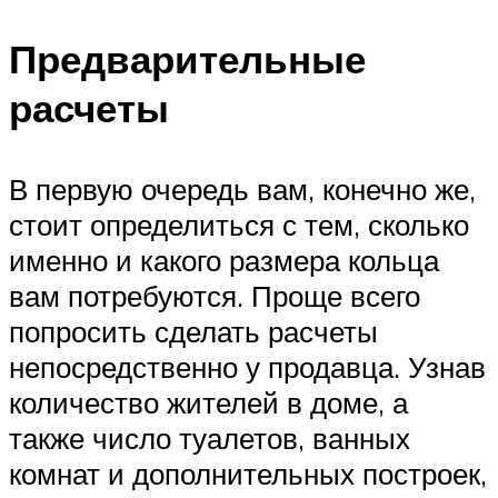
Предварительные
расчеты
В первую очередь вам, конечно же,
стоит определиться с тем, сколько
именно и какого размера кольца
вам потребуются. Проще всего
попросить сделать расчеты
непосредственно у продавца. Узнав
количество жителей в доме, а
также число туалетов, ванных
комнат и дополнительных построек,