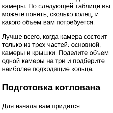
камеры. По следующей таблице вы
можете понять, сколько колец, и
какого объем вам потребуется.
Лучше всего, когда камера состоит
только из трех частей: основной,
камеры и крышки. Поделите объем
одной камеры на три и подберите
наиболее подходящие кольца.
Подготовка котлована
Для начала вам придется