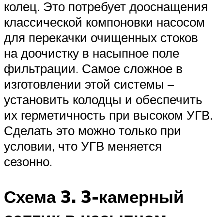
колец. Это потребует дооснащения
классической компоновки насосом
для перекачки очищенных стоков
на доочистку в насыпное поле
фильтрации. Самое сложное в
изготовлении этой системы –
установить колодцы и обеспечить
их герметичность при высоком УГВ.
Сделать это можно только при
условии, что УГВ меняется
сезонно.
Схема 3. 3-камерный