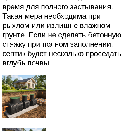
время для полного застывания.
Такая мера необходима при
рыхлом или излишне влажном
грунте. Если не сделать бетонную
стяжку при полном заполнении,
септик будет несколько проседать
вглубь почвы.