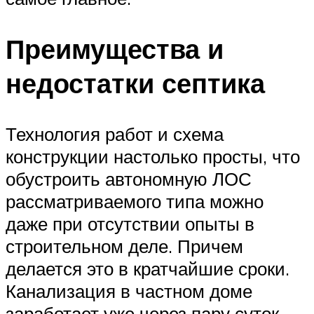
Преимущества и
недостатки септика
Технология работ и схема
конструкции настолько просты, что
обустроить автономную ЛОС
рассматриваемого типа можно
даже при отсутствии опыты в
строительном деле. Причем
делается это в кратчайшие сроки.
Канализация в частном доме
заработает уже через пару суток