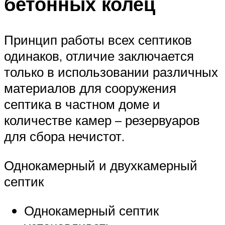
бетонных колец
Принцип работы всех септиков
одинаков, отличие заключается
только в использовании различных
материалов для сооружения
септика в частном доме и
количестве камер – резервуаров
для сбора нечистот.
Однокамерный и двухкамерный
септик
Однокамерный септик