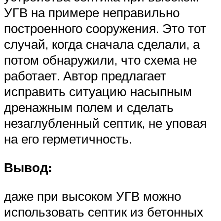
УГВ на примере неправильно
построенного сооружения. Это тот
случай, когда сначала сделали, а
потом обнаружили, что схема не
работает. Автор предлагает
исправить ситуацию насыпным
дренажным полем и сделать
незаглубленный септик, не уповая
на его герметичность.
Вывод:
даже при высоком УГВ можно
использовать септик из бетонных