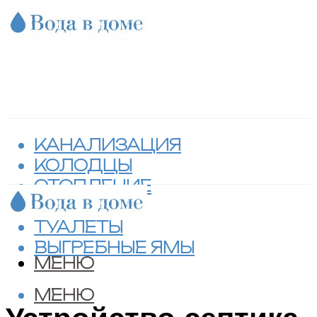
КАНАЛИЗАЦИЯ
КОЛОДЦЫ
ОТОПЛЕНИЕ
СЕПТИКИ
ТУАЛЕТЫ
ВЫГРЕБНЫЕ ЯМЫ
МЕНЮ
МЕНЮ