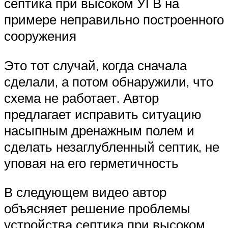
септика при высоком УГВ на
примере неправильно построенного
сооружения
Это тот случай, когда сначала
сделали, а потом обнаружили, что
схема не работает. Автор
предлагает исправить ситуацию
насыпным дренажным полем и
сделать незаглубленный септик, не
уповая на его герметичность
В следующем видео автор
объясняет решение проблемы
устройства септика при высоком