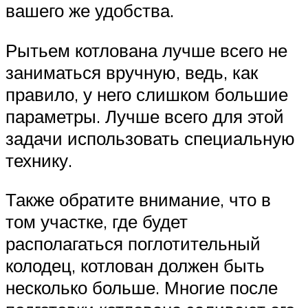
вашего же удобства.
Рытьем котлована лучше всего не
заниматься вручную, ведь, как
правило, у него слишком большие
параметры. Лучше всего для этой
задачи использовать специальную
технику.
Также обратите внимание, что в
том участке, где будет
располагаться поглотительный
колодец, котлован должен быть
несколько больше. Многие после