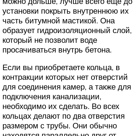
можно дольше, лучше всего еще до
установки покрыть внутреннюю их
часть битумной мастикой. Она
образует гидроизоляционный слой,
который не позволит воде
просачиваться внутрь бетона.
Если вы приобретаете кольца, в
контракции которых нет отверстий
для соединения камер, а также для
подключения канализации,
необходимо их сделать. Во всех
кольцах делают по два отверстия
размером с трубы. Они обычно
находятся параллельно друг от