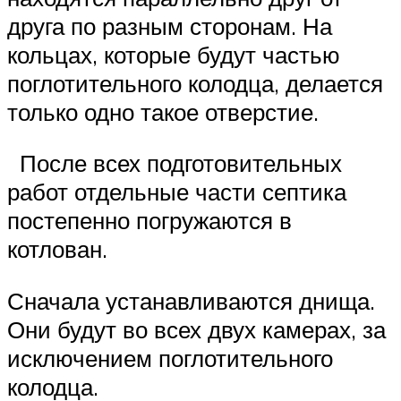
друга по разным сторонам. На
кольцах, которые будут частью
поглотительного колодца, делается
только одно такое отверстие.
После всех подготовительных
работ отдельные части септика
постепенно погружаются в
котлован.
Сначала устанавливаются днища.
Они будут во всех двух камерах, за
исключением поглотительного
колодца.