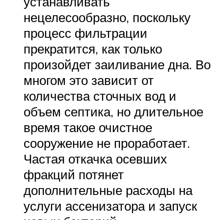
устанавливать
нецелесообразно, поскольку
процесс фильтрации
прекратится, как только
произойдет заиливание дна. Во
многом это зависит от
количества сточных вод и
объем септика, но длительное
время такое очистное
сооружение не проработает.
Частая откачка осевших
фракций потянет
дополнительные расходы на
услуги ассенизатора и запуск