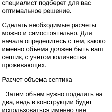
специалист подберет для вас
оптимальное решение.
Сделать необходимые расчеты
можно и самостоятельно. Для
начала определитесь с тем, какого
именно объема должен быть ваш
септик, с учетом количества
проживающих.
Расчет объема септика
Затем объем нужно поделить на
два, ведь в конструкции будет
использоваться именно две