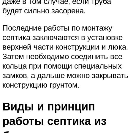
даже в том случае, если труба
будет сильно засорена.
Последние работы по монтажу
септика заключаются в установке
верхней части конструкции и люка.
Затем необходимо соединить все
кольца при помощи специальных
замков, а дальше можно закрывать
конструкцию грунтом.
Виды и принцип
работы септика из