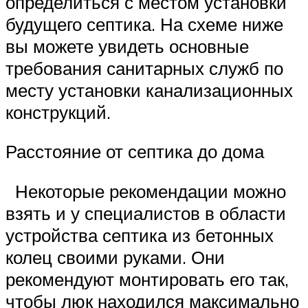
определиться с местом установки
будущего септика. На схеме ниже
вы можете увидеть основные
требования санитарных служб по
месту установки канализационных
конструкций.
Расстояние от септика до дома
Некоторые рекомендации можно
взять и у специалистов в области
устройства септика из бетонных
колец своими руками. Они
рекомендуют монтировать его так,
чтобы люк находился максимально