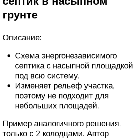
септик в насыпном
грунте
Описание:
Схема энергонезависимого
септика с насыпной площадкой
под всю систему.
Изменяет рельеф участка,
поэтому не подходит для
небольших площадей.
Пример аналогичного решения,
только с 2 колодцами. Автор