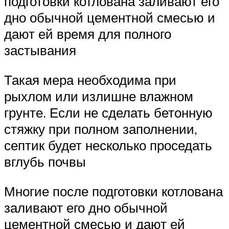
подготовки котлована заливают его
дно обычной цементной смесью и
дают ей время для полного
застывания
Такая мера необходима при
рыхлом или излишне влажном
грунте. Если не сделать бетонную
стяжку при полном заполнении,
септик будет несколько проседать
вглубь почвы
Многие после подготовки котлована
заливают его дно обычной
цементной смесью и дают ей