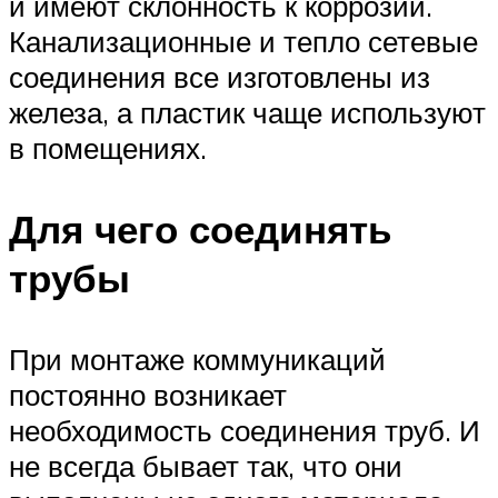
и имеют склонность к коррозии.
Канализационные и тепло сетевые
соединения все изготовлены из
железа, а пластик чаще используют
в помещениях.
Для чего соединять
трубы
При монтаже коммуникаций
постоянно возникает
необходимость соединения труб. И
не всегда бывает так, что они