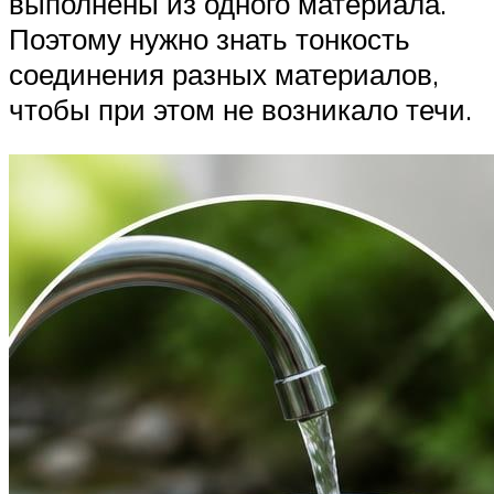
выполнены из одного материала.
Поэтому нужно знать тонкость
соединения разных материалов,
чтобы при этом не возникало течи.