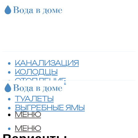
КАНАЛИЗАЦИЯ
КОЛОДЦЫ
ОТОПЛЕНИЕ
СЕПТИКИ
ТУАЛЕТЫ
ВЫГРЕБНЫЕ ЯМЫ
МЕНЮ
МЕНЮ