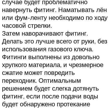
случае будет проблематично
навернуть фитинг. Наматывать лён
или фум-ленту необходимо по ходу
часовой стрелки.
Затем наворачивают фитинг.
Делать это лучше всего от руки, без
использования газового ключа.
Фитинги выполнены из довольно
хрупкого материала, и чрезмерное
сжатие может повредить
переходник. Оптимальным
решением будет слегка дотянуть
фитинг, если после подачи воды
будет обнаружено протекание