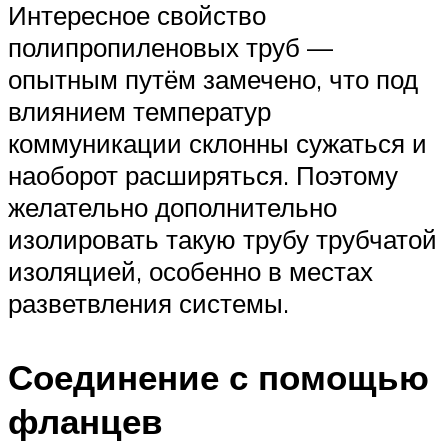
Интересное свойство
полипропиленовых труб —
опытным путём замечено, что под
влиянием температур
коммуникации склонны сужаться и
наоборот расширяться. Поэтому
желательно дополнительно
изолировать такую трубу трубчатой
изоляцией, особенно в местах
разветвления системы.
Соединение с помощью
фланцев