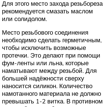
Для этого место захода резьбореза
рекомендуется смазать маслом
или солидолом.
Место резьбового соединения
необходимо сделать герметичным,
чтобы исключить возможные
протечки. Это делают при помощи
фум-ленты или льна, которые
наматывают между резьбой. Для
большей надёжности сверху
наносится силикон. Количество
намотанного материала не должно
превышать 1-2 витка. В противном