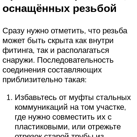
оснащённых резьбой
Сразу нужно отметить, что резьба
может быть скрыта как внутри
фитинга, так и располагаться
снаружи. Последовательность
соединения составляющих
приблизительно такая:
Избавьтесь от муфты стальных
коммуникаций на том участке,
где нужно совместить их с
пластиковыми, или отрежьте
отрезок старой трубы из