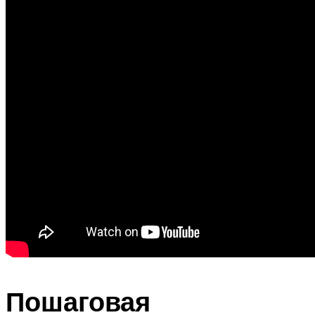
Пошаговая