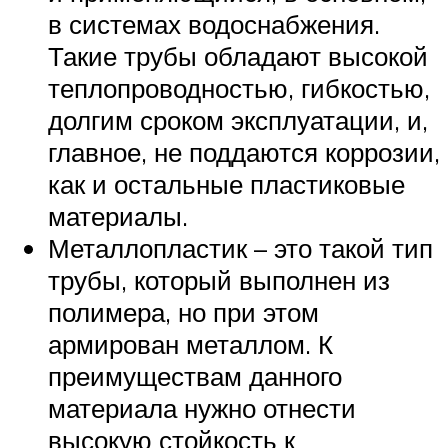
в системах водоснабжения.
Такие трубы обладают высокой
теплопроводностью, гибкостью,
долгим сроком эксплуатации, и,
главное, не поддаются коррозии,
как и остальные пластиковые
материалы.
Металлопластик – это такой тип
трубы, который выполнен из
полимера, но при этом
армирован металлом. К
преимуществам данного
материала нужно отнести
высокую стойкость к