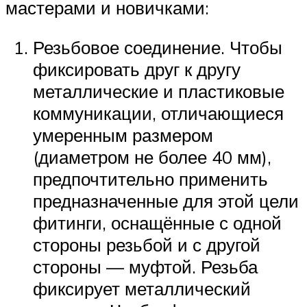
мастерами и новичками:
Резьбовое соединение. Чтобы
фиксировать друг к другу
металлические и пластиковые
коммуникации, отличающиеся
умеренным размером
(диаметром не более 40 мм),
предпочтительно применить
предназначенные для этой цели
фитинги, оснащённые с одной
стороны резьбой и с другой
стороны — муфтой. Резьба
фиксирует металлический