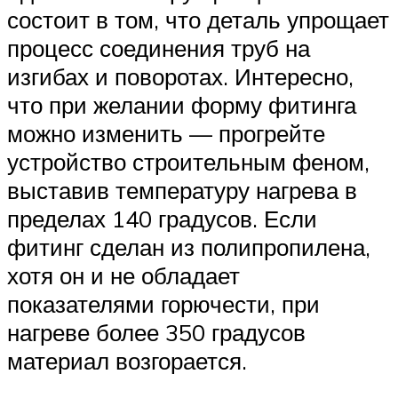
состоит в том, что деталь упрощает
процесс соединения труб на
изгибах и поворотах. Интересно,
что при желании форму фитинга
можно изменить — прогрейте
устройство строительным феном,
выставив температуру нагрева в
пределах 140 градусов. Если
фитинг сделан из полипропилена,
хотя он и не обладает
показателями горючести, при
нагреве более 350 градусов
материал возгорается.