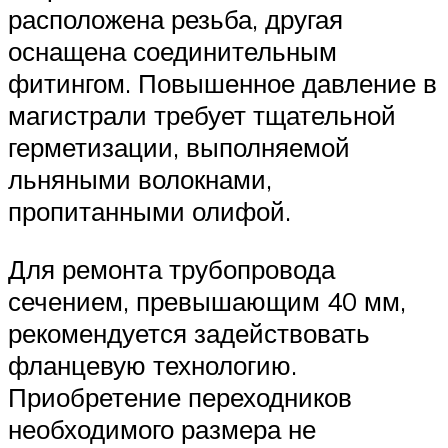
расположена резьба, другая
оснащена соединительным
фитингом. Повышенное давление в
магистрали требует тщательной
герметизации, выполняемой
льняными волокнами,
пропитанными олифой.
Для ремонта трубопровода
сечением, превышающим 40 мм,
рекомендуется задействовать
фланцевую технологию.
Приобретение переходников
необходимого размера не