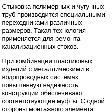
Стыковка полимерных и чугунных
труб производится специальными
переходниками различных
размеров. Такая технология
применяется для ремонта
канализационных стоков.
При комбинации пластиковых
изделий с металлическими в
водопроводных системах
повышенную надежность
конструкции обеспечивают
соответствующие муфты. С одной
стороны монтажного элемента