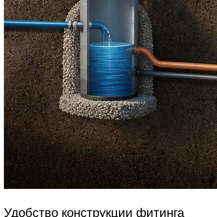
Удобство конструкции фитинга