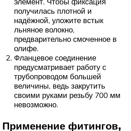
элемент. Чтобы фиксация
получилась плотной и
надёжной, уложите встык
льняное волокно,
предварительно смоченное в
олифе.
Фланцевое соединение
предусматривает работу с
трубопроводом большей
величины, ведь закрутить
своими руками резьбу 700 мм
невозможно.
Применение фитингов,