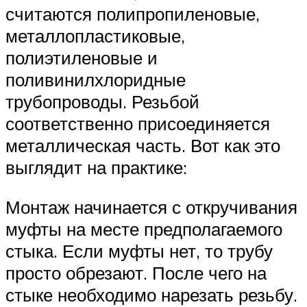
считаются полипропиленовые,
металлопластиковые,
полиэтиленовые и
поливинилхлоридные
трубопроводы. Резьбой
соответственно присоединяется
металлическая часть. Вот как это
выглядит на практике:
Монтаж начинается с откручивания
муфты на месте предполагаемого
стыка. Если муфты нет, то трубу
просто обрезают. После чего на
стыке необходимо нарезать резьбу.