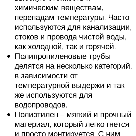
химическим веществам,
перепадам температуры. Часто
используются для канализации,
стоков и провода чистой воды,
как холодной, так и горячей.
Полипропиленовые трубы
делятся на несколько категорий,
в зависимости от
температурной выдержи и так
же используются для
водопроводов.
Полиэтилен – мягкий и прочный
материал, который легко гнется
и просто монтируется. С ним