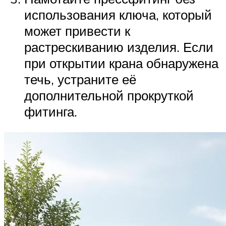
использования ключа, который
может привести к
растрескиванию изделия. Если
при открытии крана обнаружена
течь, устраните её
дополнительной прокруткой
фитинга.