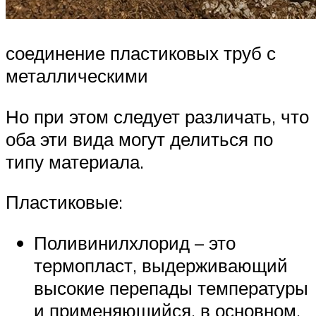
соединение пластиковых труб с
металлическими
Но при этом следует различать, что
оба эти вида могут делиться по
типу материала.
Пластиковые:
Поливинилхлорид – это
термопласт, выдерживающий
высокие перепады температуры
и применяющийся, в основном,