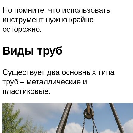
Но помните, что использовать
инструмент нужно крайне
осторожно.
Виды труб
Существует два основных типа
труб – металлические и
пластиковые.