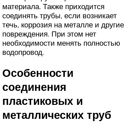
материала. Также приходится
соединять трубы, если возникает
течь, коррозия на металле и другие
повреждения. При этом нет
необходимости менять полностью
водопровод.
Особенности
соединения
пластиковых и
металлических труб