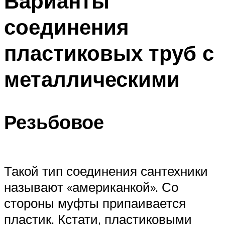
Варианты
соединения
пластиковых труб с
металлическими
Резьбовое
Такой тип соединения сантехники
называют «американкой». Со
стороны муфты припаивается
пластик. Кстати, пластиковыми