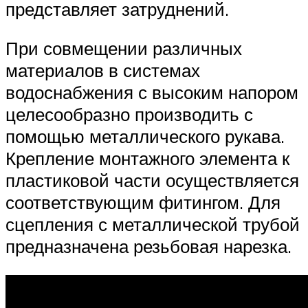
представляет затруднений.
При совмещении различных
материалов в системах
водоснабжения с высоким напором
целесообразно производить с
помощью металлического рукава.
Крепление монтажного элемента к
пластиковой части осуществляется
соответствующим фитингом. Для
сцепления с металлической трубой
предназначена резьбовая нарезка.