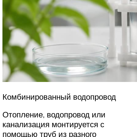
Комбинированный водопровод
Отопление, водопровод или
канализация монтируется с
помощью труб из разного