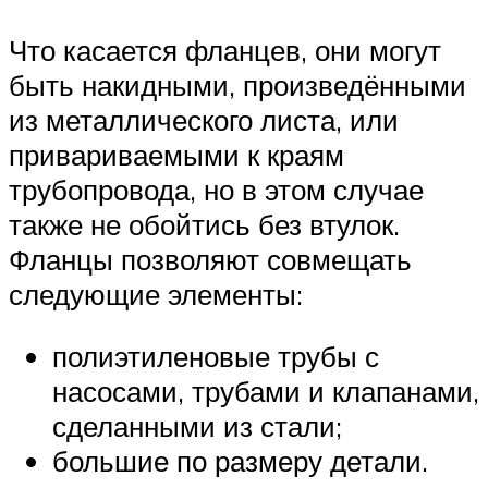
Что касается фланцев, они могут
быть накидными, произведёнными
из металлического листа, или
привариваемыми к краям
трубопровода, но в этом случае
также не обойтись без втулок.
Фланцы позволяют совмещать
следующие элементы:
полиэтиленовые трубы с
насосами, трубами и клапанами,
сделанными из стали;
большие по размеру детали.