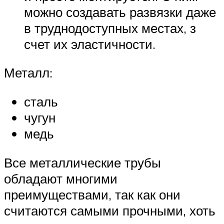
можно создавать развязки даже
в труднодоступных местах, з
счет их эластичности.
Металл:
сталь
чугун
медь
Все металлические трубы
обладают многими
преимуществами, так как они
считаются самыми прочными, хоть