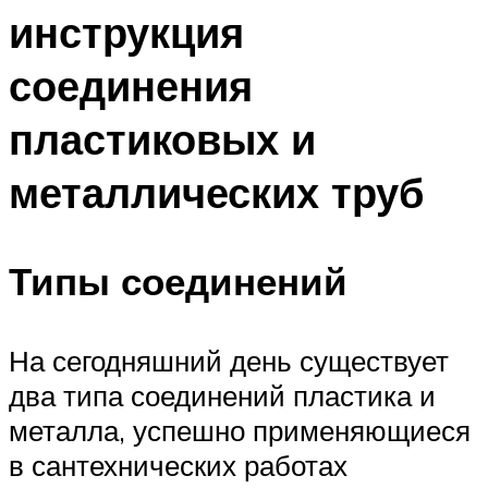
инструкция
соединения
пластиковых и
металлических труб
Типы соединений
На сегодняшний день существует
два типа соединений пластика и
металла, успешно применяющиеся
в сантехнических работах