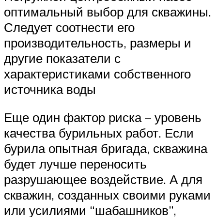
оптимальный выбор для скважины.
Следует соотнести его
производительность, размеры и
другие показатели с
характеристиками собственного
источника воды
Еще один фактор риска – уровень
качества бурильных работ. Если
бурила опытная бригада, скважина
будет лучше переносить
разрушающее воздействие. А для
скважин, созданных своими руками
или усилиями “шабашников”,