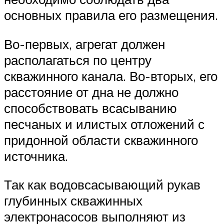
основных правила его размещения.
Во-первых, агрегат должен
располагаться по центру
скважинного канала. Во-вторых, его
расстояние от дна не должно
способствовать всасыванию
песчаных и илистых отложений с
придонной области скважинного
источника.
Так как водовсасывающий рукав
глубинных скважинных
электронасосов выполняют из