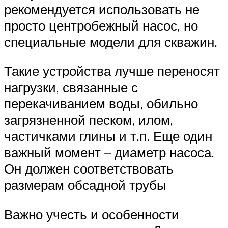
рекомендуется использовать не
просто центробежный насос, но
специальные модели для скважин.
Такие устройства лучше переносят
нагрузки, связанные с
перекачиванием воды, обильно
загрязненной песком, илом,
частичками глины и т.п. Еще один
важный момент – диаметр насоса.
Он должен соответствовать
размерам обсадной трубы
Важно учесть и особенности