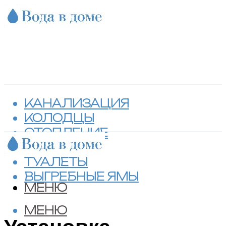
КАНАЛИЗАЦИЯ
КОЛОДЦЫ
ОТОПЛЕНИЕ
СЕПТИКИ
ТУАЛЕТЫ
ВЫГРЕБНЫЕ ЯМЫ
МЕНЮ
МЕНЮ