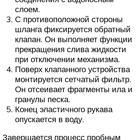
слоем.
С противоположной стороны
шланга фиксируется обратный
клапан. Он выполняет функции
прекращения слива жидкости
при отключении механизма.
Поверх клапанного устройства
монтируется сетчатый фильтр.
Он отсеивает фрагменты ила и
гранулы песка.
Конец эластичного рукава
опускается в воду.
Завершается процесс пробным