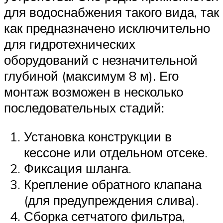
для водоснабжения такого вида, так
как предназначено исключительно
для гидротехнических
оборудований с незначительной
глубиной (максимум 8 м). Его
монтаж возможен в несколько
последовательных стадий:
Установка конструкции в
кессоне или отдельном отсеке.
Фиксация шланга.
Крепление обратного клапана
(для предупреждения слива).
Сборка сетчатого фильтра,