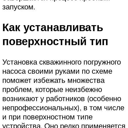
запуском.
Как устанавливать
поверхностный тип
Установка скважинного погружного
насоса своими руками по схеме
поможет избежать множества
проблем, которые неизбежно
возникают у работников (особенно
непрофессиональных), в том числе
и при поверхностном типе
устройства. Оно редко применяется