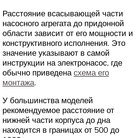
Расстояние всасывающей части
насосного агрегата до придонной
области зависит от его мощности и
конструктивного исполнения. Это
значение указывают в самой
инструкции на электронасос, где
обычно приведена
схема его
монтажа
.
У большинства моделей
рекомендуемое расстояние от
нижней части корпуса до дна
находится в границах от 500 до