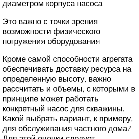
диаметром корпуса насоса
Это важно с точки зрения
возможности физического
погружения оборудования
Кроме самой способности агрегата
обеспечивать доставку ресурса на
определенную высоту, важно
рассчитать и объемы, с которыми в
принципе может работать
конкретный насос для скважины.
Какой выбрать вариант, к примеру,
для обслуживания частного дома?
Для этой оценки следует