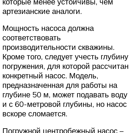
которые менее устойчивы, чем
артезианские аналоги.
Мощность насоса должна
соответствовать
производительности скважины.
Кроме того, следует учесть глубину
погружения, для которой рассчитан
конкретный насос. Модель,
предназначенная для работы на
глубине 50 м, может подавать воду
и с 60-метровой глубины, но насос
вскоре сломается.
Погружной центробежный насос –