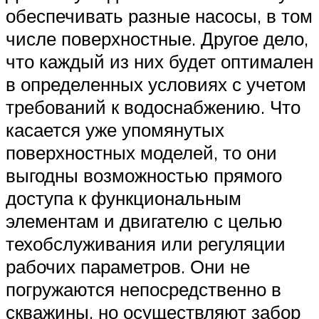
обеспечивать разные насосы, в том
числе поверхностные. Другое дело,
что каждый из них будет оптимален
в определенных условиях с учетом
требований к водоснабжению. Что
касается уже упомянутых
поверхностных моделей, то они
выгодны возможностью прямого
доступа к функциональным
элементам и двигателю с целью
техобслуживания или регуляции
рабочих параметров. Они не
погружаются непосредственно в
скважины, но осуществляют забор