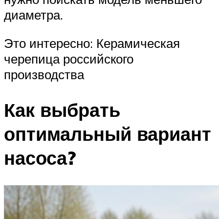
диаметра.
Это интересно: Керамическая
черепица российского
производства
Как выбрать
оптимальный вариант
насоса?