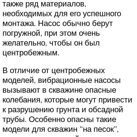
также ряд материалов,
необходимых для его успешного
монтажа. Насос обычно берут
погружной, при этом очень
желательно, чтобы он был
центробежным.
В отличие от центробежных
моделей, вибрационные насосы
вызывают в скважине опасные
колебания, которые могут привести
к разрушению грунта и обсадной
трубы. Особенно опасны такие
модели для скважин “на песок”,