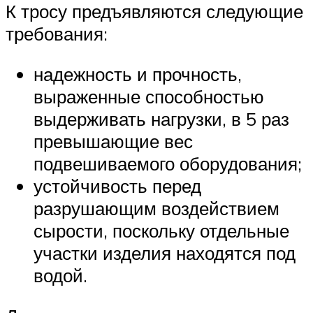
К тросу предъявляются следующие
требования:
надежность и прочность,
выраженные способностью
выдерживать нагрузки, в 5 раз
превышающие вес
подвешиваемого оборудования;
устойчивость перед
разрушающим воздействием
сырости, поскольку отдельные
участки изделия находятся под
водой.