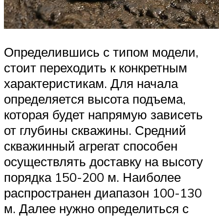
Определившись с типом модели,
стоит переходить к конкретным
характеристикам. Для начала
определяется высота подъема,
которая будет напрямую зависеть
от глубины скважины. Средний
скважинный агрегат способен
осуществлять доставку на высоту
порядка 150-200 м. Наиболее
распространен диапазон 100-130
м. Далее нужно определиться с