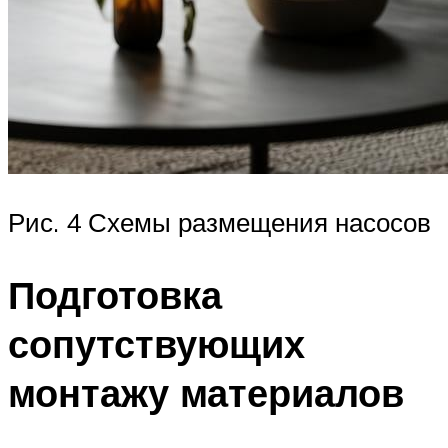
Рис. 4 Схемы размещения насосов
Подготовка
сопутствующих
монтажу материалов