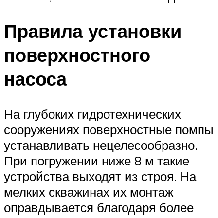
Правила установки
поверхностного
насоса
На глубоких гидротехнических
сооружениях поверхностные помпы
устанавливать нецелесообразно.
При погружении ниже 8 м такие
устройства выходят из строя. На
мелких скважинах их монтаж
оправдывается благодаря более