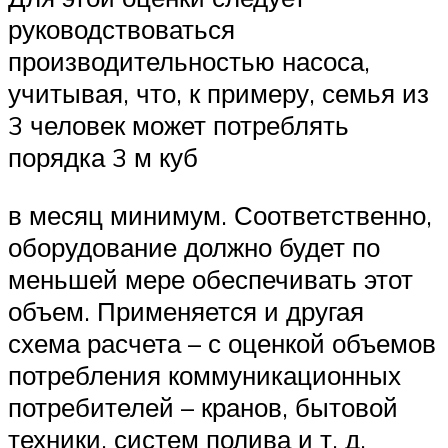
руководствоваться
производительностью насоса,
учитывая, что, к примеру, семья из
3 человек может потреблять
порядка 3 м куб
в месяц минимум. Соответственно,
оборудование должно будет по
меньшей мере обеспечивать этот
объем. Применяется и другая
схема расчета – с оценкой объемов
потребления коммуникационных
потребителей – кранов, бытовой
техники, систем полива и т. д.