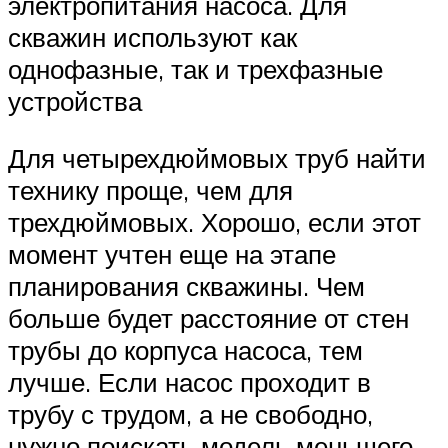
электропитания насоса. Для
скважин используют как
однофазные, так и трехфазные
устройства
Для четырехдюймовых труб найти
технику проще, чем для
трехдюймовых. Хорошо, если этот
момент учтен еще на этапе
планирования скважины. Чем
больше будет расстояние от стен
трубы до корпуса насоса, тем
лучше. Если насос проходит в
трубу с трудом, а не свободно,
нужно поискать модель меньшего