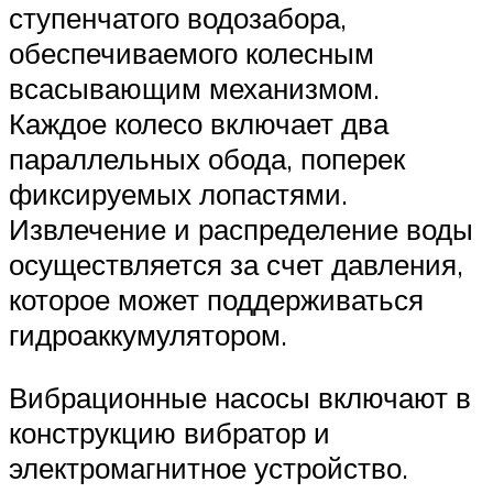
ступенчатого водозабора,
обеспечиваемого колесным
всасывающим механизмом.
Каждое колесо включает два
параллельных обода, поперек
фиксируемых лопастями.
Извлечение и распределение воды
осуществляется за счет давления,
которое может поддерживаться
гидроаккумулятором.
Вибрационные насосы включают в
конструкцию вибратор и
электромагнитное устройство.