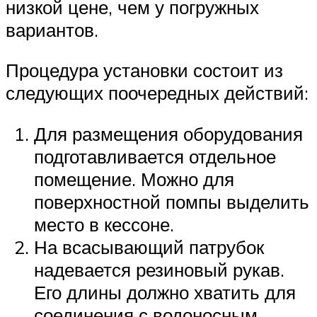
низкой цене, чем у погружных
вариантов.
Процедура установки состоит из
следующих поочередных действий:
Для размещения оборудования
подготавливается отдельное
помещение. Можно для
поверхностной помпы выделить
место в кессоне.
На всасывающий патрубок
надевается резиновый рукав.
Его длины должно хватить для
соединения с водоносным