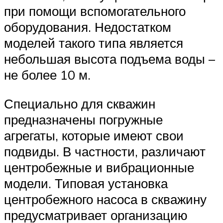
при помощи вспомогательного
оборудования. Недостатком
моделей такого типа является
небольшая высота подъема воды –
не более 10 м.
Специально для скважин
предназначены погружные
агрегаты, которые имеют свои
подвиды. В частности, различают
центробежные и вибрационные
модели. Типовая установка
центробежного насоса в скважину
предусматривает организацию