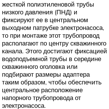
жесткой полиэтиленовой трубы
низкого давления (ПНД) и
фиксируют ее в центральном
выходном патрубке электронасоса,
то при монтаже этот трубопровод
располагают по центру скважинного
канала. Этого достигают фиксацией
водоподъемной трубы в середине
скважинного оголовка или
подбирают размеры адаптера
таким образом, чтобы обеспечить
центральное расположение
напорного трубопровода от
электронасоса.