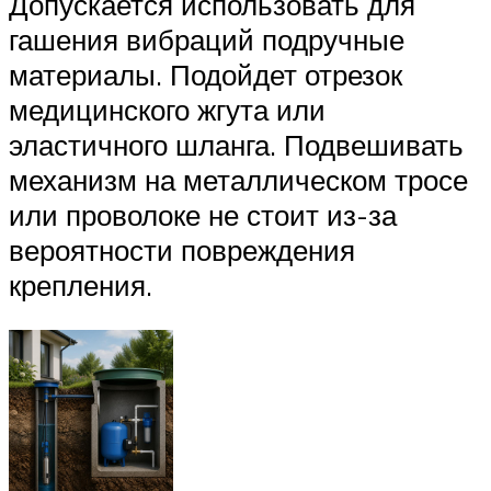
Допускается использовать для
гашения вибраций подручные
материалы. Подойдет отрезок
медицинского жгута или
эластичного шланга. Подвешивать
механизм на металлическом тросе
или проволоке не стоит из-за
вероятности повреждения
крепления.