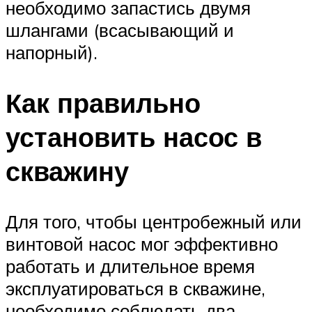
необходимо запастись двумя
шлангами (всасывающий и
напорный).
Как правильно
установить насос в
скважину
Для того, чтобы центробежный или
винтовой насос мог эффективно
работать и длительное время
эксплуатироваться в скважине,
необходимо соблюдать два