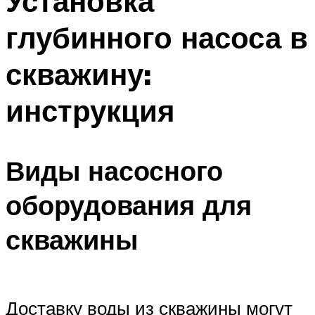
Установка
глубинного насоса в
скважину:
инструкция
Виды насосного
оборудования для
скважины
Доставку воды из скважины могут