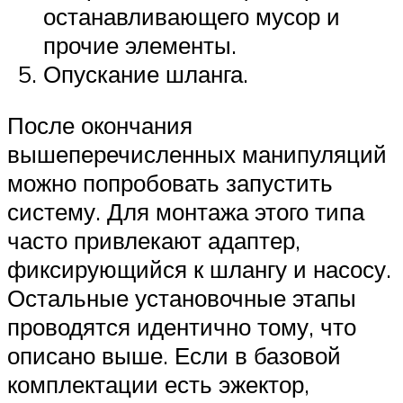
останавливающего мусор и
прочие элементы.
Опускание шланга.
После окончания
вышеперечисленных манипуляций
можно попробовать запустить
систему. Для монтажа этого типа
часто привлекают адаптер,
фиксирующийся к шлангу и насосу.
Остальные установочные этапы
проводятся идентично тому, что
описано выше. Если в базовой
комплектации есть эжектор,