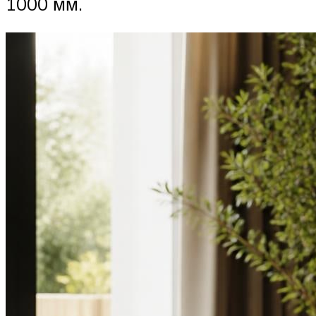
1000 мм.