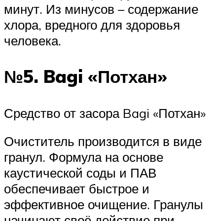
минут. Из минусов – содержание
хлора, вредного для здоровья
человека.
№5. Bagi «Потхан»
Средство от засора Bagi «Потхан»
Очиститель производится в виде
гранул. Формула на основе
каустической соды и ПАВ
обеспечивает быстрое и
эффективное очищение. Гранулы
начинают своё действие при