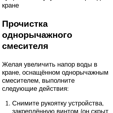
кране
Прочистка
однорычажного
смесителя
Желая увеличить напор воды в
кране, оснащённом однорычажным
смесителем, выполните
следующие действия:
Снимите рукоятку устройства,
закреплённую винтом (он скрыт