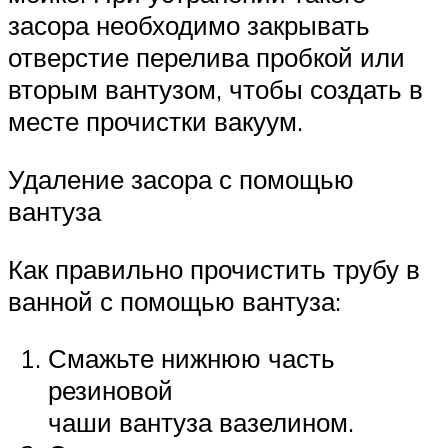
засора необходимо закрывать
отверстие перелива пробкой или
вторым вантузом, чтобы создать в
месте прочистки вакуум.
Удаление засора с помощью
вантуза
Как правильно прочистить трубу в
ванной с помощью вантуза:
Смажьте нижнюю часть
резиновой
чаши вантуза вазелином.