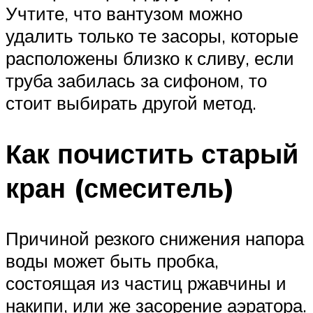
Учтите, что вантузом можно
удалить только те засоры, которые
расположены близко к сливу, если
труба забилась за сифоном, то
стоит выбирать другой метод.
Как почистить старый
кран (смеситель)
Причиной резкого снижения напора
воды может быть пробка,
состоящая из частиц ржавчины и
накипи, или же засорение аэратора.