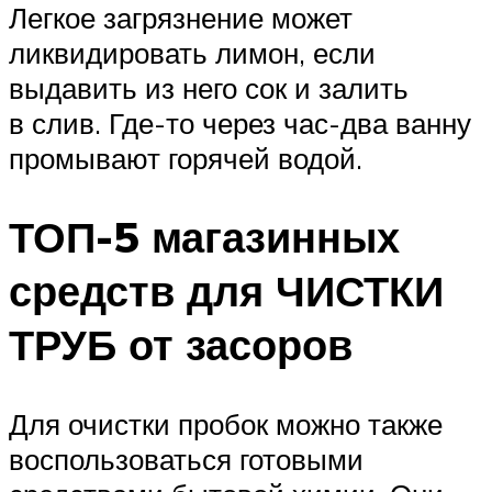
Легкое загрязнение может
ликвидировать лимон, если
выдавить из него сок и залить
в слив. Где-то через час-два ванну
промывают горячей водой.
ТОП-5 магазинных
средств для ЧИСТКИ
ТРУБ от засоров
Для очистки пробок можно также
воспользоваться готовыми