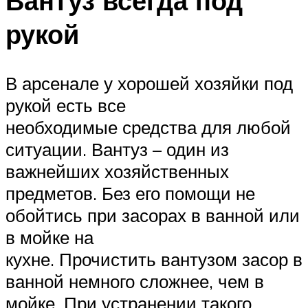
Вантуз всегда под
рукой
В арсенале у хорошей хозяйки под
рукой есть все
необходимые средства для любой
ситуации. Вантуз – один из
важнейших хозяйственных
предметов. Без его помощи не
обойтись при засорах в ванной или
в мойке на
кухне. Прочистить вантузом засор в
ванной немного сложнее, чем в
мойке. При устранении такого