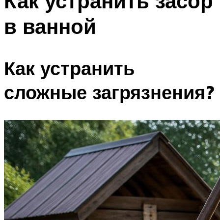
Как устранить засор
в ванной
Как устранить
сложные загрязнения?