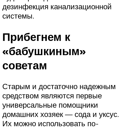
дезинфекция канализационной
системы.
Прибегнем к
«бабушкиным»
советам
Старым и достаточно надежным
средством являются первые
универсальные помощники
домашних хозяек — сода и уксус.
Их можно использовать по-