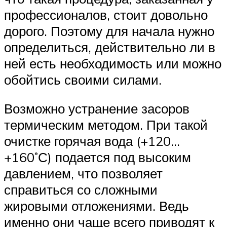
профессионалов, стоит довольно
дорого. Поэтому для начала нужно
определиться, действительно ли в
ней есть необходимость или можно
обойтись своими силами.
Возможно устранение засоров
термическим методом. При такой
очистке горячая вода (+120…
+160˚С) подается под высоким
давлением, что позволяет
справиться со сложными
жировыми отложениями. Ведь
именно они чаще всего приводят к