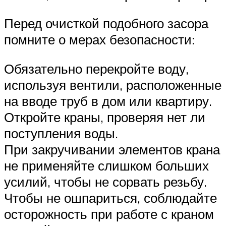
Перед очисткой подобного засора
помните о мерах безопасности:
Обязательно перекройте воду,
используя вентили, расположенные
на вводе труб в дом или квартиру.
Откройте краны, проверяя нет ли
поступления воды.
При закручивании элементов крана
не применяйте слишком больших
усилий, чтобы не сорвать резьбу.
Чтобы не ошпариться, соблюдайте
осторожность при работе с краном