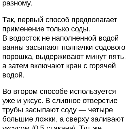
разному.
Так, первый способ предполагает
применение только соды.
В водосток не наполненной водой
ванны засыпают полпачки содового
порошка, выдерживают минут пять,
а затем включают кран с горячей
водой.
Во втором способе используется
уже и уксус. В сливное отверстие
трубы засыпают соду — четыре
большие ложки, а сверху заливают
уксусом (0,5 стакана). Тут же