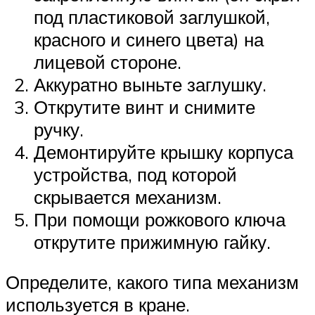
под пластиковой заглушкой,
красного и синего цвета) на
лицевой стороне.
Аккуратно выньте заглушку.
Открутите винт и снимите
ручку.
Демонтируйте крышку корпуса
устройства, под которой
скрывается механизм.
При помощи рожкового ключа
открутите прижимную гайку.
Определите, какого типа механизм
используется в кране.