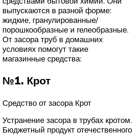
средствами бытовой химии. Они
выпускаются в разной форме:
жидкие, гранулированные/
порошкообразные и гелеобразные.
От засора труб в домашних
условиях помогут такие
магазинные средства:
№1. Крот
Средство от засора Крот
Устранение засора в трубах кротом.
Бюджетный продукт отечественного