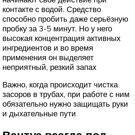
контакте с водой. Средство
способно пробить даже серьёзную
пробку за 3-5 минут. Но у него
высокая концентрация активных
ингредиентов и во время
применения он выделяет
неприятный, резкий запах
Важно, когда происходит чистка
засоров в трубах, при работе с ним
обязательно нужно защищать руки
и дыхательные пути