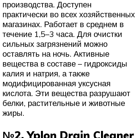
производства. Доступен
практически во всех хозяйственных
магазинах. Работает в среднем в
течение 1,5–3 часа. Для очистки
сильных загрязнений можно
оставлять на ночь. Активные
вещества в составе – гидроксиды
калия и натрия, а также
модифицированная уксусная
кислота. Эти вещества разрушают
белки, растительные и животные
жиры.
№2. Yplon Drain Cleaner