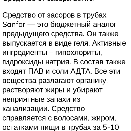
Средство от засоров в трубах
Sanfor — это бюджетный аналог
предыдущего средства. Он также
выпускается в виде геля. Активные
ингредиенты – гипохлориты,
гидроксиды натрия. В состав также
входят ПАВ и соли АДТА. Все эти
вещества разлагают органику,
растворяют жиры и убирают
неприятные запахи из
канализации. Средство
справляется с волосами, жиром,
остатками пищи в трубах за 5-10