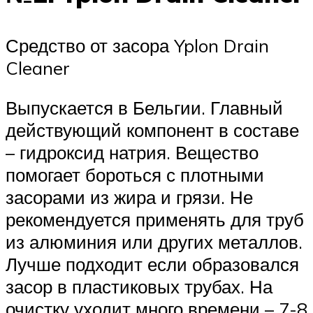
Средство от засора Yplon Drain
Cleaner
Выпускается в Бельгии. Главный
действующий компонент в составе
– гидроксид натрия. Вещество
помогает бороться с плотными
засорами из жира и грязи. Не
рекомендуется применять для труб
из алюминия или других металлов.
Лучше подходит если образовался
засор в пластиковых трубах. На
очистку уходит много времени – 7-8