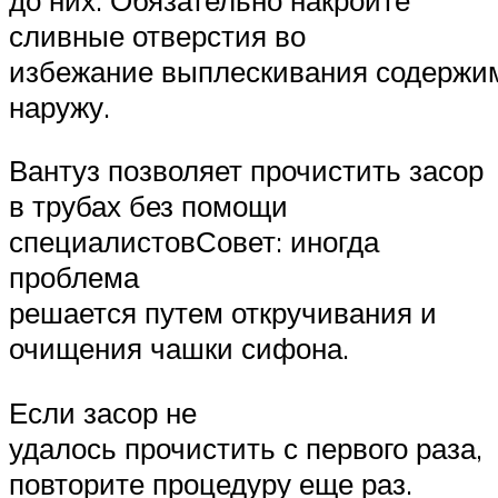
сливные отверстия во
избежание выплескивания содержи
наружу.
Вантуз позволяет прочистить засор
в трубах без помощи
специалистовСовет: иногда
проблема
решается путем откручивания и
очищения чашки сифона.
Если засор не
удалось прочистить с первого раза,
повторите процедуру еще раз.