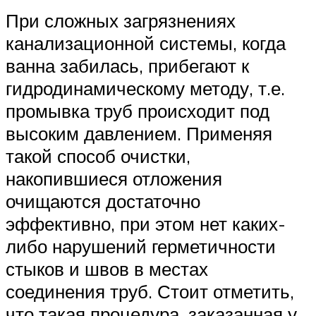
При сложных загрязнениях
канализационной системы, когда
ванна забилась, прибегают к
гидродинамическому методу, т.е.
промывка труб происходит под
высоким давлением. Применяя
такой способ очистки,
накопившиеся отложения
очищаются достаточно
эффективно, при этом нет каких-
либо нарушений герметичности
стыков и швов в местах
соединения труб. Стоит отметить,
что такая процедура, заказанная у