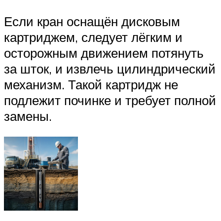
Если кран оснащён дисковым
картриджем, следует лёгким и
осторожным движением потянуть
за шток, и извлечь цилиндрический
механизм. Такой картридж не
подлежит починке и требует полной
замены.