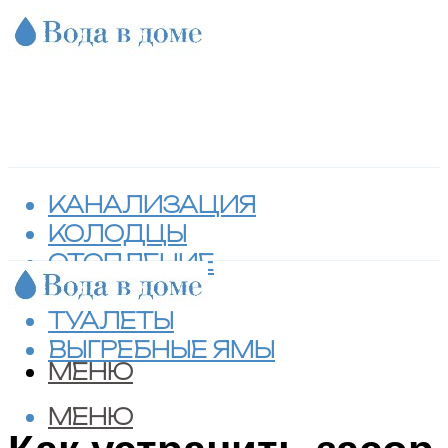
КАНАЛИЗАЦИЯ
КОЛОДЦЫ
ОТОПЛЕНИЕ
СЕПТИКИ
ТУАЛЕТЫ
ВЫГРЕБНЫЕ ЯМЫ
МЕНЮ
МЕНЮ