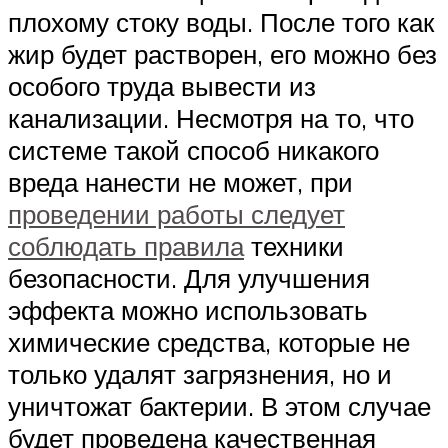
плохому стоку воды. После того как
жир будет растворен, его можно без
особого труда вывести из
канализации. Несмотря на то, что
системе такой способ никакого
вреда нанести не может, при
проведении работы следует
соблюдать правила
техники
безопасности. Для улучшения
эффекта можно использовать
химические средства, которые не
только удалят загрязнения, но и
уничтожат бактерии. В этом случае
будет проведена качественная