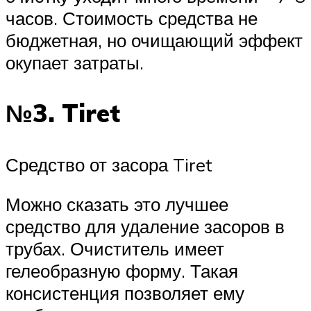
часов. Стоимость средства не
бюджетная, но очищающий эффект
окупает затраты.
№3. Tiret
Средство от засора Tiret
Можно сказать это лучшее
средство для удаление засоров в
трубах. Очиститель имеет
гелеобразную форму. Такая
консистенция позволяет ему