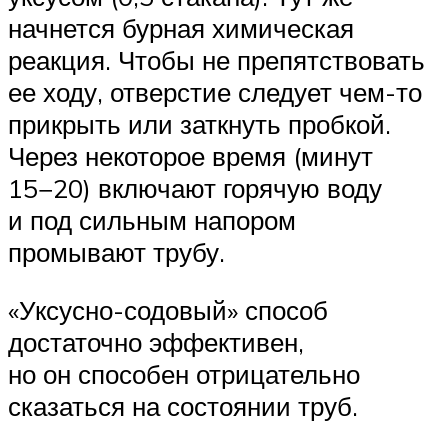
начнется бурная химическая
реакция. Чтобы не препятствовать
ее ходу, отверстие следует чем-то
прикрыть или заткнуть пробкой.
Через некоторое время (минут
15−20) включают горячую воду
и под сильным напором
промывают трубу.
«Уксусно-содовый» способ
достаточно эффективен,
но он способен отрицательно
сказаться на состоянии труб.