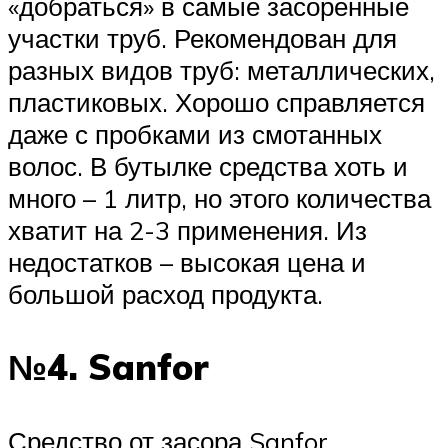
«добраться» в самые засоренные
участки труб. Рекомендован для
разных видов труб: металлических,
пластиковых. Хорошо справляется
даже с пробками из смотанных
волос. В бутылке средства хоть и
много – 1 литр, но этого количества
хватит на 2-3 применения. Из
недостатков – высокая цена и
большой расход продукта.
№4. Sanfor
Средство от засора Sanfor