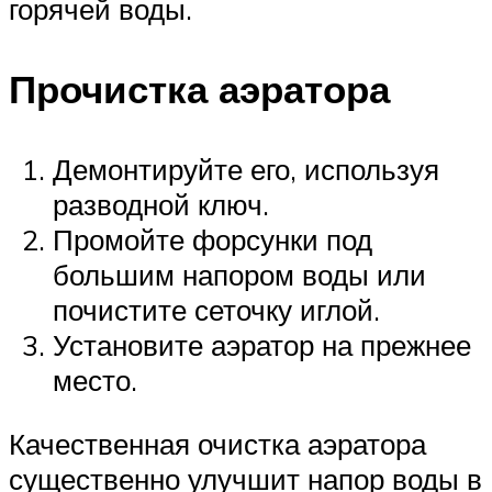
горячей воды.
Прочистка аэратора
Демонтируйте его, используя
разводной ключ.
Промойте форсунки под
большим напором воды или
почистите сеточку иглой.
Установите аэратор на прежнее
место.
Качественная очистка аэратора
существенно улучшит напор воды в