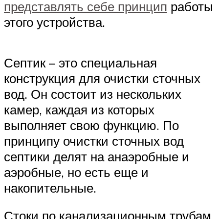
представлять себе принцип
работы
этого устройства.
Септик – это специальная
конструкция для очистки сточных
вод. Он состоит из нескольких
камер, каждая из которых
выполняет свою функцию. По
принципу очистки сточных вод
септики делят на анаэробные и
аэробные, но есть еще и
накопительные.
Стоки по канализационным трубам