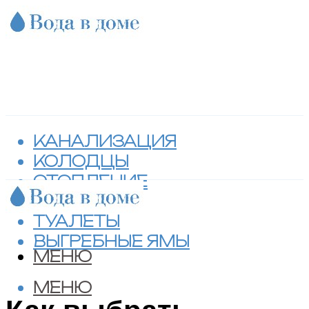
КАНАЛИЗАЦИЯ
КОЛОДЦЫ
ОТОПЛЕНИЕ
СЕПТИКИ
ТУАЛЕТЫ
ВЫГРЕБНЫЕ ЯМЫ
МЕНЮ
МЕНЮ