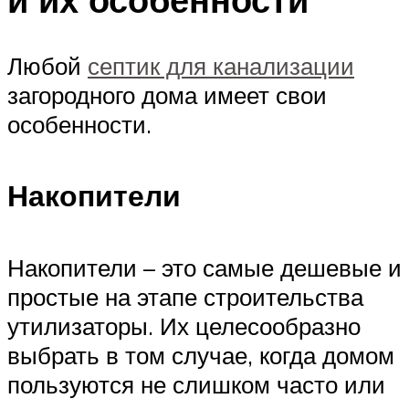
Любой
септик для канализации
загородного дома имеет свои
особенности.
Накопители
Накопители – это самые дешевые и
простые на этапе строительства
утилизаторы. Их целесообразно
выбрать в том случае, когда домом
пользуются не слишком часто или