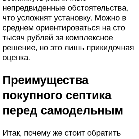
непредвиденные обстоятельства,
что усложнят установку. Можно в
среднем ориентироваться на сто
тысяч рублей за комплексное
решение, но это лишь прикидочная
оценка.
Преимущества
покупного септика
перед самодельным
Итак, почему же стоит обратить