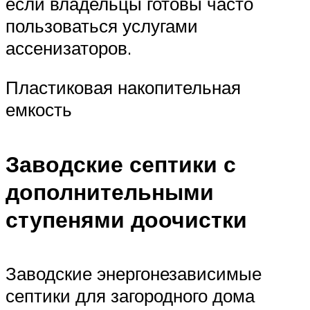
если владельцы готовы часто
пользоваться услугами
ассенизаторов.
Пластиковая накопительная
емкость
Заводские септики с
дополнительными
ступенями доочистки
Заводские энергонезависимые
септики для загородного дома