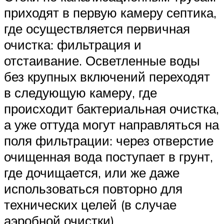
приходят в первую камеру септика,
где осуществляется первичная
очистка: фильтрация и
отстаивание. Осветленные воды
без крупных включений переходят
в следующую камеру, где
происходит бактериальная очистка,
а уже оттуда могут направляться на
поля фильтрации: через отверстие
очищенная вода поступает в грунт,
где дочищается, или же даже
использоваться повторно для
технических целей (в случае
аэробной очистки).