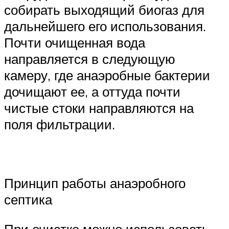
собирать выходящий биогаз для
дальнейшего его использования.
Почти очищенная вода
направляется в следующую
камеру, где анаэробные бактерии
дочищают ее, а оттуда почти
чистые стоки направляются на
поля фильтрации.
Принцип работы анаэробного
септика
При очистке можно использовать