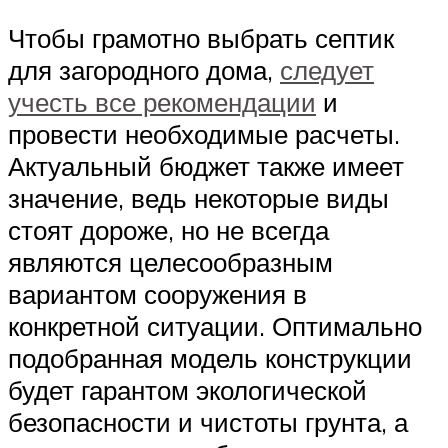
Чтобы грамотно выбрать септик
для загородного дома,
следует
учесть все рекомендации
и
провести необходимые расчеты.
Актуальный бюджет также имеет
значение, ведь некоторые виды
стоят дороже, но не всегда
являются целесообразным
вариантом сооружения в
конкретной ситуации. Оптимально
подобранная модель конструкции
будет гарантом экологической
безопасности и чистоты грунта, а