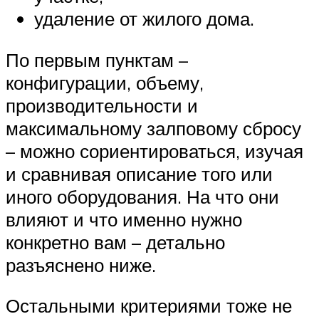
удаление от жилого дома.
По первым пунктам –
конфигурации, объему,
производительности и
максимальному залповому сбросу
– можно сориентироваться, изучая
и сравнивая описание того или
иного оборудования. На что они
влияют и что именно нужно
конкретно вам – детально
разъяснено ниже.
Остальными критериями тоже не