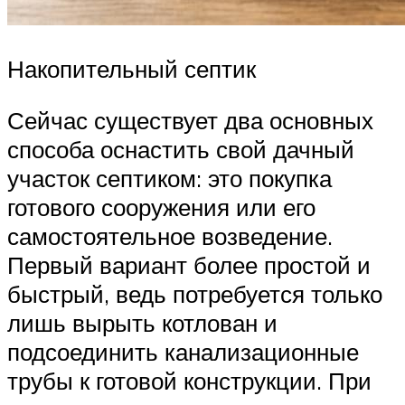
Накопительный септик
Сейчас существует два основных
способа оснастить свой дачный
участок септиком: это покупка
готового сооружения или его
самостоятельное возведение.
Первый вариант более простой и
быстрый, ведь потребуется только
лишь вырыть котлован и
подсоединить канализационные
трубы к готовой конструкции. При