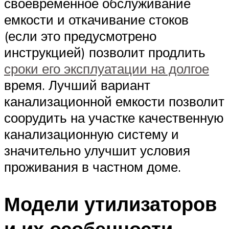
своевременное обслуживание
емкости и откачивание стоков
(если это предусмотрено
инструкцией) позволит продлить
сроки его эксплуатации на долгое
время. Лучший вариант
канализационной емкости позволит
соорудить на участке качественную
канализационную систему и
значительно улучшит условия
проживания в частном доме.
Модели утилизаторов
и их особенности