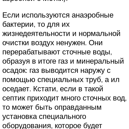
Если используются анаэробные
бактерии, то для их
жизнедеятельности и нормальной
очистки воздух ненужен. Они
перерабатывают сточные воды,
образуя в итоге газ и минеральный
осадок: газ выводится наружу с
помощью специальных труб, а ил
оседает. Кстати, если в такой
септик приходит много сточных вод,
то может быть оправданным
установка специального
оборудования, которое будет