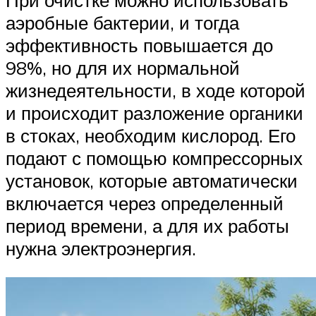
аэробные бактерии, и тогда
эффективность повышается до
98%, но для их нормальной
жизнедеятельности, в ходе которой
и происходит разложение органики
в стоках, необходим кислород. Его
подают с помощью компрессорных
установок, которые автоматически
включается через определенный
период времени, а для их работы
нужна электроэнергия.