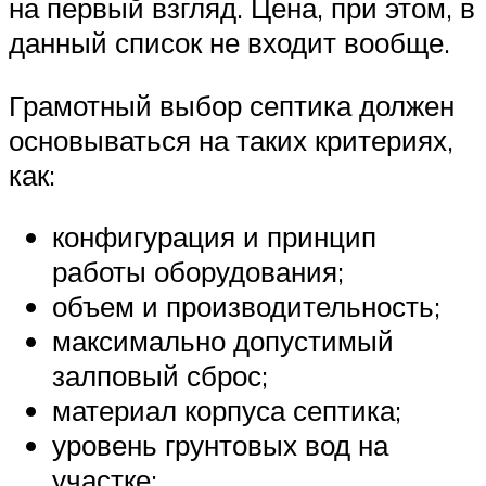
на первый взгляд. Цена, при этом, в
данный список не входит вообще.
Грамотный выбор септика должен
основываться на таких критериях,
как:
конфигурация и принцип
работы оборудования;
объем и производительность;
максимально допустимый
залповый сброс;
материал корпуса септика;
уровень грунтовых вод на
участке;