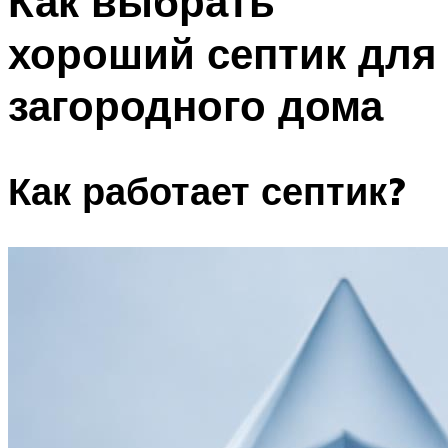
Как выбрать
хороший септик для
загородного дома
Как работает септик?