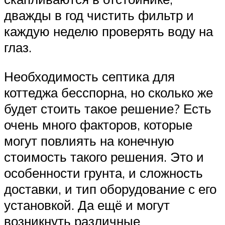
дважды в год чистить фильтр и
каждую неделю проверять воду на
глаз.
Необходимость септика для
коттеджа бесспорна, но сколько же
будет стоить такое решение? Есть
очень много факторов, которые
могут повлиять на конечную
стоимость такого решения. Это и
особенности грунта, и сложность
доставки, и тип оборудование с его
установкой. Да ещё и могут
возникнуть различные