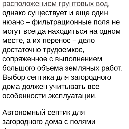
расположением грунтовых вод
,
однако существует и еще один
нюанс – фильтрационные поля не
могут всегда находиться на одном
месте, а их перенос – дело
достаточно трудоемкое,
сопряженное с выполнением
большого объема земляных работ.
Выбор септика для загородного
дома должен учитывать все
особенности эксплуатации.
Автономный септик для
загородного дома с полями