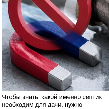
Чтобы знать, какой именно септик
необходим для дачи, нужно