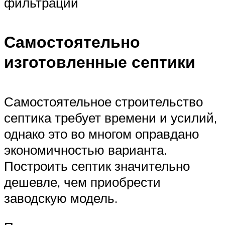
фильтрации
Самостоятельно
изготовленные септики
Самостоятельное строительство
септика требует времени и усилий,
однако это во многом оправдано
экономичностью варианта.
Построить септик значительно
дешевле, чем приобрести
заводскую модель.