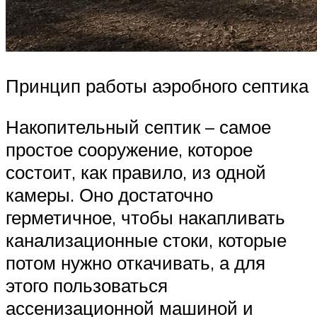
Принцип работы аэробного септика
Накопительный септик – самое
простое сооружение, которое
состоит, как правило, из одной
камеры. Оно достаточно
герметичное, чтобы накапливать
канализационные стоки, которые
потом нужно откачивать, а для
этого пользоваться
ассенизационной машиной и