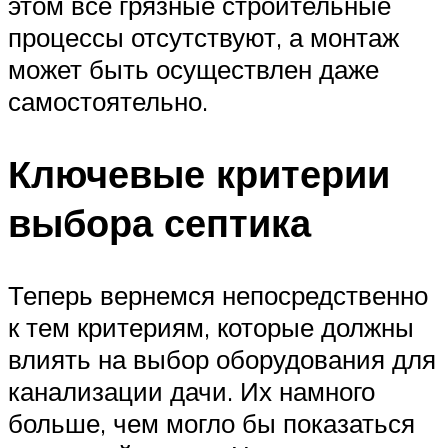
этом все грязные строительные
процессы отсутствуют, а монтаж
может быть осуществлен даже
самостоятельно.
Ключевые критерии
выбора септика
Теперь вернемся непосредственно
к тем критериям, которые должны
влиять на выбор оборудования для
канализации дачи. Их намного
больше, чем могло бы показаться