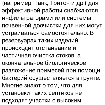
(например, Танк, Тритон и др.) для
эффективной работы снабжаются
инфильтраторами или системы
почвенной доочистки для них могут
устраиваться самостоятельно. В
резервуарах таких изделий
происходит отстаивание и
частичная очистка стоков, а
окончательное биологическое
разложение примесей при помощи
бактерий осуществляется в грунте.
Многие знают о том, что для
установки таких септиков не
подходят участки с высоким