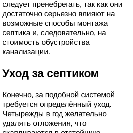
следует пренебрегать, так как они
достаточно серьезно влияют на
возможные способы монтажа
септика и, следовательно, на
стоимость обустройства
канализации.
Уход за септиком
Конечно, за подобной системой
требуется определённый уход.
Четырежды в год желательно
удалять отложения, что
скапливаются в отстойнике,