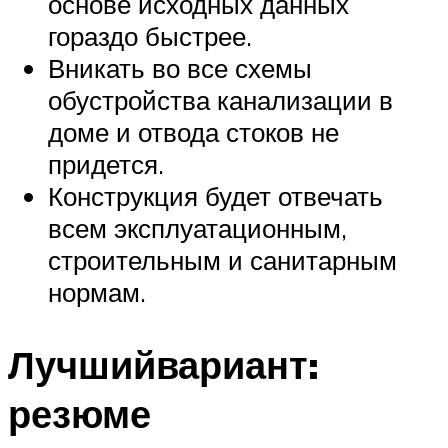
основе исходных данных
гораздо быстрее.
Вникать во все схемы
обустройства канализации в
доме и отвода стоков не
придется.
Конструкция будет отвечать
всем эксплуатационным,
строительным и санитарным
нормам.
Лучшийвариант:
резюме