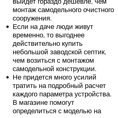
выйдет гораздо дешевле, чем
монтаж самодельного очистного
сооружения.
Если на даче люди живут
временно, то выгоднее
действительно купить
небольшой заводской септик,
чем возиться с монтажом
самодельной конструкции.
Не придется много усилий
тратить на подробный расчет
каждого параметра устройства.
В магазине помогут
определиться с моделью на