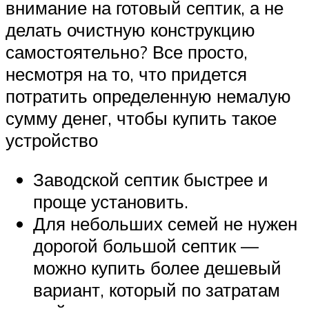
внимание на готовый септик, а не
делать очистную конструкцию
самостоятельно? Все просто,
несмотря на то, что придется
потратить определенную немалую
сумму денег, чтобы купить такое
устройство
Заводской септик быстрее и
проще установить.
Для небольших семей не нужен
дорогой большой септик —
можно купить более дешевый
вариант, который по затратам