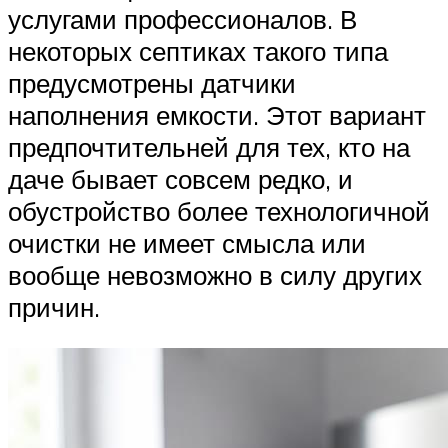
услугами профессионалов. В
некоторых септиках такого типа
предусмотрены датчики
наполнения емкости. Этот вариант
предпочтительней для тех, кто на
даче бывает совсем редко, и
обустройство более технологичной
очистки не имеет смысла или
вообще невозможно в силу других
причин.