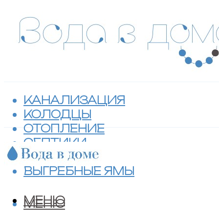
КАНАЛИЗАЦИЯ
КОЛОДЦЫ
ОТОПЛЕНИЕ
СЕПТИКИ
ТУАЛЕТЫ
ВЫГРЕБНЫЕ ЯМЫ
МЕНЮ
МЕНЮ