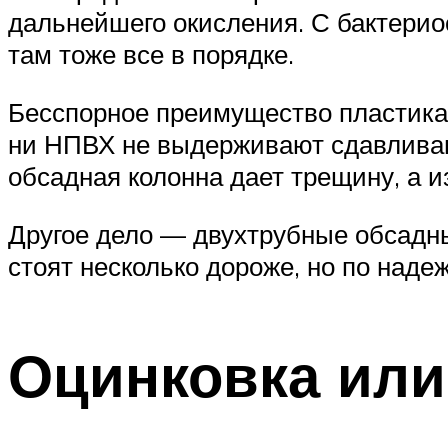
дальнейшего окисления. С бактерио
там тоже все в порядке.
Бесспорное преимущество пластика 
ни НПВХ не выдерживают сдавливан
обсадная колонна дает трещину, а и
Другое дело — двухтрубные обсадны
стоят несколько дороже, но по над
Оцинковка или