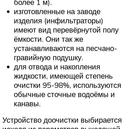
более 1 м).
изготовленные на заводе
изделия (инфильтраторы)
имеют вид перевёрнутой полу
ёмкости. Они так же
устанавливаются на песчано-
гравийную подушку.
для отвода и накопления
жидкости, имеющей степень
очистки 95-98%, используются
обычные сточные водоёмы и
канавы.
Устройство доочистки выбирается