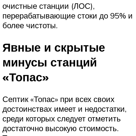
очистные станции (ЛОС),
перерабатывающие стоки до 95% и
более чистоты.
Явные и скрытые
минусы станций
«Топас»
Септик «Топас» при всех своих
достоинствах имеет и недостатки,
среди которых следует отметить
достаточно высокую стоимость.