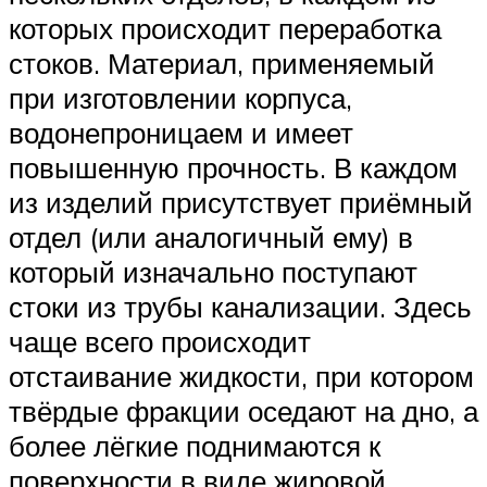
которых происходит переработка
стоков. Материал, применяемый
при изготовлении корпуса,
водонепроницаем и имеет
повышенную прочность. В каждом
из изделий присутствует приёмный
отдел (или аналогичный ему) в
который изначально поступают
стоки из трубы канализации. Здесь
чаще всего происходит
отстаивание жидкости, при котором
твёрдые фракции оседают на дно, а
более лёгкие поднимаются к
поверхности в виде жировой