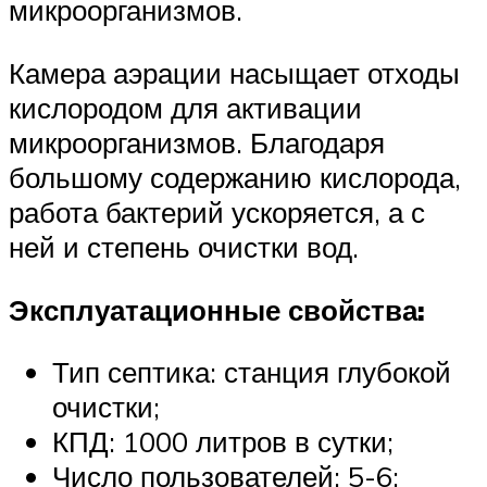
микроорганизмов.
Камера аэрации насыщает отходы
кислородом для активации
микроорганизмов. Благодаря
большому содержанию кислорода,
работа бактерий ускоряется, а с
ней и степень очистки вод.
Эксплуатационные свойства:
Тип септика: станция глубокой
очистки;
КПД: 1000 литров в сутки;
Число пользователей: 5-6;