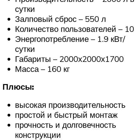
сутки
Залповый сброс – 550 л
Количество пользователей – 10
Энергопотребление – 1.9 кВт/
сутки
Габариты – 2000х2000х1700
Масса – 160 кг
Плюсы:
высокая производительность
простой и быстрый монтаж
прочность и долговечность
конструкции