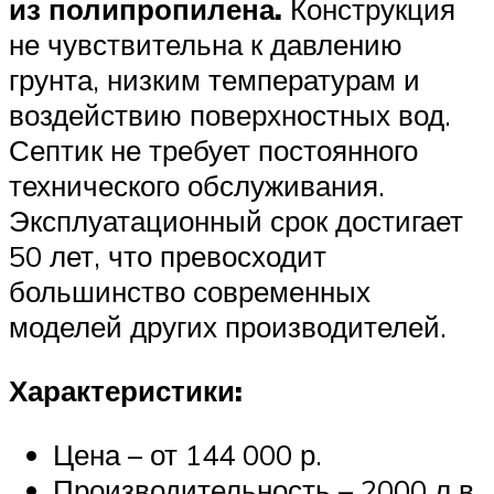
из полипропилена.
Конструкция
не чувствительна к давлению
грунта, низким температурам и
воздействию поверхностных вод.
Септик не требует постоянного
технического обслуживания.
Эксплуатационный срок достигает
50 лет, что превосходит
большинство современных
моделей других производителей.
Характеристики:
Цена – от 144 000 р.
Производительность – 2000 л в