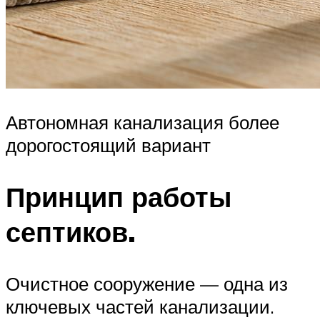
Автономная канализация более
дорогостоящий вариант
Принцип работы
септиков.
Очистное сооружение — одна из
ключевых частей канализации.