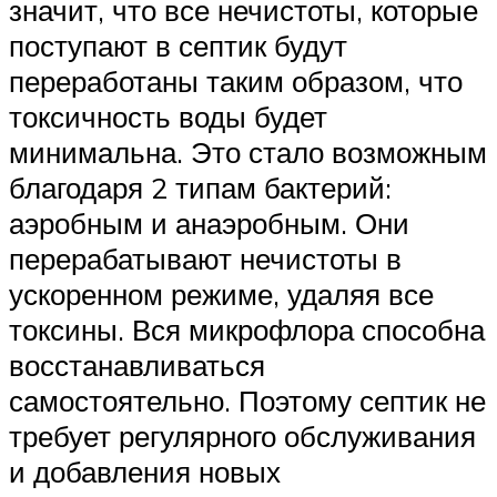
значит, что все нечистоты, которые
поступают в септик будут
переработаны таким образом, что
токсичность воды будет
минимальна. Это стало возможным
благодаря 2 типам бактерий:
аэробным и анаэробным. Они
перерабатывают нечистоты в
ускоренном режиме, удаляя все
токсины. Вся микрофлора способна
восстанавливаться
самостоятельно. Поэтому септик не
требует регулярного обслуживания
и добавления новых