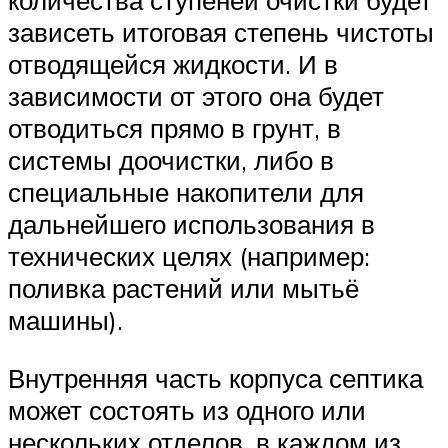
количества ступеней очистки будет
зависеть итоговая степень чистоты
отводящейся жидкости. И в
зависимости от этого она будет
отводиться прямо в грунт, в
системы доочистки, либо в
специальные накопители для
дальнейшего использования в
технических целях (например:
поливка растений или мытьё
машины).
Внутренняя часть корпуса септика
может состоять из одного или
нескольких отделов, в каждом из