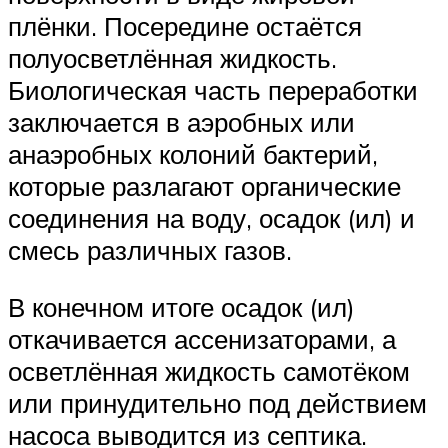
плёнки. Посередине остаётся
полуосветлённая жидкость.
Биологическая часть переработки
заключается в аэробных или
анаэробных колоний бактерий,
которые разлагают органические
соединения на воду, осадок (ил) и
смесь различных газов.
В конечном итоге осадок (ил)
откачивается ассенизаторами, а
осветлённая жидкость самотёком
или принудительно под действием
насоса выводится из септика.