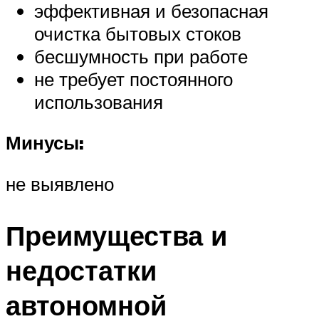
эффективная и безопасная
очистка бытовых стоков
бесшумность при работе
не требует постоянного
использования
Минусы:
не выявлено
Преимущества и
недостатки
автономной