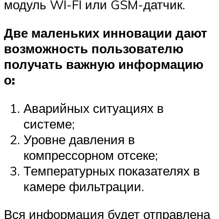
модуль WI-FI или GSM-датчик.
Две маленьких инновации дают
возможность пользователю
получать важную информацию
о:
Аварийных ситуациях в
системе;
Уровне давления в
компрессорном отсеке;
Температурных показателях в
камере фильтрации.
Вся информация будет отправлена