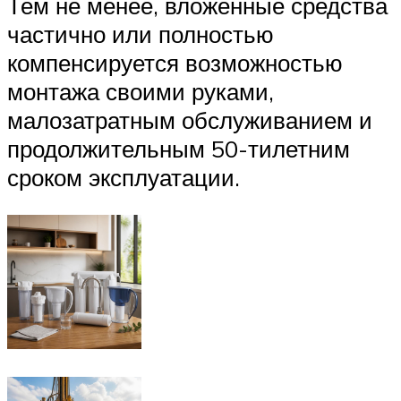
Тем не менее, вложенные средства
частично или полностью
компенсируется возможностью
монтажа своими руками,
малозатратным обслуживанием и
продолжительным 50-тилетним
сроком эксплуатации.