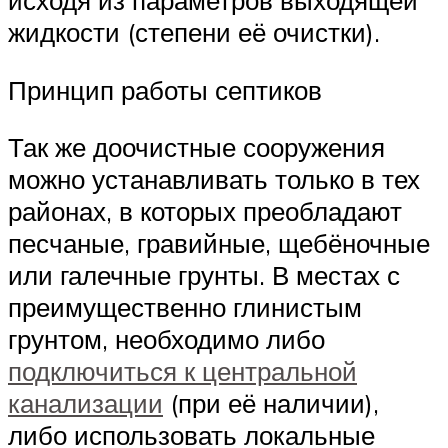
исходя из параметров выходящей
жидкости (степени её очистки).
Принцип работы септиков
Так же доочистные сооружения
можно устанавливать только в тех
районах, в которых преобладают
песчаные, гравийные, щебёночные
или галечные грунты. В местах с
преимущественно глинистым
грунтом, необходимо либо
подключиться к центральной
канализации
(при её наличии),
либо использовать локальные