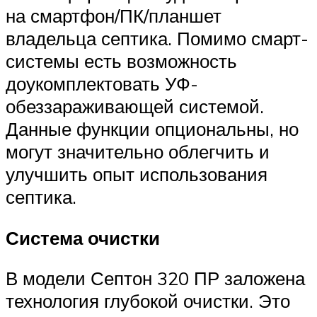
на смартфон/ПК/планшет
владельца септика. Помимо смарт-
системы есть возможность
доукомплектовать УФ-
обеззараживающей системой.
Данные функции опциональны, но
могут значительно облегчить и
улучшить опыт использования
септика.
Система очистки
В модели Септон 320 ПР заложена
технология глубокой очистки. Это