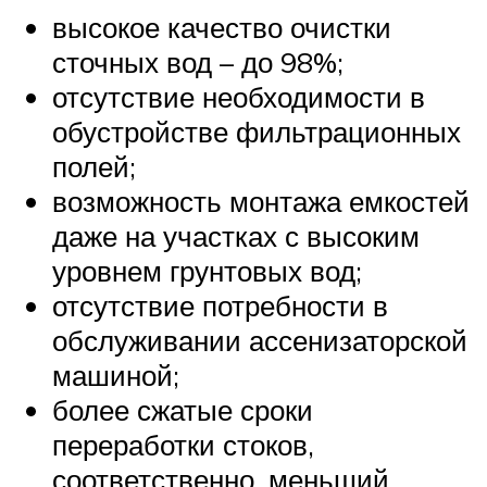
высокое качество очистки
сточных вод – до 98%;
отсутствие необходимости в
обустройстве фильтрационных
полей;
возможность монтажа емкостей
даже на участках с высоким
уровнем грунтовых вод;
отсутствие потребности в
обслуживании ассенизаторской
машиной;
более сжатые сроки
переработки стоков,
соответственно, меньший