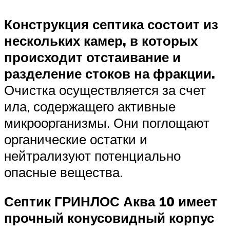
Конструкция септика состоит из
нескольких камер, в которых
происходит отстаивание и
разделение стоков на фракции.
Очистка осуществляется за счет
ила, содержащего активные
микроорганизмы. Они поглощают
органические остатки и
нейтрализуют потенциально
опасные вещества.
Септик ГРИНЛОС Аква 10 имеет
прочный конусовидный корпус