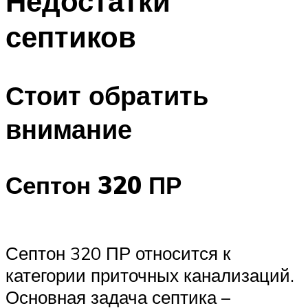
Недостатки
септиков
Стоит обратить
внимание
Септон 320 ПР
Септон 320 ПР относится к
категории приточных канализаций.
Основная задача септика –