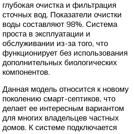
глубокая очистка и фильтрация
сточных вод. Показатели очистки
воды составляют 98%. Система
проста в эксплуатации и
обслуживании из-за того, что
функционирует без использования
дополнительных биологических
компонентов.
Данная модель относится к новому
поколению смарт-септиков, что
делает ее интересным вариантом
для многих владельцев частных
домов. К системе подключается