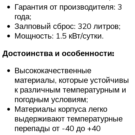
Гарантия от производителя: 3
года;
Залповый сброс: 320 литров;
Мощность: 1.5 кВт/сутки.
Достоинства и особенности:
Высококачественные
материалы, которые устойчивы
к различным температурным и
погодным условиям;
Материалы корпуса легко
выдерживают температурные
перепады от -40 до +40