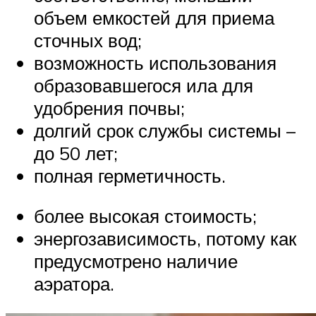
объем емкостей для приема
сточных вод;
возможность использования
образовавшегося ила для
удобрения почвы;
долгий срок службы системы –
до 50 лет;
полная герметичность.
более высокая стоимость;
энергозависимость, потому как
предусмотрено наличие
аэратора.