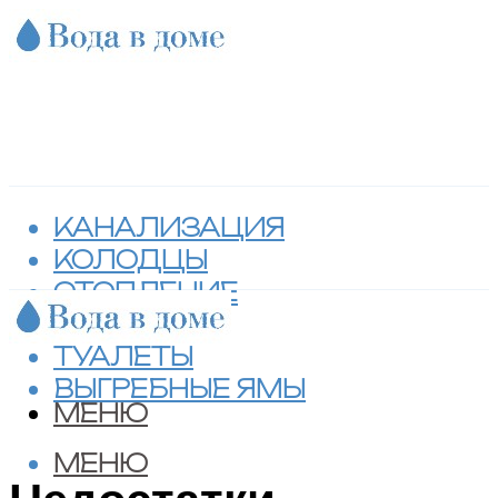
КАНАЛИЗАЦИЯ
КОЛОДЦЫ
ОТОПЛЕНИЕ
СЕПТИКИ
ТУАЛЕТЫ
ВЫГРЕБНЫЕ ЯМЫ
МЕНЮ
МЕНЮ