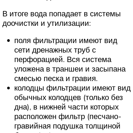
В итоге вода попадает в системы
доочистки и утилизации:
поля фильтрации имеют вид
сети дренажных труб с
перфорацией. Вся система
уложена в траншеи и засыпана
смесью песка и гравия.
колодцы фильтрации имеют вид
обычных колодцев (только без
дна), в нижней части которых
расположен фильтр (песчано-
гравийная подушка толщиной