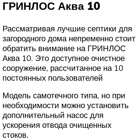
ГРИНЛОС Аква 10
Рассматривая лучшие септики для
загородного дома непременно стоит
обратить внимание на ГРИНЛОС
Аква 10. Это доступное очистное
сооружение, рассчитанное на 10
постоянных пользователей
Модель самотечного типа, но при
необходимости можно установить
дополнительный насос для
ускорения отвода очищенных
стоков.