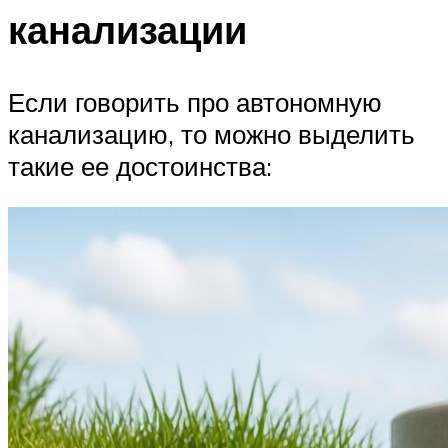
канализации
Если говорить про автономную
канализацию, то можно выделить
такие ее достоинства: