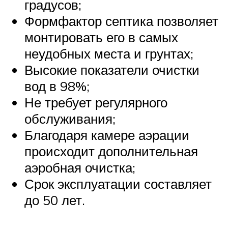
градусов;
Формфактор септика позволяет
монтировать его в самых
неудобных места и грунтах;
Высокие показатели очистки
вод в 98%;
Не требует регулярного
обслуживания;
Благодаря камере аэрации
происходит дополнительная
аэробная очистка;
Срок эксплуатации составляет
до 50 лет.