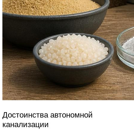
Достоинства автономной
канализации