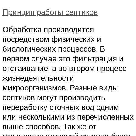
Принцип работы септиков
Обработка производится
посредством физических и
биологических процессов. В
первом случае это фильтрация и
отстаивание, а во втором процесс
жизнедеятельности
микроорганизмов. Разные виды
септиков могут производить
переработку сточных вод одним
или несколькими из перечисленных
выше способов. Так же от