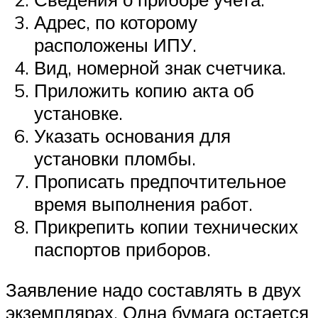
Адрес, по которому
расположены ИПУ.
Вид, номерной знак счетчика.
Приложить копию акта об
установке.
Указать основания для
установки пломбы.
Прописать предпочтительное
время выполнения работ.
Прикрепить копии технических
паспортов приборов.
Заявление надо составлять в двух
экземплярах. Одна бумага остается