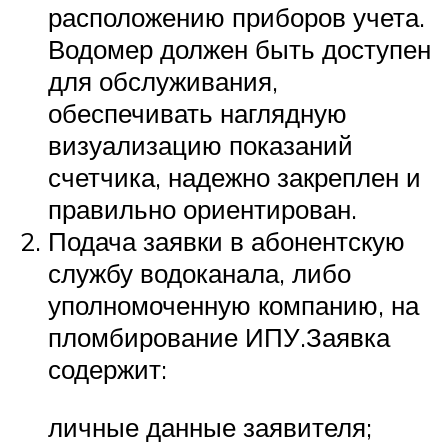
расположению приборов учета.
Водомер должен быть доступен
для обслуживания,
обеспечивать наглядную
визуализацию показаний
счетчика, надежно закреплен и
правильно ориентирован.
Подача заявки в абонентскую
службу водоканала, либо
уполномоченную компанию, на
пломбирование ИПУ.Заявка
содержит:
личные данные заявителя;