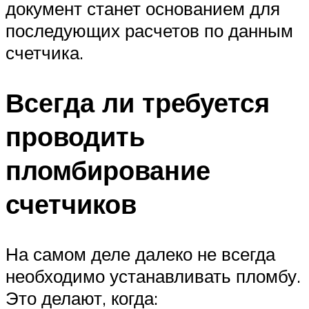
документ станет основанием для
последующих расчетов по данным
счетчика.
Всегда ли требуется
проводить
пломбирование
счетчиков
На самом деле далеко не всегда
необходимо устанавливать пломбу.
Это делают, когда: