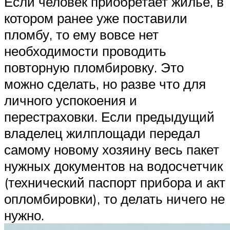
Если человек приобретает жилье, в
котором ранее уже поставили
пломбу, то ему вовсе нет
необходимости проводить
повторную пломбировку. Это
можно сделать, но разве что для
личного успокоения и
перестраховки. Если предыдущий
владелец жилплощади передал
самому новому хозяину весь пакет
нужных документов на водосчетчик
(технический паспорт прибора и акт
опломбировки), то делать ничего не
нужно.