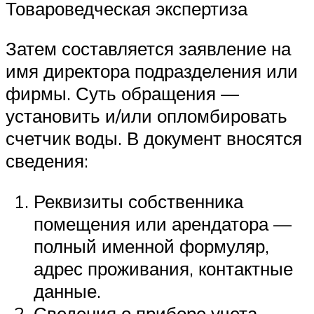
Товароведческая экспертиза
Затем составляется заявление на
имя директора подразделения или
фирмы. Суть обращения —
установить и/или опломбировать
счетчик воды. В документ вносятся
сведения:
Реквизиты собственника
помещения или арендатора —
полный именной формуляр,
адрес проживания, контактные
данные.
Сведения о приборе учета.