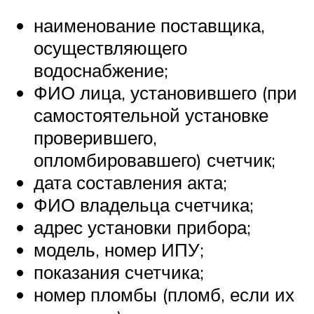
наименование поставщика,
осуществляющего
водоснабжение;
ФИО лица, установившего (при
самостоятельной установке
проверившего,
опломбировавшего) счетчик;
дата составления акта;
ФИО владельца счетчика;
адрес установки прибора;
модель, номер ИПУ;
показания счетчика;
номер пломбы (пломб, если их