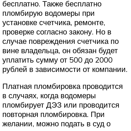
бесплатно. Также бесплатно
пломбирую водомеры при
установке счетчика, ремонте,
проверке согласно закону. Но в
случае повреждения счетчика по
вине владельца, он обязан будет
уплатить сумму от 500 до 2000
рублей в зависимости от компании.
Платная пломбировка проводится
в случаях, когда водомеры
пломбирует ДЭЗ или проводится
повторная пломбировка. При
желании, можно подать в суд о