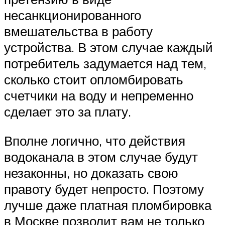
несанкционированного
вмешательства в работу
устройства. В этом случае каждый
потребитель задумается над тем,
сколько стоит опломбировать
счетчики на воду и непременно
сделает это за плату.
Вполне логично, что действия
водоканала в этом случае будут
незаконны, но доказать свою
правоту будет непросто. Поэтому
лучше даже платная пломбировка
в Москве позволит вам не только