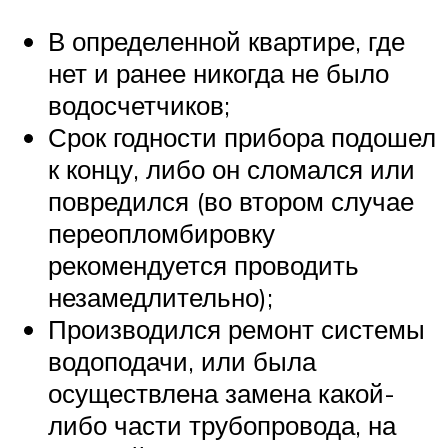
В определенной квартире, где
нет и ранее никогда не было
водосчетчиков;
Срок годности прибора подошел
к концу, либо он сломался или
повредился (во втором случае
переопломбировку
рекомендуется проводить
незамедлительно);
Производился ремонт системы
водоподачи, или была
осуществлена замена какой-
либо части трубопровода, на