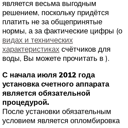
является весьма выгодным
решением, поскольку придётся
платить не за общепринятые
нормы, а за фактические цифры (о
видах и технических
характеристиках
счётчиков для
воды, Вы можете прочитать в ).
С начала июля 2012 года
установка счетного аппарата
является обязательной
процедурой.
После установки обязательным
условием является опломбировка