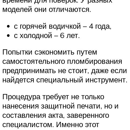
моделей они отличаются.
с горячей водичкой – 4 года,
с холодной – 6 лет.
Попытки сэкономить путем
самостоятельного пломбирования
предпринимать не стоит, даже если
найдется специальный инструмент.
Процедура требует не только
нанесения защитной печати, но и
составления акта, заверенного
специалистом. Именно этот