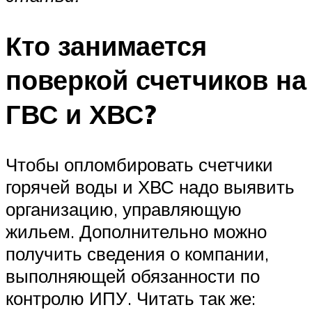
Кто занимается
поверкой счетчиков на
ГВС и ХВС?
Чтобы опломбировать счетчики
горячей воды и ХВС надо выявить
организацию, управляющую
жильем. Дополнительно можно
получить сведения о компании,
выполняющей обязанности по
контролю ИПУ. Читать так же: