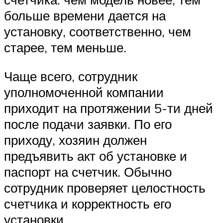
больше времени дается на
установку, соответственно, чем
старее, тем меньше.
Чаще всего, сотрудник
уполномоченной компании
приходит на протяжении 5-ти дней
после подачи заявки. По его
приходу, хозяин должен
предъявить акт об установке и
паспорт на счетчик. Обычно
сотрудник проверяет целостность
счетчика и корректность его
установки.