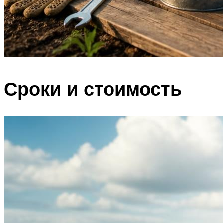
Сроки и стоимость