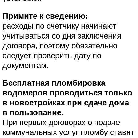
Примите к сведению:
расходы по счетчику начинают
учитываться со дня заключения
договора, поэтому обязательно
следует проверить дату по
документам.
Бесплатная пломбировка
водомеров проводиться только
в новостройках при сдаче дома
в пользование.
При первых договорах о подаче
коммунальных услуг пломбу ставят