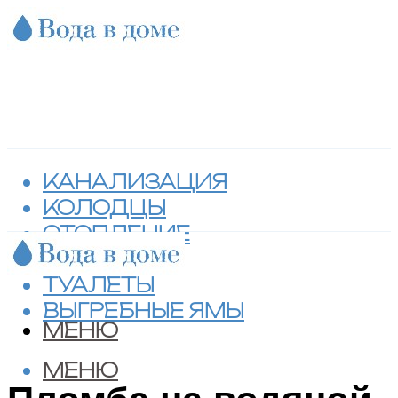
КАНАЛИЗАЦИЯ
КОЛОДЦЫ
ОТОПЛЕНИЕ
СЕПТИКИ
ТУАЛЕТЫ
ВЫГРЕБНЫЕ ЯМЫ
МЕНЮ
МЕНЮ