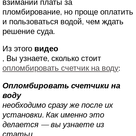
взимании платы за
пломбирование, но проще оплатить
и пользоваться водой, чем ждать
решение суда.
Из этого
видео
, Вы узнаете, сколько стоит
опломбировать счетчик на воду
:
Опломбировать счетчики на
воду
необходимо сразу же после их
установки. Как именно это
делается — вы узнаете из
статьи.