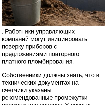
. Работники управляющих
компаний могут инициировать
поверку приборов с
предложениями повторного
платного пломбирования.
Собственники должны знать, что в
технических документах на
счетчики указаны
рекомендованные промежутки
времени для поверок. У разных