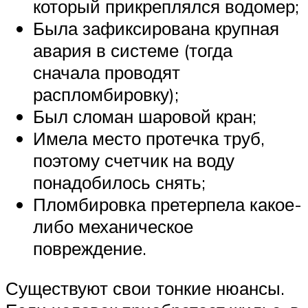
который прикреплялся водомер;
Была зафиксирована крупная
авария в системе (тогда
сначала проводят
распломбировку);
Был сломан шаровой кран;
Имела место протечка труб,
поэтому счетчик на воду
понадобилось снять;
Пломбировка претерпела какое-
либо механическое
повреждение.
Существуют свои тонкие нюансы.