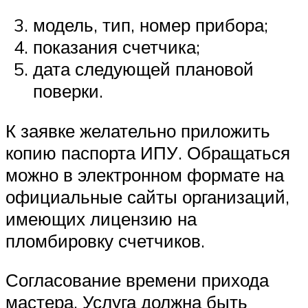
модель, тип, номер прибора;
показания счетчика;
дата следующей плановой
поверки.
К заявке желательно приложить
копию паспорта ИПУ. Обращаться
можно в электронном формате на
официальные сайты организаций,
имеющих лицензию на
пломбировку счетчиков.
Согласование времени прихода
мастера. Услуга должна быть