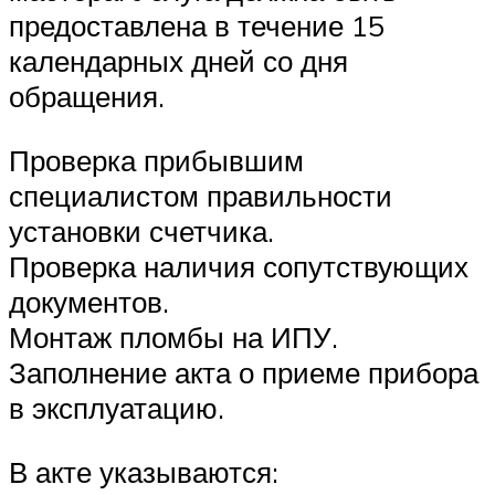
предоставлена в течение 15
календарных дней со дня
обращения.
Проверка прибывшим
специалистом правильности
установки счетчика.
Проверка наличия сопутствующих
документов.
Монтаж пломбы на ИПУ.
Заполнение акта о приеме прибора
в эксплуатацию.
В акте указываются: