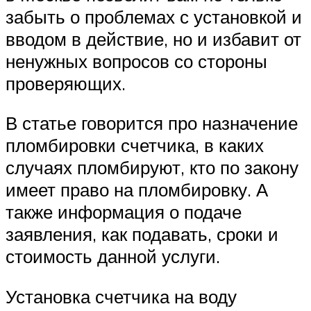
забыть о проблемах с установкой и
вводом в действие, но и избавит от
ненужных вопросов со стороны
проверяющих.
В статье говорится про назначение
пломбировки счетчика, в каких
случаях пломбируют, кто по закону
имеет право на пломбировку. А
также информация о подаче
заявления, как подавать, сроки и
стоимость данной услуги.
Установка счетчика на воду