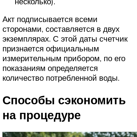
несколько).
Акт подписывается всеми
сторонами, составляется в двух
экземплярах. С этой даты счетчик
признается официальным
измерительным прибором, по его
показаниям определяется
количество потребленной воды.
Способы сэкономить
на процедуре