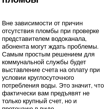
Вне зависимости от причин
отсутствия пломбы при проверке
представителем водоканала,
абонента могут ждать проблемы.
Самым простым решением для
коммунальной службы будет
выставление счета на оплату при
условии круглосуточного
потребления воды. Это значит, что
фактически вам предъявят не
только крупный счет, но и
претензию в виде