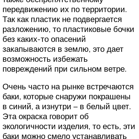
передвижению их по территории.
Так как пластик не подвергается
разложению, то пластиковые бочки
без каких-то опасений
закапываются в землю, это дает
возможность избежать
повреждений при сильном ветре.
Очень часто на рынке встречаются
баки, которые снаружи покрашены
в синий, а изнутри – в белый цвет.
Эта окраска говорит об
экологичности изделия, то есть, эти
баки можно смело устанавливать