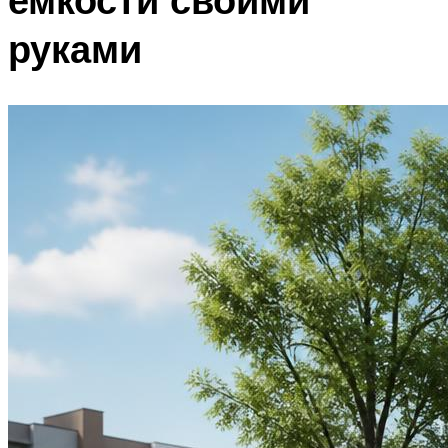
руками