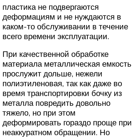
пластика не подвергаются
деформациям и не нуждаются в
каком-то обслуживании в течение
всего времени эксплуатации.
При качественной обработке
материала металлическая емкость
прослужит дольше, нежели
полиэтиленовая, так как даже во
время транспортировки бочку из
металла повредить довольно
тяжело, но при этом
деформировать гораздо проще при
неаккуратном обращении. Но