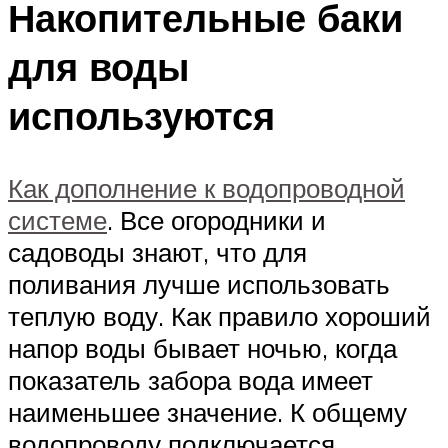
Накопительные баки
для воды
используются
Как дополнение к водопроводной
системе
. Все огородники и
садоводы знают, что для
поливания лучше использовать
теплую воду. Как правило хороший
напор воды бывает ночью, когда
показатель забора вода имеет
наименьшее значение. К общему
водопроводу подключается