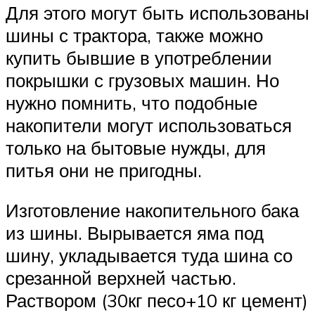
Для этого могут быть использованы
шины с трактора, также можно
купить бывшие в употреблении
покрышки с грузовых машин. Но
нужно помнить, что подобные
накопители могут использоваться
только на бытовые нужды, для
питья они не пригодны.
Изготовление накопительного бака
из шины. Вырывается яма под
шину, укладывается туда шина со
срезанной верхней частью.
Раствором (30кг песо+10 кг цемент)