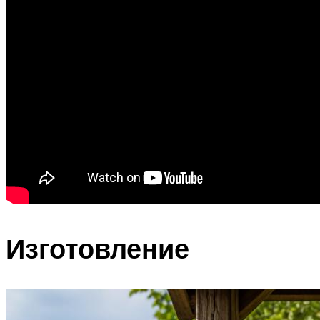
Изготовление