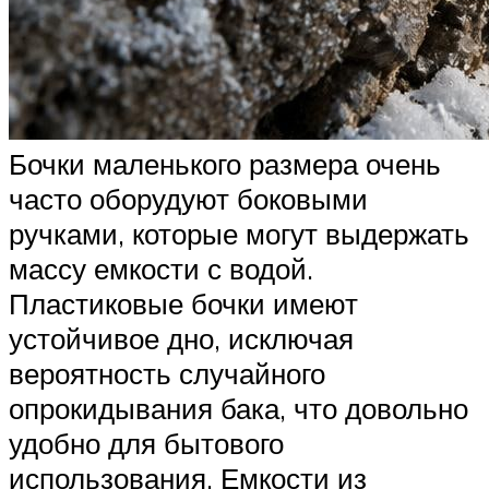
Бочки маленького размера очень
часто оборудуют боковыми
ручками, которые могут выдержать
массу емкости с водой.
Пластиковые бочки имеют
устойчивое дно, исключая
вероятность случайного
опрокидывания бака, что довольно
удобно для бытового
использования. Емкости из