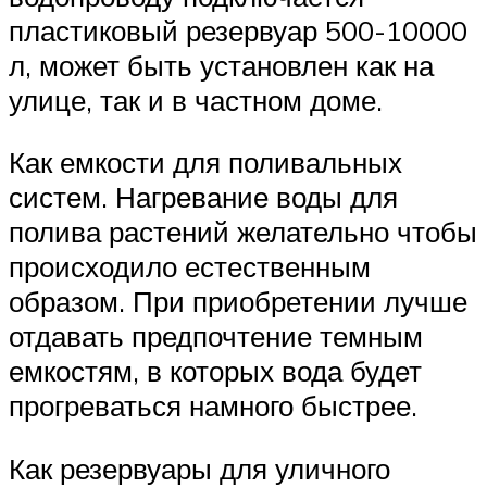
пластиковый резервуар 500-10000
л, может быть установлен как на
улице, так и в частном доме.
Как емкости для поливальных
систем. Нагревание воды для
полива растений желательно чтобы
происходило естественным
образом. При приобретении лучше
отдавать предпочтение темным
емкостям, в которых вода будет
прогреваться намного быстрее.
Как резервуары для уличного