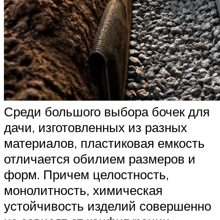
Среди большого выбора бочек для
дачи, изготовленных из разных
материалов, пластиковая емкость
отличается обилием размеров и
форм. Причем целостность,
монолитность, химическая
устойчивость изделий совершенно