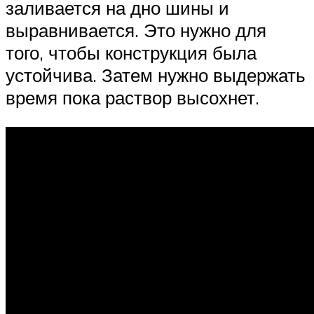
заливается на дно шины и
выравнивается. Это нужно для
того, чтобы конструкция была
устойчива. Затем нужно выдержать
время пока раствор высохнет.