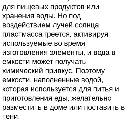
для пищевых продуктов или
хранения воды. Но под
воздействием лучей солнца
пластмасса греется, активируя
используемые во время
изготовления элементы, и вода в
емкости может получать
химический привкус. Поэтому
емкости, наполненные водой,
которая используется для питья и
приготовления еды, желательно
разместить в доме или поставить в
тени.