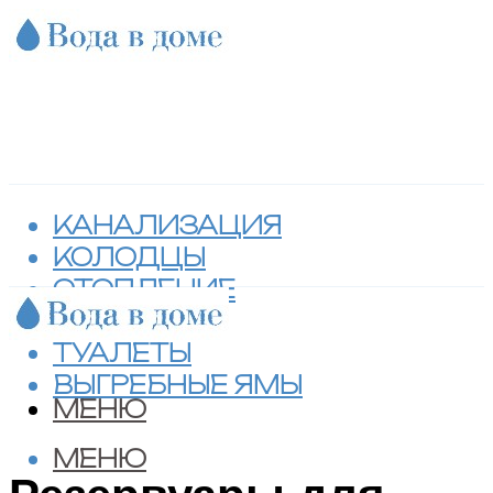
КАНАЛИЗАЦИЯ
КОЛОДЦЫ
ОТОПЛЕНИЕ
СЕПТИКИ
ТУАЛЕТЫ
ВЫГРЕБНЫЕ ЯМЫ
МЕНЮ
МЕНЮ