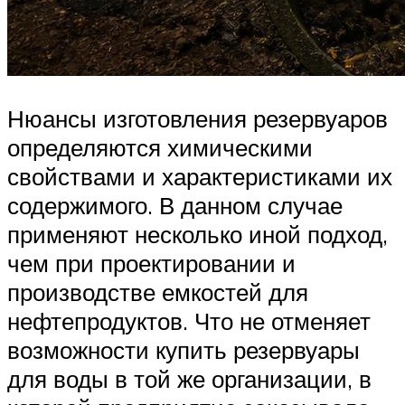
Нюансы изготовления резервуаров
определяются химическими
свойствами и характеристиками их
содержимого. В данном случае
применяют несколько иной подход,
чем при проектировании и
производстве емкостей для
нефтепродуктов. Что не отменяет
возможности купить резервуары
для воды в той же организации, в