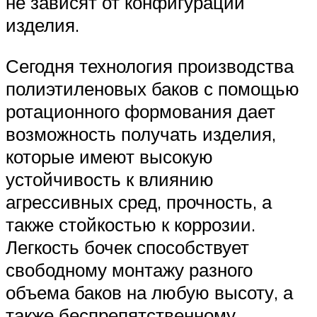
не зависят от конфигурации
изделия.
Сегодня технология производства
полиэтиленовых баков с помощью
ротационного формования дает
возможность получать изделия,
которые имеют высокую
устойчивость к влиянию
агрессивных сред, прочность, а
также стойкостью к коррозии.
Легкость бочек способствует
свободному монтажу разного
объема баков на любую высоту, а
также беспрепятственному