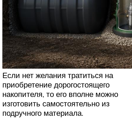
Если нет желания тратиться на
приобретение дорогостоящего
накопителя, то его вполне можно
изготовить самостоятельно из
подручного материала.