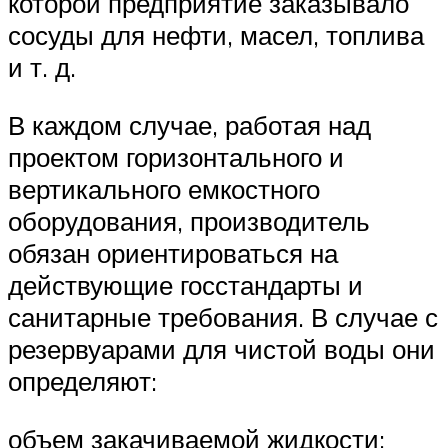
которой предприятие заказывало
сосуды для нефти, масел, топлива
и т. д.
В каждом случае, работая над
проектом горизонтального и
вертикального емкостного
оборудования, производитель
обязан ориентироваться на
действующие госстандарты и
санитарные требования. В случае с
резервуарами для чистой воды они
определяют:
объем закачиваемой жидкости;