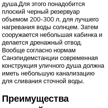
душа.Для этого понадобится
плоский черный резервуар
объемом 200-300 л, для лучшего
нагревания воды солнцем. Затем
сооружается небольшая кабинка и
делается дренажный отвод.
Вообще согласно нормам
Санэпидемстанции современная
конструкция уличного душа должна
иметь небольшую канализацию
для сливания сточной воды.
Преимущества