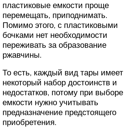
пластиковые емкости проще
перемещать, приподнимать.
Помимо этого, с пластиковыми
бочками нет необходимости
переживать за образование
ржавчины.
То есть, каждый вид тары имеет
некоторый набор достоинств и
недостатков, потому при выборе
емкости нужно учитывать
предназначение предстоящего
приобретения.