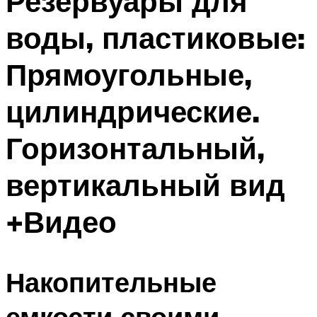
Резервуары для
воды, пластиковые:
Прямоугольные,
цилиндрические.
Горизонтальный,
вертикальный вид
+Видео
Накопительные
емкости своими