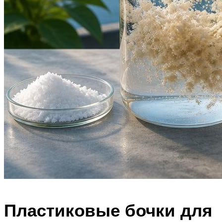
Пластиковые бочки для