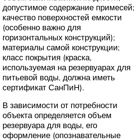
допустимое содержание примесей;
качество поверхностей емкости
(особенно важно для
горизонтальных конструкций);
материалы самой конструкции;
класс покрытия (краска,
используемая на резервуарах для
питьевой воды, должна иметь
сертификат СанПиН).
В зависимости от потребности
объекта определяется объем
резервуара для воды, его
оформление (опознавательные