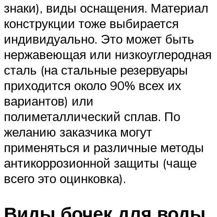
знаки), виды оснащения. Материал
конструкции тоже выбирается
индивидуально. Это может быть
нержавеющая или низкоуглеродная
сталь (на стальные резервуары
приходится около 90% всех их
вариантов) или
полиметаллический сплав. По
желанию заказчика могут
применяться и различные методы
антикоррозионной защиты (чаще
всего это оцинковка).
Виды бочек для воды