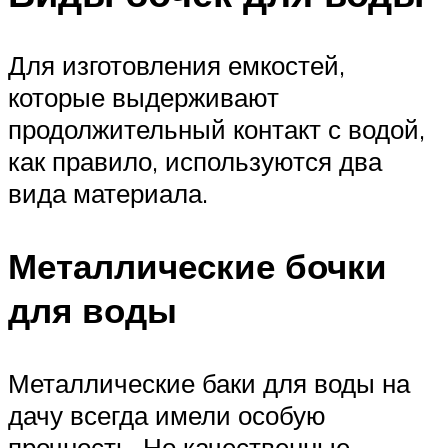
Для изготовления емкостей,
которые выдерживают
продолжительный контакт с водой,
как правило, используются два
вида материала.
Металлические бочки
для воды
Металлические баки для воды на
дачу всегда имели особую
прочность. Но качественные