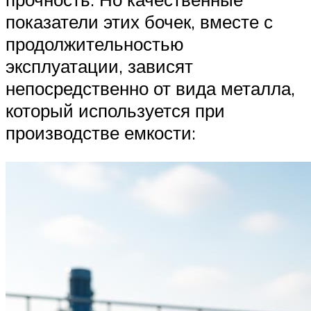
показатели этих бочек, вместе с
продолжительностью
эксплуатации, зависят
непосредственно от вида металла,
который используется при
производстве емкости: