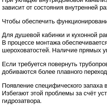
зависит от состояния внутренней ра
Чтобы обеспечить функционирование
Для душевой кабинки и кухонной ра
В процессе монтажа обеспечивается
шероховатостей. Наличие прямых уг
Если требуется повернуть трубопро
добиваются более плавного переход
Появление специфического запаха в
Избегают этой проблемы за счёт ус
гидрозатвора.