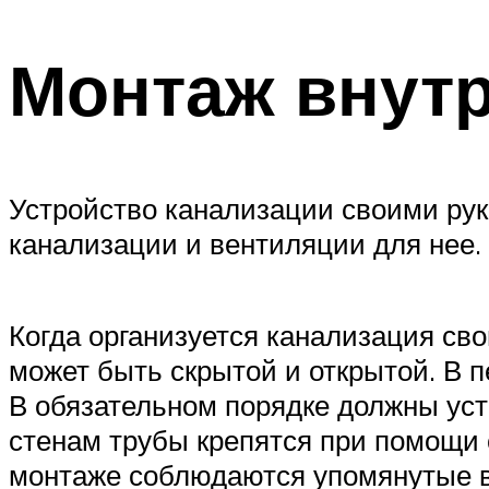
Монтаж внутр
Устройство канализации своими ру
канализации и вентиляции для нее.
Когда организуется канализация сво
может быть скрытой и открытой. В 
В обязательном порядке должны уст
стенам трубы крепятся при помощи 
монтаже соблюдаются упомянутые 