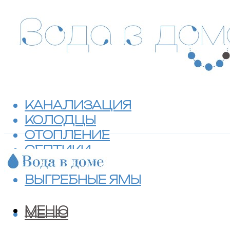
КАНАЛИЗАЦИЯ
КОЛОДЦЫ
ОТОПЛЕНИЕ
СЕПТИКИ
ТУАЛЕТЫ
ВЫГРЕБНЫЕ ЯМЫ
МЕНЮ
МЕНЮ