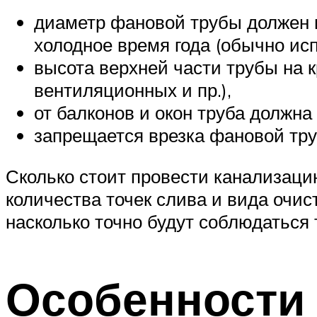
диаметр фановой трубы должен 
холодное время года (обычно ис
высота верхней части трубы на 
вентиляционных и пр.),
от балконов и окон труба должн
запрещается врезка фановой тру
Сколько стоит провести канализаци
количества точек слива и вида очис
насколько точно будут соблюдаться
Особенности 