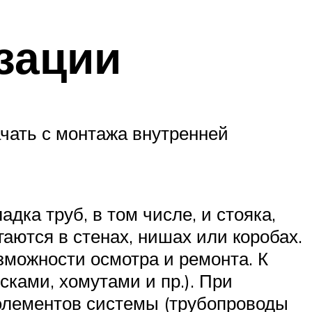
зации
чать с монтажа внутренней
дка труб, в том числе, и стояка,
аются в стенах, нишах или коробах.
зможности осмотра и ремонта. К
ками, хомутами и пр.). При
лементов системы (трубопроводы