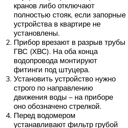
кранов либо отключают
полностью стояк, если запорные
устройства в квартире не
установлены.
Прибор врезают в разрыв трубы
ГВС (ХВС). На оба конца
водопровода монтируют
фитинги под штуцера.
Установить устройство нужно
строго по направлению
движения воды – на приборе
оно обозначено стрелкой.
Перед водомером
устанавливают фильтр грубой