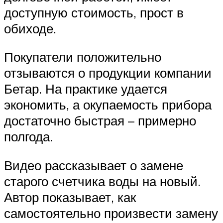
доступную стоимость, прост в
обиходе.
Покупатели положительно
отзываются о продукции компании
Бетар. На практике удается
экономить, а окупаемость прибора
достаточно быстрая – примерно
полгода.
Видео рассказывает о замене
старого счетчика воды на новый.
Автор показывает, как
самостоятельно произвести замену