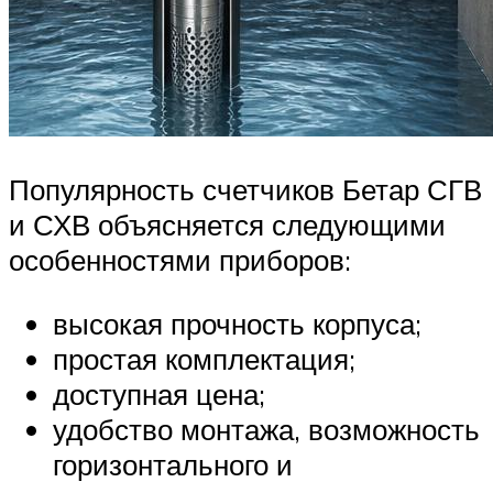
Популярность счетчиков Бетар СГВ
и СХВ объясняется следующими
особенностями приборов:
высокая прочность корпуса;
простая комплектация;
доступная цена;
удобство монтажа, возможность
горизонтального и