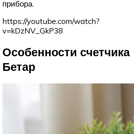
прибора.
https://youtube.com/watch?
v=kDzNV_GkP38
Особенности счетчика
Бетар