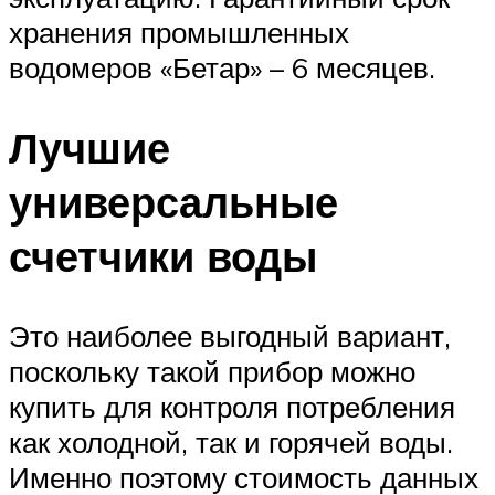
хранения промышленных
водомеров «Бетар» – 6 месяцев.
Лучшие
универсальные
счетчики воды
Это наиболее выгодный вариант,
поскольку такой прибор можно
купить для контроля потребления
как холодной, так и горячей воды.
Именно поэтому стоимость данных