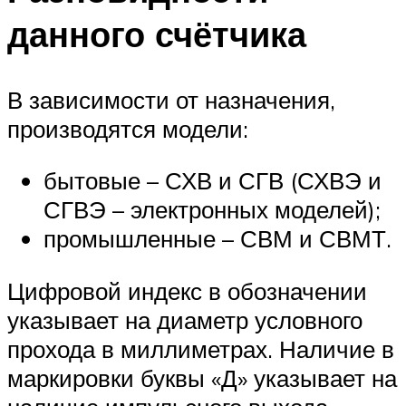
данного счётчика
В зависимости от назначения,
производятся модели:
бытовые – СХВ и СГВ (СХВЭ и
СГВЭ – электронных моделей);
промышленные – СВМ и СВМТ.
Цифровой индекс в обозначении
указывает на диаметр условного
прохода в миллиметрах. Наличие в
маркировки буквы «Д» указывает на