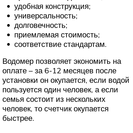
удобная конструкция;
универсальность;
долговечность;
приемлемая стоимость;
соответствие стандартам.
Водомер позволяет экономить на
оплате – за 6-12 месяцев после
установки он окупается, если водой
пользуется один человек, а если
семья состоит из нескольких
человек, то счетчик окупается
быстрее.