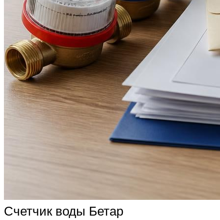
Счетчик воды Бетар