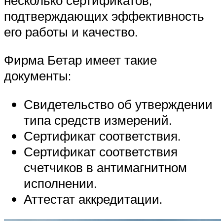
подтверждающих эффективность
его работы и качество.
Фирма Бетар имеет такие
документы:
Свидетельство об утверждении
типа средств измерений.
Сертификат соответствия.
Сертификат соответствия
счетчиков в антимагнитном
исполнении.
Аттестат аккредитации.