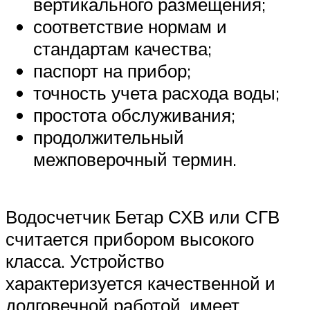
вертикального размещения;
соответствие нормам и
стандартам качества;
паспорт на прибор;
точность учета расхода воды;
простота обслуживания;
продолжительный
межповерочный термин.
Водосчетчик Бетар СХВ или СГВ
считается прибором высокого
класса. Устройство
характеризуется качественной и
долговечной работой, имеет