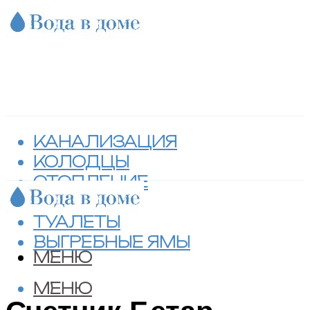
КАНАЛИЗАЦИЯ
КОЛОДЦЫ
ОТОПЛЕНИЕ
СЕПТИКИ
ТУАЛЕТЫ
ВЫГРЕБНЫЕ ЯМЫ
МЕНЮ
МЕНЮ