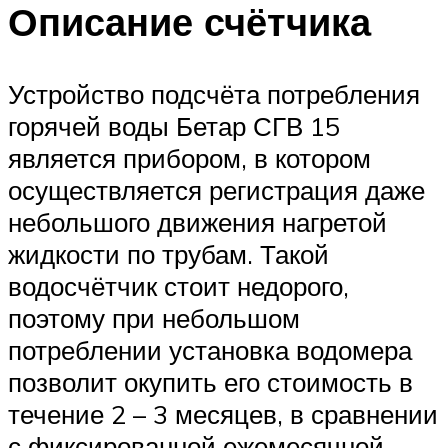
Описание счётчика
Устройство подсчёта потребления
горячей воды Бетар СГВ 15
является прибором, в котором
осуществляется регистрация даже
небольшого движения нагретой
жидкости по трубам. Такой
водосчётчик стоит недорого,
поэтому при небольшом
потреблении установка водомера
позволит окупить его стоимость в
течение 2 – 3 месяцев, в сравнении
с фиксированной ежемесячной