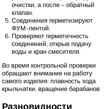
очистки, а после – обратный
клапан.
Соединения герметизируют
ФУМ-лентой.
Проверяют герметичность
соединений, открыв подачу
воды и кран смесителя.
Во время контрольной проверки
обращают внимание на работу
самого изделия: плавность хода
крыльчатки, вращение барабанов
Разновидности