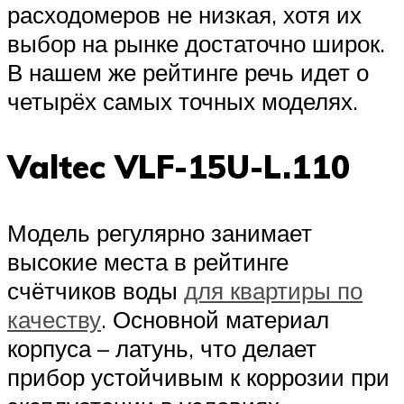
расходомеров не низкая, хотя их
выбор на рынке достаточно широк.
В нашем же рейтинге речь идет о
четырёх самых точных моделях.
Valtec VLF-15U-L.110
Модель регулярно занимает
высокие места в рейтинге
счётчиков воды
для квартиры по
качеству
. Основной материал
корпуса – латунь, что делает
прибор устойчивым к коррозии при