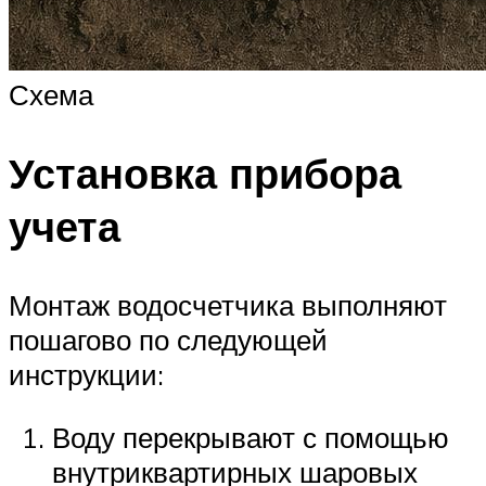
Схема
Установка прибора
учета
Монтаж водосчетчика выполняют
пошагово по следующей
инструкции:
Воду перекрывают с помощью
внутриквартирных шаровых