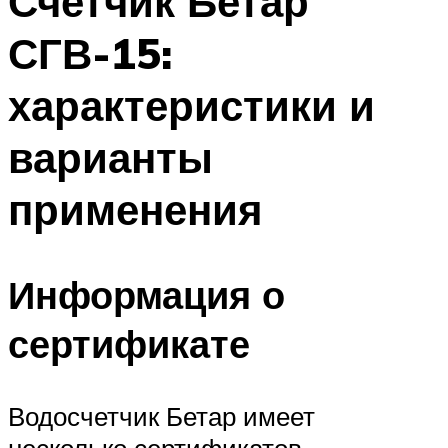
Счетчик Бетар
СГВ-15:
характеристики и
варианты
применения
Информация о
сертификате
Водосчетчик Бетар имеет
несколько сертификатов,