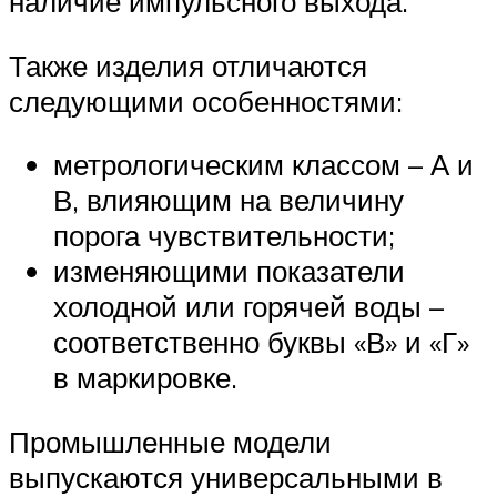
наличие импульсного выхода.
Также изделия отличаются
следующими особенностями:
метрологическим классом – А и
В, влияющим на величину
порога чувствительности;
изменяющими показатели
холодной или горячей воды –
соответственно буквы «В» и «Г»
в маркировке.
Промышленные модели
выпускаются универсальными в