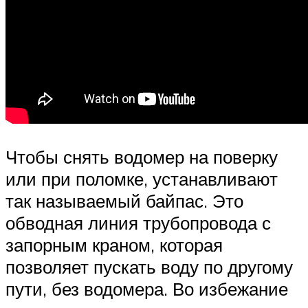
Чтобы снять водомер на поверку
или при поломке, устанавливают
так называемый байпас. Это
обводная линия трубопровода с
запорным краном, которая
позволяет пускать воду по другому
пути, без водомера. Во избежание