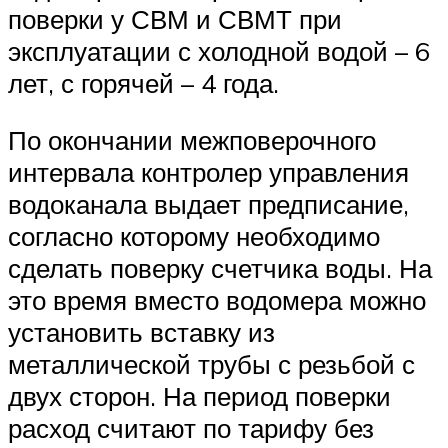
поверки у СВМ и СВМТ при
эксплуатации с холодной водой – 6
лет, с горячей – 4 года.
По окончании межповерочного
интервала контролер управления
водоканала выдает предписание,
согласно которому необходимо
сделать поверку счетчика воды. На
это время вместо водомера можно
установить вставку из
металлической трубы с резьбой с
двух сторон. На период поверки
расход считают по тарифу без