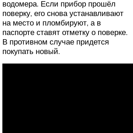
водомера. Если прибор прошёл
поверку, его снова устанавливают
на место и пломбируют, а в
паспорте ставят отметку о поверке.
В противном случае придется
покупать новый.