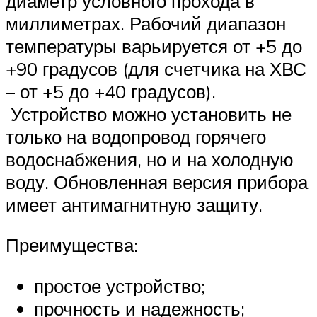
диаметр условного прохода в
миллиметрах. Рабочий диапазон
температуры варьируется от +5 до
+90 градусов (для счетчика на ХВС
– от +5 до +40 градусов).
Устройство можно установить не
только на водопровод горячего
водоснабжения, но и на холодную
воду. Обновленная версия прибора
имеет антимагнитную защиту.
Преимущества:
простое устройство;
прочность и надежность;