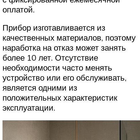
оплатой.
Прибор изготавливается из
качественных материалов, поэтому
наработка на отказ может занять
более 10 лет. Отсутствие
необходимости часто менять
устройство или его обслуживать,
является одними из
положительных характеристик
эксплуатации.