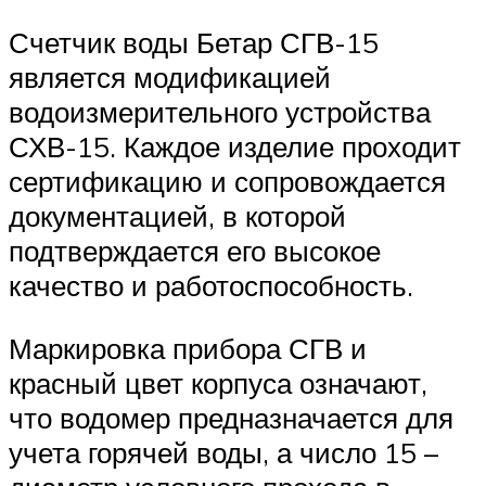
Счетчик воды Бетар СГВ-15
является модификацией
водоизмерительного устройства
СХВ-15. Каждое изделие проходит
сертификацию и сопровождается
документацией, в которой
подтверждается его высокое
качество и работоспособность.
Маркировка прибора СГВ и
красный цвет корпуса означают,
что водомер предназначается для
учета горячей воды, а число 15 –