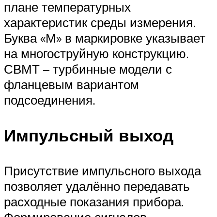
плане температурных
характеристик среды измерения.
Буква «М» в маркировке указывает
на многоструйную конструкцию.
СВМТ – турбинные модели с
фланцевым вариантом
подсоединения.
Импульсный выход
Присутствие импульсного выхода
позволяет удалённо передавать
расходные показания прибора.