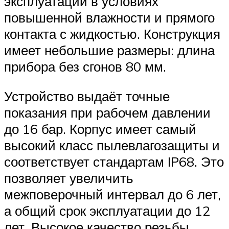
эксплуатации в условиях
повышенной влажности и прямого
контакта с жидкостью. Конструкция
имеет небольшие размеры: длина
прибора без сгонов 80 мм.
Устройство выдаёт точные
показания при рабочем давлении
до 16 бар. Корпус имеет самый
высокий класс пылевлагозащиты и
соответствует стандартам IP68. Это
позволяет увеличить
межповерочный интервал до 6 лет,
а общий срок эксплуатации до 12
лет. Высокое качество резьбы