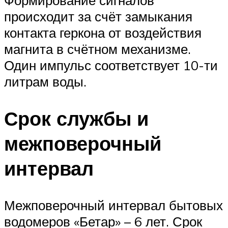
Формирование сигналов
происходит за счёт замыкания
контакта геркона от воздействия
магнита в счётном механизме.
Один импульс соответствует 10-ти
литрам воды.
Срок службы и
межповерочный
интервал
Межповерочный интервал бытовых
водомеров «Бетар» – 6 лет. Срок