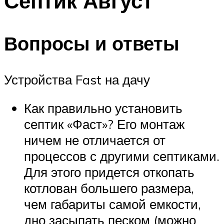
Септик Август
Вопросы и ответы
Устройства Fast на дачу
Как правильно установить
септик «Фаст»? Его монтаж
ничем не отличается от
процессов с другими септиками.
Для этого придется откопать
котлован большего размера,
чем габариты самой емкости,
дно засыпать песком (можно