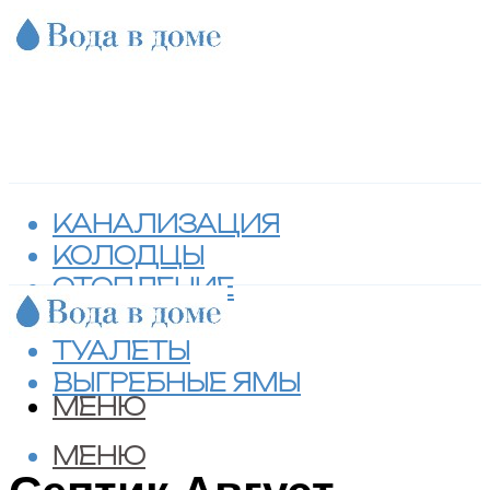
КАНАЛИЗАЦИЯ
КОЛОДЦЫ
ОТОПЛЕНИЕ
СЕПТИКИ
ТУАЛЕТЫ
ВЫГРЕБНЫЕ ЯМЫ
МЕНЮ
МЕНЮ