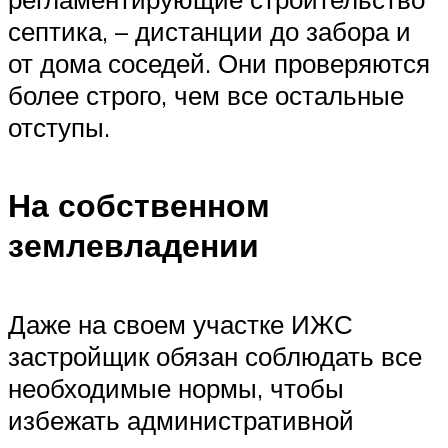
септика, – дистанции до забора и
от дома соседей. Они проверяются
более строго, чем все остальные
отступы.
На собственном
землевладении
Даже на своем участке ИЖС
застройщик обязан соблюдать все
необходимые нормы, чтобы
избежать административной