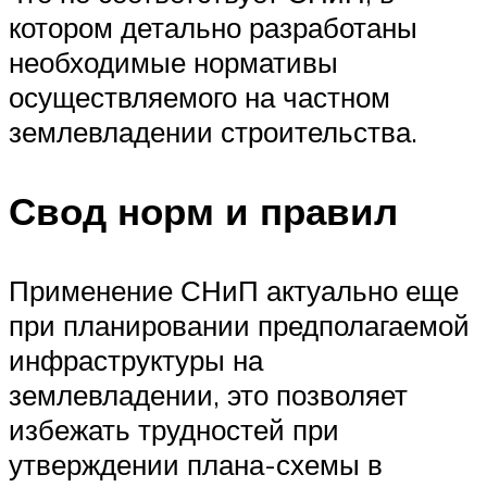
котором детально разработаны
необходимые нормативы
осуществляемого на частном
землевладении строительства.
Свод норм и правил
Применение СНиП актуально еще
при планировании предполагаемой
инфраструктуры на
землевладении, это позволяет
избежать трудностей при
утверждении плана-схемы в