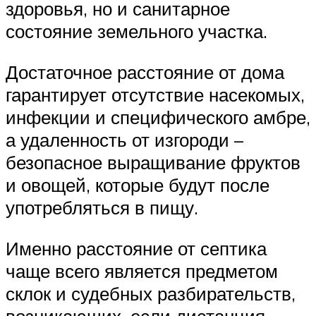
здоровья, но и санитарное
состояние земельного участка.
Достаточное расстояние от дома
гарантирует отсутствие насекомых,
инфекции и специфического амбре,
а удаленность от изгороди –
безопасное выращивание фруктов
и овощей, которые будут после
употребляться в пищу.
Именно расстояние от септика
чаще всего является предметом
склок и судебных разбирательств,
возникающих, если дистанция