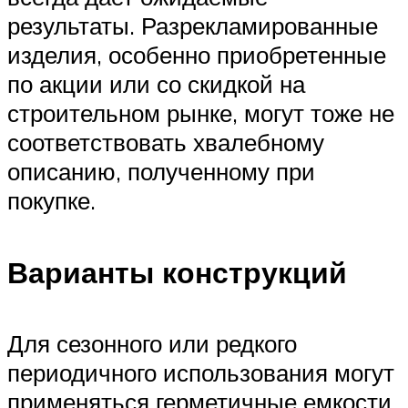
результаты. Разрекламированные
изделия, особенно приобретенные
по акции или со скидкой на
строительном рынке, могут тоже не
соответствовать хвалебному
описанию, полученному при
покупке.
Варианты конструкций
Для сезонного или редкого
периодичного использования могут
применяться герметичные емкости,