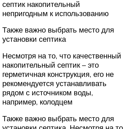
септик накопительный
непригодным к использованию
Также важно выбрать место для
установки септика
Несмотря на то, что качественный
накопительный септик – это
герметичная конструкция, его не
рекомендуется устанавливать
рядом с источником воды,
например, колодцем
Также важно выбрать место для
установки септика. Несмотря на то,