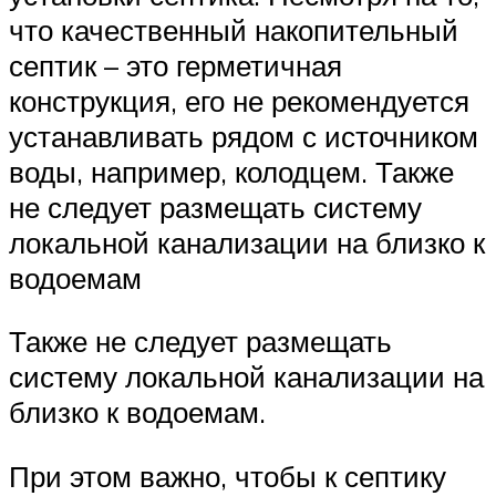
что качественный накопительный
септик – это герметичная
конструкция, его не рекомендуется
устанавливать рядом с источником
воды, например, колодцем. Также
не следует размещать систему
локальной канализации на близко к
водоемам
Также не следует размещать
систему локальной канализации на
близко к водоемам.
При этом важно, чтобы к септику