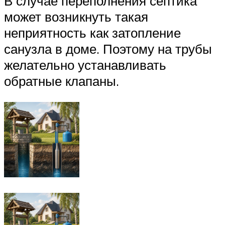
В случае переполнения септика
может возникнуть такая
неприятность как затопление
санузла в доме. Поэтому на трубы
желательно устанавливать
обратные клапаны.