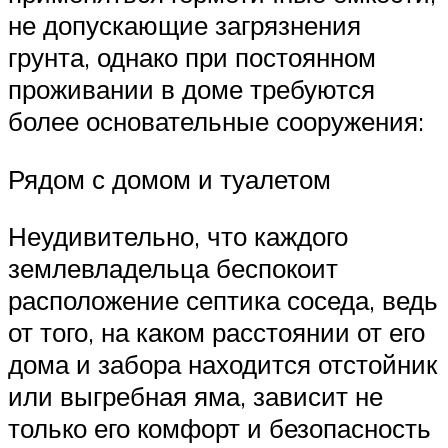
не допускающие загрязнения
грунта, однако при постоянном
проживании в доме требуются
более основательные сооружения:
Рядом с домом и туалетом
Неудивительно, что каждого
землевладельца беспокоит
расположение септика соседа, ведь
от того, на каком расстоянии от его
дома и забора находится отстойник
или выгребная яма, зависит не
только его комфорт и безопасность