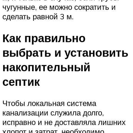
чугунные, ее можно сократить и
сделать равной 3 м.
Как правильно
выбрать и установить
накопительный
септик
Чтобы локальная система
канализации служила долго,
исправно и не доставляла лишних
хлопот и затрат, необходимо