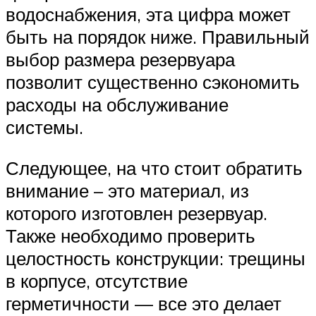
водоснабжения, эта цифра может
быть на порядок ниже. Правильный
выбор размера резервуара
позволит существенно сэкономить
расходы на обслуживание
системы.
Следующее, на что стоит обратить
внимание – это материал, из
которого изготовлен резервуар.
Также необходимо проверить
целостность конструкции: трещины
в корпусе, отсутствие
герметичности — все это делает