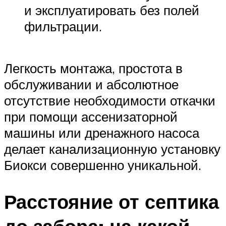
и эксплуатировать без полей
фильтрации.
Легкость монтажа, простота в
обслуживании и абсолютное
отсутствие необходимости откачки
при помощи ассенизаторной
машины или дренажного насоса
делает канализационную установку
Биокси совершенно уникальной.
Расстояние от септика