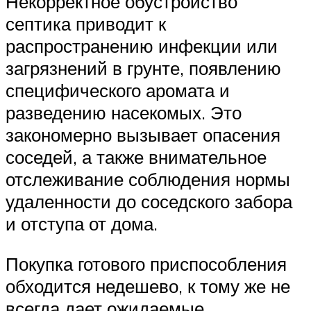
Некорректное обустройство
септика приводит к
распространению инфекции или
загрязнений в грунте, появлению
специфического аромата и
разведению насекомых. Это
закономерно вызывает опасения
соседей, а также внимательное
отслеживание соблюдения нормы
удаленности до соседского забора
и отступа от дома.
Покупка готового приспособления
обходится недешево, к тому же не
всегда дает ожидаемые