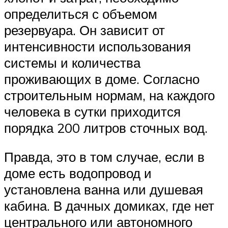
определиться с объемом
резервуара. Он зависит от
интенсивности использования
системы и количества
проживающих в доме. Согласно
строительным нормам, на каждого
человека в сутки приходится
порядка 200 литров сточных вод.
Правда, это в том случае, если в
доме есть водопровод и
установлена ванна или душевая
кабина. В дачных домиках, где нет
центрального или автономного