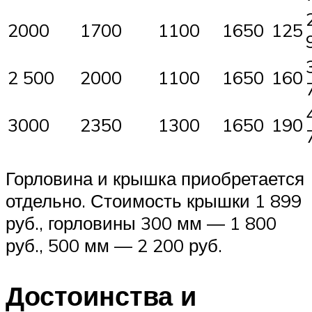
2000
1700
1100
1650
125
2 500
2000
1100
1650
160
3000
2350
1300
1650
190
Горловина и крышка приобретается
отдельно. Стоимость крышки 1 899
руб., горловины 300 мм — 1 800
руб., 500 мм — 2 200 руб.
Достоинства и