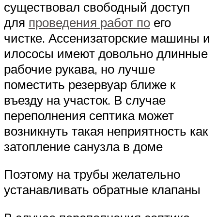
существовал свободный доступ
для
проведения работ по
его
чистке. Ассенизаторские машины и
илососы имеют довольно длинные
рабочие рукава, но лучше
поместить резервуар ближе к
въезду на участок. В случае
переполнения септика может
возникнуть такая неприятность как
затопление санузла в доме
Поэтому на трубы желательно
устанавливать обратные клапаны