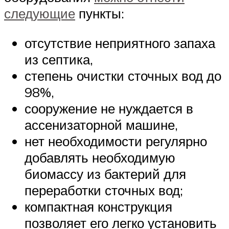
следующие
пункты:
отсутствие неприятного запаха
из септика,
степень очистки сточных вод до
98%,
сооружение не нуждается в
ассенизаторной машине,
нет необходимости регулярно
добавлять необходимую
биомассу из бактерий для
переработки сточных вод;
компактная конструкция
позволяет его легко установить