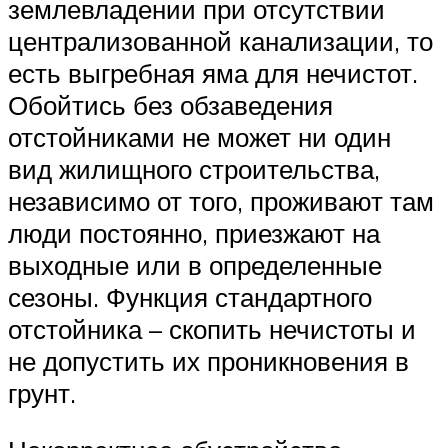
землевладении при отсутствии
централизованной канализации, то
есть выгребная яма для нечистот.
Обойтись без обзаведения
отстойниками не может ни один
вид жилищного строительства,
независимо от того, проживают там
люди постоянно, приезжают на
выходные или в определенные
сезоны. Функция стандартного
отстойника – скопить нечистоты и
не допустить их проникновения в
грунт.