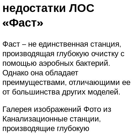
недостатки ЛОС
«Фаст»
Фаст – не единственная станция,
производящая глубокую очистку с
помощью аэробных бактерий.
Однако она обладает
преимуществами, отличающими ее
от большинства других моделей.
Галерея изображений Фото из
Канализационные станции,
производящие глубокую