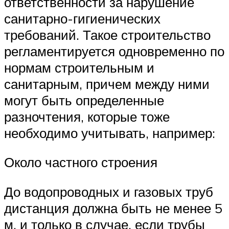
ответственности за нарушение
санитарно-гигиенических
требований. Такое строительство
регламентируется одновременно по
нормам строительным и
санитарным, причем между ними
могут быть определенные
разночтения, которые тоже
необходимо учитывать, например:
Около частного строения
До водопроводных и газовых труб
дистанция должна быть не менее 5
м, и только в случае, если трубы