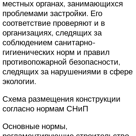
местных органах, занимающихся
проблемами застройки. Его
соответствие проверяют и в
организациях, следящих за
соблюдением санитарно-
гигиенических норм и правил
противопожарной безопасности,
следящих за нарушениями в сфере
экологии.
Схема размещения конструкции
согласно нормам СНиП
Основные нормы,
регламентирующие строительство