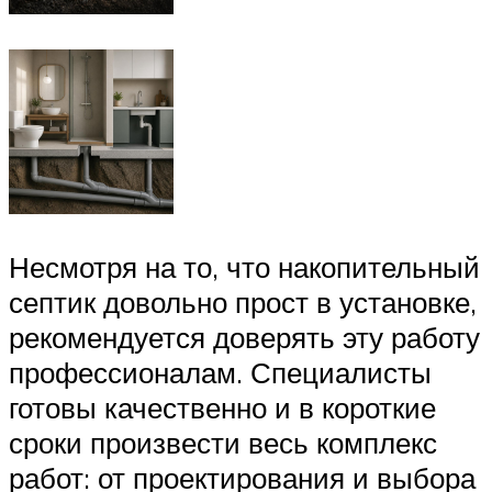
Несмотря на то, что накопительный
септик довольно прост в установке,
рекомендуется доверять эту работу
профессионалам. Специалисты
готовы качественно и в короткие
сроки произвести весь комплекс
работ: от проектирования и выбора