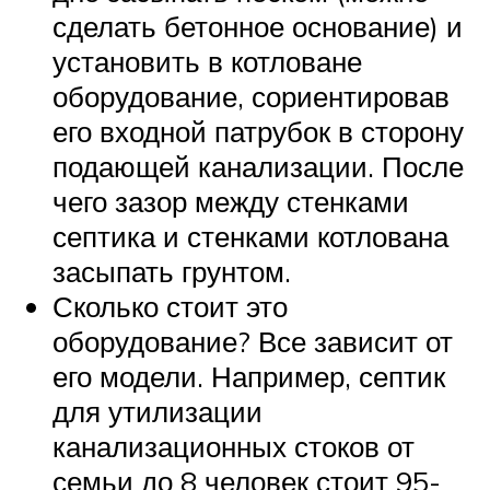
сделать бетонное основание) и
установить в котловане
оборудование, сориентировав
его входной патрубок в сторону
подающей канализации. После
чего зазор между стенками
септика и стенками котлована
засыпать грунтом.
Сколько стоит это
оборудование? Все зависит от
его модели. Например, септик
для утилизации
канализационных стоков от
семьи до 8 человек стоит 95-