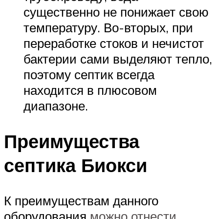
существенно не понижает свою
температуру. Во-вторых, при
переработке стоков и нечистот
бактерии сами выделяют тепло,
поэтому септик всегда
находится в плюсовом
диапазоне.
Преимущества
септика Биокси
К преимуществам данного
оборудования
можно отнести