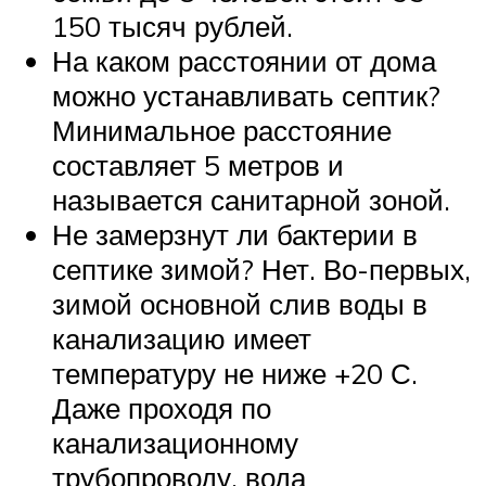
150 тысяч рублей.
На каком расстоянии от дома
можно устанавливать септик?
Минимальное расстояние
составляет 5 метров и
называется санитарной зоной.
Не замерзнут ли бактерии в
септике зимой? Нет. Во-первых,
зимой основной слив воды в
канализацию имеет
температуру не ниже +20 С.
Даже проходя по
канализационному
трубопроводу, вода