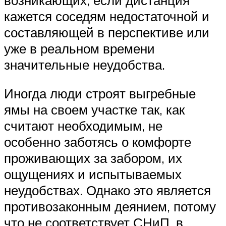
кажется соседям недостаточной и
составляющей в перспективе или
уже в реальном времени
значительные неудобства.
Иногда люди строят выгребные
ямы на своем участке так, как
считают необходимым, не
особенно заботясь о комфорте
проживающих за забором, их
ощущениях и испытываемых
неудобствах. Однако это является
противозаконным деянием, потому
что не соответствует СНиП, в