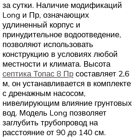
за сутки. Наличие модификаций
Long и Пр, означающих
удлиненный корпус и
принудительное водоотведение,
позволяют использовать
конструкцию в условиях любой
местности и климата. Высота
септика Топас 8 Пр
составляет 2,6
м, он устанавливается в комплекте
с дренажным насосом,
нивелирующим влияние грунтовых
вод. Модель Long позволяет
заглубить трубопровод на
расстояние от 90 до 140 см.