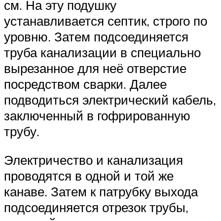
см. На эту подушку
устанавливается септик, строго по
уровню. Затем подсоединяется
труба канализации в специально
вырезанное для неё отверстие
посредством сварки. Далее
подводиться электрический кабель,
заключенный в гофрированную
трубу.
Электричество и канализация
проводятся в одной и той же
канаве. Затем к патрубку выхода
подсоединяется отрезок трубы,