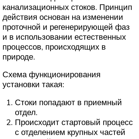
канализационных стоков. Принцип
действия основан на изменении
проточной и регенерирующей фаз
и в использовании естественных
процессов, происходящих в
природе.
Схема функционирования
установки такая:
Стоки попадают в приемный
отдел.
Происходит стартовый процесс
с отделением крупных частей