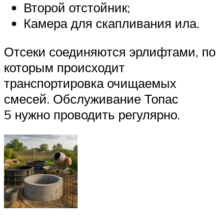
Второй отстойник;
Камера для скапливания ила.
Отсеки соединяются эрлифтами, по
которым происходит
транспортировка очищаемых
смесей. Обслуживание Топас
5 нужно проводить регулярно.