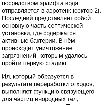
посредством эрлифта вода
отправляется в аэротенк (сектор 2).
Последний представляет собой
основную часть септической
установки, где содержатся
активные бактерии. В нём
происходит уничтожение
загрязнений, которым удалось
пройти первую стадию.
Ил, который образуется в
результате переработки отходов,
выполняет функцию связующего
для частиц инородных тел,