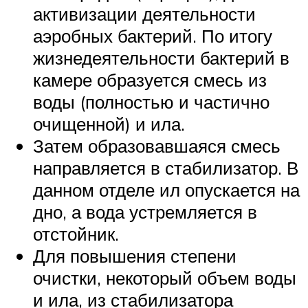
активизации деятельности
аэробных бактерий. По итогу
жизнедеятельности бактерий в
камере образуется смесь из
воды (полностью и частично
очищенной) и ила.
Затем образовавшаяся смесь
направляется в стабилизатор. В
данном отделе ил опускается на
дно, а вода устремляется в
отстойник.
Для повышения степени
очистки, некоторый объем воды
и ила, из стабилизатора