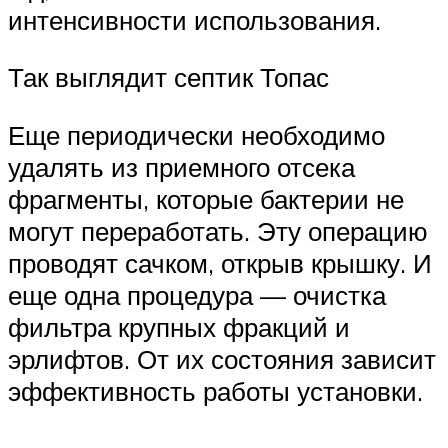
интенсивности использования.
Так выглядит септик Топас
Еще периодически необходимо
удалять из приемного отсека
фрагменты, которые бактерии не
могут переработать. Эту операцию
проводят сачком, открыв крышку. И
еще одна процедура — очистка
фильтра крупных фракций и
эрлифтов. От их состояния зависит
эффективность работы установки.