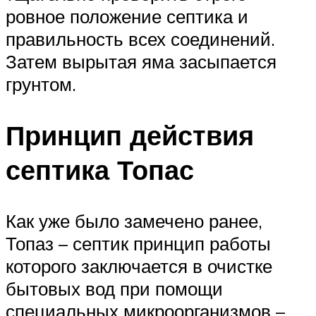
ровное положение септика и
правильность всех соединений.
Затем вырытая яма засыпается
грунтом.
Принцип действия
септика Топас
Как уже было замечено ранее,
Топаз – септик принцип работы
которого заключается в очистке
бытовых вод при помощи
специальных микроорганизмов –