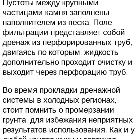
Пустоты между крупными
частицами камня заполнены
наполнителем из песка. Поле
фильтрации представляет собой
дренаж из перфорированных труб,
двигаясь по которым, жидкость
дополнительно проходит очистку и
выходит через перфорацию труб.
Во время прокладки дренажной
системы в холодных регионах,
стоит помнить о промерзании
грунта, для избежания неприятных
результатов использования. Как и у