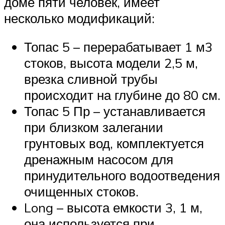
доме пяти человек, имеет
несколько модификаций:
Топас 5 – перерабатывает 1 м3
стоков, высота модели 2,5 м,
врезка сливной трубы
происходит на глубине до 80 см.
Топас 5 Пр – устанавливается
при близком залегании
грунтовых вод, комплектуется
дренажным насосом для
принудительного водоотведения
очищенных стоков.
Long – высота емкости 3, 1 м,
она используется при