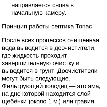
направляется снова в
начальную камеру.
Принцип работы септика Топас
После всех процессов очищенная
вода выводится в доочистители,
где жидкость проходит
завершительную очистку и
выводится в грунт. Доочистители
могут быть следующие.
Фильтрующий колодец — это яма,
на дне которой находится слой
щебёнки (около 1 м.) или гравия.