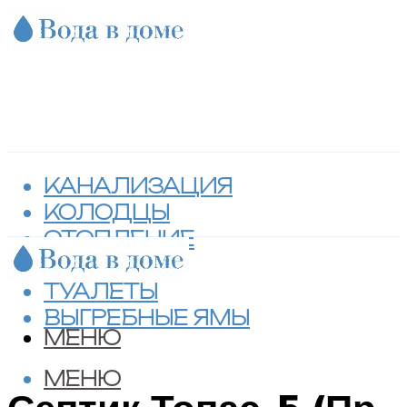
КАНАЛИЗАЦИЯ
КОЛОДЦЫ
ОТОПЛЕНИЕ
СЕПТИКИ
ТУАЛЕТЫ
ВЫГРЕБНЫЕ ЯМЫ
МЕНЮ
МЕНЮ