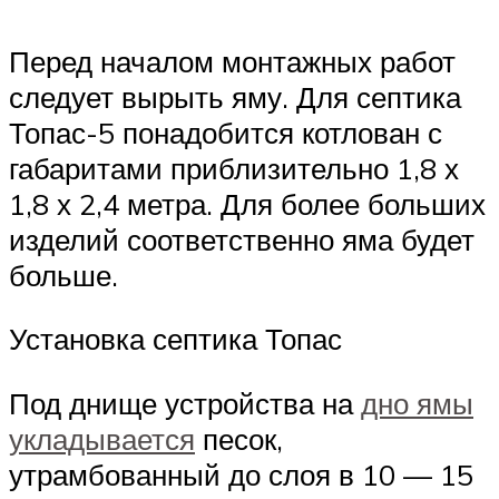
Перед началом монтажных работ
следует вырыть яму. Для септика
Топас-5 понадобится котлован с
габаритами приблизительно 1,8 х
1,8 х 2,4 метра. Для более больших
изделий соответственно яма будет
больше.
Установка септика Топас
Под днище устройства на
дно ямы
укладывается
песок,
утрамбованный до слоя в 10 — 15