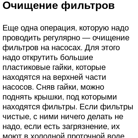
Очищение фильтров
Еще одна операция, которую надо
проводить регулярно — очищение
фильтров на насосах. Для этого
надо открутить большие
пластиковые гайки, которые
находятся на верхней части
насосов. Сняв гайки, можно
поднять крышки, под которыми
находятся фильтры. Если фильтры
чистые, с ними ничего делать не
надо, если есть загрязнение, их
моют в холодной проточной воде,