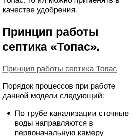
качестве удобрения.
Принцип работы
септика «Топас».
Принцип работы септика Топас
Порядок процессов при работе
данной модели следующий:
По трубе канализации сточные
воды направляются в
первоначальную камеру