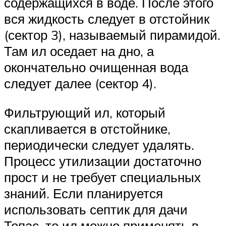
содержащихся в воде. После этого
вся жидкость следует в отстойник
(сектор 3), называемый пирамидой.
Там ил оседает на дно, а
окончательно очищенная вода
следует далее (сектор 4).
Фильтрующий ил, который
скапливается в отстойнике,
периодически следует удалять.
Процесс утилизации достаточно
прост и не требует специальных
знаний. Если планируется
использовать септик для дачи
Топас, то ил можно применять в