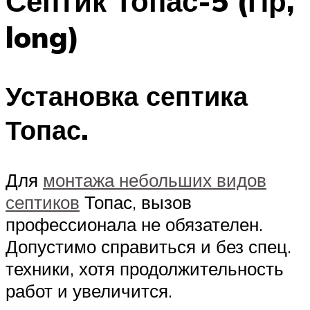
Септик Топас-5 (Пр,
long)
Установка септика
Топас.
Для
монтажа небольших видов
септиков
Топас, вызов
профессионала не обязателен.
Допустимо справиться и без спец.
техники, хотя продолжительность
работ и увеличится.