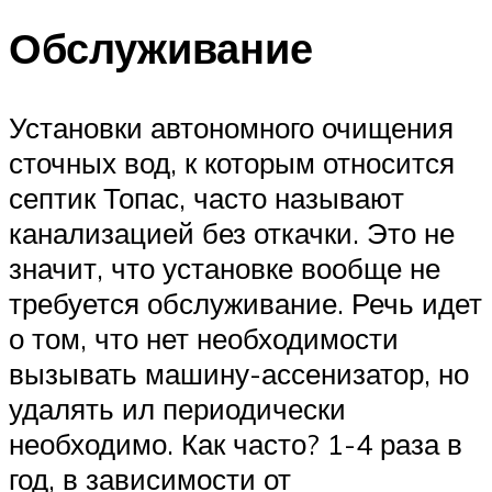
Обслуживание
Установки автономного очищения
сточных вод, к которым относится
септик Топас, часто называют
канализацией без откачки. Это не
значит, что установке вообще не
требуется обслуживание. Речь идет
о том, что нет необходимости
вызывать машину-ассенизатор, но
удалять ил периодически
необходимо. Как часто? 1-4 раза в
год, в зависимости от