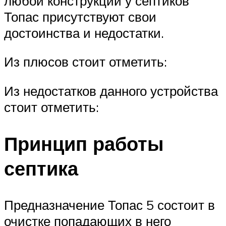
любой конструкции у септиков
Топас присутствуют свои
достоинства и недостатки.
Из плюсов стоит отметить:
Из недостатков данного устройства
стоит отметить:
Принцип работы
септика
Предназначение Топас 5 состоит в
очистке попадающих в него