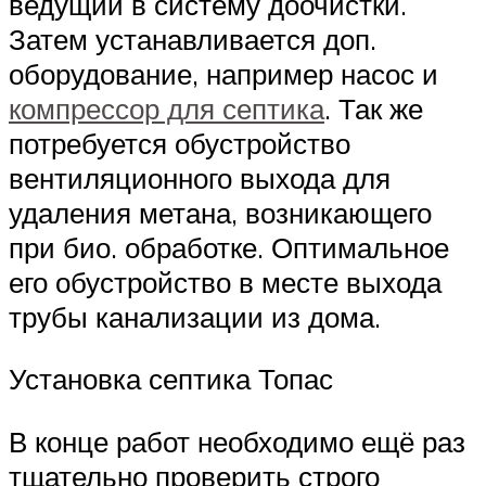
ведущий в систему доочистки.
Затем устанавливается доп.
оборудование, например насос и
компрессор для септика
. Так же
потребуется обустройство
вентиляционного выхода для
удаления метана, возникающего
при био. обработке. Оптимальное
его обустройство в месте выхода
трубы канализации из дома.
Установка септика Топас
В конце работ необходимо ещё раз
тщательно проверить строго