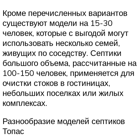
Кроме перечисленных вариантов
существуют модели на 15-30
человек, которые с выгодой могут
использовать несколько семей,
живущих по соседству. Септики
большого объема, рассчитанные на
100-150 человек, применяется для
очистки стоков в гостиницах,
небольших поселках или жилых
комплексах.
Разнообразие моделей септиков
Топас