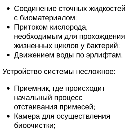
Соединение сточных жидкостей
с биоматериалом;
Притоком кислорода,
необходимым для прохождения
жизненных циклов у бактерий;
Движением воды по эрлифтам.
Устройство системы несложное:
Приемник, где происходит
начальный процесс
отстаивания примесей;
Камера для осуществления
биоочистки;