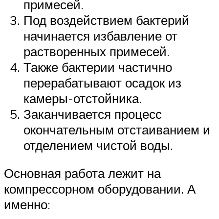
примесей.
Под воздействием бактерий
начинается избавление от
растворенных примесей.
Также бактерии частично
перерабатывают осадок из
камеры-отстойника.
Заканчивается процесс
окончательным отстаиванием и
отделением чистой воды.
Основная работа лежит на
компрессорном оборудовании. А
именно: