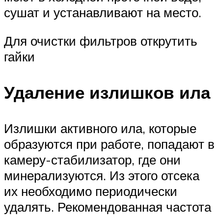
сушат и устанавливают на место.
Для очистки фильтров открутить
гайки
Удаление излишков ила
Излишки активного ила, которые
образуются при работе, попадают в
камеру-стабилизатор, где они
минерализуются. Из этого отсека
их необходимо периодически
удалять. Рекомендованная частота