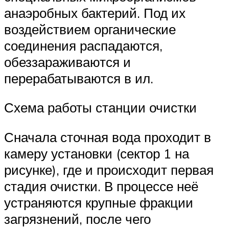
анаэробных бактерий. Под их
воздействием органические
соединения распадаются,
обеззараживаются и
перерабатываются в ил.
Схема работы станции очистки
Сначала сточная вода проходит в
камеру установки (сектор 1 на
рисунке), где и происходит первая
стадия очистки. В процессе неё
устраняются крупные фракции
загрязнений, после чего