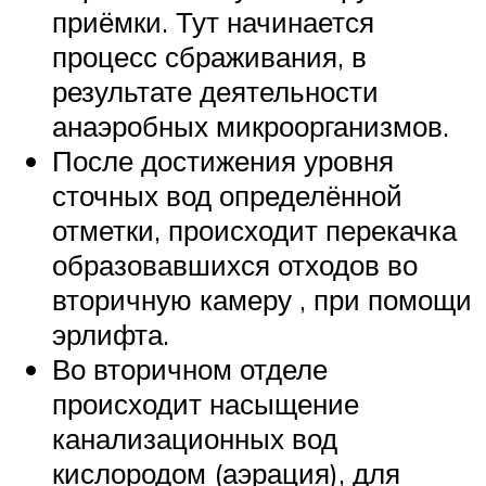
приёмки. Тут начинается
процесс сбраживания, в
результате деятельности
анаэробных микроорганизмов.
После достижения уровня
сточных вод определённой
отметки, происходит перекачка
образовавшихся отходов во
вторичную камеру , при помощи
эрлифта.
Во вторичном отделе
происходит насыщение
канализационных вод
кислородом (аэрация), для