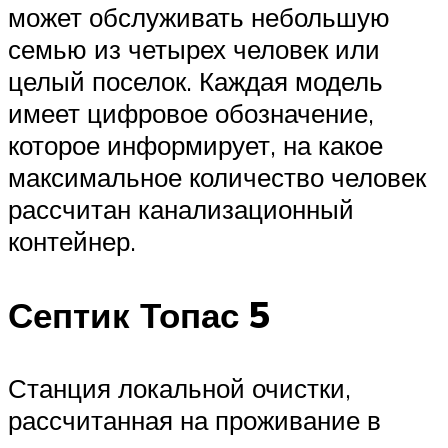
может обслуживать небольшую
семью из четырех человек или
целый поселок. Каждая модель
имеет цифровое обозначение,
которое информирует, на какое
максимальное количество человек
рассчитан канализационный
контейнер.
Септик Топас 5
Станция локальной очистки,
рассчитанная на проживание в