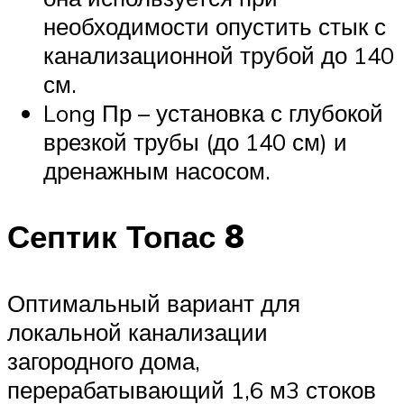
необходимости опустить стык с
канализационной трубой до 140
см.
Long Пр – установка с глубокой
врезкой трубы (до 140 см) и
дренажным насосом.
Септик Топас 8
Оптимальный вариант для
локальной канализации
загородного дома,
перерабатывающий 1,6 м3 стоков