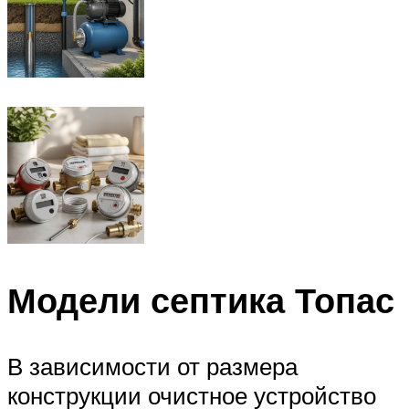
Модели септика Топас
В зависимости от размера
конструкции очистное устройство