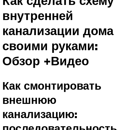
Как сделать схему
внутренней
канализации дома
своими руками:
Обзор +Видео
Как смонтировать
внешнюю
канализацию:
последовательность