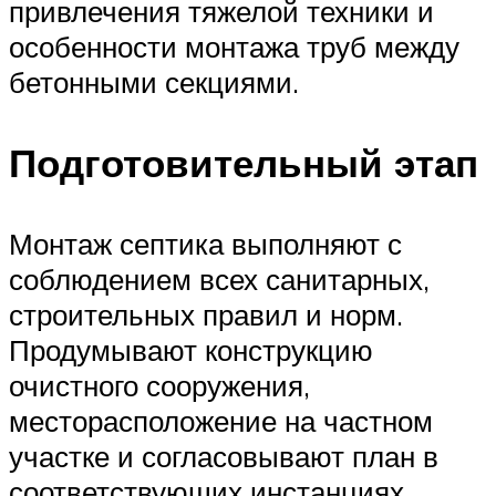
привлечения тяжелой техники и
особенности монтажа труб между
бетонными секциями.
Подготовительный этап
Монтаж септика выполняют с
соблюдением всех санитарных,
строительных правил и норм.
Продумывают конструкцию
очистного сооружения,
месторасположение на частном
участке и согласовывают план в
соответствующих инстанциях.