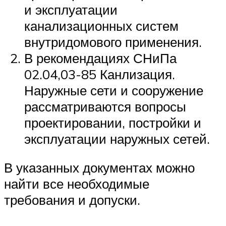
и эксплуатации
канализационных систем
внутридомового применения.
В рекомендациях СНиПа
02.04,03-85 Канлизация.
Наружные сети и сооружение
рассматриваются вопросы
проектировании, постройки и
эксплуатации наружных сетей.
В указанных документах можно
найти все необходимые
требования и допуски.