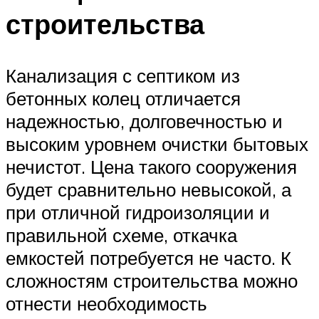
строительства
Канализация с септиком из
бетонных колец отличается
надежностью, долговечностью и
высоким уровнем очистки бытовых
нечистот. Цена такого сооружения
будет сравнительно невысокой, а
при отличной гидроизоляции и
правильной схеме, откачка
емкостей потребуется не часто. К
сложностям строительства можно
отнести необходимость