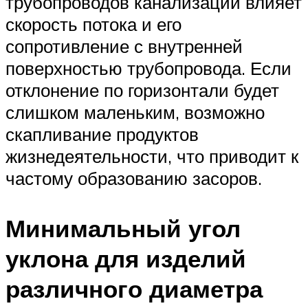
трубопроводов канализации влияет
скорость потока и его
сопротивление с внутренней
поверхностью трубопровода. Если
отклонение по горизонтали будет
слишком маленьким, возможно
скапливание продуктов
жизнедеятельности, что приводит к
частому образованию засоров.
Минимальный угол
уклона для изделий
различного диаметра