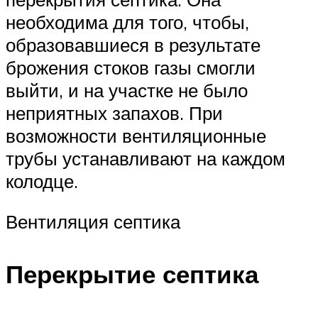
необходима для того, чтобы,
образовавшиеся в результате
брожения стоков газы смогли
выйти, и на участке не было
неприятных запахов. При
возможности вентиляционные
трубы устанавливают на каждом
колодце.
Вентиляция септика
Перекрытие септика