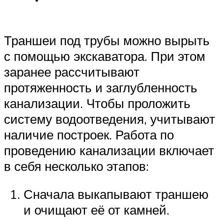
Траншеи под трубы можно вырыть
с помощью экскаватора. При этом
заранее рассчитывают
протяженность и заглубленность
канализации. Чтобы проложить
систему водоотведения, учитывают
наличие построек. Работа по
проведению канализации включает
в себя несколько этапов:
Сначала выкапывают траншею
и очищают её от камней.