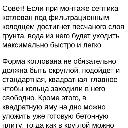
Совет! Если при монтаже септика
котлован под фильтрационным
колодцем достигнет песчаного слоя
грунта, вода из него будет уходить
максимально быстро и легко.
Форма котлована не обязательно
должна быть округлой, подойдет и
стандартная, квадратная, главное
чтобы кольца заходили в него
свободно. Кроме этого, в
квадратную яму на дно можно
уложить уже готовую бетонную
плиту, тогда как в круглой можно