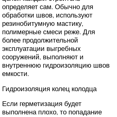
определяет сам. Обычно для
обработки швов, используют
резинобитумную мастику,
полимерные смеси реже. Для
более продолжительной
эксплуатации выгребных
сооружений, выполняют и
внутреннюю гидроизоляцию швов
емкости.
Гидроизоляция колец колодца
Если герметизация будет
выполнена плохо, то попадание