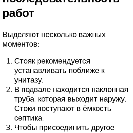
работ
Выделяют несколько важных
моментов:
Стояк рекомендуется
устанавливать поближе к
унитазу.
В подвале находится наклонная
труба, которая выходит наружу.
Стоки поступают в ёмкость
септика.
Чтобы присоединить другое