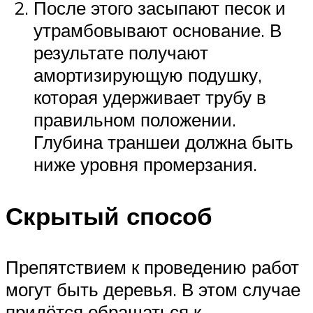
После этого засыпают песок и
утрамбовывают основание. В
результате получают
амортизирующую подушку,
которая удерживает трубу в
правильном положении.
Глубина траншеи должна быть
ниже уровня промерзания.
Скрытый способ
Препятствием к проведению работ
могут быть деревья. В этом случае
придётся обращаться к