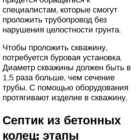
специалистам, которые смогут
проложить трубопровод без
нарушения целостности грунта.
Чтобы проложить скважину,
потребуется буровая установка.
Диаметр скважины должен быть в
1,5 раза больше, чем сечение
трубы. С помощью оборудования
протягивают изделие в скважину.
Септик из бетонных
колец: этапы