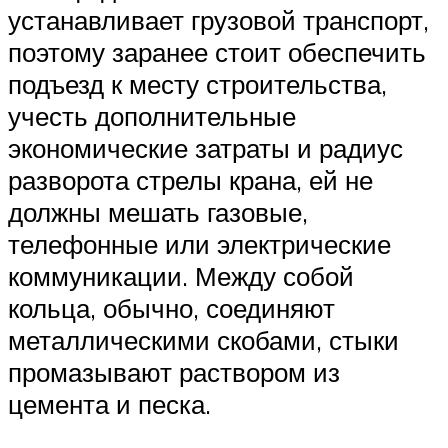
устанавливает грузовой транспорт,
поэтому заранее стоит обеспечить
подъезд к месту строительства,
учесть дополнительные
экономические затраты и радиус
разворота стрелы крана, ей не
должны мешать газовые,
телефонные или электрические
коммуникации. Между собой
кольца, обычно, соединяют
металлическими скобами, стыки
промазывают раствором из
цемента и песка.