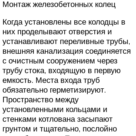
Монтаж железобетонных колец
Когда установлены все колодцы в
них проделывают отверстия и
устанавливают переливные трубы,
внешняя канализация соединяется
с очистным сооружением через
трубу стока, входящую в первую
емкость. Места входа труб
обязательно герметизируют.
Пространство между
установленными кольцами и
стенками котлована засыпают
грунтом и тщательно, послойно