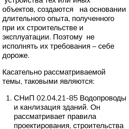
объектов, создаются на основании
длительного опыта, полученного
при их строительстве и
эксплуатации. Поэтому не
исполнять их требования – себе
дороже.
Касательно рассматриваемой
темы, таковыми являются:
СНиП 02.04,21-85 Водопроводы
и канлизация зданий. Он
рассматривает правила
проектирования, строительства