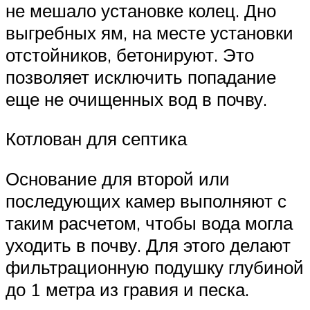
не мешало установке колец. Дно
выгребных ям, на месте установки
отстойников, бетонируют. Это
позволяет исключить попадание
еще не очищенных вод в почву.
Котлован для септика
Основание для второй или
последующих камер выполняют с
таким расчетом, чтобы вода могла
уходить в почву. Для этого делают
фильтрационную подушку глубиной
до 1 метра из гравия и песка.