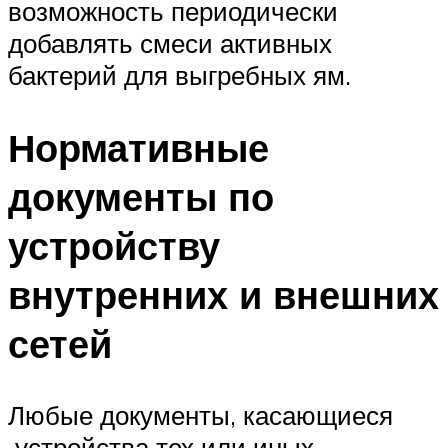
возможность периодически
добавлять смеси активных
бактерий для выгребных ям.
Нормативные
документы по
устройству
внутренних и внешних
сетей
Любые документы, касающиеся
устройства тех или иных