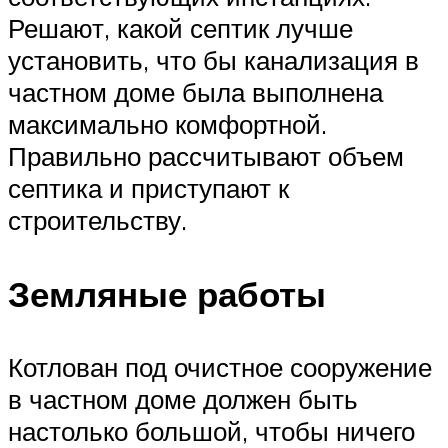
Решают, какой септик лучше
установить, что бы канализация в
частном доме была выполнена
максимально комфортной.
Правильно рассчитывают объем
септика и приступают к
строительству.
Земляные работы
Котлован под очистное сооружение
в частном доме должен быть
настолько большой, чтобы ничего