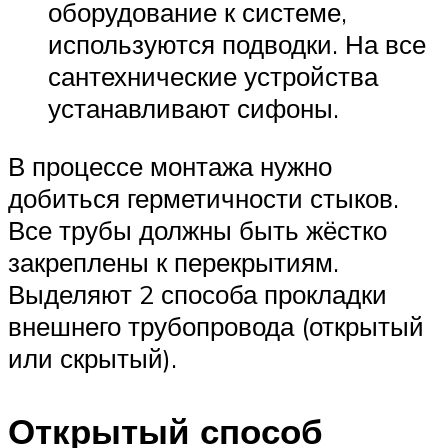
оборудование к системе,
используются подводки. На все
сантехнические устройства
устанавливают сифоны.
В процессе монтажа нужно
добиться герметичности стыков.
Все трубы должны быть жёстко
закреплены к перекрытиям.
Выделяют 2 способа прокладки
внешнего трубопровода (открытый
или скрытый).
Открытый способ