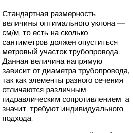
Стандартная размерность
величины оптимального уклона —
см/м, то есть на сколько
сантиметров должен опуститься
метровый участок трубопровода.
Данная величина напрямую
зависит от диаметра трубопровода,
так как элементы разного сечения
отличаются различным
гидравлическим сопротивлением, а
значит, требуют индивидуального
подхода.