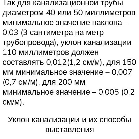
Так для канализационной трубы
диаметром 40 или 50 миллиметров
минимальное значение наклона –
0,03 (3 сантиметра на метр
трубопровода), уклон канализации
110 миллиметров должен
составлять 0,012(1,2 см/м), для 150
мм минимальное значение – 0,007
(0,7 см/м), для 200 мм
минимальное значение – 0,005 (0,2
см/м).
Уклон канализации и их способы
выставления