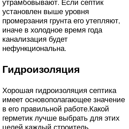
утрамбовывают. Если септик
установлен выше уровня
промерзания грунта его утепляют,
иначе в холодное время года
канализация будет
нефункциональна.
Гидроизоляция
Хорошая гидроизоляция септика
имеет основополагающее значение
в его правильной работе.Какой
герметик лучше выбрать для этих
целей каждый строитель