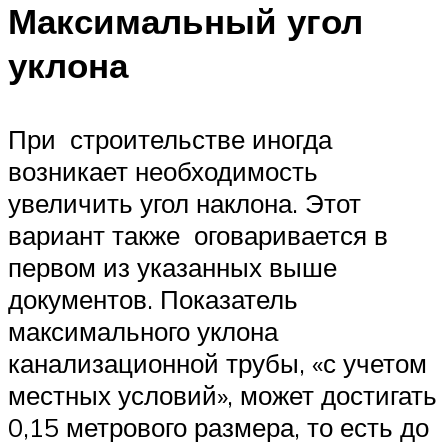
Максимальный угол
уклона
При строительстве иногда
возникает необходимость
увеличить угол наклона. Этот
вариант также оговаривается в
первом из указанных выше
документов. Показатель
максимального уклона
канализационной трубы, «с учетом
местных условий», может достигать
0,15 метрового размера, то есть до