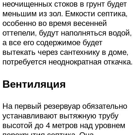
неочищенных стоков в грунт будет
меньшим из зол. Емкости септика,
особенно во время весенней
оттепели, будут наполняться водой,
а все его содержимое будет
вытекать через сантехнику в доме,
потребуется неоднократная откачка.
Вентиляция
На первый резервуар обязательно
устанавливают вытяжную трубу
высотой до 4 метров над уровнем
перекрытия септика. Она