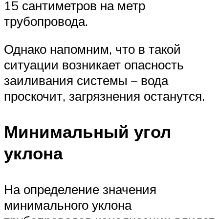
15 сантиметров на метр
трубопровода.
Однако напомним, что в такой
ситуации возникает опасность
заиливания системы – вода
проскочит, загрязнения останутся.
Минимальный угол
уклона
На определение значения
минимального уклона