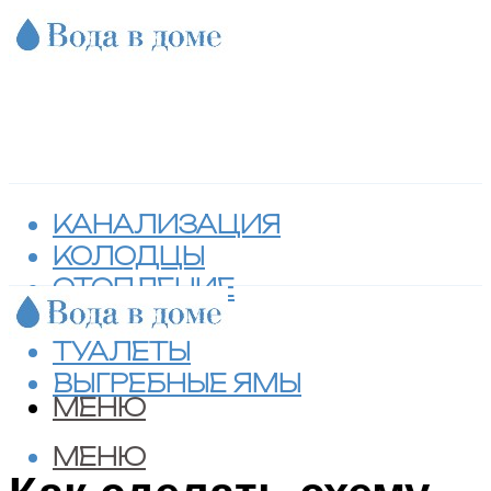
КАНАЛИЗАЦИЯ
КОЛОДЦЫ
ОТОПЛЕНИЕ
СЕПТИКИ
ТУАЛЕТЫ
ВЫГРЕБНЫЕ ЯМЫ
МЕНЮ
МЕНЮ