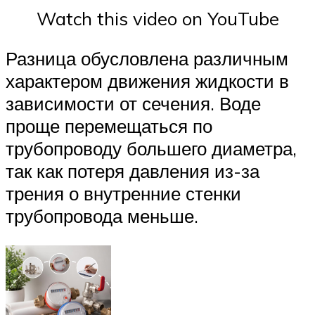
Watch this video on YouTube
Разница обусловлена различным
характером движения жидкости в
зависимости от сечения. Воде
проще перемещаться по
трубопроводу большего диаметра,
так как потеря давления из-за
трения о внутренние стенки
трубопровода меньше.