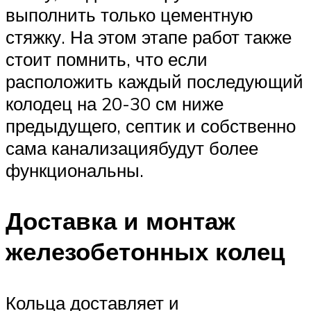
выполнить только цементную
стяжку. На этом этапе работ также
стоит помнить, что если
расположить каждый последующий
колодец на 20-30 см ниже
предыдущего, септик и собственно
сама канализациябудут более
функциональны.
Доставка и монтаж
железобетонных колец
Кольца доставляет и